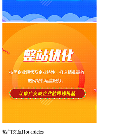
热门文章
Hot articles