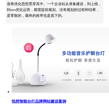
该将优化思想贯穿其中。一个企业站从准备建设，到上线，
到seo优化运营，都需提前规划。没有规划的过程和结果，
是零散的，最终的效率也是底下的。
悦想智能台灯品牌网站建设案例