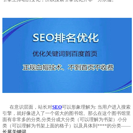
在意识层面，站长对
SEO
可以形象理解为: 当用户进入搜索
引擎，就好像进入了一个偌大的图书馆。那么在这个图书馆里
面有非常多的分类,分类分成大分类（可以理解为书架）小分
类（可以理解为书架上面的格子）以及具体到****的分类——
长尾关键词
。