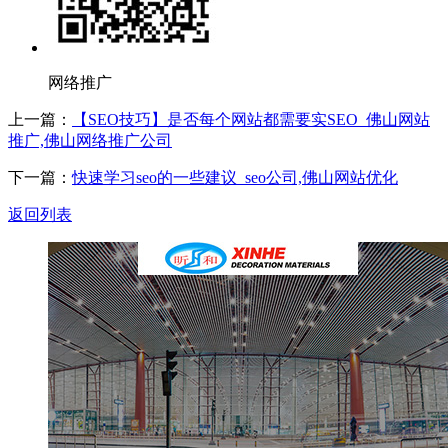
网络推广
上一篇：
【SEO技巧】是否每个网站都需要实SEO_佛山网站
推广,佛山网络推广公司
下一篇：
快速学习seo的一些建议_seo公司,佛山网站优化
返回列表