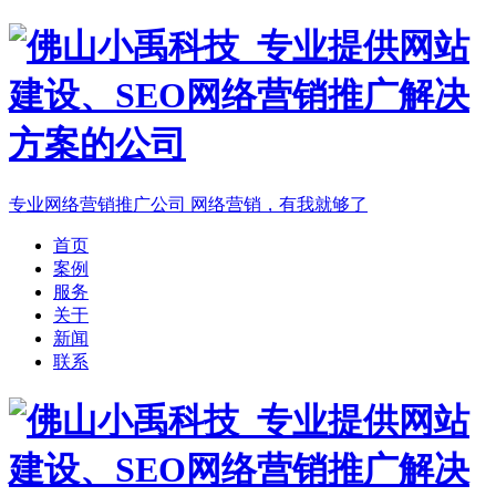
专业网络营销推广公司
网络营销，有我就够了
首页
案例
服务
关于
新闻
联系