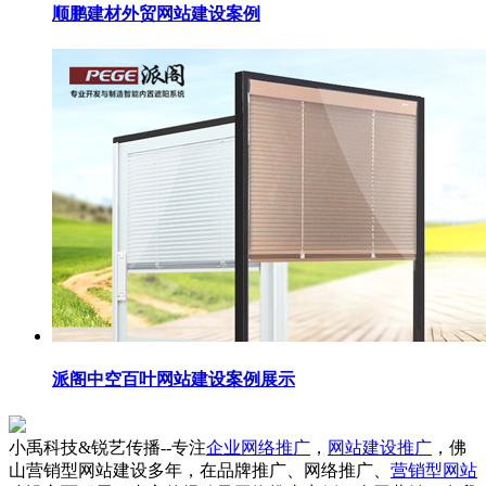
顺鹏建材外贸网站建设案例
派阁中空百叶网站建设案例展示
小禹科技&锐艺传播--专注
企业网络推广
，
网站建设推广
，佛
山营销型网站建设多年，在品牌推广、网络推广、
营销型网站