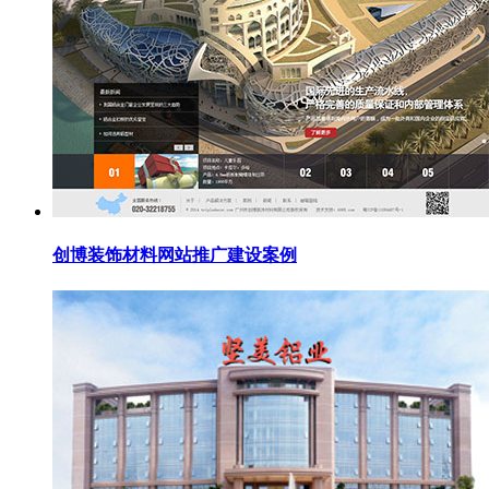
创博装饰材料网站推广建设案例