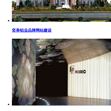
坚美铝业品牌网站建设