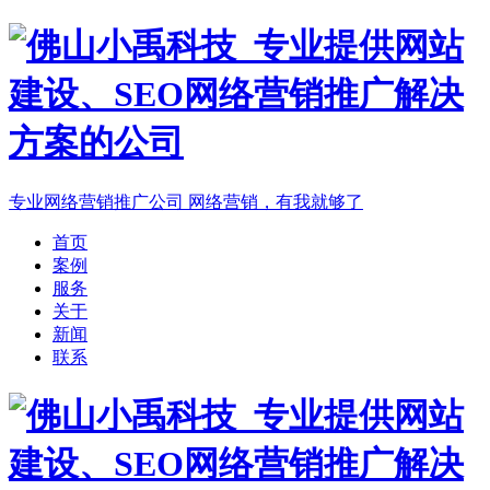
专业网络营销推广公司
网络营销，有我就够了
首页
案例
服务
关于
新闻
联系