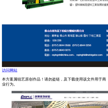
访问网站
本方案属锐艺原创作品！请勿盗链，及下载使用该文件用于商
业行为。