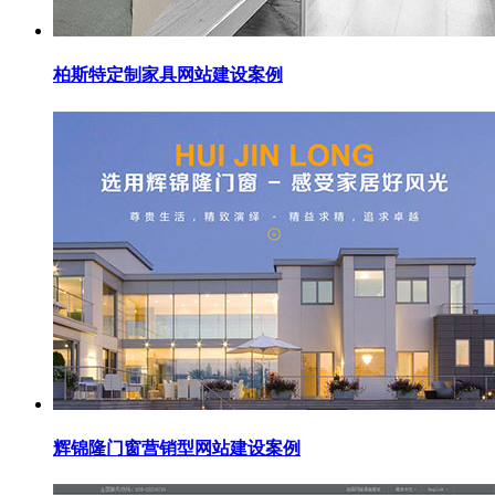
柏斯特定制家具网站建设案例
辉锦隆门窗营销型网站建设案例