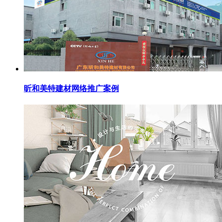
昕和美特建材网络推广案例