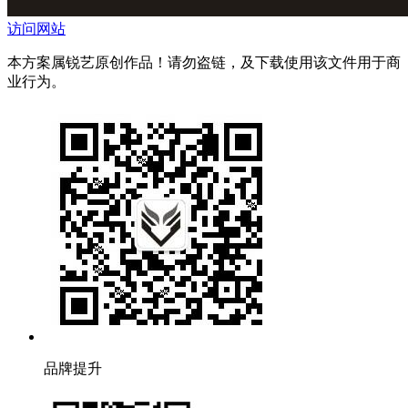
访问网站
本方案属锐艺原创作品！请勿盗链，及下载使用该文件用于商
业行为。
品牌提升