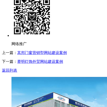
网络推广
上一篇：
其邦门窗营销型网站建设案例
下一篇：
赛明灯饰外贸网站建设案例
返回列表