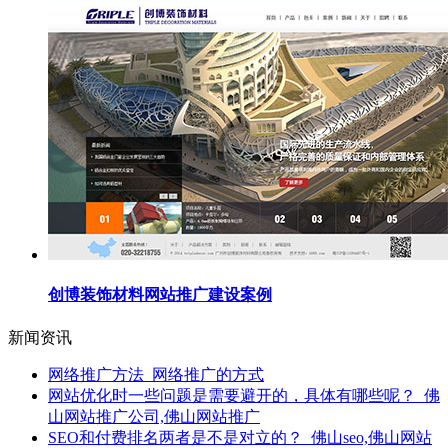
创博装饰材料网站推广建设案例
新闻资讯
网络推广方法_网络推广的方式
网站优化时一些问题是需要避开的，具体有哪些呢？_佛
山网站推广公司,佛山网站推广
SEO和付费排名两者是不是对立的？_佛山seo,佛山网站