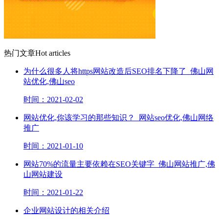
热门文章
Hot articles
为什么很多人将https网站改造后SEO排名下降了_佛山网
站优化,佛山seo
时间：2021-02-02
网站优化,你该学习的那些知识？_网站seo优化,佛山网络
推广
时间：2021-01-10
网站70%的流量主要依赖在SEO关键字_佛山网站推广,佛
山网站建设
时间：2021-01-22
企业网站设计的相关介绍