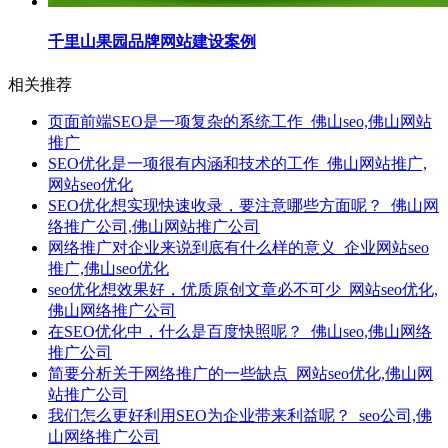
千里山果园品牌网站建设案例
相关推荐
页面前端SEO是一项复杂的系统工作_佛山seo,佛山网站
推广
SEO优化是一项很有内涵和技术的工作_佛山网站推广,
网站seo优化
SEO优化想实现快速收录，要注意哪些方面呢？_佛山网
络推广公司,佛山网站推广公司
网络推广对企业来说到底有什么样的意义_企业网站seo
推广,佛山seo优化
seo优化想效果好，优质原创文章必不可少_网站seo优化,
佛山网络推广公司
在SEO优化中，什么是百度快照呢？_佛山seo,佛山网络
推广公司
简要分析关于网络推广的一些缺点_网站seo优化,佛山网
站推广公司
我们怎么更好利用SEO为企业带来利益呢？_seo公司,佛
山网络推广公司