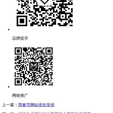
品牌提升
网络推广
上一篇：
荐春节网站优化安排