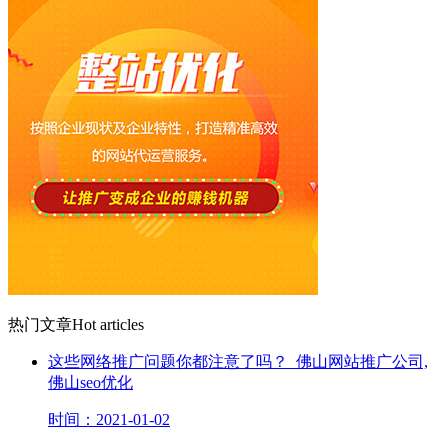
热门文章
Hot articles
这些网络推广问题你都注意了吗？_佛山网站推广公司,
佛山seo优化
时间：2021-01-02