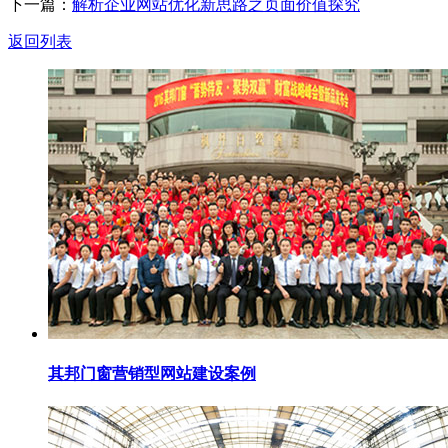
下一篇：
解析企业网站优化新思路之页面价值探究
返回列表
其邦门窗营销型网站建设案例