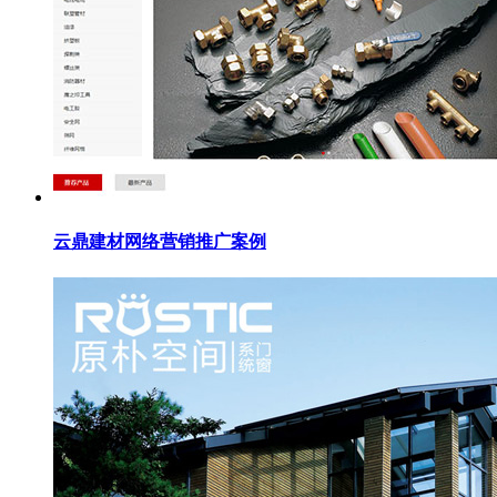
云鼎建材网络营销推广案例