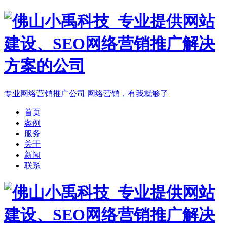
专业网络营销推广公司
网络营销，有我就够了
首页
案例
服务
关于
新闻
联系