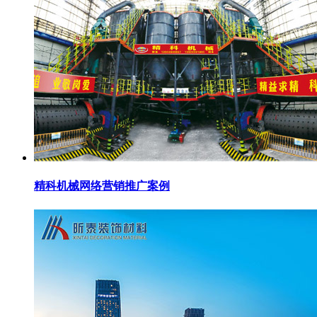
精科机械网络营销推广案例