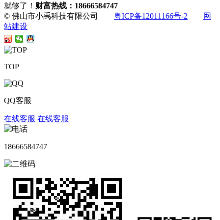
就够了！
财富热线：18666584747
© 佛山市小禹科技有限公司
粤ICP备12011166号-2
网
站建设
TOP
QQ客服
在线客服
在线客服
18666584747