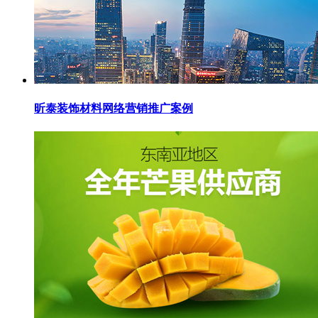
昕泰装饰材料网络营销推广案例