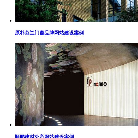
原朴芬兰门窗品牌网站建设案例
顺鹏建材外贸网站建设案例