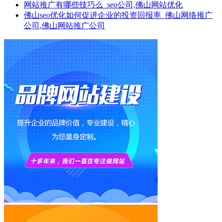
网站推广有哪些技巧么_seo公司,佛山网站优化
佛山seo优化如何促进企业的投资回报率_佛山网络推广
公司,佛山网站推广公司