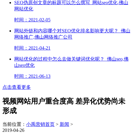
SEO伪原创文章的标题可以怎么撰写_网站seo优化,佛山
网站优化
时间：2021-02-05
网站外链和内容哪个对SEO优化排名影响更大呢？_佛山
网络推广,佛山网络推广公司
时间：2021-04-21
网站优化的过程中怎么去做关键词优化呢？_佛山seo,佛
山seo优化
时间：2021-06-13
点击查看更多
视频网站用户重合度高 差异化优势尚未
形成
当前位置：
小禹营销首页
>
新闻
>
2019-04-26