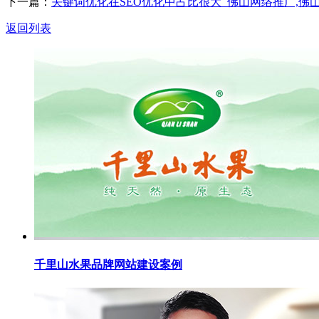
下一篇：
关键词优化在SEO优化中占比很大_佛山网络推广,佛山s
返回列表
千里山水果品牌网站建设案例