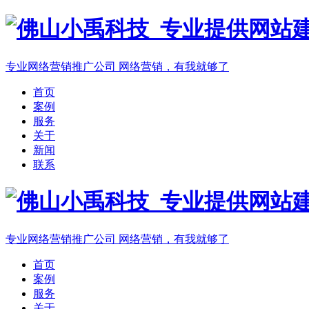
专业网络营销推广公司
网络营销，有我就够了
首页
案例
服务
关于
新闻
联系
专业网络营销推广公司
网络营销，有我就够了
首页
案例
服务
关于