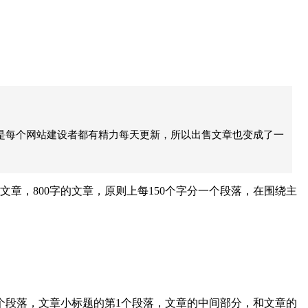
不是每个网站建设者都有精力每天更新，所以出售文章也变成了一
章，800字的文章，原则上每150个字分一个段落，在围绕主
个段落，文章小标题的第1个段落，文章的中间部分，和文章的