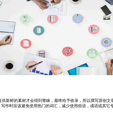
供新鲜的素材才会得到青睐，最终给予收录，所以撰写原创文章
上，写作时应该避免使用热门的词汇，减少使用俗语，成语或其它