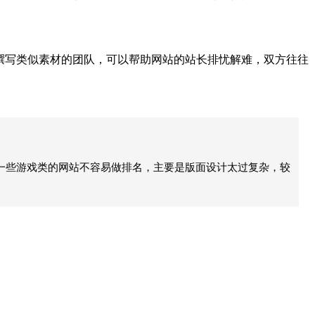
撰写类似素材的团队，可以帮助网站的站长排忧解难，双方往往
，一些游戏类的网站不容易做排名，主要是版面设计太过复杂，较