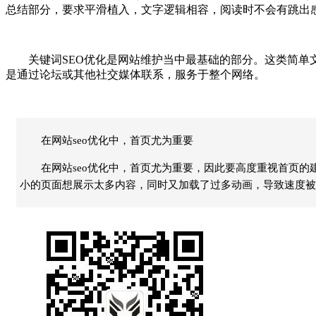
总结部分，要求平滑植入，文字逻辑相容，阅读时不会有跳出
关键词SEO优化是网站维护当中最基础的部分。这类简单文
是通过论坛或其他社交媒体联系，服务于整个网络。
在网站seo优化中，首页尤为重要
在网站seo优化中，首页尤为重要，因此要高度重视首页
小的页面想展示太多内容，同时又加载了过多动画，导致速度被