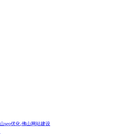
seo优化,佛山网站建设