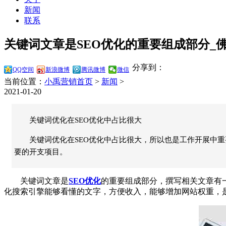
新闻
联系
关键词文章是SEO优化的重要组成部分_佛
分享到：
QQ空间
新浪微博
腾讯微博
微信
当前位置：
小禹营销首页
>
新闻
>
2021-01-20
关键词优化在SEO优化中占比很大
关键词优化在SEO优化中占比很大，所以也是工作开展中
要的开支项目。
关键词文章是
SEO优化
的重要组成部分，撰写相关文章有
化搜索引擎能够看懂的文字，方便收入，能够增加网站权重，