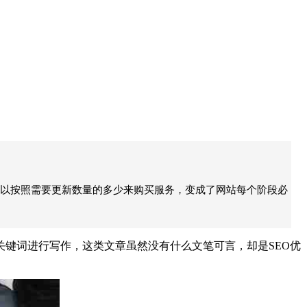
所以按照需要更新数量的多少来购买服务，变成了网站每个阶段必
键词进行写作，这类文章虽然没有什么文笔可言，却是SEO优