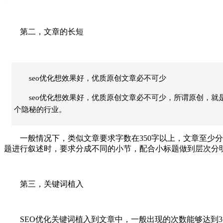
第二，文章的长短
seo优化想效果好，优质原创文章必不可少
seo优化想效果好，优质原创文章必不可少，所谓原创，
个隐秘的行业。
一般情况下，类似文章要求字数在350字以上，文章至少分三个
题进行叙述时，要求分成不同的小节，配合小标题做到层次分明
第三，关键词植入
SEO优化关键词植入到文章中，一般出现的次数能够达到3~