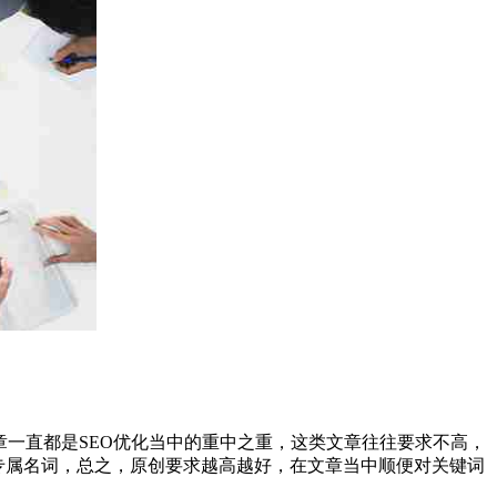
一直都是SEO优化当中的重中之重，这类文章往往要求不高，
专属名词，总之，原创要求越高越好，在文章当中顺便对关键词