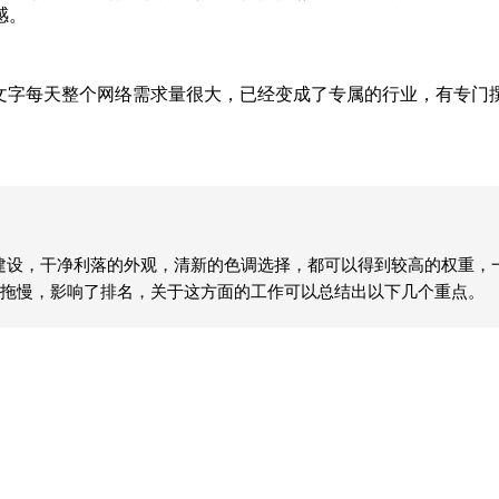
感。
字每天整个网络需求量很大，已经变成了专属的行业，有专门
的建设，干净利落的外观，清新的色调选择，都可以得到较高的权重
拖慢，影响了排名，关于这方面的工作可以总结出以下几个重点。