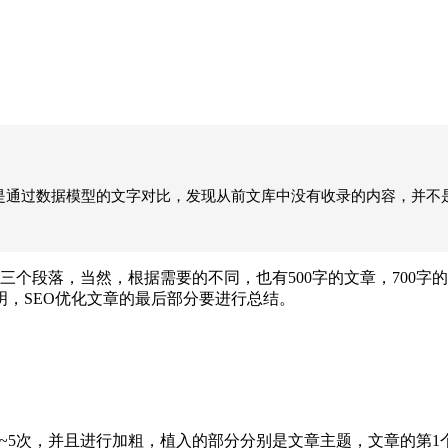
就是通过数据模型的文字对比，发现从前文库中没有收录的内容，并
段落，当然，根据需要的不同，也有500字的文章，700字的文
，SEO优化文章的最后部分要进行总结。
5次，并且进行加粗，植入的部分分别是文章主题，文章的第1