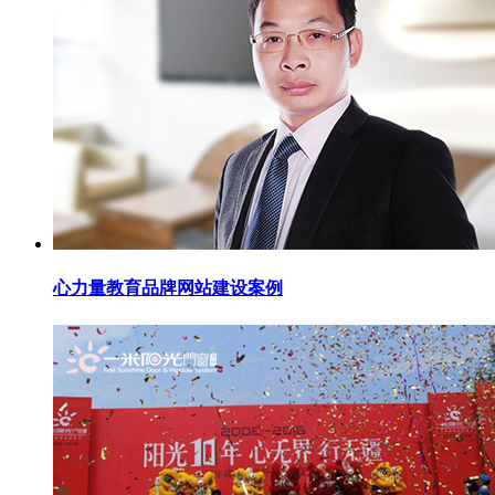
心力量教育品牌网站建设案例