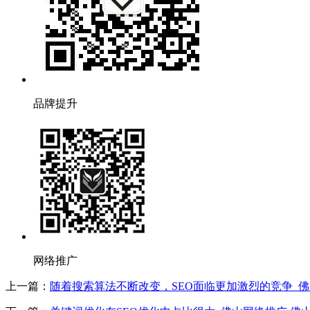
品牌提升
网络推广
上一篇：
随着搜索算法不断改变，SEO面临更加激烈的竞争_佛山