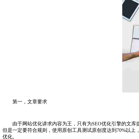
第一，文章要求
由于网站优化讲求内容为王，只有为SEO优化引擎的文库提
但是一定要符合规则，使用原创工具测试原创度达到70%以
优化。