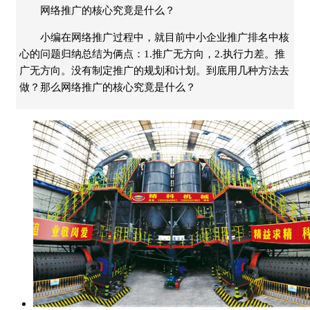
网络推广的核心究竟是什么？
小编在网络推广过程中，就目前中小企业推广排名中核
心的问题归纳总结为俩点：1.推广无方向，2.执行力差。推
广无方向。没有制定推广的规划和计划。到底用几种方法去
做？那么网络推广的核心究竟是什么？