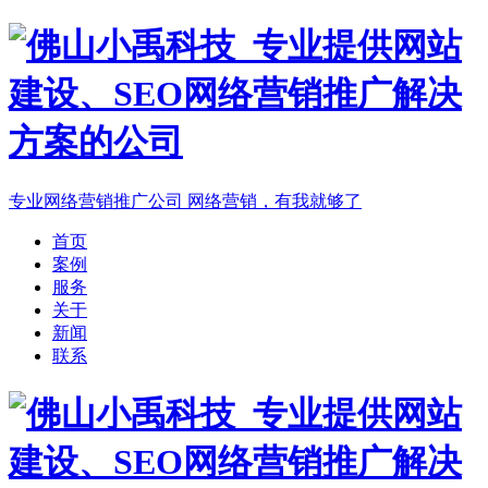
专业网络营销推广公司
网络营销，有我就够了
首页
案例
服务
关于
新闻
联系