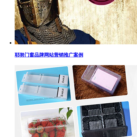
耶努门窗品牌网站营销推广案例