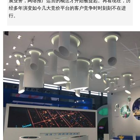
展业务，网络推广运营的概念才开始被提起。再看现在，历
经多年演变如今几大竞价平台的客户竞争时时刻刻不在进
行。