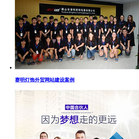
赛明灯饰外贸网站建设案例