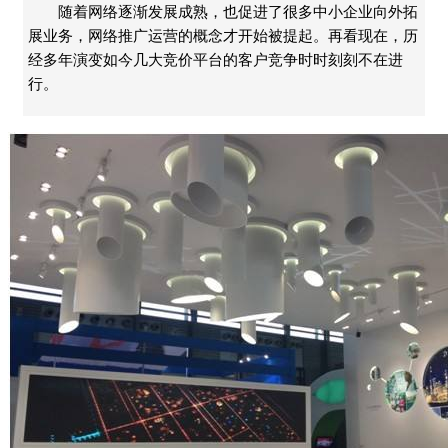
随着网络逐渐发展成熟，也促进了很多中小企业向外拓
展业务，网络推广运营的概念才开始被提起。再看现在，历
经多年演变如今几大竞价平台的客户竞争时时刻刻不在进
行。