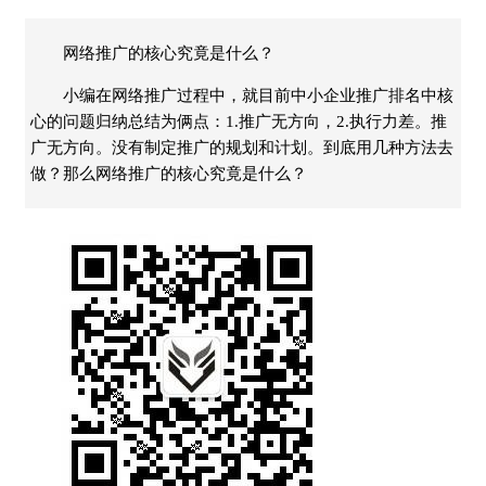
网络推广的核心究竟是什么？
小编在网络推广过程中，就目前中小企业推广排名中核
心的问题归纳总结为俩点：1.推广无方向，2.执行力差。推
广无方向。没有制定推广的规划和计划。到底用几种方法去
做？那么网络推广的核心究竟是什么？