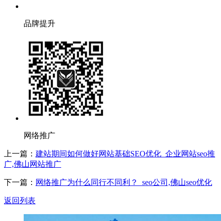
品牌提升
网络推广
上一篇：
建站期间如何做好网站基础SEO优化_企业网站seo推
广,佛山网站推广
下一篇：
网络推广为什么同行不同利？_seo公司,佛山seo优化
返回列表