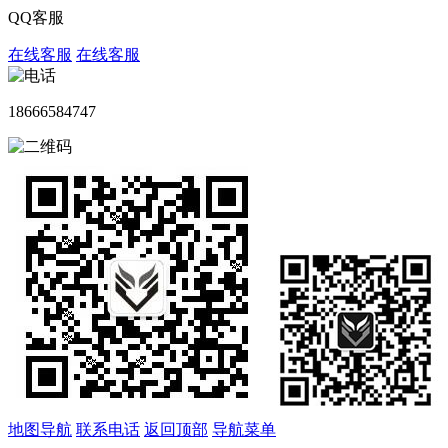
QQ客服
在线客服
在线客服
18666584747
地图导航
联系电话
返回顶部
导航菜单