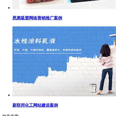
恩惠吸塑网络营销推广案例
新联邦化工网站建设案例