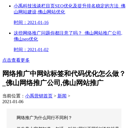
小禹科技浅谈栏目页SEO优化及提升排名稳定的方法_佛
山网站建设,佛山网站优化
时间：2021-01-16
这些网络推广问题你都注意了吗？_佛山网站推广公司,
佛山seo优化
时间：2021-01-02
点击查看更多
网络推广中网站标签和代码优化怎么做？
_佛山网络推广公司,佛山网站推广
当前位置：
小禹营销首页
>
新闻
>
2021-01-06
网络推广为什么同行不同利？