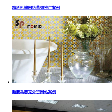
精科机械网络营销推广案例
顺鹏马赛克外贸网站案例