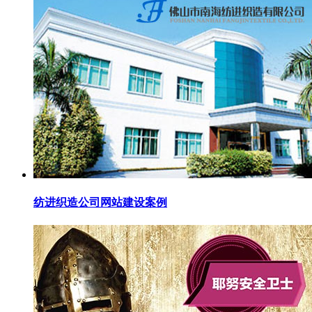
纺进织造公司网站建设案例