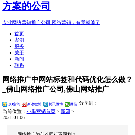
专业网络营销推广公司
网络营销，有我就够了
首页
案例
服务
关于
新闻
联系
网络推广中网站标签和代码优化怎么做？
_佛山网络推广公司,佛山网站推广
分享到：
QQ空间
新浪微博
腾讯微博
微信
当前位置：
小禹营销首页
>
新闻
>
2021-01-06
网络推广为什么同行不同利？