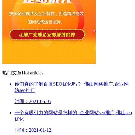
热门文章
Hot articles
你们真的了解百度SEO优化吗？_佛山网络推广,企业网
站seo推广
时间：2021-06-05
一个有吸引力的网站是怎样的_企业网站seo推广,佛山seo
优化
时间：2021-01-12