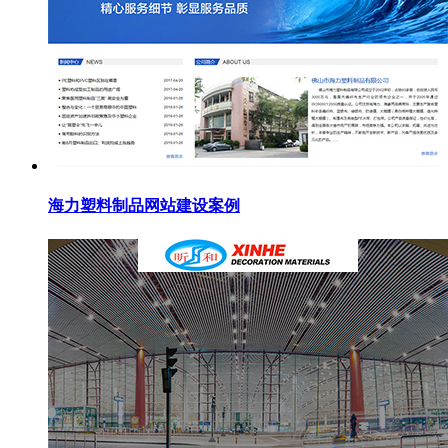
海力塑料制品网站建设案例