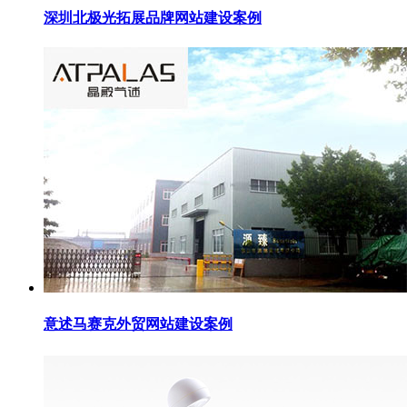
深圳北极光拓展品牌网站建设案例
意述马赛克外贸网站建设案例