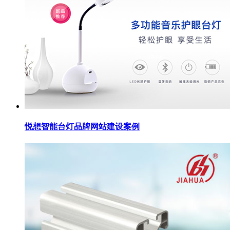
悦想智能台灯品牌网站建设案例