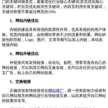
门的关键词做首页，着重优化行业核心关键词;首页优化核心
关键词，栏目页优化相关性关键词，内容页利用长尾关键词，
关键词密度不要超过网页的10%;
3、网站内链优化
内链的建设具有很强的投票性作用，也具有很好的用户体
验。优质内链建设，会给网站带来不少的流量和权重。网站的
面包削导航，Logo、图片、文章等都可以加上内链，本站友
链做内链;
4、网站外链优化
外链形式有友情链接，在论坛、贴吧、博客等发布自己的
网站链接，可以和其它网站互换友链，也可以在社区论坛发软
文广告，贴上自己的网站链接。
5、交换链接
正确添加友情链接优化
网站推广
，跟一些有影响力或者和
自己网站相关的网站进行友情链接互换，以此来提升自己网站
的权重排名等。