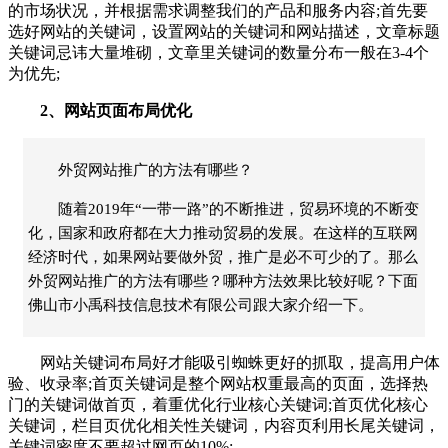
的市场状况，并根据需求调整我们的产品和服务内容;首先要
选好网站的关键词，设置网站的关键词和网站描述，文章标题
关键词忌讳大量堆砌，文章里关键词的数量分布一般在3-4个
为优先;
2、网站页面布局优化
外贸网站推广的方法有哪些？
随着2019年“一带一路”的不断推进，贸易环境的不断变
化，国家和政府都在大力推动贸易的发展。在这样的互联网
经济时代，如果网站要做外贸，推广是必不可少的了。那么
外贸网站推广的方法有哪些？哪种方法效果比较好呢？下面
佛山市小禹科技信息技术有限公司跟大家介绍一下。
网站关键词布局好才能吸引蜘蛛更好的抓取，提高用户体
验、收录率;首页关键词是整个网站权重最高的页面，选择热
门的关键词做首页，着重优化行业核心关键词;首页优化核心
关键词，栏目页优化相关性关键词，内容页利用长尾关键词，
关键词密度不要超过网页的10%;