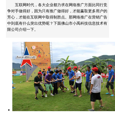
互联网时代，各大企业都力求在网络推广方面比同行竞
争对手做得好，因为只有推广做得好，才能赢取更多用户的
芳心，才能在互联网中取得制胜点。那网络推广在营销广告
中到底有什么突出优势呢？下面佛山市小禹科技信息技术有
限公司介绍一下。