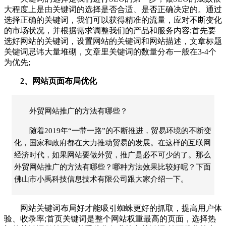
大程度上是由关键词的选择是否合适、是否正确决定的。通过
选择正确的关键词，我们可以获得精准的流量，应对不断变化
的市场状况，并根据需求调整我们的产品和服务内容;首先要
选好网站的关键词，设置网站的关键词和网站描述，文章标题
关键词忌讳大量堆砌，文章里关键词的数量分布一般在3-4个
为优先;
2、网站页面布局优化
外贸网站推广的方法有哪些？
随着2019年“一带一路”的不断推进，贸易环境的不断变
化，国家和政府都在大力推动贸易的发展。在这样的互联网
经济时代，如果网站要做外贸，推广是必不可少的了。那么
外贸网站推广的方法有哪些？哪种方法效果比较好呢？下面
佛山市小禹科技信息技术有限公司跟大家介绍一下。
网站关键词布局好才能吸引蜘蛛更好的抓取，提高用户体
验、收录率;首页关键词是整个网站权重最高的页面，选择热