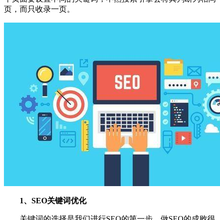
页，而只收录一页。
1、SEO关键词优化
关键词的选择是我们进行SEO的第一步，做SEO的成败很