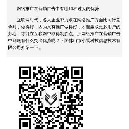
网络推广在营销广告中有哪10种过人的优势
互联网时代，各大企业都力求在网络推广方面比同行竞
争对手做得好，因为只有推广做得好，才能赢取更多用户的
芳心，才能在互联网中取得制胜点。那网络推广在营销广告
中到底有什么突出优势呢？下面佛山市小禹科技信息技术有
限公司介绍一下。