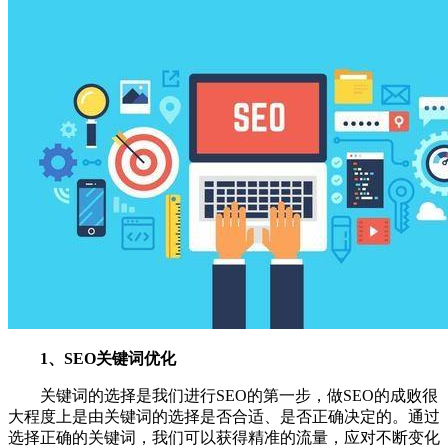
1、SEO关键词优化
关键词的选择是我们进行SEO的第一步，做SEO的成败很
大程度上是由关键词的选择是否合适、是否正确决定的。通过
选择正确的关键词，我们可以获得精准的流量，应对不断变化