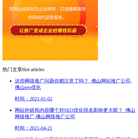
热门文章
Hot articles
这些网络推广问题你都注意了吗？_佛山网站推广公司,
佛山seo优化
时间：2021-01-02
网站外链和内容哪个对SEO优化排名影响更大呢？_佛山
网络推广,佛山网络推广公司
时间：2021-04-21