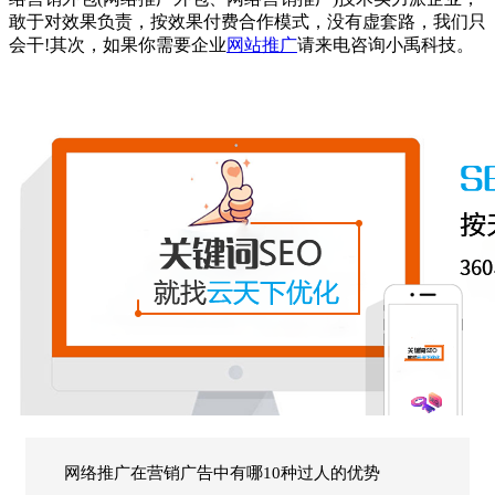
敢于对效果负责，按效果付费合作模式，没有虚套路，我们只
会干!其次，如果你需要企业
网站推广
请来电咨询小禹科技。
网络推广在营销广告中有哪10种过人的优势