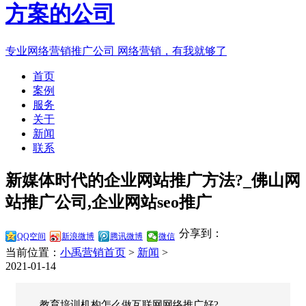
专业网络营销推广公司
网络营销，有我就够了
首页
案例
服务
关于
新闻
联系
新媒体时代的企业网站推广方法?_佛山网
站推广公司,企业网站seo推广
分享到：
QQ空间
新浪微博
腾讯微博
微信
当前位置：
小禹营销首页
>
新闻
>
2021-01-14
教育培训机构怎么做互联网网络推广好?