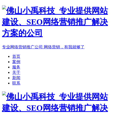
专业网络营销推广公司
网络营销，有我就够了
首页
案例
服务
关于
新闻
联系