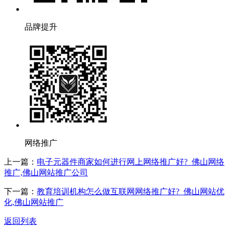
品牌提升
网络推广
上一篇：
电子元器件商家如何进行网上网络推广好?_佛山网络
推广,佛山网站推广公司
下一篇：
教育培训机构怎么做互联网网络推广好?_佛山网站优
化,佛山网站推广
返回列表