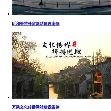
昕和美特外贸网站建设案例
万乘文化传播网站建设案例