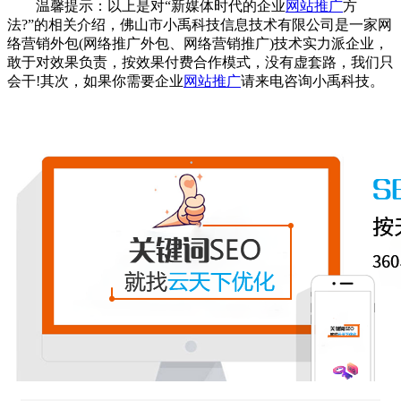
温馨提示：以上是对“新媒体时代的企业
网站推广
方
法?”的相关介绍，佛山市小禹科技信息技术有限公司是一家网
络营销外包(网络推广外包、网络营销推广)技术实力派企业，
敢于对效果负责，按效果付费合作模式，没有虚套路，我们只
会干!其次，如果你需要企业
网站推广
请来电咨询小禹科技。