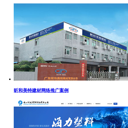
昕和美特建材网络推广案例