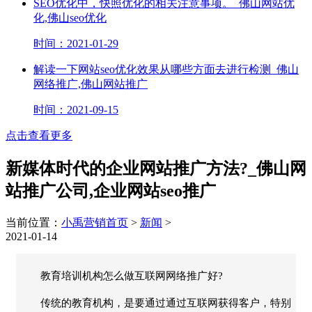
SEO优化中，快照优化的相关注意事项。_佛山网站优
化,佛山seo优化
时间：2021-01-29
解读一下网站seo优化效果从哪些方面去进行检测_佛山
网络推广,佛山网站推广
时间：2021-09-15
点击查看更多
新媒体时代的企业网站推广方法?_佛山网
站推广公司,企业网站seo推广
当前位置：
小禹营销首页
>
新闻
>
2021-01-14
教育培训机构怎么做互联网网络推广好?
传统的教育机构，是要通过通过互联网获得客户，特别