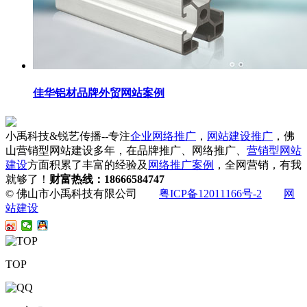
佳华铝材品牌外贸网站案例
小禹科技&锐艺传播--专注
企业网络推广
，
网站建设推广
，佛
山营销型网站建设多年，在品牌推广、网络推广、
营销型网站
建设
方面积累了丰富的经验及
网络推广案例
，全网营销，有我
就够了！
财富热线：18666584747
© 佛山市小禹科技有限公司
粤ICP备12011166号-2
网
站建设
TOP