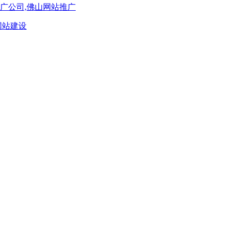
广公司,佛山网站推广
网站建设