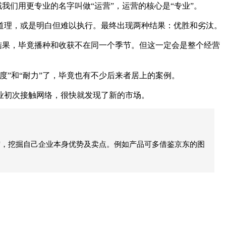
们用更专业的名字叫做“运营”，运营的核心是“专业”。
理，或是明白但难以执行。最终出现两种结果：优胜和劣汰。
结果，毕竟播种和收获不在同一个季节。但这一定会是整个经营
”和“耐力”了，毕竟也有不少后来者居上的案例。
初次接触网络，很快就发现了新的市场。
结，挖掘自己企业本身优势及卖点。例如产品可多借鉴京东的图