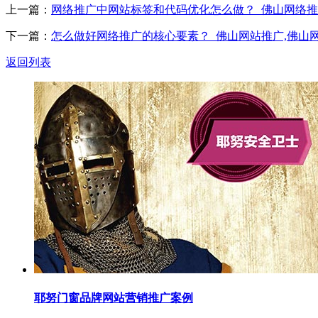
上一篇：
网络推广中网站标签和代码优化怎么做？_佛山网络推
下一篇：
怎么做好网络推广的核心要素？_佛山网站推广,佛山
返回列表
耶努门窗品牌网站营销推广案例