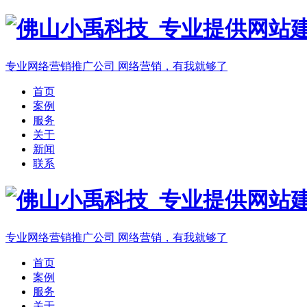
专业网络营销推广公司
网络营销，有我就够了
首页
案例
服务
关于
新闻
联系
专业网络营销推广公司
网络营销，有我就够了
首页
案例
服务
关于