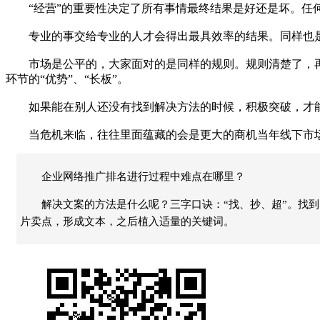
“经营”的重要性决定了所有事情最终结果是好还是坏。任何事
专业的事交给专业的人才会得出最具效率的结果。同样也是
市场是公平的，大家面对的是同样的规则。规则清楚了，再哪
环节的“优势”、“长板”。
如果能在别人还没有找到解决方法的时候，积极突破，才能赢
当危机来临，往往里面蕴藏的会是更大的商机当年线下市场
企业网络推广排名进行过程中难点在哪里？
解决文案的方法是什么呢？三字口诀：“找、抄、超”。找
片卖点，形成文本，之后植入适量的关键词。