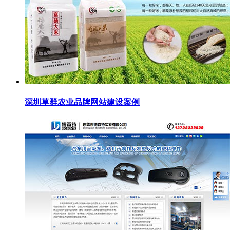
深圳草群农业品牌网站建设案例