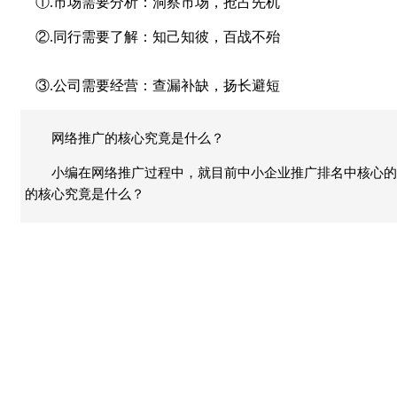
①.市场需要分析：洞察市场，抢占先机
②.同行需要了解：知己知彼，百战不殆
③.公司需要经营：查漏补缺，扬长避短
网络推广的核心究竟是什么？
小编在网络推广过程中，就目前中小企业推广排名中核心的
的核心究竟是什么？