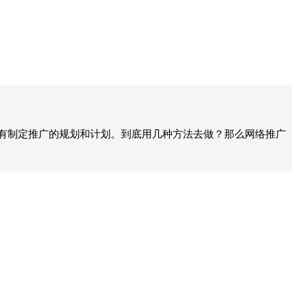
没有制定推广的规划和计划。到底用几种方法去做？那么网络推广