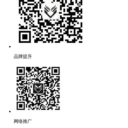
品牌提升
网络推广