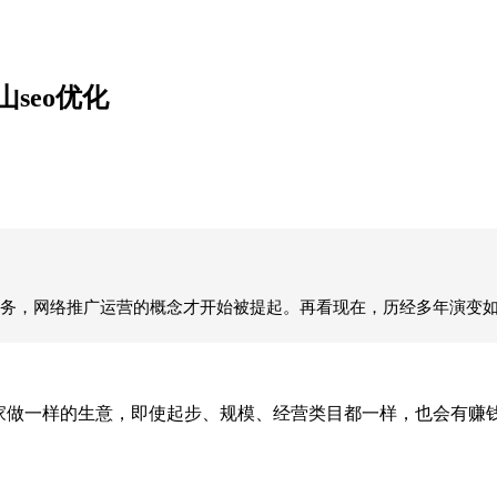
seo优化
务，网络推广运营的概念才开始被提起。再看现在，历经多年演变
做一样的生意，即使起步、规模、经营类目都一样，也会有赚