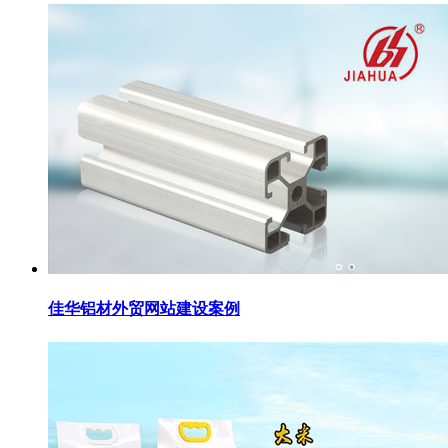
佳华铝材外贸网站建设案例