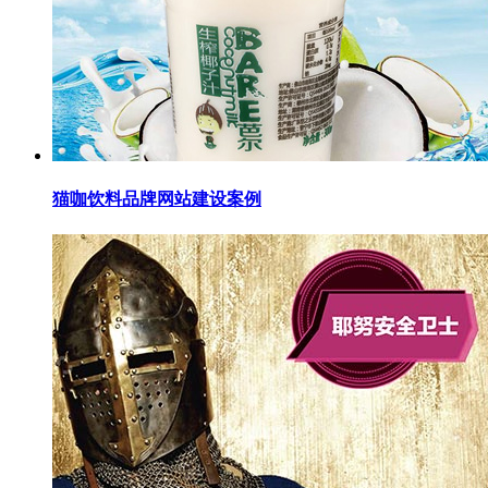
猫咖饮料品牌网站建设案例