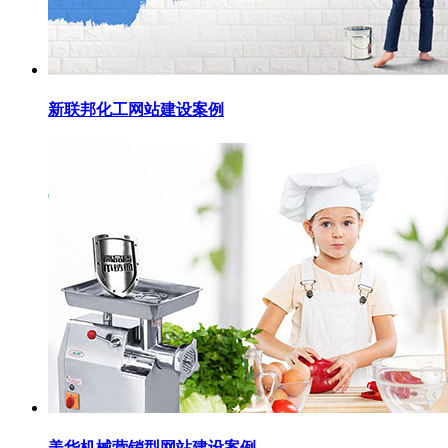
新联邦化工网站建设案例
美华机械营销型网站建设案例