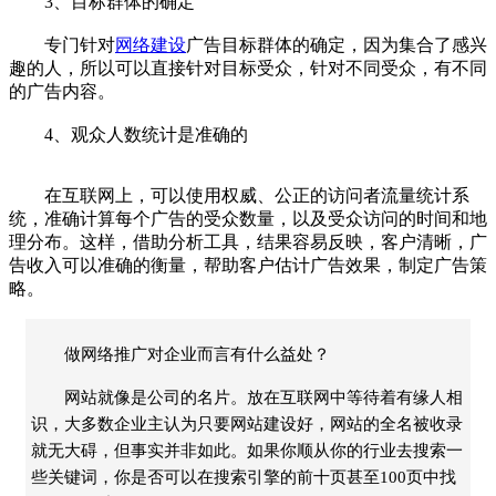
3、目标群体的确定
专门针对
网络建设
广告目标群体的确定，因为集合了感兴
趣的人，所以可以直接针对目标受众，针对不同受众，有不同
的广告内容。
4、观众人数统计是准确的
在互联网上，可以使用权威、公正的访问者流量统计系
统，准确计算每个广告的受众数量，以及受众访问的时间和地
理分布。这样，借助分析工具，结果容易反映，客户清晰，广
告收入可以准确的衡量，帮助客户估计广告效果，制定广告策
略。
做网络推广对企业而言有什么益处？
网站就像是公司的名片。放在互联网中等待着有缘人相
识，大多数企业主认为只要网站建设好，网站的全名被收录
就无大碍，但事实并非如此。如果你顺从你的行业去搜索一
些关键词，你是否可以在搜索引擎的前十页甚至100页中找