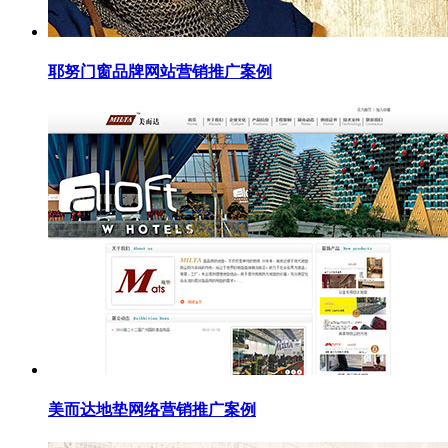
耶努门窗品牌网站营销推广案例
美而达地垫网络营销推广案例