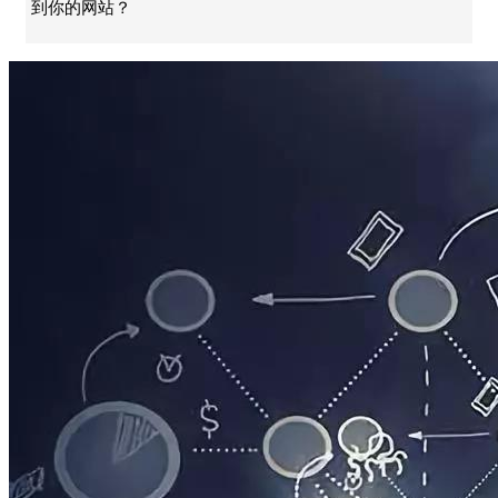
到你的网站？