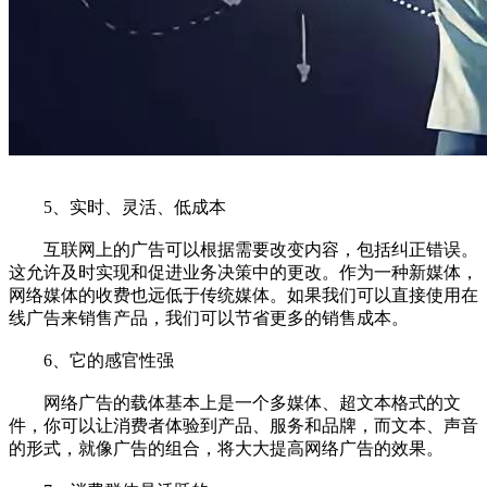
5、实时、灵活、低成本
互联网上的广告可以根据需要改变内容，包括纠正错误。
这允许及时实现和促进业务决策中的更改。作为一种新媒体，
网络媒体的收费也远低于传统媒体。如果我们可以直接使用在
线广告来销售产品，我们可以节省更多的销售成本。
6、它的感官性强
网络广告的载体基本上是一个多媒体、超文本格式的文
件，你可以让消费者体验到产品、服务和品牌，而文本、声音
的形式，就像广告的组合，将大大提高网络广告的效果。