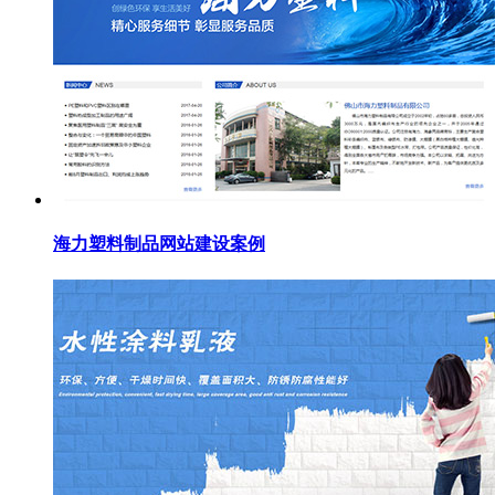
海力塑料制品网站建设案例