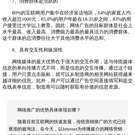
7、消费群体是活跃的
80%的互联网用户集中在经济发达地区，64%的家庭人均
收入超过1000元，85.8%的用户年龄在18-35岁之间，83%的用
户接受过大学以上教育。因此，网络广告的目标群体是社会上
水平最高、收入最高、消费能力最高的最具活力的消费群体。
这个群体的总消费往往大于其他消费水平的总和。
8、具有交互性和纵深性
网络媒体的最大优势在于强大的交互作用，这与传统媒体
信息的单向传播方式不同，而是信息的交互传播。通过这个链
接，用户只需点击鼠标，就可以从制造商的相关网站获得越来
越详细的信息。此外，用户可以通过广告空间直接填写和提交
在线表单信息，制造商可以随时获取有价值的信息资源。
网络推广的优势具体体现在哪？
随着目前互联网的快速发展，传统营销推广的方式已经
逐渐的被淘汰。在今天，以Internet为传播媒介的网络营销