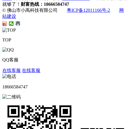
就够了！
财富热线：18666584747
© 佛山市小禹科技有限公司
粤ICP备12011166号-2
网
站建设
TOP
QQ客服
在线客服
在线客服
18666584747