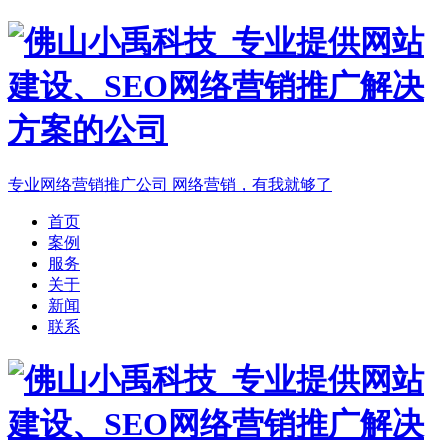
专业网络营销推广公司
网络营销，有我就够了
首页
案例
服务
关于
新闻
联系