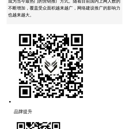
成为当今最热门的营销推广方式。随着目前国内上网人数的
不断增加，覆盖受众面积越来越广，网络建设推广的影响力
也越来越大。
品牌提升