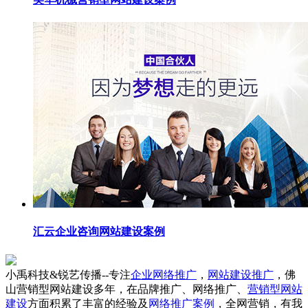
汇云企业咨询网站建设案例
小禹科技&锐艺传播--专注
企业网络推广
，
网站建设推广
，佛
山营销型网站建设多年，在品牌推广、网络推广、
营销型网站
建设
方面积累了丰富的经验及
网络推广案例
，全网营销，有我