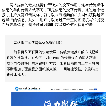
网络媒体的最大优势在于强大的交互作用，这与传统媒体
信息的单向传播方式不同，而是信息的交互传播。通过这个链
接，用户只需点击鼠标，就可以从制造商的相关网站获得越来
越详细的信息。此外，用户可以通过广告空间直接填写和提交
在线表单信息，制造商可以随时获取有价值的信息资源。
网络推广的优势具体体现在哪？
随着目前互联网的快速发展，传统营销推广的方式已经
逐渐的被淘汰。在今天，以Internet为传播媒介的网络营销
成为当今最热门的营销推广方式。随着目前国内上网人数的
不断增加，覆盖受众面积越来越广，网络建设推广的影响力
也越来越大。