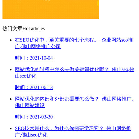
热门文章
Hot articles
在SEO优化中，至关重要的七个流程。_企业网站seo推
广,佛山网络推广公司
时间：2021-10-04
网站优化的过程中怎么去做关键词优化呢？_佛山seo,佛
山seo优化
时间：2021-06-13
网站优化的内部和外部都需要怎么做？_佛山网络推广,
佛山网站建设
时间：2021-03-30
SEO技术是什么，为什么你需要学习它？_佛山网络推
广,佛山seo优化