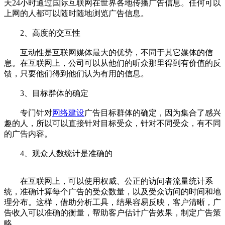
天24小时通过国际互联网在世界各地传播广告信息。任何可以
上网的人都可以随时随地浏览广告信息。
2、高度的交互性
互动性是互联网媒体最大的优势，不同于其它媒体的信
息。在互联网上，公司可以从他们的听众那里得到有价值的反
馈，只要他们得到他们认为有用的信息。
3、目标群体的确定
专门针对
网络建设
广告目标群体的确定，因为集合了感兴
趣的人，所以可以直接针对目标受众，针对不同受众，有不同
的广告内容。
4、观众人数统计是准确的
在互联网上，可以使用权威、公正的访问者流量统计系
统，准确计算每个广告的受众数量，以及受众访问的时间和地
理分布。这样，借助分析工具，结果容易反映，客户清晰，广
告收入可以准确的衡量，帮助客户估计广告效果，制定广告策
略。