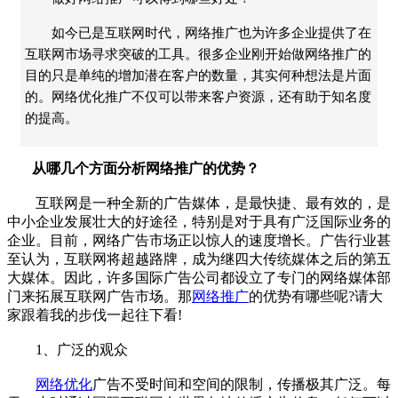
如今已是互联网时代，网络推广也为许多企业提供了在
互联网市场寻求突破的工具。很多企业刚开始做网络推广的
目的只是单纯的增加潜在客户的数量，其实何种想法是片面
的。网络优化推广不仅可以带来客户资源，还有助于知名度
的提高。
从哪几个方面分析网络推广的优势？
互联网是一种全新的广告媒体，是最快捷、最有效的，是
中小企业发展壮大的好途径，特别是对于具有广泛国际业务的
企业。目前，网络广告市场正以惊人的速度增长。广告行业甚
至认为，互联网将超越路牌，成为继四大传统媒体之后的第五
大媒体。因此，许多国际广告公司都设立了专门的网络媒体部
门来拓展互联网广告市场。那
网络推广
的优势有哪些呢?请大
家跟着我的步伐一起往下看!
1、广泛的观众
网络优化
广告不受时间和空间的限制，传播极其广泛。每