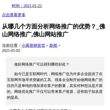
时间：2021-01-22
点击查看更多
从哪几个方面分析网络推广的优势？_佛
山网络推广,佛山网站推广
当前位置：
小禹营销首页
>
新闻
>
2021-01-02
做好网络推广可以得到哪些好处？
如今已是互联网时代，网络推广也为许多企业提供了在
互联网市场寻求突破的工具。很多企业刚开始做网络推广的
目的只是单纯的增加潜在客户的数量，其实何种想法是片面
的。网络优化推广不仅可以带来客户资源，还有助于知名度
的提高。