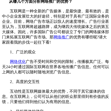
从哪几个方面分析网络推广的优势？
互联网是一种全新的广告媒体，是最快捷、最有效的，是
中小企业发展壮大的好途径，特别是对于具有广泛国际业务的
企业。目前，网络广告市场正以惊人的速度增长。广告行业甚
至认为，互联网将超越路牌，成为继四大传统媒体之后的第五
大媒体。因此，许多国际广告公司都设立了专门的网络媒体部
门来拓展互联网广告市场。那
网络推广
的优势有哪些呢?请大
家跟着我的步伐一起往下看!
1、广泛的观众
网络优化
广告不受时间和空间的限制，传播极其广泛。每
天24小时通过国际互联网在世界各地传播广告信息。任何可以
上网的人都可以随时随地浏览广告信息。
2、高度的交互性
互动性是互联网媒体最大的优势，不同于其它媒体的信
息。在互联网上，公司可以从他们的听众那里得到有价值的反
馈，只要他们得到他们认为有用的信息。