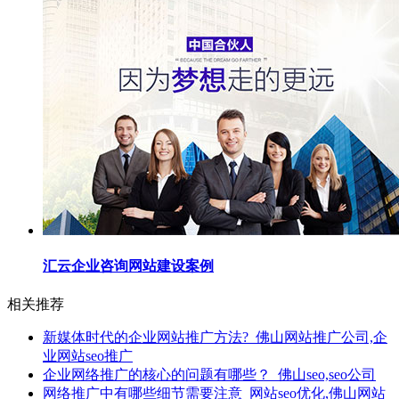
汇云企业咨询网站建设案例
相关推荐
新媒体时代的企业网站推广方法?_佛山网站推广公司,企
业网站seo推广
企业网络推广的核心的问题有哪些？_佛山seo,seo公司
网络推广中有哪些细节需要注意_网站seo优化,佛山网站