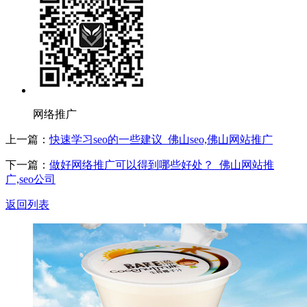
网络推广
上一篇：
快速学习seo的一些建议_佛山seo,佛山网站推广
下一篇：
做好网络推广可以得到哪些好处？_佛山网站推
广,seo公司
返回列表