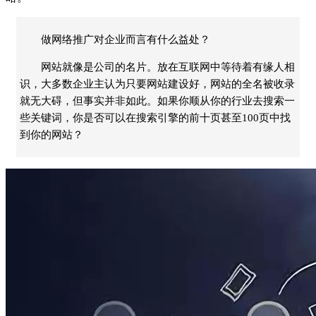
做网络推广对企业而言有什么益处？
网站就像是公司的名片。放在互联网中等待着有缘人相
识，大多数企业主认为只要网站建设好，网站的全名被收录
就无大碍，但事实并非如此。如果你顺从你的行业去搜索一
些关键词，你是否可以在搜索引擎的前十页甚至100页中找
到你的网站？