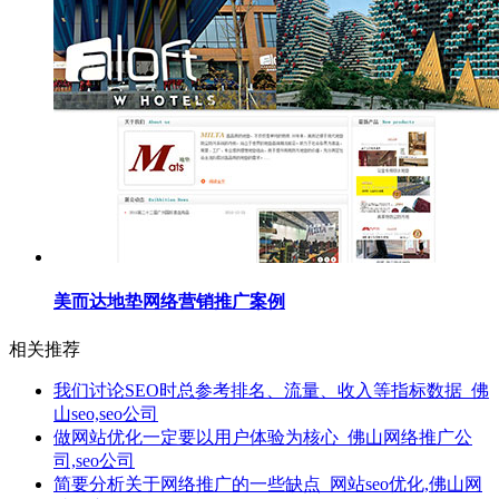
美而达地垫网络营销推广案例
相关推荐
我们讨论SEO时总参考排名、流量、收入等指标数据_佛
山seo,seo公司
做网站优化一定要以用户体验为核心_佛山网络推广公
司,seo公司
简要分析关于网络推广的一些缺点_网站seo优化,佛山网