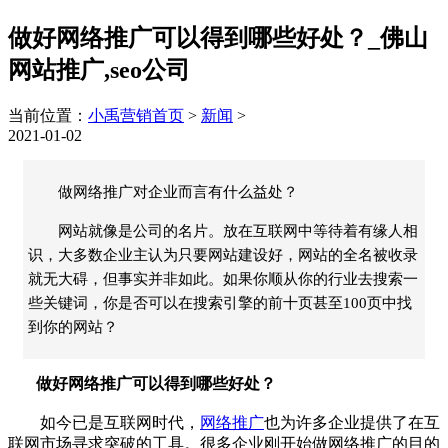
做好网络推广可以得到哪些好处？_佛山
网站推广,seo公司
当前位置：
小禹营销首页
>
新闻
>
2021-01-02
做网络推广对企业而言有什么益处？
网站就像是公司的名片。放在互联网中等待着有缘人相
识，大多数企业主认为只要网站建设好，网站的全名被收录
就无大碍，但事实并非如此。如果你顺从你的行业去搜索一
些关键词，你是否可以在搜索引擎的前十页甚至100页中找
到你的网站？
做好网络推广可以得到哪些好处？
如今已是互联网时代，
网络推广
也为许多企业提供了在互
联网市场寻求突破的工具。很多企业刚开始做网络推广的目的