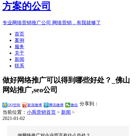
专业网络营销推广公司
网络营销，有我就够了
首页
案例
服务
关于
新闻
联系
做好网络推广可以得到哪些好处？_佛山
网站推广,seo公司
分享到：
QQ空间
新浪微博
腾讯微博
微信
当前位置：
小禹营销首页
>
新闻
>
2021-01-02
做网络推广对企业而言有什么益处？