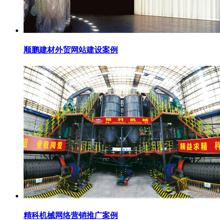
顺鹏建材外贸网站建设案例
精科机械网络营销推广案例