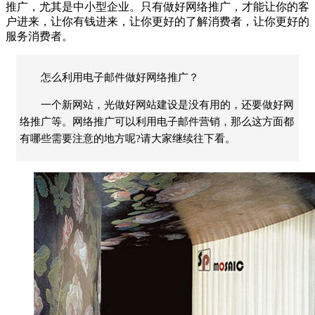
推广，尤其是中小型企业。只有做好网络推广，才能让你的客
户进来，让你有钱进来，让你更好的了解消费者，让你更好的
服务消费者。
怎么利用电子邮件做好网络推广？
一个新网站，光做好网站建设是没有用的，还要做好网
络推广等。网络推广可以利用电子邮件营销，那么这方面都
有哪些需要注意的地方呢?请大家继续往下看。