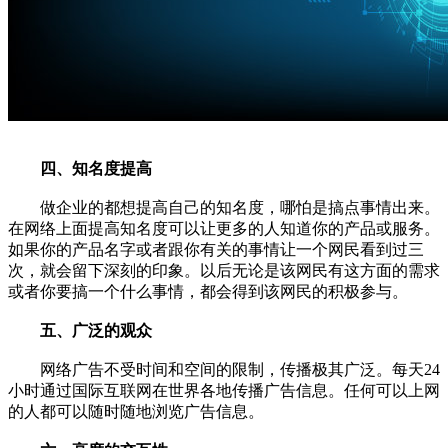
四、知名度提高
做企业的都想提高自己的知名度，哪怕是搞点事情出来。
在网络上面提高知名度可以让更多的人知道你的产品或服务。
如果你的产品名字或者跟你有关的事情让一个网民看到过三
次，就会留下深刻的印象。以后无论是该网民有这方面的需求
或者你要搞一个什么事情，都会得到该网民的积极参与。
五、广泛的观众
网络广告不受时间和空间的限制，传播极其广泛。每天24
小时通过国际互联网在世界各地传播广告信息。任何可以上网
的人都可以随时随地浏览广告信息。