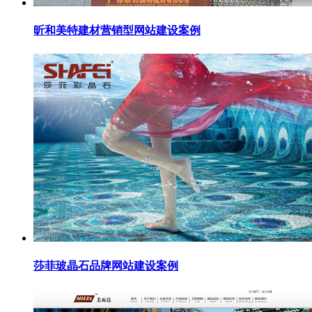
昕和美特建材营销型网站建设案例
莎菲玻晶石品牌网站建设案例