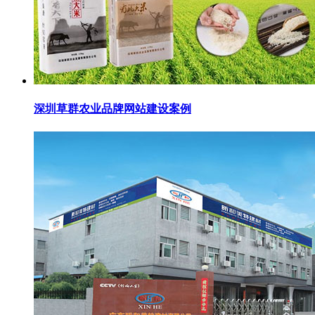
深圳草群农业品牌网站建设案例