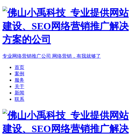
专业网络营销推广公司
网络营销，有我就够了
首页
案例
服务
关于
新闻
联系