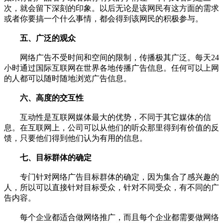
次，就会留下深刻的印象。以后无论是该网民有这方面的需求
或者你要搞一个什么事情，都会得到该网民的积极参与。
五、广泛的观众
网络广告不受时间和空间的限制，传播极其广泛。每天24
小时通过国际互联网在世界各地传播广告信息。任何可以上网
的人都可以随时随地浏览广告信息。
六、高度的交互性
互动性是互联网媒体最大的优势，不同于其它媒体的信
息。在互联网上，公司可以从他们的听众那里得到有价值的反
馈，只要他们得到他们认为有用的信息。
七、目标群体的确定
专门针对网络广告目标群体的确定，因为集合了感兴趣的
人，所以可以直接针对目标受众，针对不同受众，有不同的广
告内容。
每个企业都适合做网络推广，而且每个企业都需要做网络