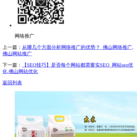
网络推广
上一篇：
从哪几个方面分析网络推广的优势？_佛山网络推广,
佛山网站推广
下一篇：
【SEO技巧】是否每个网站都需要实SEO_网站seo优
化,佛山网站优化
返回列表