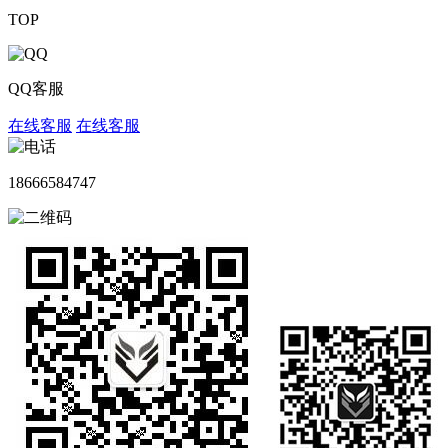
TOP
QQ客服
在线客服
在线客服
18666584747