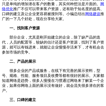
只是单纯的增加潜在客户的数量，其实何种想法是片面的。
网
络优化
推广不仅可以带来客户资源，还有助于知名度的提高、
口碑的建立及让企业更容易被搜到等。小编总结出
网络建设
推
广的一下几个好处，现在分享给大家。
一、找到客户资源
部分企业，尤其是刚开始建立的企业，除了缺产品的迭
代，人员的配置等，较缺的估计还是客户资源，找到了客户资
源，就可以有钱进来，就能让企业慢慢存活来下，才有机会去
参加市场的竞争。
二、产品的展示
很多企业的产品或服务，在线下有完善的展示资料，型
号、规格、性能、服务项目及收费等都有很好的展示。大家都
知道网络是趋势，很多人慢慢在习惯通过网络来了解某一个企
业，如果你网络上面的展示没有做好，就会流失很多潜在的客
户。
三、口碑的建立