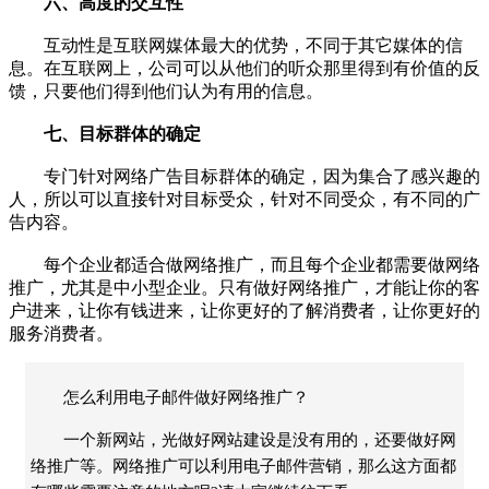
六、高度的交互性
互动性是互联网媒体最大的优势，不同于其它媒体的信
息。在互联网上，公司可以从他们的听众那里得到有价值的反
馈，只要他们得到他们认为有用的信息。
七、目标群体的确定
专门针对网络广告目标群体的确定，因为集合了感兴趣的
人，所以可以直接针对目标受众，针对不同受众，有不同的广
告内容。
每个企业都适合做网络推广，而且每个企业都需要做网络
推广，尤其是中小型企业。只有做好网络推广，才能让你的客
户进来，让你有钱进来，让你更好的了解消费者，让你更好的
服务消费者。
怎么利用电子邮件做好网络推广？
一个新网站，光做好网站建设是没有用的，还要做好网
络推广等。网络推广可以利用电子邮件营销，那么这方面都