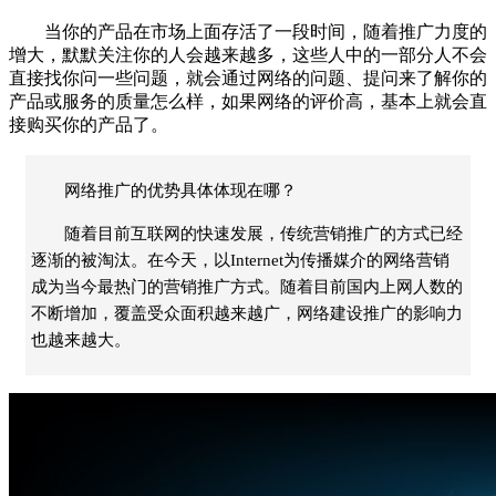
当你的产品在市场上面存活了一段时间，随着推广力度的
增大，默默关注你的人会越来越多，这些人中的一部分人不会
直接找你问一些问题，就会通过网络的问题、提问来了解你的
产品或服务的质量怎么样，如果网络的评价高，基本上就会直
接购买你的产品了。
网络推广的优势具体体现在哪？
随着目前互联网的快速发展，传统营销推广的方式已经
逐渐的被淘汰。在今天，以Internet为传播媒介的网络营销
成为当今最热门的营销推广方式。随着目前国内上网人数的
不断增加，覆盖受众面积越来越广，网络建设推广的影响力
也越来越大。