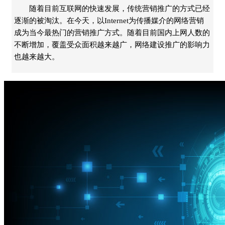
随着目前互联网的快速发展，传统营销推广的方式已经
逐渐的被淘汰。在今天，以Internet为传播媒介的网络营销
成为当今最热门的营销推广方式。随着目前国内上网人数的
不断增加，覆盖受众面积越来越广，网络建设推广的影响力
也越来越大。