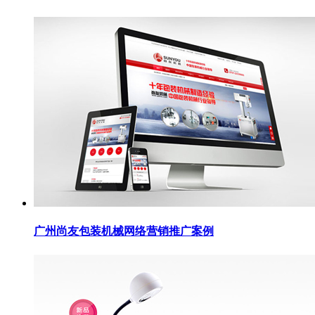
广州尚友包装机械网络营销推广案例