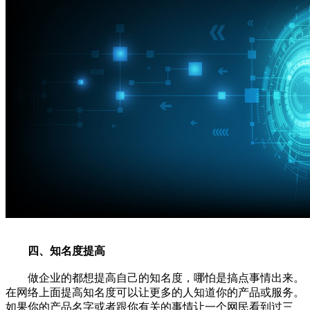
四、知名度提高
做企业的都想提高自己的知名度，哪怕是搞点事情出来。
在网络上面提高知名度可以让更多的人知道你的产品或服务。
如果你的产品名字或者跟你有关的事情让一个网民看到过三