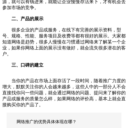
源，就可以有钱进来，就能让企业慢慢存活来下，才有机会去
参加市场的竞争。
二、产品的展示
很多企业的产品或服务，在线下有完善的展示资料，型
号、规格、性能、服务项目及收费等都有很好的展示。大家都
知道网络是趋势，很多人慢慢在习惯通过网络来了解某一个企
业，如果你网络上面的展示没有做好，就会流失很多潜在的客
户。
三、口碑的建立
当你的产品在市场上面存活了一段时间，随着推广力度的
增大，默默关注你的人会越来越多，这些人中的一部分人不会
直接找你问一些问题，就会通过网络的问题、提问来了解你的
产品或服务的质量怎么样，如果网络的评价高，基本上就会直
接购买你的产品了。
网络推广的优势具体体现在哪？