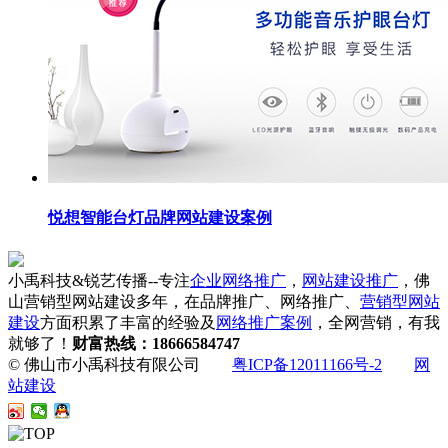
悦想智能台灯品牌网站建设案例
小禹科技&锐艺传播--专注
企业网络推广
，
网站建设推广
，佛
山营销型网站建设多年，在品牌推广、网络推广、
营销型网站
建设
方面积累了丰富的经验及
网络推广案例
，全网营销，有我
就够了！
财富热线：18666584747
© 佛山市小禹科技有限公司
粤ICP备12011166号-2
网
站建设