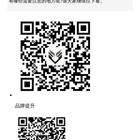
有哪些需要注意的地方呢?请大家继续往下看。
品牌提升