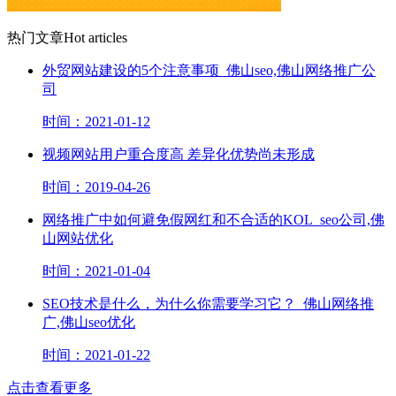
热门文章
Hot articles
外贸网站建设的5个注意事项_佛山seo,佛山网络推广公
司
时间：2021-01-12
视频网站用户重合度高 差异化优势尚未形成
时间：2019-04-26
网络推广​中如何避免假网红和不合适的KOL_seo公司,佛
山网站优化
时间：2021-01-04
SEO技术是什么，为什么你需要学习它？_佛山网络推
广,佛山seo优化
时间：2021-01-22
点击查看更多