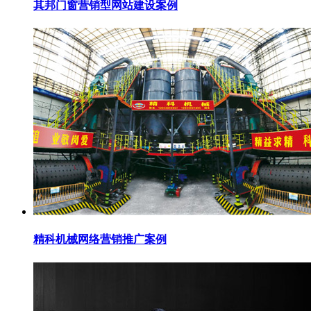
其邦门窗营销型网站建设案例
精科机械网络营销推广案例