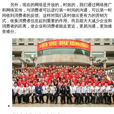
另外，现在的网络是开放的，时效的，我们通过网络推广
和网络宣传，与消费者可以进行第一时间的沟通，可以第一时
间收到消费者的反馈。这样对我们及时做出更有力的营销方
式，收集消费者信息起到重要的作用。而且能大大减少企业和
消费者的距离，使企业和消费者能走更近，更易沟通，更加难
舍难分。