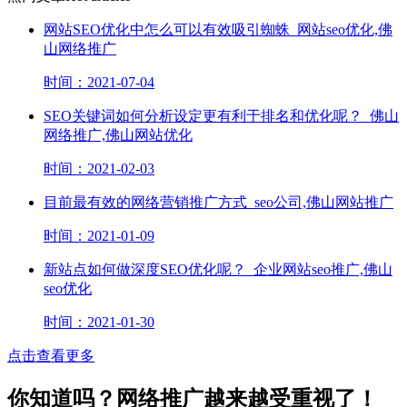
网站SEO优化中怎么可以有效吸引蜘蛛_网站seo优化,佛
山网络推广
时间：2021-07-04
SEO关键词如何分析设定更有利于排名和优化呢？_佛山
网络推广,佛山网站优化
时间：2021-02-03
目前最有效的网络营销推广方式_seo公司,佛山网站推广
时间：2021-01-09
新站点如何做深度SEO优化呢？_企业网站seo推广,佛山
seo优化
时间：2021-01-30
点击查看更多
你知道吗？网络推广越来越受重视了！