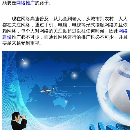
须要走
网络推广
的路子。
现在网络高速普及，从儿童到老人，从城市到农村，人人
都在关注网络，通过手机，电脑，电视等形式接触网络并且依
赖网络，每个人对网络的关注度超过以往任何时候。因此
网络
建设
推广必不可少，而通过网络进行的推广也必不可少，并且
要越来越受到重视。