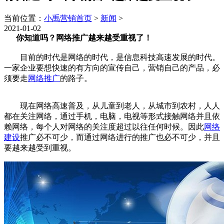
当前位置：
小禹营销首页
>
新闻
>
2021-01-02
你知道吗？网络推广越来越受重视了！
目前的时代是网络的时代，是信息科技高速发展的时代。
一家企业要想快速的有方向的宣传自己，营销自己的产品，必
须要走
网络推广
的路子。
现在网络高速普及，从儿童到老人，从城市到农村，人人
都在关注网络，通过手机，电脑，电视等形式接触网络并且依
赖网络，每个人对网络的关注度超过以往任何时候。因此
网络
建设
推广必不可少，而通过网络进行的推广也必不可少，并且
要越来越受到重视。