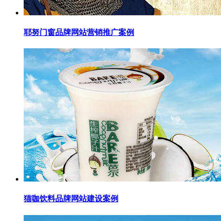
耶努门窗品牌网站营销推广案例
猫咖饮料品牌网站建设案例