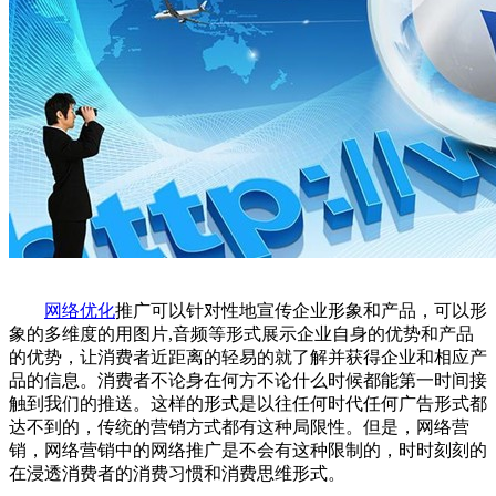
网络优化
推广可以针对性地宣传企业形象和产品，可以形
象的多维度的用图片,音频等形式展示企业自身的优势和产品
的优势，让消费者近距离的轻易的就了解并获得企业和相应产
品的信息。消费者不论身在何方不论什么时候都能第一时间接
触到我们的推送。这样的形式是以往任何时代任何广告形式都
达不到的，传统的营销方式都有这种局限性。但是，网络营
销，网络营销中的网络推广是不会有这种限制的，时时刻刻的
在浸透消费者的消费习惯和消费思维形式。