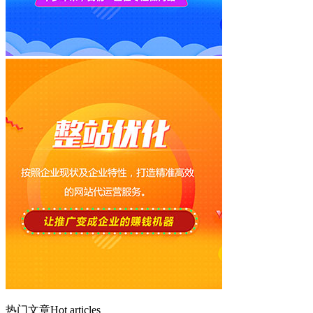
热门文章
Hot articles