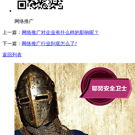
网络推广
上一篇：
网络推广对企业有什么样的影响呢？
下一篇：
网络推广行业到底怎么了?
返回列表