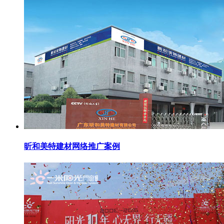
昕和美特建材网络推广案例