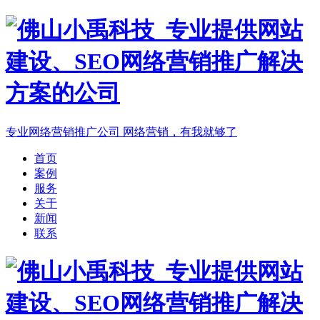
专业网络营销推广公司
网络营销，有我就够了
首页
案例
服务
关于
新闻
联系