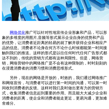
网络优化
推广可以针对性地宣传企业形象和产品，可以形
象的多维度的用图片,音频等形式展示企业自身的优势和产品
的优势，让消费者近距离的轻易的就了解并获得企业和相应产
品的信息。消费者不论身在何方不论什么时候都能第一时间接
触到我们的推送。这样的形式是以往任何时代任何广告形式都
达不到的，传统的营销方式都有这种局限性。但是，网络营
销，网络营销中的网络推广是不会有这种限制的，时时刻刻的
在浸透消费者的消费习惯和消费思维形式。
另外，现在的网络是开放的，时效的，我们通过网络推广
和网络宣传，与消费者可以进行第一时间的沟通，可以第一时
间收到消费者的反馈。这样对我们及时做出更有力的营销方
式，收集消费者信息起到重要的作用。而且能大大减少企业和
消费者的距离，使企业和消费者能走更近，更易沟通，更加难
舍难分。