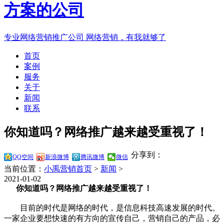
专业网络营销推广公司
网络营销，有我就够了
首页
案例
服务
关于
新闻
联系
你知道吗？网络推广越来越受重视了！
分享到：
QQ空间
新浪微博
腾讯微博
微信
当前位置：
小禹营销首页
>
新闻
>
2021-01-02
你知道吗？网络推广越来越受重视了！
目前的时代是网络的时代，是信息科技高速发展的时代。
一家企业要想快速的有方向的宣传自己，营销自己的产品，必