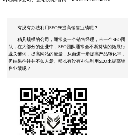
有没有办法利用SEO来提高销售业绩呢？
稍具规模的公司，通常会一个销售经理，带一个SEO团
队，在大部分的企业中，SEO团队通常会不断持续的拓展行
业关键词，提高网站的流量，从而进一步提高产品转化率，
但结果往往并不如人意。那么有没有办法利用SEO来提高销
售业绩呢？