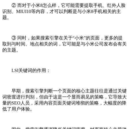
② 而对于小米8怎么样，它可能需要提取手机、红外人脸
识别、MIUI10等内容，才可以判断是与小米8手机相关的主
题。
③ 同时，如果搜索引擎在关于“小米”的页面，更多的提
取到与时间、地点相关的词，它可能是与小米公司发布会有关
的主题。
LSI关键词的作用：
早期，搜索引擎判断一个页面的核心主题往往是通过关键
词密度进行判别，但由于这是一个显而易见的策略，它导致大
量的SEO人员，采用内容页面关键词堆彻的策略，大幅度的降
低了用户体验。