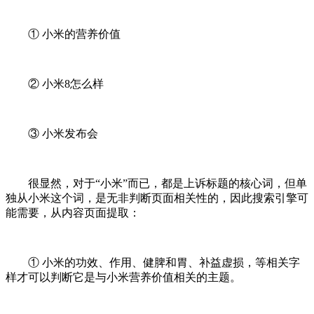
① 小米的营养价值
② 小米8怎么样
③ 小米发布会
很显然，对于“小米”而已，都是上诉标题的核心词，但单
独从小米这个词，是无非判断页面相关性的，因此搜索引擎可
能需要，从内容页面提取：
① 小米的功效、作用、健脾和胃、补益虚损，等相关字
样才可以判断它是与小米营养价值相关的主题。