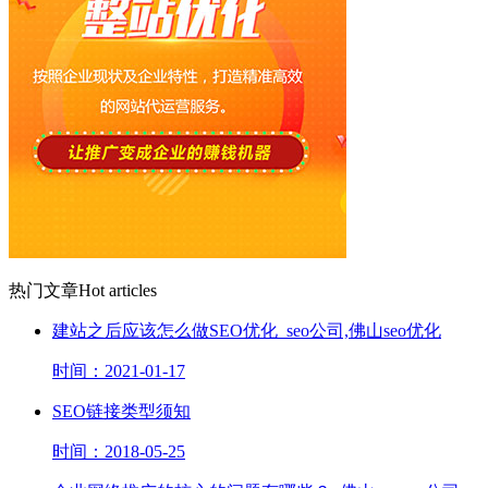
热门文章
Hot articles
建站之后应该怎么做SEO优化_seo公司,佛山seo优化
时间：2021-01-17
SEO链接类型须知
时间：2018-05-25