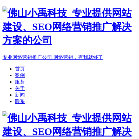
专业网络营销推广公司
网络营销，有我就够了
首页
案例
服务
关于
新闻
联系