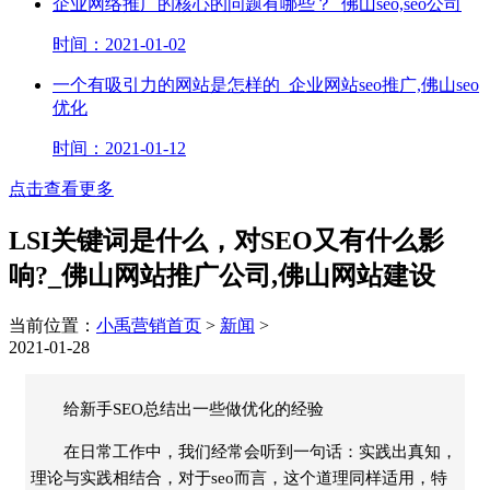
企业网络推广的核心的问题有哪些？_佛山seo,seo公司
时间：2021-01-02
一个有吸引力的网站是怎样的_企业网站seo推广,佛山seo
优化
时间：2021-01-12
点击查看更多
LSI关键词是什么，对SEO又有什么影
响?_佛山网站推广公司,佛山网站建设
当前位置：
小禹营销首页
>
新闻
>
2021-01-28
给新手SEO总结出一些做优化的经验
在日常工作中，我们经常会听到一句话：实践出真知，
理论与实践相结合，对于seo而言，这个道理同样适用，特