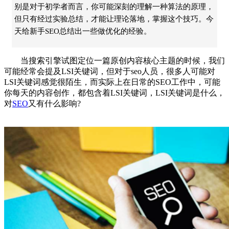
别是对于初学者而言，你可能深刻的理解一种算法的原理，
但只有经过实验总结，才能让理论落地，掌握这个技巧。今
天给新手SEO总结出一些做优化的经验。
当搜索引擎试图定位一篇原创内容核心主题的时候，我们
可能经常会提及LSI关键词，但对于seo人员，很多人可能对
LSI关键词感觉很陌生，而实际上在日常的SEO工作中，可能
你每天的内容创作，都包含着LSI关键词，LSI关键词是什么，
对
SEO
又有什么影响?