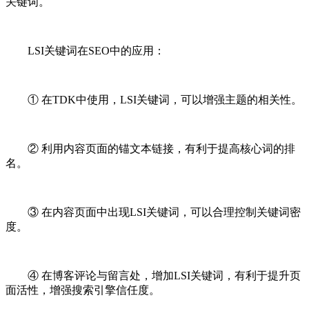
关键词。
LSI关键词在SEO中的应用：
① 在TDK中使用，LSI关键词，可以增强主题的相关性。
② 利用内容页面的锚文本链接，有利于提高核心词的排
名。
③ 在内容页面中出现LSI关键词，可以合理控制关键词密
度。
④ 在博客评论与留言处，增加LSI关键词，有利于提升页
面活性，增强搜索引擎信任度。