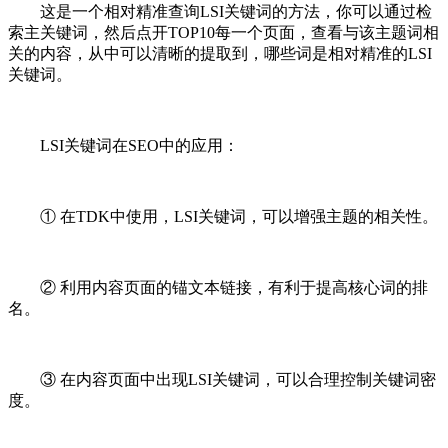
这是一个相对精准查询LSI关键词的方法，你可以通过检
索主关键词，然后点开TOP10每一个页面，查看与该主题词相
关的内容，从中可以清晰的提取到，哪些词是相对精准的LSI
关键词。
LSI关键词在SEO中的应用：
① 在TDK中使用，LSI关键词，可以增强主题的相关性。
② 利用内容页面的锚文本链接，有利于提高核心词的排
名。
③ 在内容页面中出现LSI关键词，可以合理控制关键词密
度。