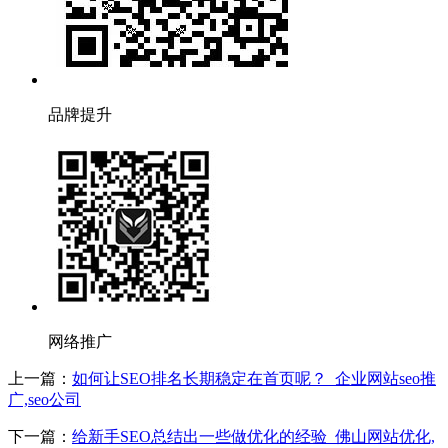
品牌提升
网络推广
上一篇：
如何让SEO排名长期稳定在首页呢？_企业网站seo推
广,seo公司
下一篇：
给新手SEO总结出一些做优化的经验_佛山网站优化,