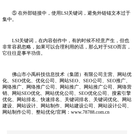
⑤ 在外部链接中，使用LSI关键词，避免外链锚文本过于
集中。
LSI关键词，在内容创作中，有的时候不经意产生，但也
非常容易忽略，如果可以合理利用的话，那么对于SEO而言，
它往往是事半功倍。
佛山市小禹科技信息技术（集团）有限公司主营、网站优
化、SEO优化、优化公司、网站SEO、SEO公司、SEO推广、
网络推广、网络推广公司、网站推广、网站推广公司、网络营
销、网站SEO优化、网站优化公司、SEO优化公司、搜索引擎
优化、网站排名、快速排名、关键词排名、关键词优化、网站
建设、网站设计、网站制作、网站建设公司、网站设计公司、
网站制作公司、整站优化!官网：www.78788.com.cn