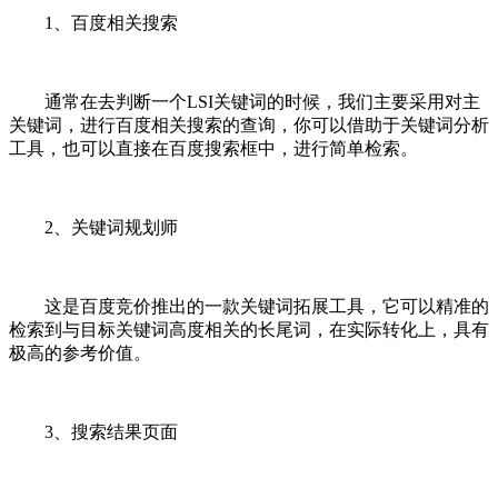
1、百度相关搜索
通常在去判断一个LSI关键词的时候，我们主要采用对主
关键词，进行百度相关搜索的查询，你可以借助于关键词分析
工具，也可以直接在百度搜索框中，进行简单检索。
2、关键词规划师
这是百度竞价推出的一款关键词拓展工具，它可以精准的
检索到与目标关键词高度相关的长尾词，在实际转化上，具有
极高的参考价值。
3、搜索结果页面