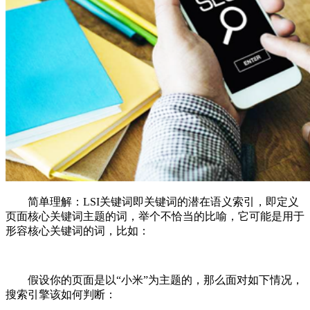
简单理解：LSI关键词即关键词的潜在语义索引，即定义
页面核心关键词主题的词，举个不恰当的比喻，它可能是用于
形容核心关键词的词，比如：
假设你的页面是以“小米”为主题的，那么面对如下情况，
搜索引擎该如何判断：