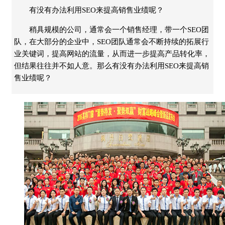
有没有办法利用SEO来提高销售业绩呢？
稍具规模的公司，通常会一个销售经理，带一个SEO团
队，在大部分的企业中，SEO团队通常会不断持续的拓展行
业关键词，提高网站的流量，从而进一步提高产品转化率，
但结果往往并不如人意。那么有没有办法利用SEO来提高销
售业绩呢？