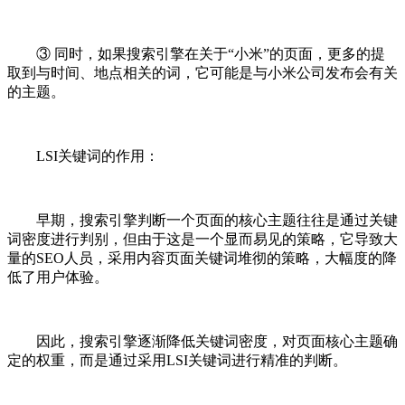
③ 同时，如果搜索引擎在关于“小米”的页面，更多的提
取到与时间、地点相关的词，它可能是与小米公司发布会有关
的主题。
LSI关键词的作用：
早期，搜索引擎判断一个页面的核心主题往往是通过关键
词密度进行判别，但由于这是一个显而易见的策略，它导致大
量的SEO人员，采用内容页面关键词堆彻的策略，大幅度的降
低了用户体验。
因此，搜索引擎逐渐降低关键词密度，对页面核心主题确
定的权重，而是通过采用LSI关键词进行精准的判断。