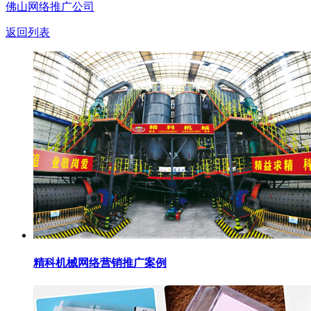
佛山网络推广公司
返回列表
精科机械网络营销推广案例