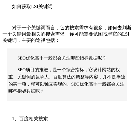
如何获取LSI关键词：
对于一个关键词而言，它的搜索需求有很多，如何去判断
一个关键词最相关的搜索需求，你可能需要试图找寻它的LSI
关键词，主要的途径包括：
SEO优化高手一般都会关注哪些指标数据呢？
SEO项目的推进，是一个综合指标，它设计网站的权
重、关键词的竞争大、百度算法的调整等内容，并不是单独
的某一项，就可以独立实现的。SEO优化高手一般都会关注
哪些指标数据呢？
1、百度相关搜索