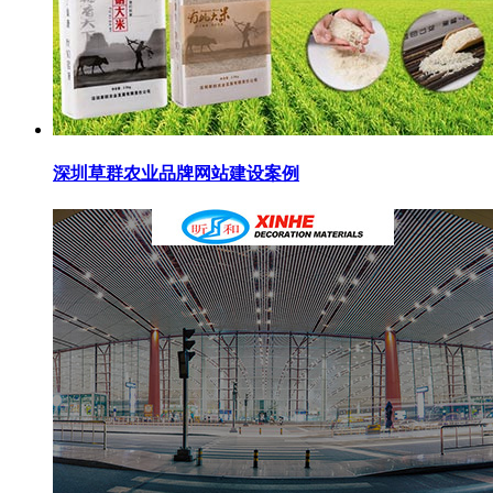
深圳草群农业品牌网站建设案例