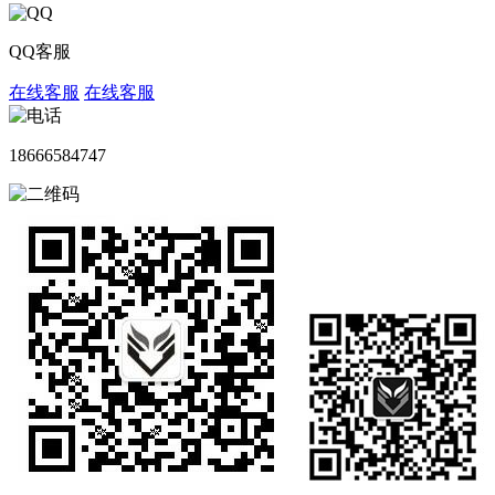
QQ客服
在线客服
在线客服
18666584747