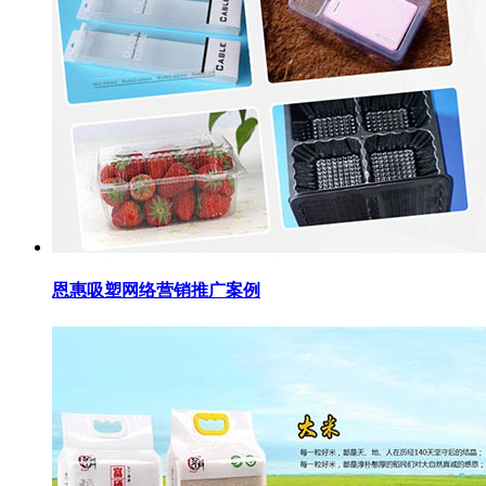
恩惠吸塑网络营销推广案例