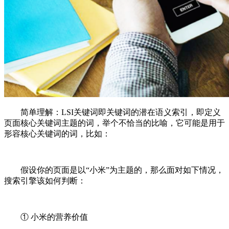
简单理解：LSI关键词即关键词的潜在语义索引，即定义
页面核心关键词主题的词，举个不恰当的比喻，它可能是用于
形容核心关键词的词，比如：
假设你的页面是以“小米”为主题的，那么面对如下情况，
搜索引擎该如何判断：
① 小米的营养价值