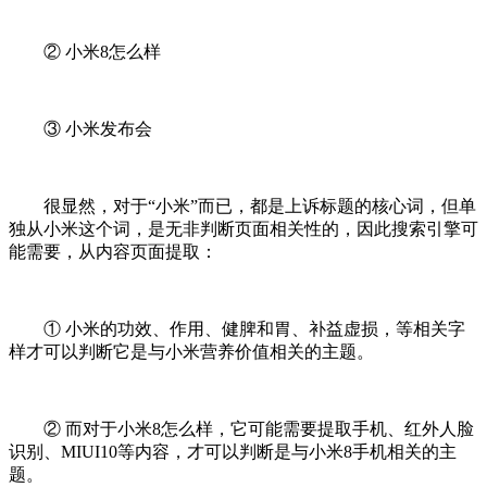
② 小米8怎么样
③ 小米发布会
很显然，对于“小米”而已，都是上诉标题的核心词，但单
独从小米这个词，是无非判断页面相关性的，因此搜索引擎可
能需要，从内容页面提取：
① 小米的功效、作用、健脾和胃、补益虚损，等相关字
样才可以判断它是与小米营养价值相关的主题。
② 而对于小米8怎么样，它可能需要提取手机、红外人脸
识别、MIUI10等内容，才可以判断是与小米8手机相关的主
题。