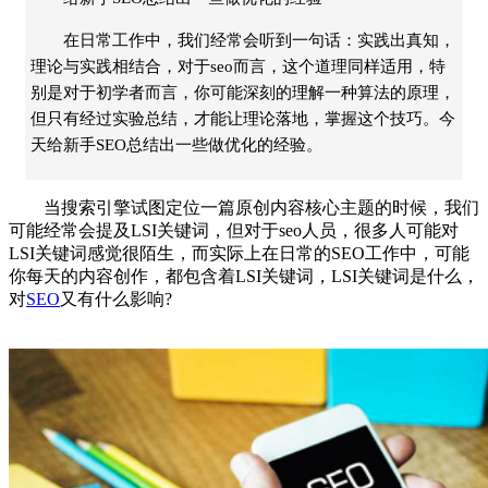
在日常工作中，我们经常会听到一句话：实践出真知，
理论与实践相结合，对于seo而言，这个道理同样适用，特
别是对于初学者而言，你可能深刻的理解一种算法的原理，
但只有经过实验总结，才能让理论落地，掌握这个技巧。今
天给新手SEO总结出一些做优化的经验。
当搜索引擎试图定位一篇原创内容核心主题的时候，我们
可能经常会提及LSI关键词，但对于seo人员，很多人可能对
LSI关键词感觉很陌生，而实际上在日常的SEO工作中，可能
你每天的内容创作，都包含着LSI关键词，LSI关键词是什么，
对
SEO
又有什么影响?