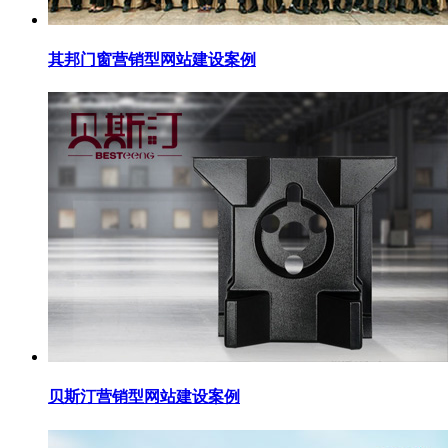
其邦门窗营销型网站建设案例
贝斯汀营销型网站建设案例