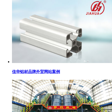
佳华铝材品牌外贸网站案例