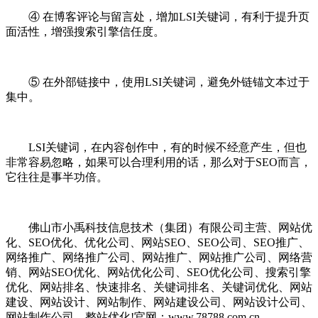
④ 在博客评论与留言处，增加LSI关键词，有利于提升页
面活性，增强搜索引擎信任度。
⑤ 在外部链接中，使用LSI关键词，避免外链锚文本过于
集中。
LSI关键词，在内容创作中，有的时候不经意产生，但也
非常容易忽略，如果可以合理利用的话，那么对于SEO而言，
它往往是事半功倍。
佛山市小禹科技信息技术（集团）有限公司主营、网站优
化、SEO优化、优化公司、网站SEO、SEO公司、SEO推广、
网络推广、网络推广公司、网站推广、网站推广公司、网络营
销、网站SEO优化、网站优化公司、SEO优化公司、搜索引擎
优化、网站排名、快速排名、关键词排名、关键词优化、网站
建设、网站设计、网站制作、网站建设公司、网站设计公司、
网站制作公司、整站优化!官网：www.78788.com.cn