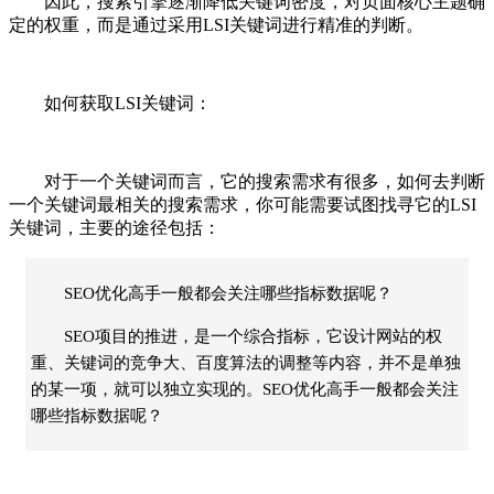
因此，搜索引擎逐渐降低关键词密度，对页面核心主题确
定的权重，而是通过采用LSI关键词进行精准的判断。
如何获取LSI关键词：
对于一个关键词而言，它的搜索需求有很多，如何去判断
一个关键词最相关的搜索需求，你可能需要试图找寻它的LSI
关键词，主要的途径包括：
SEO优化高手一般都会关注哪些指标数据呢？
SEO项目的推进，是一个综合指标，它设计网站的权
重、关键词的竞争大、百度算法的调整等内容，并不是单独
的某一项，就可以独立实现的。SEO优化高手一般都会关注
哪些指标数据呢？