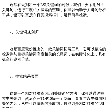
通常在去判断一个LSI关键词的时候，我们主要采用对主
关键词，进行百度相关搜索的查询，你可以借助于关键词分析
工具，也可以直接在百度搜索框中，进行简单检索。
2、关键词规划师
这是百度竞价推出的一款关键词拓展工具，它可以精准的
检索到与目标关键词高度相关的长尾词，在实际转化上，具有
极高的参考价值。
3、搜索结果页面
这是一个相对精准查询LSI关键词的方法，你可以通过检
索主关键词，然后点开TOP10每一个页面，查看与该主题词相
关的内容，从中可以清晰的提取到，哪些词是相对精准的LSI