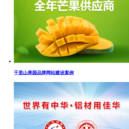
千里山果园品牌网站建设案例