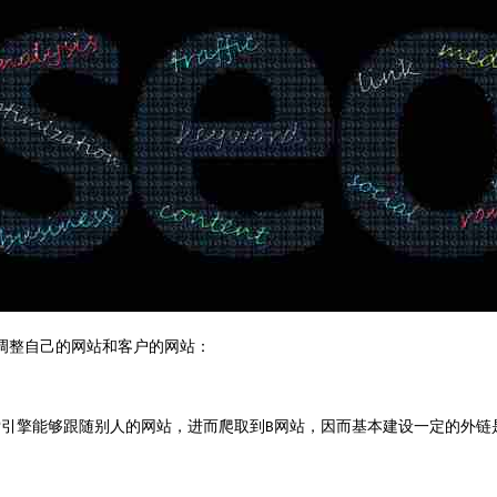
整自己的网站和客户的网站：
索引擎能够跟随别人的网站，进而爬取到
网站，因而基本建设一定的外链
B