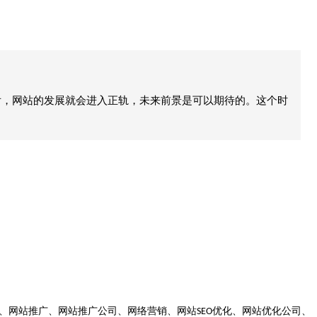
后，网站的发展就会进入正轨，未来前景是可以期待的。这个时
、网站推广、网站推广公司、网络营销、网站
优化、网站优化公司、
SEO