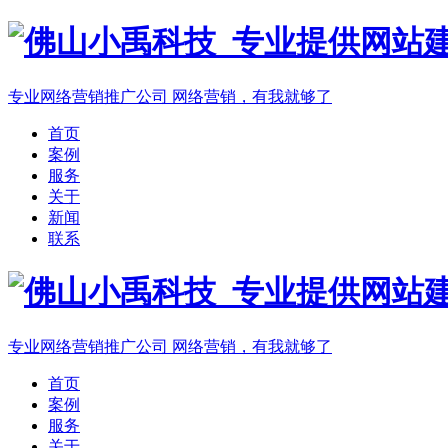
专业网络营销推广公司
网络营销，有我就够了
首页
案例
服务
关于
新闻
联系
专业网络营销推广公司
网络营销，有我就够了
首页
案例
服务
关于