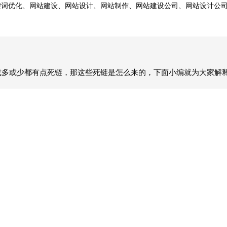
键词优化、网站建设、网站设计、网站制作、网站建设公司、网站设计公
网站或多或少都有点死链，那这些死链是怎么来的，下面小编就为大家