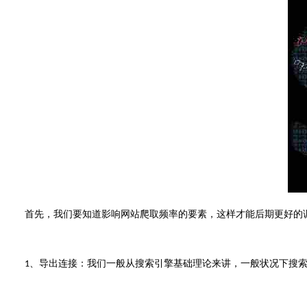
首先，我们要知道影响网站爬取频率的要素，这样才能后期更好的调
、导出连接：我们一般从搜索引擎基础理论来讲，一般状况下搜
1