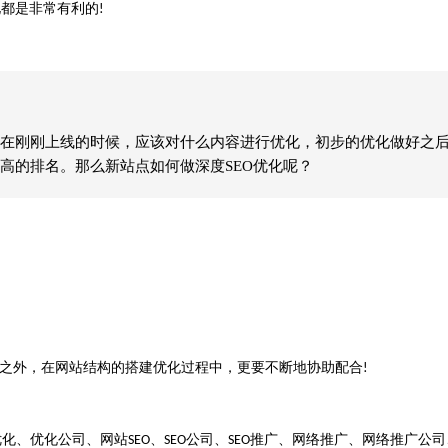
化都是非常有利的
!
在刚刚上线的时候，应该对什么内容进行优化，初步的优化做好之
高的排名。那么新站点如何做深度SEO优化呢？
之外，在网站结构的搭建优化过程中，更要不断地协助配合
!
优化、优化公司、网站
、
公司、
推广、网络推广、网络推广公司
SEO
SEO
SEO