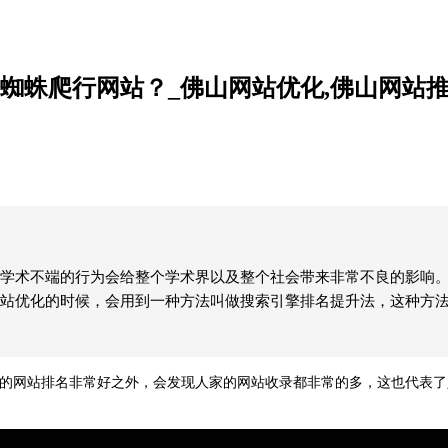
擎蜘蛛爬行网站？_佛山网站优化,佛山网站
学术不端的行为会给整个学术界以及整个社会带来非常不良的影响
站优化的时候，会用到一种方法叫做搜索引擎排名提升法，这种方
的网站排名非常好之外，会发现人家的网站收录都非常的多，这也代表了