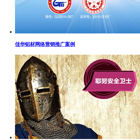
佳华铝材网络营销推广案例