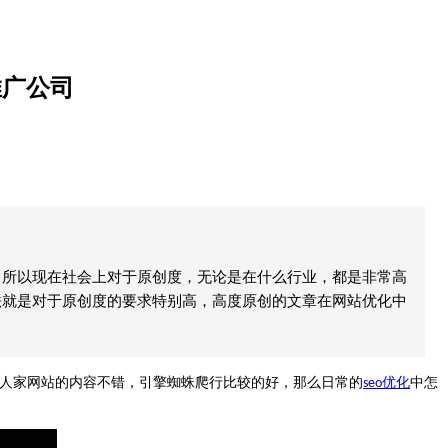
推广公司
。所以现在社会上对于原创度，无论是在什么行业，都是非常高
法就是对于原创度的要求特别高，高度原创的文章在网站优化中
人家网站的内容不错，引擎蜘蛛爬行比较的好，那么日常的
优化
中怎
seo