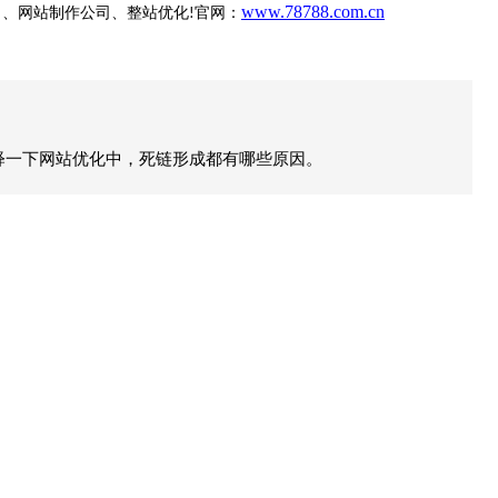
www.78788.com.cn
司、网站制作公司、整站优化
官网：
!
解释一下网站优化中，死链形成都有哪些原因。