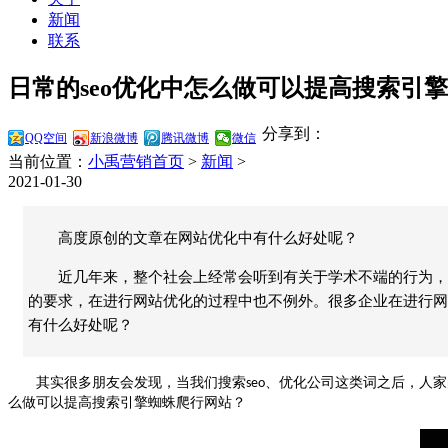
新闻
联系
日常的seo优化中怎么做可以提高搜索引
分享到：
QQ空间
新浪微博
腾讯微博
微信
当前位置：
小禹营销首页
>
新闻
>
2021-01-30
高度原创的文章在网站优化中有什么好处呢？
近几年来，整个社会上经常会听到有关于学术不端的行为，
的要求，在进行网站优化的过程中也不例外。很多企业在进行网
有什么好处呢？
其实很多朋友会发现，当我们搜索
、优化公司这类词之后，人家
seo
么做可以提高搜索引擎蜘蛛爬行网站？