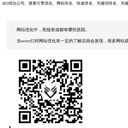
优化公司、搜索引擎优化、网站排名、快速排名、关键词排名、关
SEO
网站优化中，死链形成都有哪些原因。
当seoer们对网站优化有一定的了解后就会发现，很多