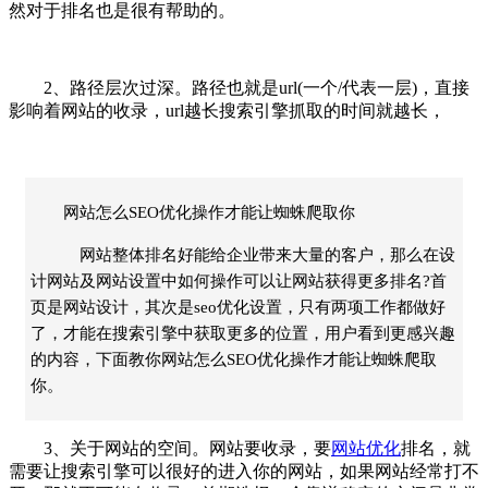
然对于排名也是很有帮助的。
2、路径层次过深。路径也就是url(一个/代表一层)，直接
影响着网站的收录，url越长搜索引擎抓取的时间就越长，
网站怎么SEO优化操作才能让蜘蛛爬取你
网站整体排名好能给企业带来大量的客户，那么在设
计网站及网站设置中如何操作可以让网站获得更多排名?首
页是网站设计，其次是seo优化设置，只有两项工作都做好
了，才能在搜索引擎中获取更多的位置，用户看到更感兴趣
的内容，下面教你网站怎么SEO优化操作才能让蜘蛛爬取
你。
3、关于网站的空间。网站要收录，要
网站优化
排名，就
需要让搜索引擎可以很好的进入你的网站，如果网站经常打不