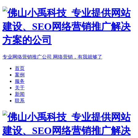
专业网络营销推广公司
网络营销，有我就够了
首页
案例
服务
关于
新闻
联系