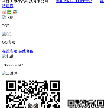
© 佛山市小禹科技有限公司
粤ICP备12011166号-2
网
站建设
TOP
QQ客服
在线客服
在线客服
18666584747