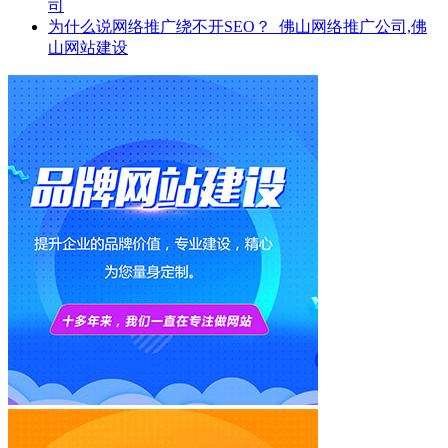
司
为什么说网络推广绕不开SEO？_佛山网络推广公司,佛
山网站建设