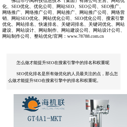
佛山市小禹科技信息技术（集团）有限公司主营、网站优
化、SEO优化、优化公司、网站SEO、SEO公司、SEO推广、
网络推广、网络推广公司、网站推广、网站推广公司、网络营
销、网站SEO优化、网站优化公司、SEO优化公司、搜索引擎
优化、网站排名、快速排名、关键词排名、关键词优化、网站
建设、网站设计、网站制作、网站建设公司、网站设计公司、
网站制作公司、整站优化!官网：www.78788.com.cn
怎么做才能提升SEO在搜索引擎中的排名和权重呢
SEO优化排名是所有做优化的人员最关注的点，那么怎
么做才能提升SEO在搜索引擎中的排名和权重呢。