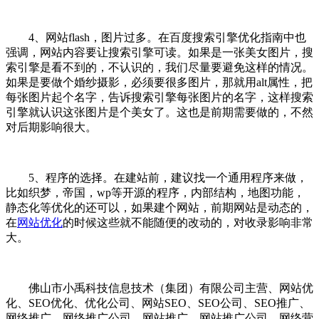
4、网站flash，图片过多。在百度搜索引擎优化指南中也
强调，网站内容要让搜索引擎可读。如果是一张美女图片，搜
索引擎是看不到的，不认识的，我们尽量要避免这样的情况。
如果是要做个婚纱摄影，必须要很多图片，那就用alt属性，把
每张图片起个名字，告诉搜索引擎每张图片的名字，这样搜索
引擎就认识这张图片是个美女了。这也是前期需要做的，不然
对后期影响很大。
5、程序的选择。在建站前，建议找一个通用程序来做，
比如织梦，帝国，wp等开源的程序，内部结构，地图功能，
静态化等优化的还可以，如果建个网站，前期网站是动态的，
在
网站优化
的时候这些就不能随便的改动的，对收录影响非常
大。
佛山市小禹科技信息技术（集团）有限公司主营、网站优
化、SEO优化、优化公司、网站SEO、SEO公司、SEO推广、
网络推广、网络推广公司、网站推广、网站推广公司、网络营