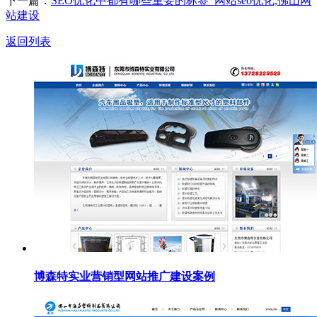
下一篇：
SEO优化中都有哪些重要的标签_网站seo优化,佛山网
站建设
返回列表
博森特实业营销型网站推广建设案例