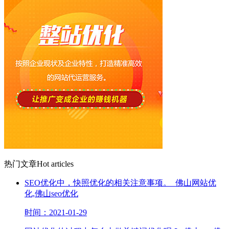
热门文章
Hot articles
SEO优化中，快照优化的相关注意事项。_佛山网站优
化,佛山seo优化
时间：2021-01-29