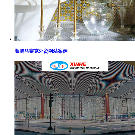
顺鹏马赛克外贸网站案例