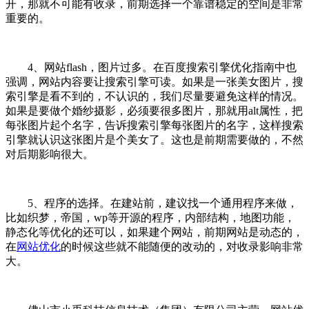
开，那就不可能有收录，前期选择一个靠谱稳定的空间是非常
重要的。
4、网站flash，图片过多。在百度搜索引擎优化指南中也
强调，网站内容要让搜索引擎可读。如果是一张美女图片，搜
索引擎是看不到的，不认识的，我们尽量要避免这样的情况。
如果是要做个婚纱摄影，必须要很多图片，那就用alt属性，把
每张图片起个名字，告诉搜索引擎每张图片的名字，这样搜索
引擎就认识这张图片是个美女了。这也是前期需要做的，不然
对后期影响很大。
5、程序的选择。在建站前，建议找一个通用程序来做，
比如织梦，帝国，wp等开源的程序，内部结构，地图功能，
静态化等优化的还可以，如果建个网站，前期网站是动态的，
在
网站优化
的时候这些就不能随便的改动的，对收录影响非常
大。