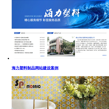
海力塑料制品网站建设案例