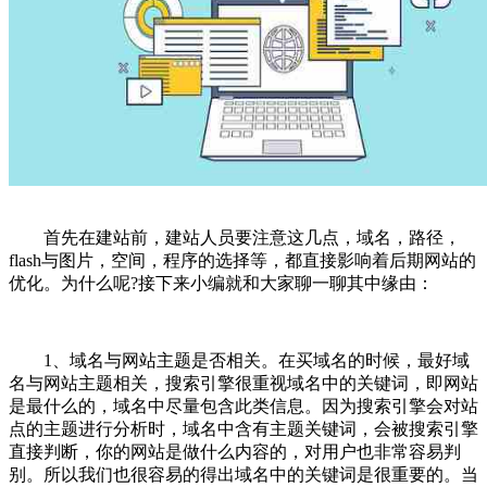
首先在建站前，建站人员要注意这几点，域名，路径，
flash与图片，空间，程序的选择等，都直接影响着后期网站的
优化。为什么呢?接下来小编就和大家聊一聊其中缘由：
1、域名与网站主题是否相关。在买域名的时候，最好域
名与网站主题相关，搜索引擎很重视域名中的关键词，即网站
是最什么的，域名中尽量包含此类信息。因为搜索引擎会对站
点的主题进行分析时，域名中含有主题关键词，会被搜索引擎
直接判断，你的网站是做什么内容的，对用户也非常容易判
别。所以我们也很容易的得出域名中的关键词是很重要的。当