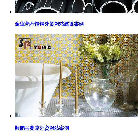
金业亮不锈钢外贸网站建设案例
顺鹏马赛克外贸网站案例