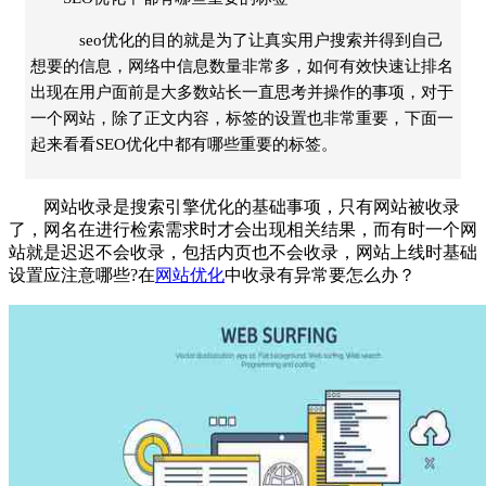
seo优化的目的就是为了让真实用户搜索并得到自己
想要的信息，网络中信息数量非常多，如何有效快速让排名
出现在用户面前是大多数站长一直思考并操作的事项，对于
一个网站，除了正文内容，标签的设置也非常重要，下面一
起来看看SEO优化中都有哪些重要的标签。
网站收录是搜索引擎优化的基础事项，只有网站被收录
了，网名在进行检索需求时才会出现相关结果，而有时一个网
站就是迟迟不会收录，包括内页也不会收录，网站上线时基础
设置应注意哪些?在
网站优化
中收录有异常要怎么办？