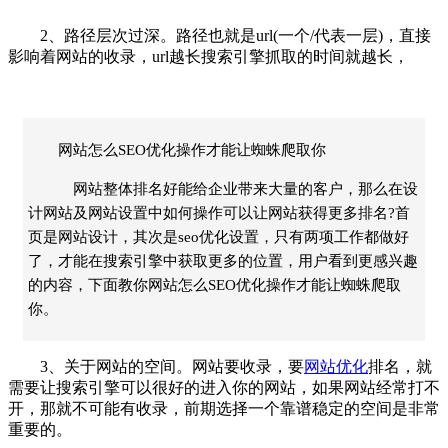
2、路径层次过深。路径也就是url(一个/代表一层)，直接
影响着网站的收录，url越长搜索引擎抓取的时间就越长，
网站怎么SEO优化操作才能让蜘蛛爬取你
网站整体排名好能给企业带来大量的客户，那么在设
计网站及网站设置中如何操作可以让网站获得更多排名?首
页是网站设计，其次是seo优化设置，只有两项工作都做好
了，才能在搜索引擎中获取更多的位置，用户看到更感兴趣
的内容，下面教你网站怎么SEO优化操作才能让蜘蛛爬取
你。
3、关于网站的空间。网站要收录，要
网站优化
排名，就
需要让搜索引擎可以很好的进入你的网站，如果网站经常打不
开，那就不可能有收录，前期选择一个靠谱稳定的空间是非常
重要的。