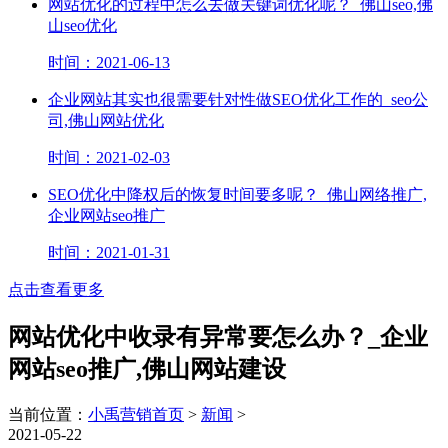
网站优化的过程中怎么去做关键词优化呢？_佛山seo,佛
山seo优化
时间：2021-06-13
企业网站其实也很需要针对性做SEO优化工作的_seo公
司,佛山网站优化
时间：2021-02-03
SEO优化中降权后的恢复时间要多呢？_佛山网络推广,
企业网站seo推广
时间：2021-01-31
点击查看更多
网站优化中收录有异常要怎么办？_企业
网站seo推广,佛山网站建设
当前位置：
小禹营销首页
>
新闻
>
2021-05-22