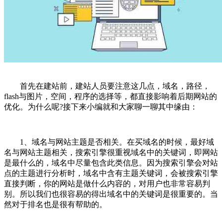
首先在建站前，建站人员要注意这几点，域名，路径，
flash与图片，空间，程序的选择等，都直接影响着后期网站的
优化。为什么呢?接下来小编就和大家聊一聊其中缘由：
1、域名与网站主题是否相关。在买域名的时候，最好域
名与网站主题相关，搜索引擎很重视域名中的关键词，即网站
是最什么的，域名中尽量包含此类信息。因为搜索引擎会对站
点的主题进行分析时，域名中含有主题关键词，会被搜索引擎
直接判断，你的网站是做什么内容的，对用户也非常容易判
别。所以我们也很容易的得出域名中的关键词是很重要的。当
然对于排名也是很有帮助的。