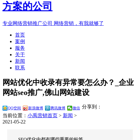
专业网络营销推广公司
网络营销，有我就够了
首页
案例
服务
关于
新闻
联系
网站优化中收录有异常要怎么办？_企业
网站seo推广,佛山网站建设
分享到：
QQ空间
新浪微博
腾讯微博
微信
当前位置：
小禹营销首页
>
新闻
>
2021-05-22
SEO优化中都有哪些重要的标签