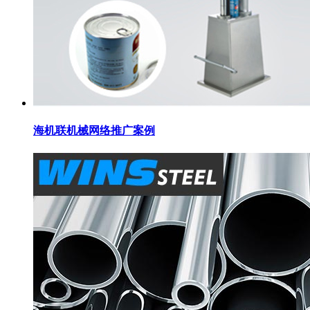
海机联机械网络推广案例