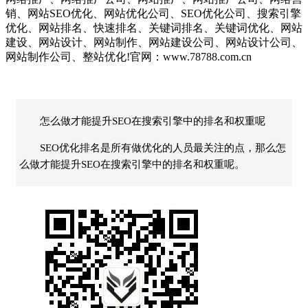
销、网站SEO优化、网站优化公司、SEO优化公司、搜索引擎
优化、网站排名、快速排名、关键词排名、关键词优化、网站
建设、网站设计、网站制作、网站建设公司、网站设计公司、
网站制作公司、整站优化!官网：www.78788.com.cn
怎么做才能提升SEO在搜索引擎中的排名和权重呢
SEO优化排名是所有做优化的人员最关注的点，那么怎
么做才能提升SEO在搜索引擎中的排名和权重呢。