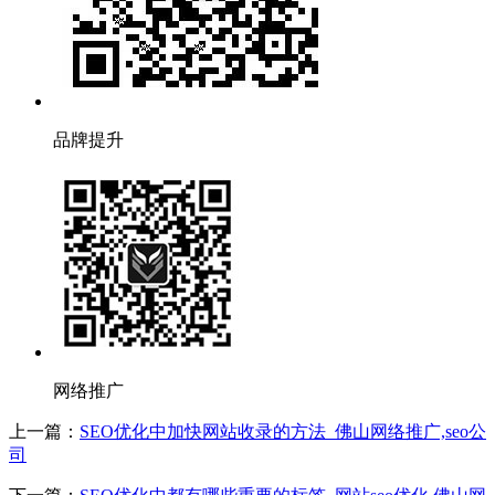
品牌提升
网络推广
上一篇：
SEO优化中加快网站收录的方法_佛山网络推广,seo公
司