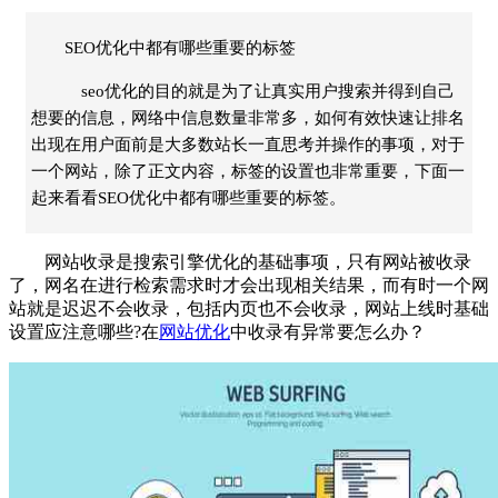
SEO优化中都有哪些重要的标签
seo优化的目的就是为了让真实用户搜索并得到自己
想要的信息，网络中信息数量非常多，如何有效快速让排名
出现在用户面前是大多数站长一直思考并操作的事项，对于
一个网站，除了正文内容，标签的设置也非常重要，下面一
起来看看SEO优化中都有哪些重要的标签。
网站收录是搜索引擎优化的基础事项，只有网站被收录
了，网名在进行检索需求时才会出现相关结果，而有时一个网
站就是迟迟不会收录，包括内页也不会收录，网站上线时基础
设置应注意哪些?在
网站优化
中收录有异常要怎么办？