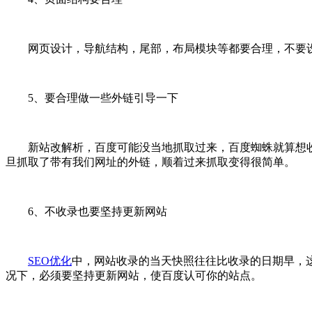
网页设计，导航结构，尾部，布局模块等都要合理，不要设
5、要合理做一些外链引导一下
新站改解析，百度可能没当地抓取过来，百度蜘蛛就算想收
旦抓取了带有我们网址的外链，顺着过来抓取变得很简单。
6、不收录也要坚持更新网站
SEO优化
中，网站收录的当天快照往往比收录的日期早，
况下，必须要坚持更新网站，使百度认可你的站点。