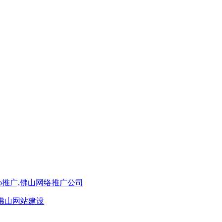
o推广,佛山网络推广公司
,佛山网站建设