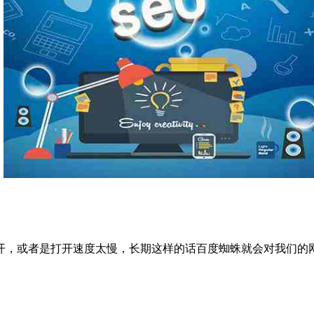
，或者是打开速度太慢，长期这样的话百度蜘蛛就会对我们的网