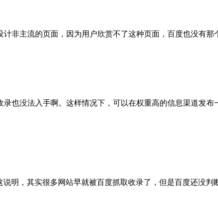
计非主流的页面，因为用户欣赏不了这种页面，百度也没有那
录也没法入手啊。这样情况下，可以在权重高的信息渠道发布一
这说明，其实很多网站早就被百度抓取收录了，但是百度还没判