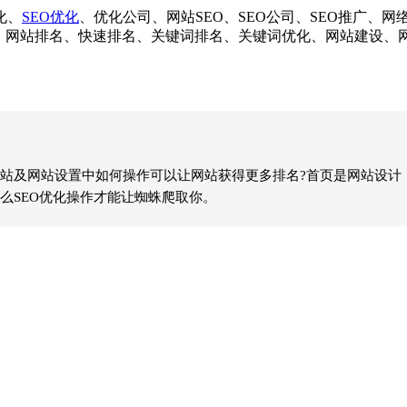
化、
SEO优化
、优化公司、网站SEO、SEO公司、SEO推广、
化、网站排名、快速排名、关键词排名、关键词优化、网站建设
及网站设置中如何操作可以让网站获得更多排名?首页是网站设计，
么SEO优化操作才能让蜘蛛爬取你。