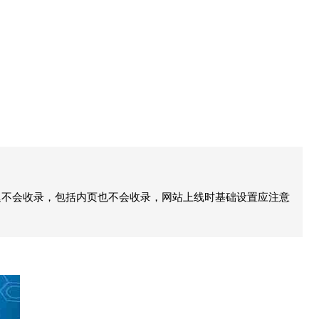
迟不会收录，包括内页也不会收录，网站上线时基础设置应注意