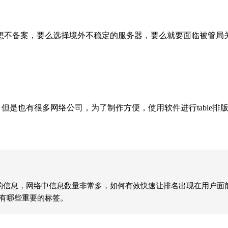
不备案，要么选择境外不稳定的服务器，要么就要面临被管局
但是也有很多网络公司，为了制作方便，使用软件进行table排版
的信息，网络中信息数量非常多，如何有效快速让排名出现在用户面
都有哪些重要的标签。