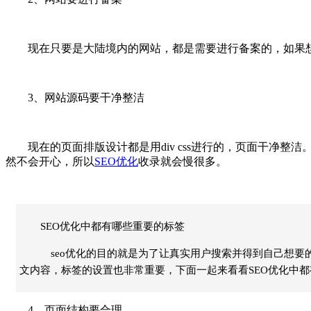
现在只要是大陆境内的网站，都是需要进行备案的，如果想
3、网站源码要干净整洁
现在的页面排版设计都是用div css进行的，页面干净整洁。
然不会开心，所以
SEO优化
收录就会慢很多。
SEO优化中都有哪些重要的标签
seo优化的目的就是为了让真实用户搜索并得到自己想要
文内容，标签的设置也非常重要，下面一起来看看SEO优化中
4、页面结构要合理