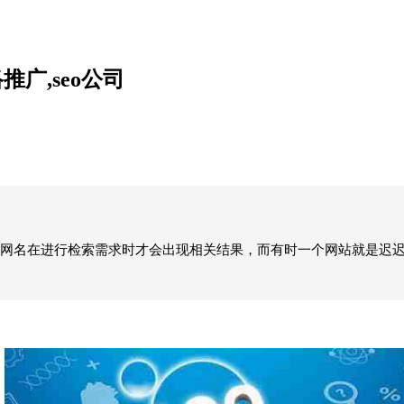
广,seo公司
网名在进行检索需求时才会出现相关结果，而有时一个网站就是迟