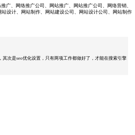
网络推广、网络推广公司、网站推广、网站推广公司、网络营销、
、网站设计、网站制作、网站建设公司、网站设计公司、网站制作
其次是seo优化设置，只有两项工作都做好了，才能在搜索引擎