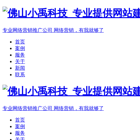
专业网络营销推广公司
网络营销，有我就够了
首页
案例
服务
关于
新闻
联系
专业网络营销推广公司
网络营销，有我就够了
首页
案例
服务
关于