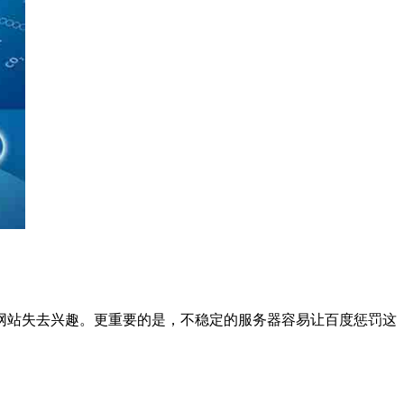
站失去兴趣。更重要的是，不稳定的服务器容易让百度惩罚这