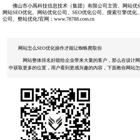
佛山市小禹科技信息技术（集团）有限公司主营、网站优
网站SEO优化、网站优化公司、SEO优化公司、搜索引擎优
公司、整站优化!官网：www.78788.com.cn
网站怎么SEO优化操作才能让蜘蛛爬取你
网站整体排名好能给企业带来大量的客户，那么在设计网站
中获取更多的位置，用户看到更感兴趣的内容，下面教你网站怎