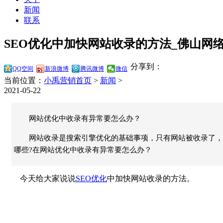
新闻
联系
SEO优化中加快网站收录的方法_佛山网络推
分享到：
QQ空间
新浪微博
腾讯微博
微信
当前位置：
小禹营销首页
>
新闻
>
2021-05-22
网站优化中收录有异常要怎么办？
网站收录是搜索引擎优化的基础事项，只有网站被收录了，
哪些?在网站优化中收录有异常要怎么办？
今天给大家说说
SEO优化
中加快网站收录的方法。