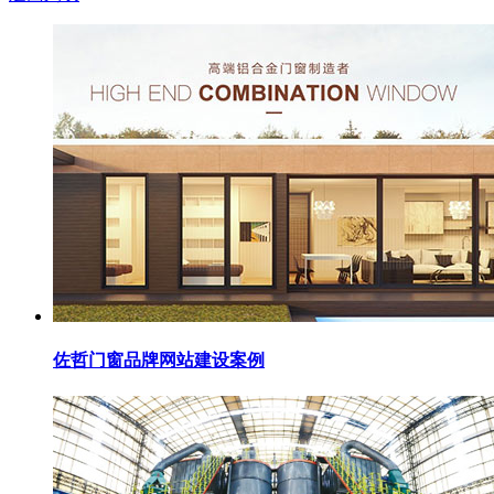
佐哲门窗品牌网站建设案例