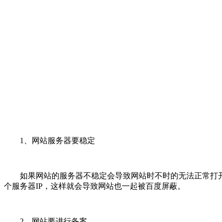
1、网站服务器要稳定
如果网站的服务器不稳定会导致网站时不时的无法正常打开
个服务器IP，这样就会导致网站也一起被百度屏蔽。
2、网站要进行备案