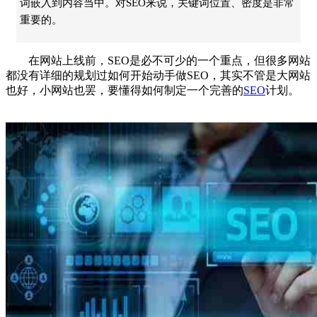
词嵌入到内容当中。对SEO来说，关键词位置、密度是非常
重要的。
在网站上线前，SEO是必不可少的一个重点，但很多网站
都没有详细的规划过如何开始动手做SEO，其实不管是大网站
也好，小网站也罢，要懂得如何制定一个完善的
SEO
计划。