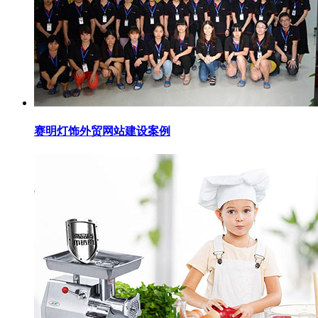
赛明灯饰外贸网站建设案例