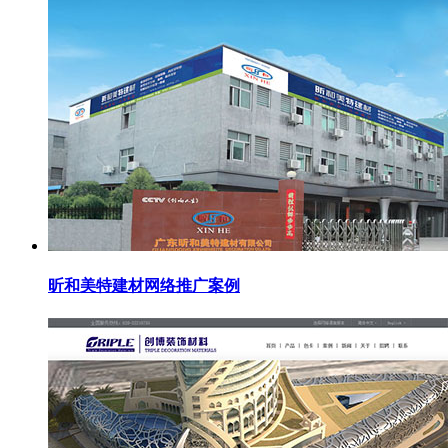
昕和美特建材网络推广案例