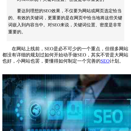
要达到理想的SEO效果，不仅要为网站或网页选定恰当
的、有效的关键词，更重要的是在网页中恰当地将这些关键
词嵌入到内容当中。对SEO来说，关键词位置、密度是非常
重要的。
在网站上线前，SEO是必不可少的一个重点，但很多网站
都没有详细的规划过如何开始动手做SEO，其实不管是大网站
也好，小网站也罢，要懂得如何制定一个完善的
SEO
计划。