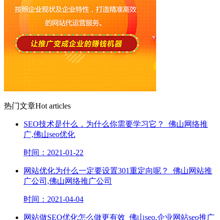
热门文章
Hot articles
SEO技术是什么，为什么你需要学习它？_佛山网络推
广,佛山seo优化
时间：2021-01-22
网站优化为什么一定要设置301重定向呢？_佛山网站推
广公司,佛山网络推广公司
时间：2021-04-04
网站做SEO优化怎么做更有效_佛山seo,企业网站seo推广