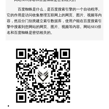
百度蜘蛛是什么，是百度搜索引擎的一个自动程序。
它的作用是访问收集整理互联网上的网页、图片、视频等内
容，然后分门别类建立索引数据库，使用户能在百度搜索引
擎中搜索到您网站的网页、图片、视频等内容。网站SEO排
名和百度蜘蛛是密切相关的。