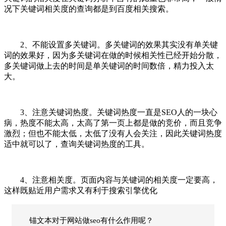
况下关键词相关度的查询都是到百度相关搜索。
2、不能设置多关键词。多关键词的效果其实没有单关键
词的效果好，因为多关键词在做的时候相关性已经开始分散，
多关键词做上去的时间是单关键词的时间数倍，精力投入太
大。
3、注意关键词热度。关键词热度一直是SEO人的一块心
病，热度不能太高，太高了第一页上都是做的竞价，而且竞争
激烈；但也不能太低，太低了没有人会关注，因此关键词热度
适中就可以了，查询关键词热度的工具。
4、注意相关度。页面内容与关键词的相关度一定要高，
这样既贴近用户需求又有利于搜索引擎优化
锚文本对于网站做seo有什么作用呢？