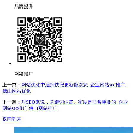
品牌提升
网络推广
上一篇：
网站优化中遇到快照更新慢别急_企业网站seo推广,
佛山网站优化
下一篇：
对SEO来说，关键词位置、密度是非常重要的_企业
网站seo推广,佛山网站推广
返回列表