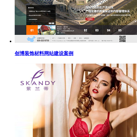
创博装饰材料网站建设案例