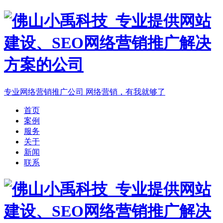
专业网络营销推广公司
网络营销，有我就够了
首页
案例
服务
关于
新闻
联系