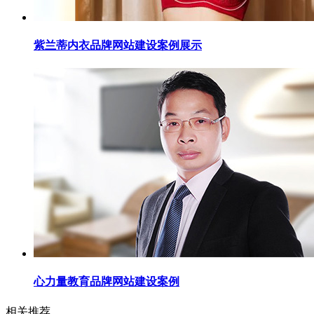
紫兰蒂内衣品牌网站建设案例展示
心力量教育品牌网站建设案例
相关推荐