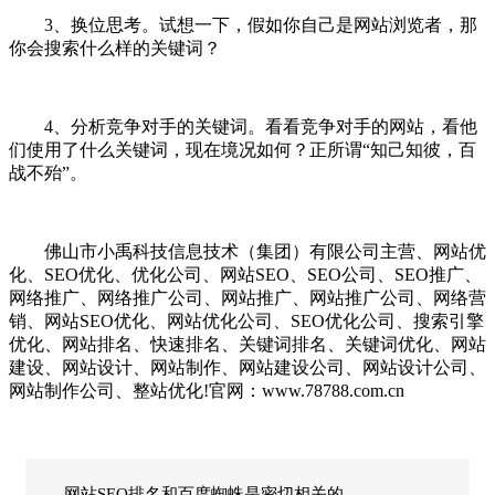
3、换位思考。试想一下，假如你自己是网站浏览者，那
你会搜索什么样的关键词？
4、分析竞争对手的关键词。看看竞争对手的网站，看他
们使用了什么关键词，现在境况如何？正所谓“知己知彼，百
战不殆”。
佛山市小禹科技信息技术（集团）有限公司主营、网站优
化、SEO优化、优化公司、网站SEO、SEO公司、SEO推广、
网络推广、网络推广公司、网站推广、网站推广公司、网络营
销、网站SEO优化、网站优化公司、SEO优化公司、搜索引擎
优化、网站排名、快速排名、关键词排名、关键词优化、网站
建设、网站设计、网站制作、网站建设公司、网站设计公司、
网站制作公司、整站优化!官网：www.78788.com.cn
网站SEO排名和百度蜘蛛是密切相关的