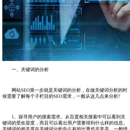
一、关键词的分析
网站SEO第一步就是关键词的分析，在做关键词分析的时
候需要了解每个子栏目的SEO需求，一般从这几点来分析?
1、探寻用户的搜索需求。从百度相关搜索中可以看到关
键词的受欢迎度，而且可以看出用户需要得到什么样的信息。
关键词的相关度在关键词分析中占有的比重也非常高，一般情