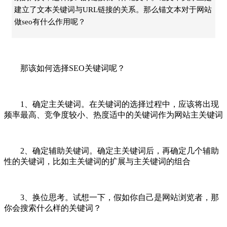
建立了文本关键词与URL链接的关系。那么锚文本对于网站
做seo有什么作用呢？
那该如何选择SEO关键词呢？
1、确定主关键词。在关键词的选择过程中，应该将出现
频率最高、竞争度较小、热度适中的关键词作为网站主关键词
2、确定辅助关键词。确定主关键词后，再确定几个辅助
性的关键词，比如主关键词的扩展与主关键词的组合
3、换位思考。试想一下，假如你自己是网站浏览者，那
你会搜索什么样的关键词？