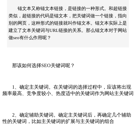
锚文本又称锚文本链接，是链接的一种形式。和超链接
类似，超链接的代码是锚文本，把关键词做一个链接，指向
别的网页，这种形式的链接就叫作锚文本。锚文本实际上是
建立了文本关键词与URL链接的关系。那么锚文本对于网站
做seo有什么作用呢？
那该如何选择SEO关键词呢？
1、确定主关键词。在关键词的选择过程中，应该将出现
频率最高、竞争度较小、热度适中的关键词作为网站主关键词
2、确定辅助关键词。确定主关键词后，再确定几个辅助
性的关键词，比如主关键词的扩展与主关键词的组合