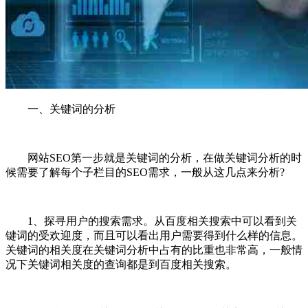
一、关键词的分析
网站SEO第一步就是关键词的分析，在做关键词分析的时
候需要了解每个子栏目的SEO需求，一般从这几点来分析?
1、探寻用户的搜索需求。从百度相关搜索中可以看到关
键词的受欢迎度，而且可以看出用户需要得到什么样的信息。
关键词的相关度在关键词分析中占有的比重也非常高，一般情
况下关键词相关度的查询都是到百度相关搜索。