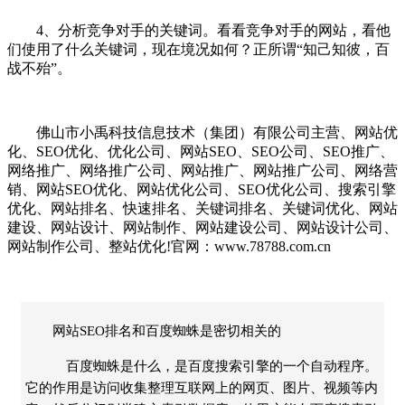
4、分析竞争对手的关键词。看看竞争对手的网站，看他
们使用了什么关键词，现在境况如何？正所谓“知己知彼，百
战不殆”。
佛山市小禹科技信息技术（集团）有限公司主营、网站优
化、SEO优化、优化公司、网站SEO、SEO公司、SEO推广、
网络推广、网络推广公司、网站推广、网站推广公司、网络营
销、网站SEO优化、网站优化公司、SEO优化公司、搜索引擎
优化、网站排名、快速排名、关键词排名、关键词优化、网站
建设、网站设计、网站制作、网站建设公司、网站设计公司、
网站制作公司、整站优化!官网：www.78788.com.cn
网站SEO排名和百度蜘蛛是密切相关的
百度蜘蛛是什么，是百度搜索引擎的一个自动程序。
它的作用是访问收集整理互联网上的网页、图片、视频等内