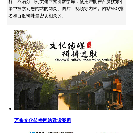
容，然后分门别类建立索引数据库，使用户能在百度搜索引
擎中搜索到您网站的网页、图片、视频等内容。网站SEO排
名和百度蜘蛛是密切相关的。
万乘文化传播网站建设案例