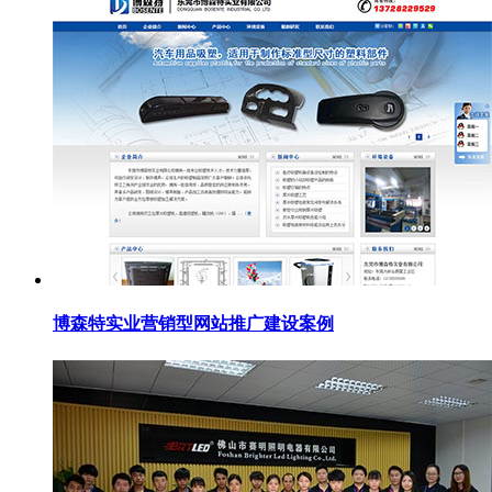
博森特实业营销型网站推广建设案例