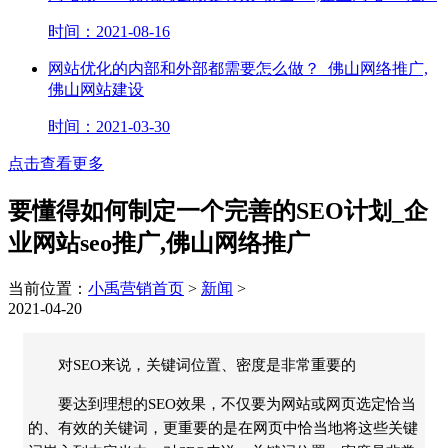
时间：2021-08-16
网站优化的内部和外部都需要怎么做？_佛山网络推广,
佛山网站建设
时间：2021-03-30
点击查看更多
要懂得如何制定一个完善的SEO计划_企
业网站seo推广,佛山网络推广
当前位置：
小禹营销首页
>
新闻
>
2021-04-20
对SEO来说，关键词位置、密度是非常重要的
要达到理想的SEO效果，不仅要为网站或网页选定恰当
的、有效的关键词，更重要的是在网页中恰当地将这些关键