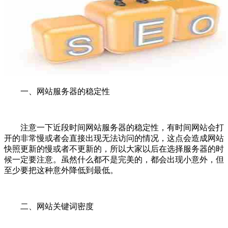
一、网站服务器的稳定性
注意一下近段时间网站服务器的稳定性，有时间网站会打
开的非常慢或者会直接出现无法访问的情况，这点会造成网站
快照更新的慢或者不更新的，所以大家以后在选择服务器的时
候一定要注意。虽然什么都不是完美的，都会出现小意外，但
至少要把这种意外降低到最低。
二、网站关键词密度