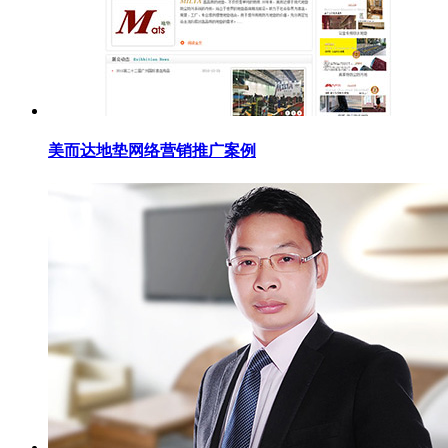
美而达地垫网络营销推广案例