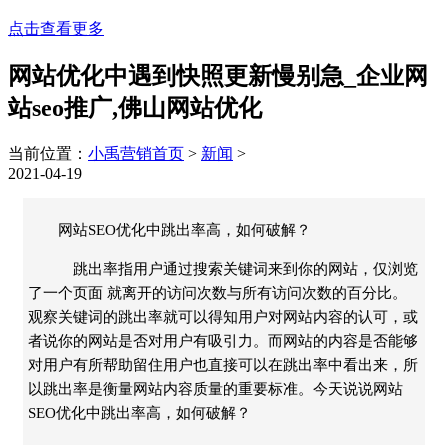
点击查看更多
网站优化中遇到快照更新慢别急_企业网
站seo推广,佛山网站优化
当前位置：
小禹营销首页
>
新闻
>
2021-04-19
网站SEO优化中跳出率高，如何破解？
跳出率指用户通过搜索关键词来到你的网站，仅浏览
了一个页面 就离开的访问次数与所有访问次数的百分比。
观察关键词的跳出率就可以得知用户对网站内容的认可，或
者说你的网站是否对用户有吸引力。而网站的内容是否能够
对用户有所帮助留住用户也直接可以在跳出率中看出来，所
以跳出率是衡量网站内容质量的重要标准。今天说说网站
SEO优化中跳出率高，如何破解？