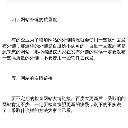
四、网站外链的质量度
有的企业为了增加网站的外链情况就会使用一些软件去发
布外链，那这样的外链是百度所不认可的，百度一旦查到就是
惩罚您的网站，那小编建议大家在发布外链的时候一定要发布
一些高质量的外链，不要使用一些软件去代发。
五、网站的友情链接
要不定期的检查网站友情链接。百度大更新后，受影响的
网站肯定不少，一定要检查快照更新的快慢，剩下的不多说
了，采取什么样的方法大家自己看。