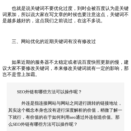
也就是说关键词不要优化过度，到时会被百度认为是关键
词累加，所以说大家在写文章的时候也要注意这点，关键词不
是越多越好的，这点我们之前说过，在这不多说。
三、网站优化的近期关键词有没有修改过
如果近期的服务器不太稳定或者说百度快照更新的慢，建
议大家不要修改关键词，本来修改关键词就有一定的影响，那
岂不是雪上加霜。
SEO外链有哪些方法可以操作呢？
外连是指连接网站与网站之间进行跳转的链接地址，
其实这个概念本身也没有进行深度解析的价值，稍微了解一
下就行，有价值的在于如何利用seo通过外连创造价值。那
么SEO外链有哪些方法可以操作呢？