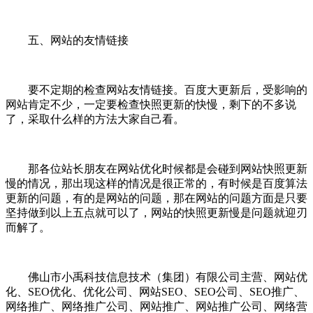
五、网站的友情链接
要不定期的检查网站友情链接。百度大更新后，受影响的
网站肯定不少，一定要检查快照更新的快慢，剩下的不多说
了，采取什么样的方法大家自己看。
那各位站长朋友在网站优化时候都是会碰到网站快照更新
慢的情况，那出现这样的情况是很正常的，有时候是百度算法
更新的问题，有的是网站的问题，那在网站的问题方面是只要
坚持做到以上五点就可以了，网站的快照更新慢是问题就迎刃
而解了。
佛山市小禹科技信息技术（集团）有限公司主营、网站优
化、SEO优化、优化公司、网站SEO、SEO公司、SEO推广、
网络推广、网络推广公司、网站推广、网站推广公司、网络营