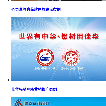
心力量教育品牌网站建设案例
佳华铝材网络营销推广案例