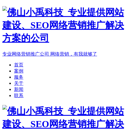
专业网络营销推广公司
网络营销，有我就够了
首页
案例
服务
关于
新闻
联系