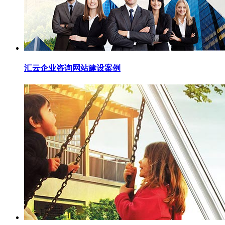
汇云企业咨询网站建设案例