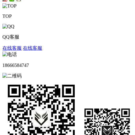
TOP
QQ客服
在线客服
在线客服
18666584747