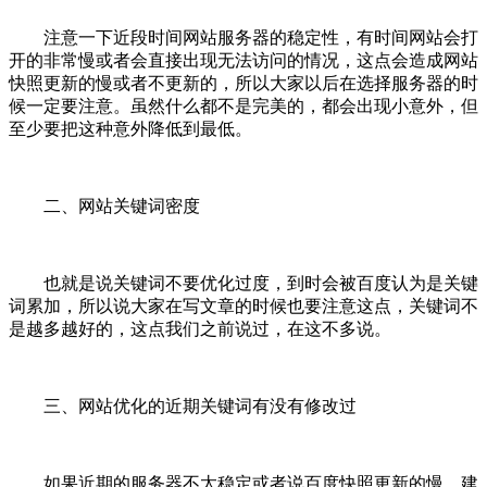
注意一下近段时间网站服务器的稳定性，有时间网站会打
开的非常慢或者会直接出现无法访问的情况，这点会造成网站
快照更新的慢或者不更新的，所以大家以后在选择服务器的时
候一定要注意。虽然什么都不是完美的，都会出现小意外，但
至少要把这种意外降低到最低。
二、网站关键词密度
也就是说关键词不要优化过度，到时会被百度认为是关键
词累加，所以说大家在写文章的时候也要注意这点，关键词不
是越多越好的，这点我们之前说过，在这不多说。
三、网站优化的近期关键词有没有修改过
如果近期的服务器不太稳定或者说百度快照更新的慢，建