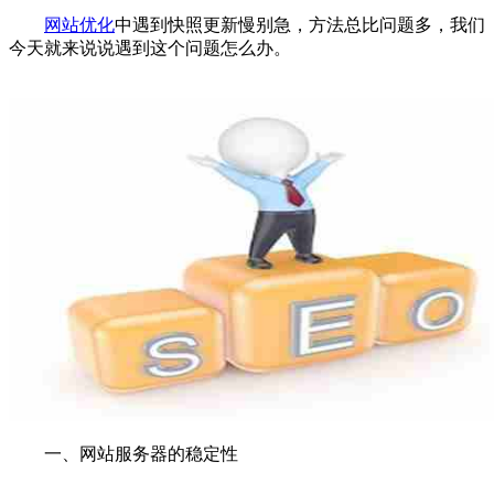
网站优化
中遇到快照更新慢别急，方法总比问题多，我们
今天就来说说遇到这个问题怎么办。
一、网站服务器的稳定性