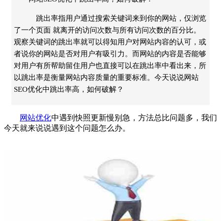
跳出率指用户通过搜索关键词来到你的网站，仅浏览
了一个页面 就离开的访问次数与所有访问次数的百分比。
观察关键词的跳出率就可以得知用户对网站内容的认可，或
者说你的网站是否对用户有吸引力。而网站的内容是否能够
对用户有所帮助留住用户也直接可以在跳出率中看出来，所
以跳出率是衡量网站内容质量的重要标准。今天说说网站
SEO优化中跳出率高，如何破解？
网站优化
中遇到快照更新慢别急，方法总比问题多，我们
今天就来说说遇到这个问题怎么办。