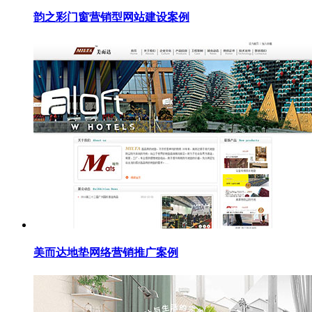
韵之彩门窗营销型网站建设案例
美而达地垫网络营销推广案例