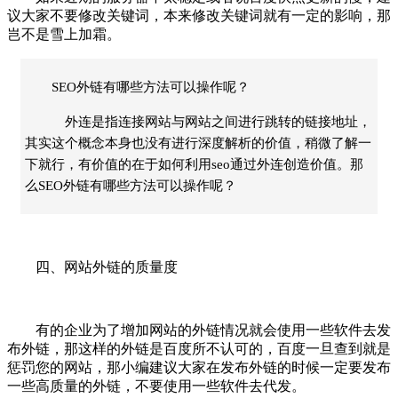
议大家不要修改关键词，本来修改关键词就有一定的影响，那
岂不是雪上加霜。
SEO外链有哪些方法可以操作呢？
外连是指连接网站与网站之间进行跳转的链接地址，
其实这个概念本身也没有进行深度解析的价值，稍微了解一
下就行，有价值的在于如何利用seo通过外连创造价值。那
么SEO外链有哪些方法可以操作呢？
四、网站外链的质量度
有的企业为了增加网站的外链情况就会使用一些软件去发
布外链，那这样的外链是百度所不认可的，百度一旦查到就是
惩罚您的网站，那小编建议大家在发布外链的时候一定要发布
一些高质量的外链，不要使用一些软件去代发。