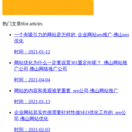
热门文章
Hot articles
一个有吸引力的网站是怎样的_企业网站seo推广,佛山seo
优化
时间：2021-01-12
网站优化为什么一定要设置301重定向呢？_佛山网站推
广公司,佛山网络推广公司
时间：2021-04-04
网站的内容和美观谁更重要_seo公司,佛山网站推广
时间：2021-01-13
企业网站其实也很需要针对性做SEO优化工作的_seo公
司,佛山网站优化
时间：2021-02-03