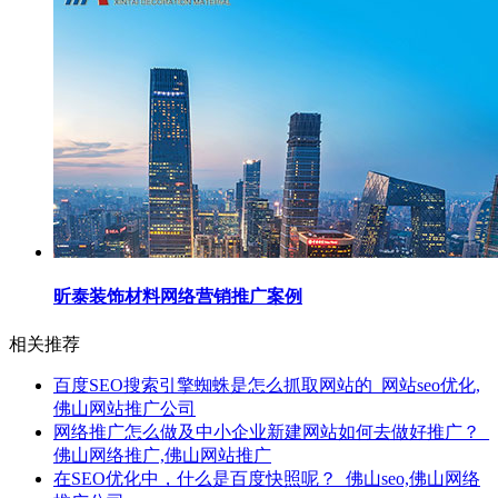
昕泰装饰材料网络营销推广案例
相关推荐
百度SEO搜索引擎蜘蛛是怎么抓取网站的_网站seo优化,
佛山网站推广公司
网络推广怎么做及中小企业新建网站如何去做好推广？_
佛山网络推广,佛山网站推广
在SEO优化中，什么是百度快照呢？_佛山seo,佛山网络