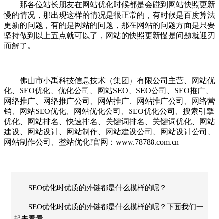
那各位站长朋友在网站优化时候都是会碰到网站快照更新
慢的情况，那出现这样的情况是很正常的，有时候是百度算法
更新的问题，有的是网站的问题，那在网站的问题方面是只要
坚持做到以上五点就可以了，网站的快照更新慢是问题就迎刃
而解了。
佛山市小禹科技信息技术（集团）有限公司主营、网站优
化、SEO优化、优化公司、网站SEO、SEO公司、SEO推广、
网络推广、网络推广公司、网站推广、网站推广公司、网络营
销、网站SEO优化、网站优化公司、SEO优化公司、搜索引擎
优化、网站排名、快速排名、关键词排名、关键词优化、网站
建设、网站设计、网站制作、网站建设公司、网站设计公司、
网站制作公司、整站优化!官网：www.78788.com.cn
SEO优化时优质的外链都是什么模样的呢？
SEO优化时优质的外链都是什么模样的呢？下面我们一
起来看看。