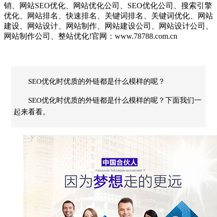
销、网站SEO优化、网站优化公司、SEO优化公司、搜索引擎
优化、网站排名、快速排名、关键词排名、关键词优化、网站
建设、网站设计、网站制作、网站建设公司、网站设计公司、
网站制作公司、整站优化!官网：www.78788.com.cn
SEO优化时优质的外链都是什么模样的呢？
SEO优化时优质的外链都是什么模样的呢？下面我们一
起来看看。