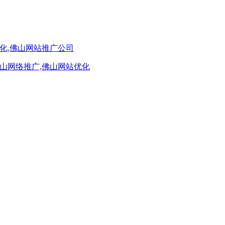
化,佛山网站推广公司
山网络推广,佛山网站优化