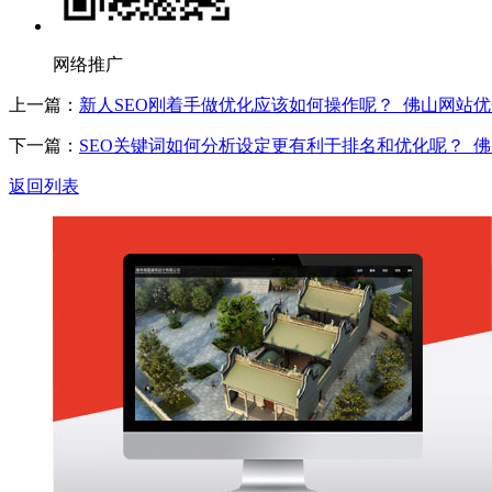
网络推广
上一篇：
新人SEO刚着手做优化应该如何操作呢？_佛山网站优
下一篇：
SEO关键词如何分析设定更有利于排名和优化呢？_佛
返回列表