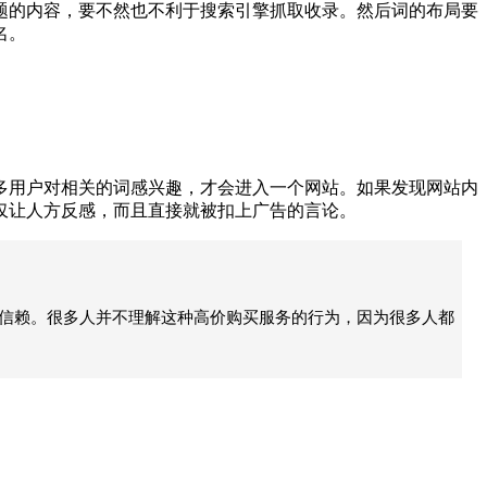
的内容，要不然也不利于搜索引擎抓取收录。然后词的布局要
名。
用户对相关的词感兴趣，才会进入一个网站。如果发现网站内
仅让人方反感，而且直接就被扣上广告的言论。
的信赖。很多人并不理解这种高价购买服务的行为，因为很多人都