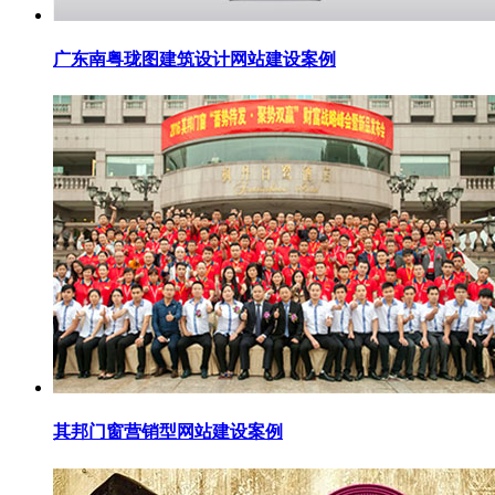
广东南粤珑图建筑设计网站建设案例
其邦门窗营销型网站建设案例