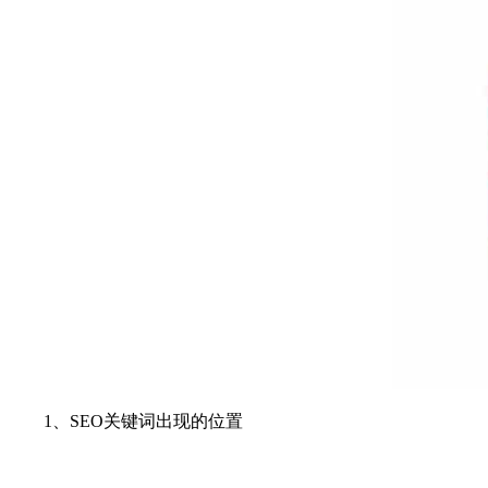
1、SEO关键词出现的位置