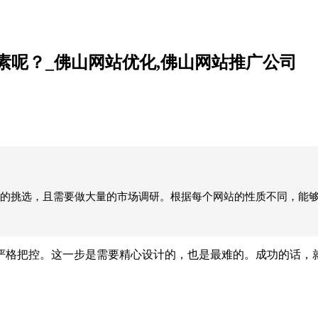
素呢？_佛山网站优化,佛山网站推广公司
的挑选，且需要做大量的市场调研。根据每个网站的性质不同，能
格把控。这一步是需要精心设计的，也是最难的。成功的话，就