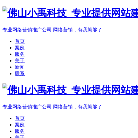
专业网络营销推广公司
网络营销，有我就够了
首页
案例
服务
关于
新闻
联系
专业网络营销推广公司
网络营销，有我就够了
首页
案例
服务
关于