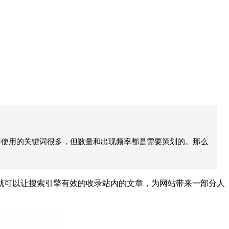
够使用的关键词很多，但数量和出现频率都是需要策划的。那么
可以让搜索引擎有效的收录站内的文章，为网站带来一部分人