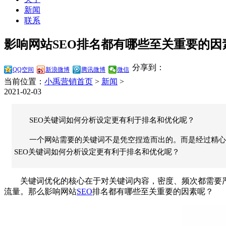
新闻
联系
影响网站SEO排名都有哪些至关重要的因
分享到：
QQ空间
新浪微博
腾讯微博
微信
当前位置：
小禹营销首页
>
新闻
>
2021-02-03
SEO关键词如何分析设定更有利于排名和优化呢？
一个网站需要的关键词不是凭空捏造而出的。而是经过精心
SEO关键词如何分析设定更有利于排名和优化呢？
关键词优化的核心在于对关键词内容，密度、频次都需要严
流量。那么影响网站
SEO
排名都有哪些至关重要的因素呢？