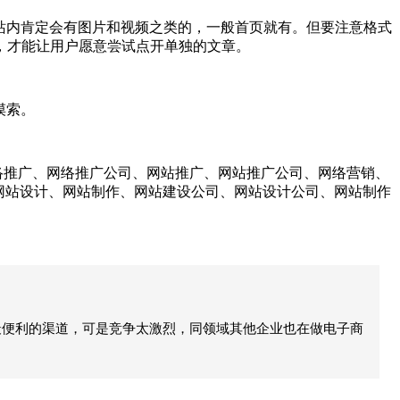
站内肯定会有图片和视频之类的，一般首页就有。但要注意格式
，才能让用户愿意尝试点开单独的文章。
摸索。
络推广、网络推广公司、网站推广、网站推广公司、网络营销、
、网站设计、网站制作、网站建设公司、网站设计公司、网站制作
最便利的渠道，可是竞争太激烈，同领域其他企业也在做电子商