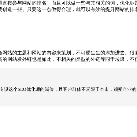
直接参与网站的排名。而且可以做一些与其相关的词，优化标题
要创造一些。只要这一点做得合理，就可以有效的提升网站的排
网站的主题和网站的内容来策划，不可硬生生的添加进去。很多
高的网站发外链也是如此，不相关的类型的外链等同于垃圾，不
还专设这个SEO优化师的岗位，且客户群体不局限于本市，颇受企业