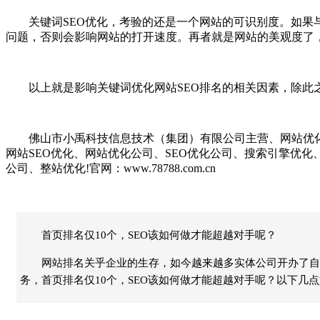
关键词SEO优化，考验的还是一个网站的可识别度。如果与
问题，否则会影响网站的打开速度。再者就是网站的美观度了
以上就是影响关键词优化网站SEO排名的相关因素，除此之
佛山市小禹科技信息技术（集团）有限公司主营、网站优化、S
网站SEO优化、网站优化公司、SEO优化公司、搜索引擎优
公司、整站优化!官网：www.78788.com.cn
首页排名仅10个，SEO该如何做才能超越对手呢？
网站排名关乎企业的生存，如今越来越多实体公司开办了自
务，首页排名仅10个，SEO该如何做才能超越对手呢？以下几