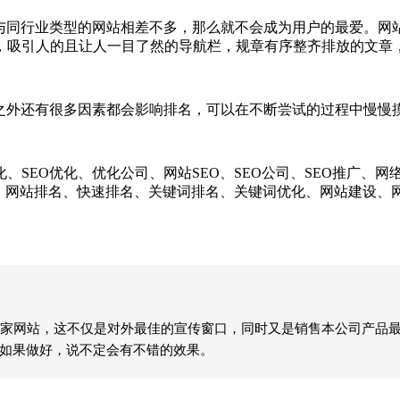
同行业类型的网站相差不多，那么就不会成为用户的最爱。网
，吸引人的且让人一目了然的导航栏，规章有序整齐排放的文章
外还有很多因素都会影响排名，可以在不断尝试的过程中慢慢
EO优化、优化公司、网站SEO、SEO公司、SEO推广、网
化、网站排名、快速排名、关键词排名、关键词优化、网站建设
家网站，这不仅是对外最佳的宣传窗口，同时又是销售本公司产品
点如果做好，说不定会有不错的效果。