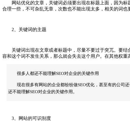
网站优化的文章，关键词必须要出现在标题上面，因为标题
合理一些，不可杂乱无章，次数也不能出现太多，相关的词也
2、关键词的主题
关键词出现在文章或者标题中，尽量不要过于突兀。要结合
容和这个词不发生关系，那么就会失去这个用户。在其他权重
很多人都还不能理解SEO对企业的关键作用
现在很多有网站的企业都纷纷做SEO优化，甚至有的公司
还不能理解SEO对企业的关键作用。
3、网站的可识别度