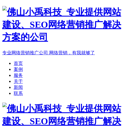
专业网络营销推广公司
网络营销，有我就够了
首页
案例
服务
关于
新闻
联系