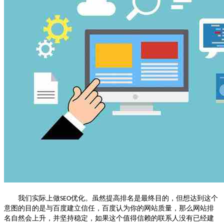
我们实际上做
优化
。虽然提高排名是最终目的，但想达到这个
SEO
意图的目的是与百度建立信任，百度认为你的网站质量，那么网站排
名自然会上升，并坚持稳定，如果这个值得信赖的联系人没有已经建