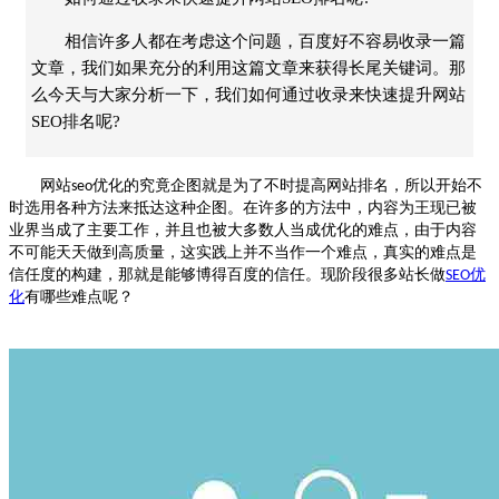
相信许多人都在考虑这个问题，百度好不容易收录一篇
文章，我们如果充分的利用这篇文章来获得长尾关键词。那
么今天与大家分析一下，我们如何通过收录来快速提升网站
SEO排名呢?
网站
优化的究竟企图就是为了不时提高网站排名，所以开始不
seo
时选用各种方法来抵达这种企图。在许多的方法中，内容为王现已被
业界当成了主要工作，并且也被大多数人当成优化的难点，由于内容
不可能天天做到高质量，这实践上并不当作一个难点，真实的难点是
信任度的构建，那就是能够博得百度的信任。现阶段很多站长做
优
SEO
化
有哪些难点呢？