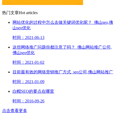
热门文章
Hot articles
网站优化的过程中怎么去做关键词优化呢？_佛山seo,佛
山seo优化
时间：2021-06-13
这些网络推广问题你都注意了吗？_佛山网站推广公司,
佛山seo优化
时间：2021-01-02
目前最有效的网络营销推广方式_seo公司,佛山网站推广
时间：2021-01-09
白帽SEO的要点在哪里
时间：2016-09-26
点击查看更多