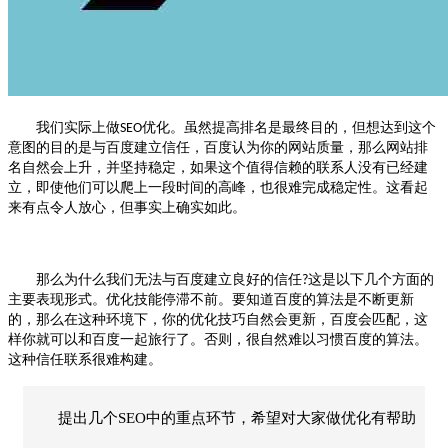
我们实际上做
优化
。虽然提高排名是最终目的，但想达到这个
SEO
意图的目的是与百度建立信任，百度认为你的网站质量，那么网站排
名自然会上升，并坚持稳定，如果这个值得信赖的联系人没有已经建
立，即使他们可以爬上一段时间的高峰，也很难完成稳定性。这看起
来有点令人放心，但事实上确实如此。
那么为什么我们无法与百度建立良好的信任
这是以下几个方面的
?
主要表现形式。优化技能停滞不前。要知道百度的算法是不断更新
的，那么在这种环境下，你的优化技巧自然会更新，百度会匹配，这
样你就可以和百度一起旅行了。否则，很自然难以习惯百度的算法。
这种信任联系很难构建。
提出几个SEO中的重点环节，希望对大家做优化有帮助