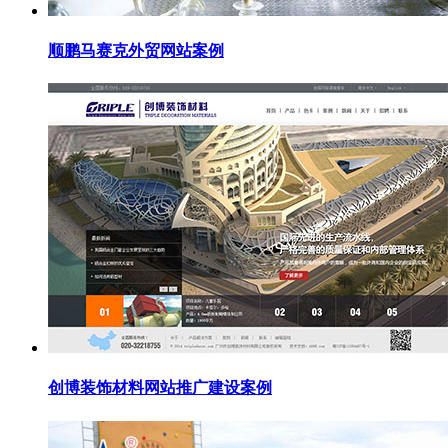
顺鹏马赛克外贸网站案例
创博装饰材料网站推广建设案例