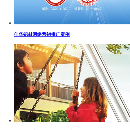
佳华铝材网络营销推广案例