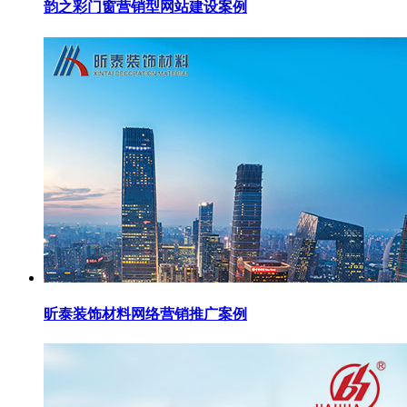
韵之彩门窗营销型网站建设案例
昕泰装饰材料网络营销推广案例