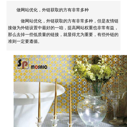
做网站优化，外链获取的方有非常多种
做网站优化，外链获取的方有非常多种，但是友情链
接做为外链设置中最好的一咱，提高网站权重也非常有益，
那么去掉一些低质量的链接，就显得尤为重要，有些外链的
准则一定要遵循。