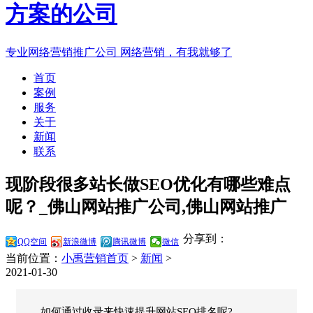
专业网络营销推广公司
网络营销，有我就够了
首页
案例
服务
关于
新闻
联系
现阶段很多站长做SEO优化有哪些难点
呢？_佛山网站推广公司,佛山网站推广
分享到：
QQ空间
新浪微博
腾讯微博
微信
当前位置：
小禹营销首页
>
新闻
>
2021-01-30
如何通过收录来快速提升网站SEO排名呢?