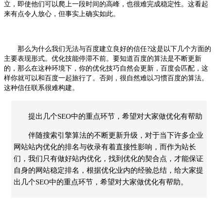
立，即使他们可以爬上一段时间的高峰，也很难完成稳定性。这看起
来有点令人放心，但事实上确实如此。
那么为什么我们无法与百度建立良好的信任
这是以下几个方面的
?
主要表现形式。优化技能停滞不前。要知道百度的算法是不断更新
的，那么在这种环境下，你的优化技巧自然会更新，百度会匹配，这
样你就可以和百度一起旅行了。否则，很自然难以习惯百度的算法。
这种信任联系很难构建。
提出几个SEO中的重点环节，希望对大家做优化有帮助
伴随搜索引擎算法的不断更新升级，对于当下许多企业
网站站内优化的排名与收录有着直接性影响，而作为站长
们，我们只有做好站内优化，找到优化的契合点，才能保证
自身的网站稳定排名，根据优化业内的经验总结，给大家提
出几个SEO中的重点环节，希望对大家做优化有帮助。