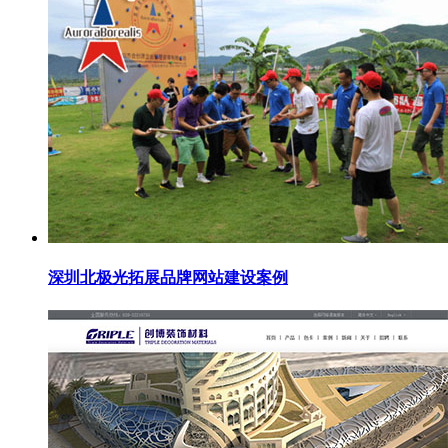
深圳北极光拓展品牌网站建设案例