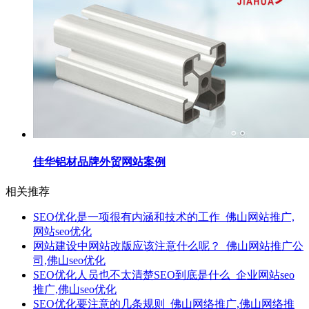
佳华铝材品牌外贸网站案例
相关推荐
SEO优化是一项很有内涵和技术的工作_佛山网站推广,
网站seo优化
网站建设中网站改版应该注意什么呢？_佛山网站推广公
司,佛山seo优化
SEO优化人员也不太清楚SEO到底是什么_企业网站seo
推广,佛山seo优化
SEO优化要注意的几条规则_佛山网络推广,佛山网络推