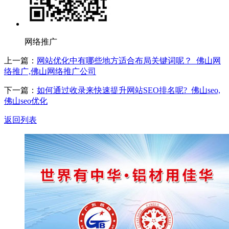
网络推广
上一篇：
网站优化中有哪些地方适合布局关键词呢？_佛山网
络推广,佛山网络推广公司
下一篇：
如何通过收录来快速提升网站SEO排名呢?_佛山seo,
佛山seo优化
返回列表