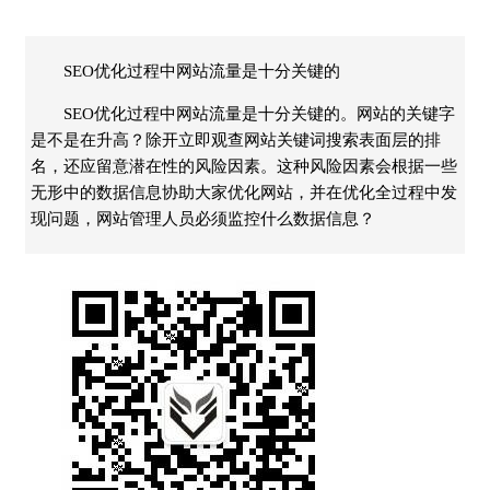
SEO优化过程中网站流量是十分关键的
SEO优化过程中网站流量是十分关键的。网站的关键字
是不是在升高？除开立即观查网站关键词搜索表面层的排
名，还应留意潜在性的风险因素。这种风险因素会根据一些
无形中的数据信息协助大家优化网站，并在优化全过程中发
现问题，网站管理人员必须监控什么数据信息？