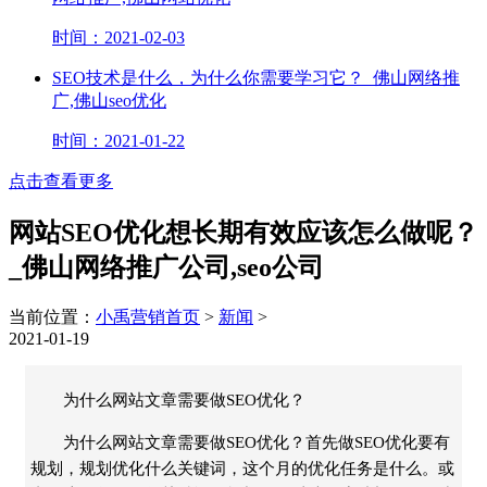
时间：2021-02-03
SEO技术是什么，为什么你需要学习它？_佛山网络推
广,佛山seo优化
时间：2021-01-22
点击查看更多
网站SEO优化想长期有效应该怎么做呢？
_佛山网络推广公司,seo公司
当前位置：
小禹营销首页
>
新闻
>
2021-01-19
为什么网站文章需要做SEO优化？
为什么网站文章需要做SEO优化？首先做SEO优化要有
规划，规划优化什么关键词，这个月的优化任务是什么。或