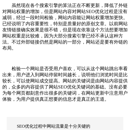
虽然现在各个搜索引擎的算法正在不断更新，降低了外链
对网站权重的增加，但是网站内容对网站SEO优化过程是没有
减弱，经过一段时间检验，网站内容能让网站权重增加更快。
已经说明了内容重要性，特别是质量好的原创文章。以前网站
友情链接确实效果是很不错，但是现在依靠这个方法想要增加
网站权重是比较难，因为大部分搜索引擎已经不承认这种方
法。不过外部链接仍然是网站的一部分，网站还是要有外链的
布局。
检验一个网站是否受用户喜欢，可以从这个网站跳出率看
出来，用户进入到网站停留时间越长，说明他们浏览时间是比
较长，可以使网站成交提高。网站的关键词是由网站内容提供
的，众多的内容提供了网站SEO优化关键词的基础。没有必要
为每个网页都刻意作出很多的关键词，在网站更新中注意用户
体验，为用户提供真正想要的信息才是真正的王道。
SEO优化过程中网站流量是十分关键的