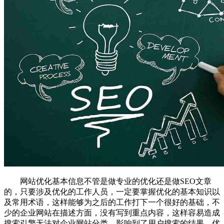
网站优化基本信息不管是做专业的优化还是做SEO文章
的，只要涉及优化的工作人员，一定要掌握优化的基本知识以
及常用术语，这样能够为之后的工作打下一个很好的基础，不
少的企业网站在描述方面，没有写到重点内容，这样容易造成
搜索引擎无法对企业网站分类，影响到了用户搜索的结果，优