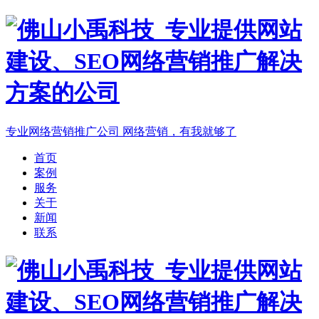
专业网络营销推广公司
网络营销，有我就够了
首页
案例
服务
关于
新闻
联系