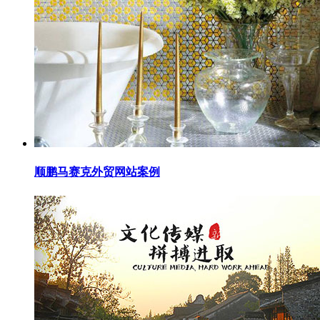
顺鹏马赛克外贸网站案例