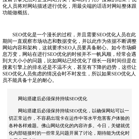
化人员将对网站描述进行优化，用最尖端的话语对网站整体跟
功能做概括。
SEO优化是一个漫长的过程，并且需要SEO优化人员在此
期间一直观察市场动态和数据变化，并以此作为依据不断调整
网站内容和架构，这就要求SEO人员要具备耐心。如今市场瞬
息万变，网站在进行SEO优化的时候并不一帆风顺，经常会遇
到大大小小的问题，比如网站已经优化了很长一段时间但是在
搜素引擎上的排名还是不温不火，甚至有下降的趋势，这些让
SEO优化人员焦虑的情况会时不时发生，所以如果SEO优化人
员不能具备十足的耐心。
网站搭建后必须保持持续SEO优化
网站搭建后必须保持持续SEO优化，以确保网站可以一
切正常运作，不容易出现卡在运作中等水平危害客户体验的
各种各样难题。佛山网站优化的內容许多。今日，关键就优
化内部链接时的一些常见问题开展了讨论，期待能为优化时