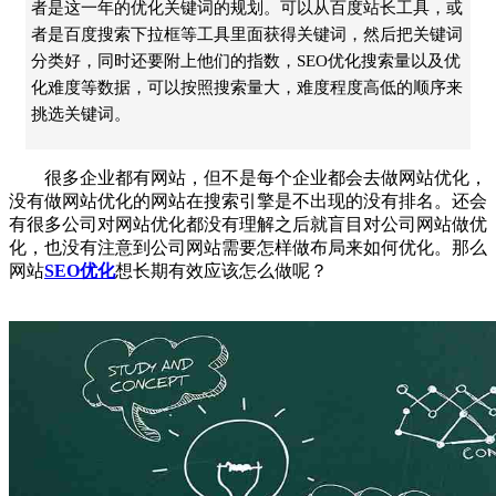
者是这一年的优化关键词的规划。可以从百度站长工具，或
者是百度搜索下拉框等工具里面获得关键词，然后把关键词
分类好，同时还要附上他们的指数，SEO优化搜索量以及优
化难度等数据，可以按照搜索量大，难度程度高低的顺序来
挑选关键词。
很多企业都有网站，但不是每个企业都会去做网站优化，
没有做网站优化的网站在搜索引擎是不出现的没有排名。还会
有很多公司对网站优化都没有理解之后就盲目对公司网站做优
化，也没有注意到公司网站需要怎样做布局来如何优化。那么
网站
SEO优化
想长期有效应该怎么做呢？