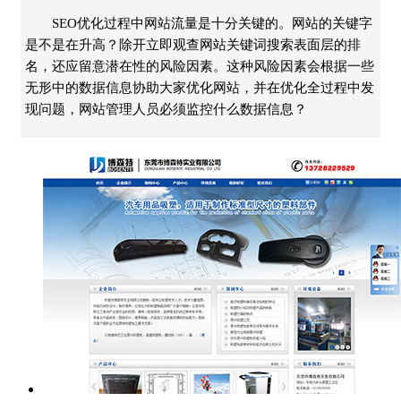
SEO优化过程中网站流量是十分关键的。网站的关键字
是不是在升高？除开立即观查网站关键词搜索表面层的排
名，还应留意潜在性的风险因素。这种风险因素会根据一些
无形中的数据信息协助大家优化网站，并在优化全过程中发
现问题，网站管理人员必须监控什么数据信息？