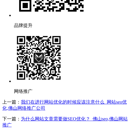
品牌提升
网络推广
上一篇：
我们在进行网站优化的时候应该注意什么_网站seo优
化,佛山网络推广公司
下一篇：
为什么网站文章需要做SEO优化？_佛山seo,佛山网站
推广