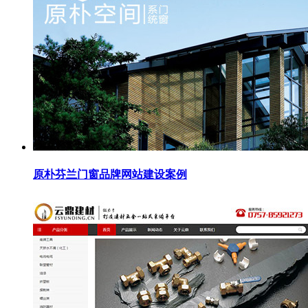
原朴芬兰门窗品牌网站建设案例