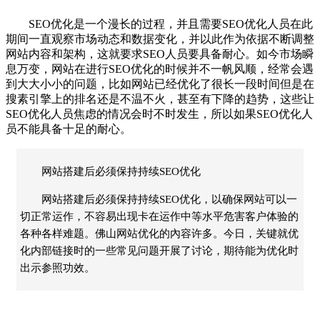
SEO优化是一个漫长的过程，并且需要SEO优化人员在此
期间一直观察市场动态和数据变化，并以此作为依据不断调整
网站内容和架构，这就要求SEO人员要具备耐心。如今市场瞬
息万变，网站在进行SEO优化的时候并不一帆风顺，经常会遇
到大大小小的问题，比如网站已经优化了很长一段时间但是在
搜素引擎上的排名还是不温不火，甚至有下降的趋势，这些让
SEO优化人员焦虑的情况会时不时发生，所以如果SEO优化人
员不能具备十足的耐心。
网站搭建后必须保持持续SEO优化
网站搭建后必须保持持续SEO优化，以确保网站可以一
切正常运作，不容易出现卡在运作中等水平危害客户体验的
各种各样难题。佛山网站优化的內容许多。今日，关键就优
化内部链接时的一些常见问题开展了讨论，期待能为优化时
出示参照功效。