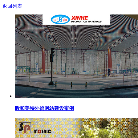
返回列表
昕和美特外贸网站建设案例