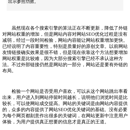
出示参照功效。
虽然现在各个搜索引擎的算法正在不断更新，降低了外链
对网站权重的增加，但是网站内容对网站SEO优化过程是没有
减弱，经过一段时间检验，网站内容能让网站权重增加更快。
已经说明了内容重要性，特别是质量好的原创文章。以前网站
友情链接确实效果是很不错，但是现在依靠这个方法想要增加
网站权重是比较难，因为大部分搜索引擎已经不承认这种方
法。不过外部链接仍然是网站的一部分，网站还是要有外链的
布局。
检验一个网站是否受用户喜欢，可以从这个网站跳出率看
出来，用户进入到网站停留时间越长，说明他们浏览时间是比
较长，可以使网站成交提高。网站的关键词是由网站内容提供
的，众多的内容提供了网站SEO优化关键词的基础。没有必要
为每个网页都刻意作出很多的关键词，在网站更新中注意用户
体验，为用户提供真正想要的信息才是真正的王道。