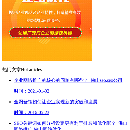
热门文章
Hot articles
企业网络推广的核心的问题有哪些？_佛山seo,seo公司
时间：2021-01-02
全网营销如何让企业实现新的突破和发展
时间：2016-05-23
SEO关键词如何分析设定更有利于排名和优化呢？_佛山
网络推广,佛山网站优化