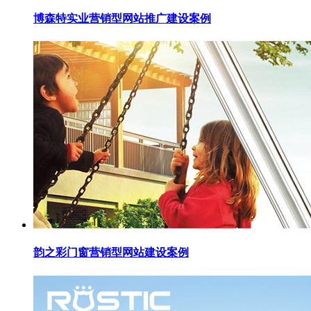
博森特实业营销型网站推广建设案例
韵之彩门窗营销型网站建设案例