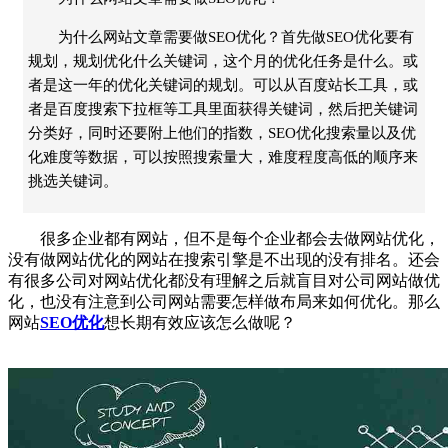
为什么网站文章需要做SEO优化？首先做SEO优化要有
规划，规划优化什么关键词，这个月的优化任务是什么。或
者是这一年的优化关键词的规划。可以从百度站长工具，或
者是百度搜索下拉框等工具里面获得关键词，然后把关键词
分类好，同时还要附上他们的指数，SEO优化搜索量以及优
化难度等数据，可以按照搜索量大，难度程度高低的顺序来
挑选关键词。
很多企业都有网站，但不是每个企业都会去做网站优化，
没有做网站优化的网站在搜索引擎是不出现的没有排名。还会
有很多公司对网站优化都没有理解之后就盲目对公司网站做优
化，也没有注意到公司网站需要怎样做布局来如何优化。那么
网站
SEO优化
想长期有效应该怎么做呢？