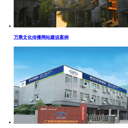
万乘文化传播网站建设案例