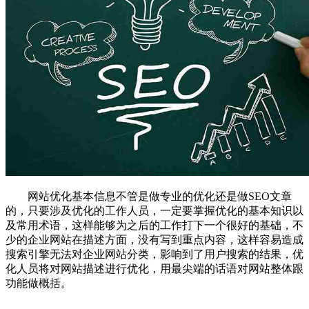
网站优化基本信息不管是做专业的优化还是做SEO文章
的，只要涉及优化的工作人员，一定要掌握优化的基本知识以
及常用术语，这样能够为之后的工作打下一个很好的基础，不
少的企业网站在描述方面，没有写到重点内容，这样容易造成
搜索引擎无法对企业网站分类，影响到了用户搜索的结果，优
化人员将对网站描述进行优化，用最尖端的话语对网站整体跟
功能做概括。