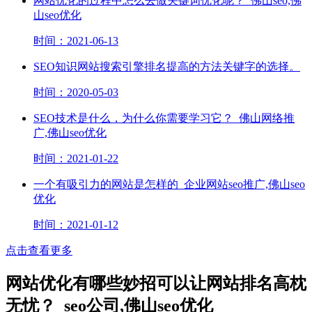
网站优化的过程中怎么去做关键词优化呢？_佛山seo,佛
山seo优化
时间：2021-06-13
SEO知识网站搜索引擎排名提高的方法关键字的选择。
时间：2020-05-03
SEO技术是什么，为什么你需要学习它？_佛山网络推
广,佛山seo优化
时间：2021-01-22
一个有吸引力的网站是怎样的_企业网站seo推广,佛山seo
优化
时间：2021-01-12
点击查看更多
网站优化有哪些妙招可以让网站排名高枕
无忧？_seo公司,佛山seo优化