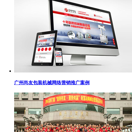
广州尚友包装机械网络营销推广案例