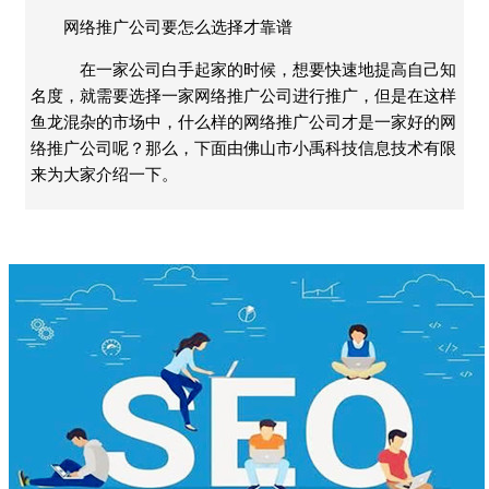
网络推广公司要怎么选择才靠谱
在一家公司白手起家的时候，想要快速地提高自己知
名度，就需要选择一家网络推广公司进行推广，但是在这样
鱼龙混杂的市场中，什么样的网络推广公司才是一家好的网
络推广公司呢？那么，下面由佛山市小禹科技信息技术有限
来为大家介绍一下。