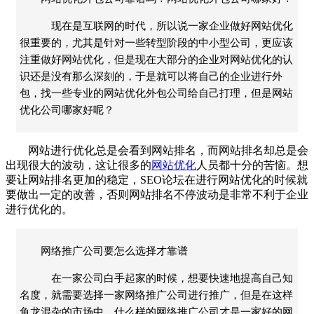
现在是互联网的时代，所以说一家企业做好网站优化
很重要的，尤其是针对一些转型阶段的中小型公司，更应该
注重做好网站优化，但是现在大部分的企业对网站优化的认
识还是没有那么深刻的，于是就可以将自己的企业进行外
包，找一些专业的网站优化外包公司给自己打理，但是网站
优化公司哪家好呢？
网站
进行优化总是会看到网站排名，而网站排名却总是会
出现很大的波动，这让很多的
网站优化
人员都十分的苦恼。想
要让网站排名更加的稳定，
SEO
论坛在进行
网站优化
的时候就
要做出一定的改善，否则网站排名不停波动是非常不利于企业
进行优化的。
网络推广公司要怎么选择才靠谱
在一家公司白手起家的时候，想要快速地提高自己知
名度，就需要选择一家网络推广公司进行推广，但是在这样
鱼龙混杂的市场中，什么样的网络推广公司才是一家好的网