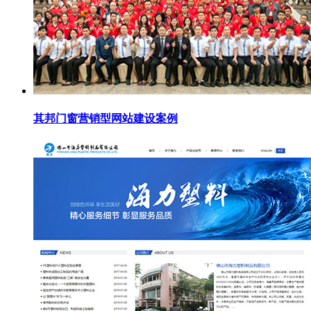
其邦门窗营销型网站建设案例