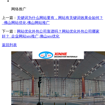
网络推广
上一篇：
关键词为什么网站要有，网站有关键词效果会如何？
_佛山网站优化,佛山网站推广
下一篇：
网站优化外包公司靠谱吗？网站优化外包公司哪家
好？_企业网站seo推广,佛山seo优化
返回列表