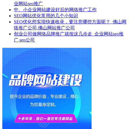
业网站seo推广
中、小企业网站建设好后的网络推广工作
SEO网站优化常用的几个小知识
SEO优化想实现快速收录，要注意哪些方面呢？_佛山网
络推广公司,佛山网站推广公司
创业公司做网络品牌推广就按这几步走_企业网站seo推
广,seo公司