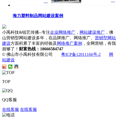
海力塑料制品网站建设案例
小禹科技&锐艺传播--专注
企业网络推广
，
网站建设推广
，佛
山营销型网站建设多年，在品牌推广、网络推广、
营销型网站
建设
方面积累了丰富的经验及
网络推广案例
，全网营销，有我
就够了！
财富热线：18666584747
© 佛山市小禹科技有限公司
粤ICP备12011166号-2
网
站建设
TOP
QQ客服
在线客服
在线客服