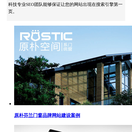
科技专业SEO团队能够保证让您的网站出现在搜索引擎第一
页。
原朴芬兰门窗品牌网站建设案例