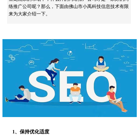
络推广公司呢？那么，下面由佛山市小禹科技信息技术有限
来为大家介绍一下。
1、保持优化适度