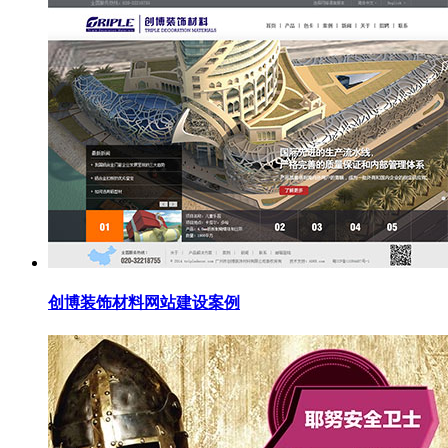
创博装饰材料网站建设案例