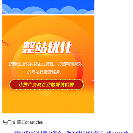
热门文章
Hot articles