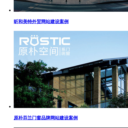
昕和美特外贸网站建设案例
原朴芬兰门窗品牌网站建设案例