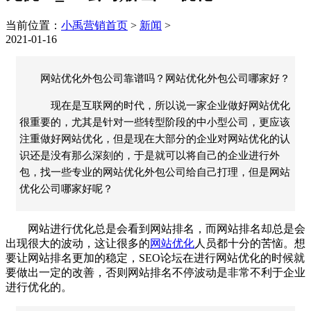
当前位置：
小禹营销首页
>
新闻
>
2021-01-16
网站优化外包公司靠谱吗？网站优化外包公司哪家好？
现在是互联网的时代，所以说一家企业做好网站优化
很重要的，尤其是针对一些转型阶段的中小型公司，更应该
注重做好网站优化，但是现在大部分的企业对网站优化的认
识还是没有那么深刻的，于是就可以将自己的企业进行外
包，找一些专业的网站优化外包公司给自己打理，但是网站
优化公司哪家好呢？
网站
进行优化总是会看到网站排名，而网站排名却总是会
出现很大的波动，这让很多的
网站优化
人员都十分的苦恼。想
要让网站排名更加的稳定，
SEO
论坛在进行
网站优化
的时候就
要做出一定的改善，否则网站排名不停波动是非常不利于企业
进行优化的。