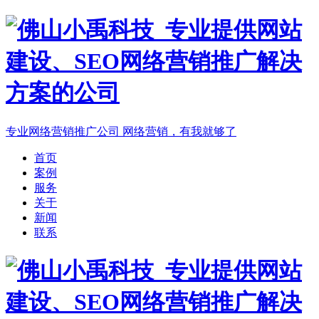
专业网络营销推广公司
网络营销，有我就够了
首页
案例
服务
关于
新闻
联系