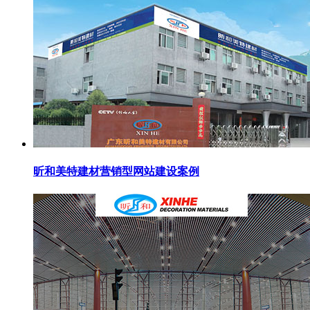
昕和美特建材营销型网站建设案例