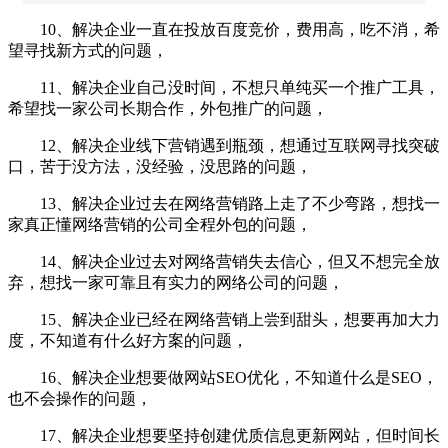
10、解决企业一直在投放百度竞价，费用高，吃不消，希
望寻找新方式的问题，
11、解决企业自己没时间，不想只单纯买一个推广工具，
希望找一家公司长期合作，外包推广的问题，
12、解决企业线下营销遇到瓶颈，想通过互联网寻找突破
口，苦于没方法，没经验，没思路的问题，
13、解决企业过去在网络营销路上走了不少弯路，想找一
家真正懂网络营销的公司全程外包的问题，
14、解决企业过去对网络营销失去信心，但又不想完全放
弃，想找一家可靠且有实力的网络公司的问题，
15、解决企业已经在网络营销上尝到甜头，想要再加大力
度，不知道有什么好方案的问题，
16、解决企业想要做网站SEO优化，不知道什么是SEO，
也不会操作的问题，
17、解决企业想要坚持创建优质信息更新网站，但时间长