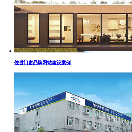
佐哲门窗品牌网站建设案例