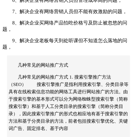
6、解决企业有网络营销人员但管理成本高的问题，
7、解决企业有网络营销人员但不能有效激励的问题，
8、解决企业买网络产品怕吃价格亏及防止被忽悠的问
题，
9、解决企业老板每天到处听课但不知道怎么落地的问
题，
几种常见的网站推广方式
几种常见的网站推广方式 1. 搜索引擎推广方法
（SEO） 搜索引擎推广是指利用搜索引擎、分类目录等
具有在线检索信息功能的网络工具进行网站推广的方法。由
于搜索引擎的基本形式可以分为网络蜘蛛型搜索引擎（简称
搜索引擎）和基于人工分类目录的搜索引擎（简称分类目
录），因此搜索引擎推广的形式也相应地有基于搜索引擎的
方法和基于分类目录的方法，前者包括搜索引擎优化、关键
词广告、固定排名、基于内容