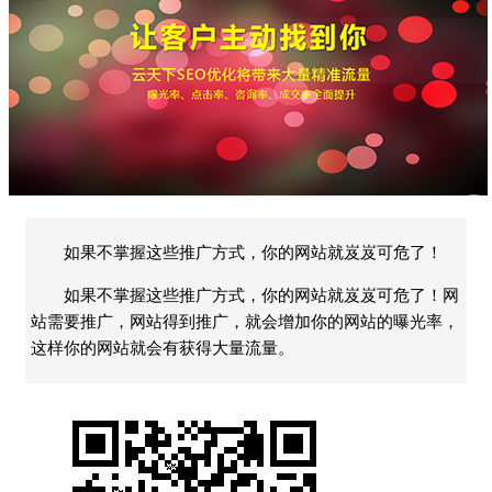
如果不掌握这些推广方式，你的网站就岌岌可危了！
如果不掌握这些推广方式，你的网站就岌岌可危了！网
站需要推广，网站得到推广，就会增加你的网站的曝光率，
这样你的网站就会有获得大量流量。