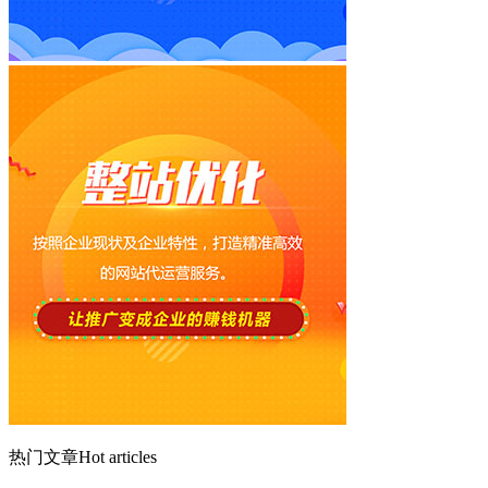
热门文章
Hot articles