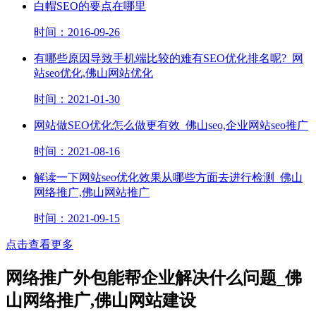
白帽SEO的要点在哪里
时间：2016-09-26
有哪些原因导致手机端比较的难有SEO优化排名呢?_网
站seo优化,佛山网站优化
时间：2021-01-30
网站做SEO优化怎么做更有效_佛山seo,企业网站seo推广
时间：2021-08-16
解读一下网站seo优化效果从哪些方面去进行检测_佛山
网络推广,佛山网站推广
时间：2021-09-15
点击查看更多
网络推广外包能帮企业解决什么问题_佛
山网络推广,佛山网站建设