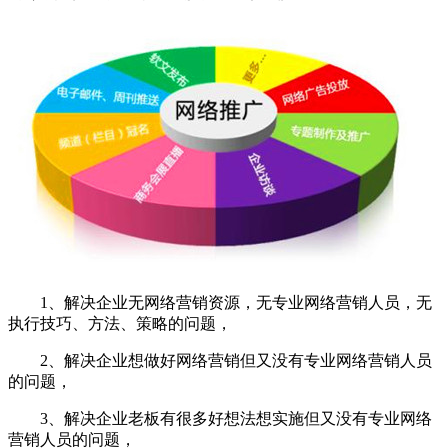
1、解决企业无
网络营销
资源，无专业网络营销人员，无
执行技巧、方法、策略的问题，
2、解决企业想做好网络营销但又没有专业网络营销人员
的问题，
3、解决企业老板有很多好想法想实施但又没有专业网络
营销人员的问题，