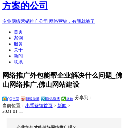
专业网络营销推广公司
网络营销，有我就够了
首页
案例
服务
关于
新闻
联系
网络推广外包能帮企业解决什么问题_佛
山网络推广,佛山网站建设
分享到：
QQ空间
新浪微博
腾讯微博
微信
当前位置：
小禹营销首页
>
新闻
>
2021-01-11
企业如何才能做好网络推广呢？