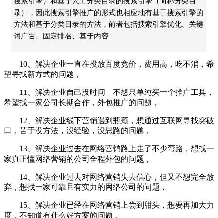
搜索引擎）和基于人工分类目录的搜索引擎（简称分类目
录），因此搜索引擎推广的形式也相应地有基于搜索引擎的
方法和基于分类目录的方法，前者包括搜索引擎优化、关键
词广告、固定排名、基于内容
10、解决企业一直在投放百度竞价，费用高，吃不消，希
望寻找新方式的问题，
11、解决企业自己没时间，不想只单纯买一个推广工具，
希望找一家公司长期合作，外包推广的问题，
12、解决企业线下营销遇到瓶颈，想通过互联网寻找突破
口，苦于没方法，没经验，没思路的问题，
13、解决企业过去在网络营销路上走了不少弯路，想找一
家真正懂网络营销的公司全程外包的问题，
14、解决企业过去对网络营销失去信心，但又不想完全放
弃，想找一家可靠且有实力的网络公司的问题，
15、解决企业已经在网络营销上尝到甜头，想要再加大力
度，不知道有什么好方案的问题，