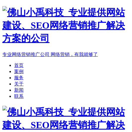
专业网络营销推广公司
网络营销，有我就够了
首页
案例
服务
关于
新闻
联系