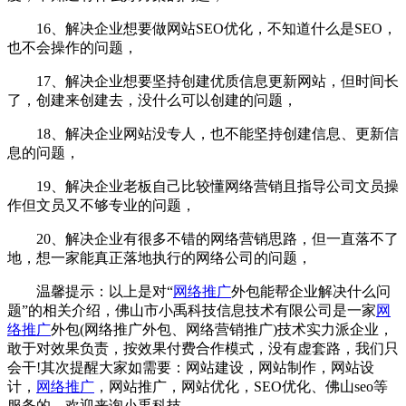
16、解决企业想要做网站SEO优化，不知道什么是SEO，
也不会操作的问题，
17、解决企业想要坚持创建优质信息更新网站，但时间长
了，创建来创建去，没什么可以创建的问题，
18、解决企业网站没专人，也不能坚持创建信息、更新信
息的问题，
19、解决企业老板自己比较懂网络营销且指导公司文员操
作但文员又不够专业的问题，
20、解决企业有很多不错的网络营销思路，但一直落不了
地，想一家能真正落地执行的网络公司的问题，
温馨提示：以上是对“
网络推广
外包能帮企业解决什么问
题”的相关介绍，佛山市小禹科技信息技术有限公司是一家
网
络推广
外包(网络推广外包、网络营销推广)技术实力派企业，
敢于对效果负责，按效果付费合作模式，没有虚套路，我们只
会干!其次提醒大家如需要：网站建设，网站制作，网站设
计，
网络推广
，网站推广，网站优化，SEO优化、佛山seo等
服务的，欢迎来询小禹科技。