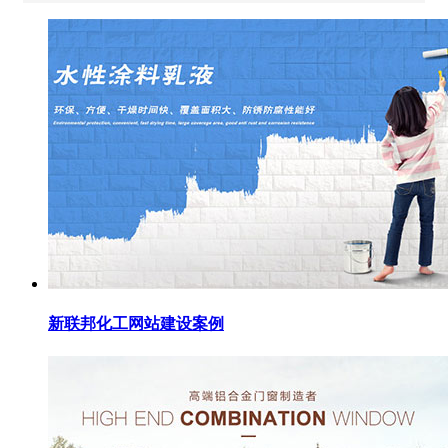
新联邦化工网站建设案例