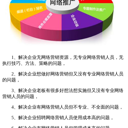
1、解决企业无
网络营销
资源，无专业网络营销人员，无
执行技巧、方法、策略的问题，
2、解决企业想做好网络营销但又没有专业网络营销人员
的问题，
3、解决企业老板有很多好想法想实施但又没有专业网络
营销人员的问题，
4、解决企业有网络营销人员但不专业、不全面的问题，
5、解决企业招聘网络营销人员使用成本高的问题，