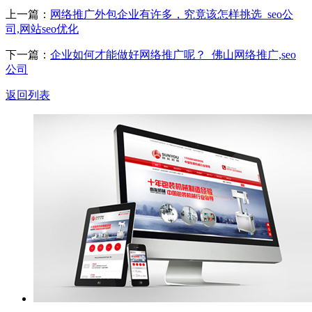
上一篇：
网络推广外包企业有许多，究竟该怎样挑选_seo公
司,网站seo优化
下一篇：
企业如何才能做好网络推广呢？_佛山网络推广,seo
公司
返回列表