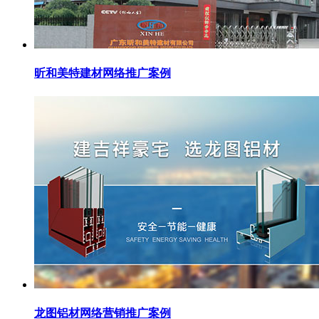
昕和美特建材网络推广案例
龙图铝材网络营销推广案例