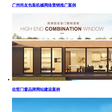
广州尚友包装机械网络营销推广案例
佐哲门窗品牌网站建设案例