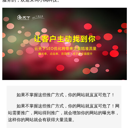
如果不掌握这些推广方式，你的网站就岌岌可危了！
如果不掌握这些推广方式，你的网站就岌岌可危了！网
站需要推广，网站得到推广，就会增加你的网站的曝光率，
这样你的网站就会有获得大量流量。