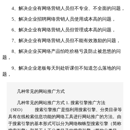
4、解决企业有网络营销人员但不专业、不全面的问题，
5、解决企业招聘网络营销人员使用成本高的问题，
6、解决企业有网络营销人员但管理成本高的问题，
7、解决企业有网络营销人员但不能有效激励的问题，
8、解决企业买网络产品怕吃价格亏及防止被忽悠的问
题，
9、解决企业老板每天到处听课但不知道怎么落地的问
题，
几种常见的网站推广方式
几种常见的网站推广方式 1. 搜索引擎推广方法
（SEO） 搜索引擎推广是指利用搜索引擎、分类目录等
具有在线检索信息功能的网络工具进行网站推广的方法。由
于搜索引擎的基本形式可以分为网络蜘蛛型搜索引擎（简称