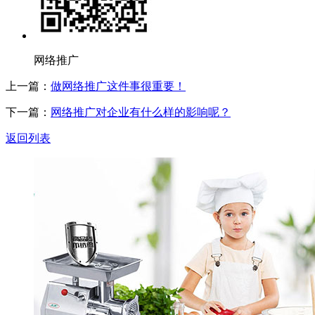
网络推广
上一篇：
做网络推广这件事很重要！
下一篇：
网络推广对企业有什么样的影响呢？
返回列表