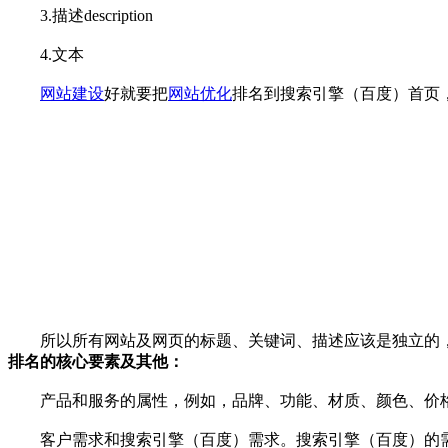
3.描述description
4.文本
网站建设
好就要把
网站优化
排名到搜索引擎（百度）首页
所以所有网站及网页的标题、关键词、描述应该是独立的，
排名的核心要素及其他：
产品和服务的属性，例如，品牌、功能、材质、颜色、价格
客户需求和搜索引擎（百度）需求。搜索引擎（百度）的需求