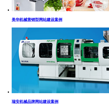
美华机械营销型网站建设案例
瑞安机械品牌网站建设案例