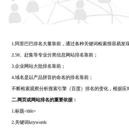
1.阿里巴巴排名大量靠前，通过各种关键词检索很容易发
2.58、赶集等专业分类信息网站排名靠前；
3.企业网站大批排名靠前；
4.域名是以产品拼音的命名的排名靠前；
不断检索观察分析搜索引擎（百度）排名的变化，根据应对
二.网页或网站排名的重要依据：
1.标题<title>
2.关键词keywords