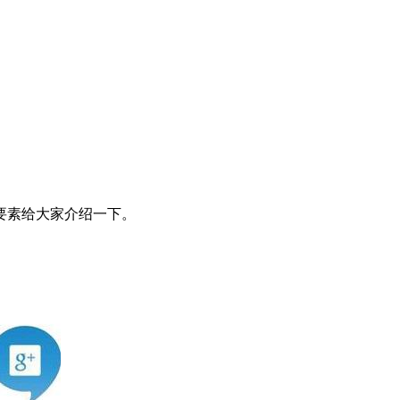
要素给大家介绍一下。