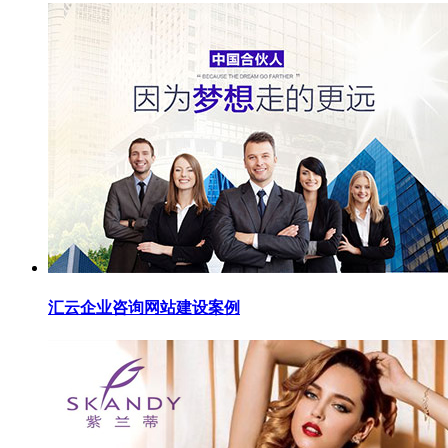
汇云企业咨询网站建设案例