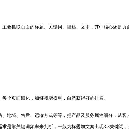
，主要抓取页面的标题、关键词、描述、文本，其中核心还是页
每个页面细化，加链接增权重，自然获得好的排名。
、地域、售后、运输方式等等，把产品及服务属性细分，从客
是靠关键词频率来判断，一般为标题加文案出现3-8关键词，