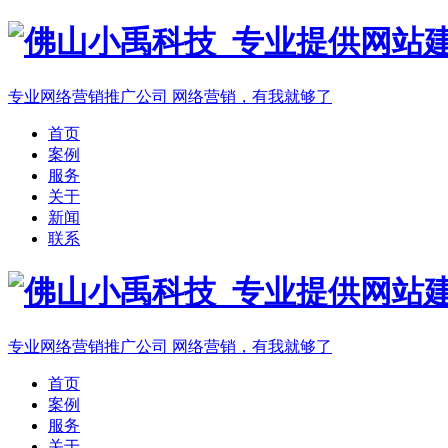
专业网络营销推广公司
网络营销，有我就够了
首页
案例
服务
关于
新闻
联系
专业网络营销推广公司
网络营销，有我就够了
首页
案例
服务
关于