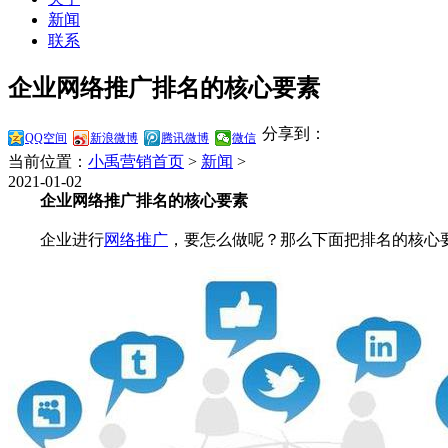
新闻
联系
企业网络推广排名的核心要素
分享到：
QQ空间
新浪微博
腾讯微博
微信
当前位置：
小禹营销首页
>
新闻
>
2021-01-02
企业网络推广排名的核心要素
企业进行
网络推广
，要怎么做呢？那么下面把排名的核心