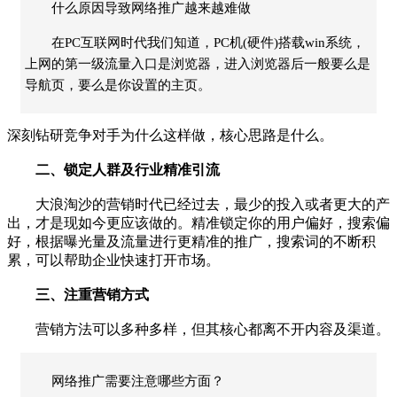
什么原因导致网络推广越来越难做
在PC互联网时代我们知道，PC机(硬件)搭载win系统，
上网的第一级流量入口是浏览器，进入浏览器后一般要么是
导航页，要么是你设置的主页。
深刻钻研竞争对手为什么这样做，核心思路是什么。
二、锁定人群及行业精准引流
大浪淘沙的营销时代已经过去，最少的投入或者更大的产
出，才是现如今更应该做的。精准锁定你的用户偏好，搜索偏
好，根据曝光量及流量进行更精准的推广，搜索词的不断积
累，可以帮助企业快速打开市场。
三、注重营销方式
营销方法可以多种多样，但其核心都离不开内容及渠道。
网络推广需要注意哪些方面？