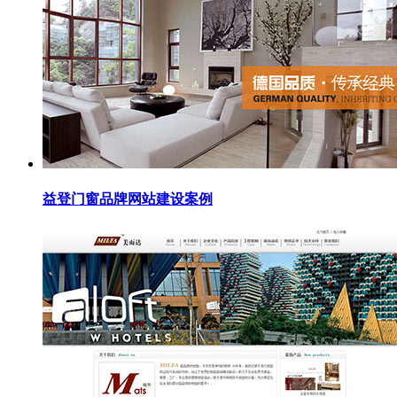
益登门窗品牌网站建设案例