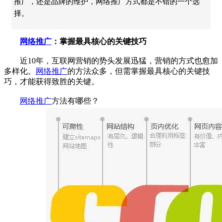
推广，还是品牌的维护，网络推广方式都是不错的一个选
择。
网络推广
：掌握最具核心的关键技巧
近10年，互联网营销的势头发展迅猛，营销的方式也愈加
多样化。
网络推广
的方法众多，但需掌握最具核心的关键技
巧，才能获得致胜的关键。
网络推广
方法有哪些？