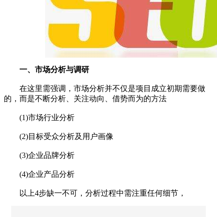
一、市场分析与调研
在这里需强调，市场分析并不仅是项目成立初期需要做
的，而是不断分析、关注动向、借势而为的方法
(1)市场行业分析
(2)目标受众分析及用户画像
(3)企业品牌分析
(4)企业产品分析
以上4步缺一不可，分析过程中需注重任何细节，