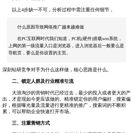
以上4步缺一不可，分析过程中需注重任何细节，
什么原因导致网络推广越来越难做
在PC互联网时代我们知道，PC机(硬件)搭载win系统，
上网的第一级流量入口是浏览器，进入浏览器后一般要么是
导航页，要么是你设置的主页。
深刻钻研竞争对手为什么这样做，核心思路是什么。
二、锁定人群及行业精准引流
大浪淘沙的营销时代已经过去，最少的投入或者更大的产
出，才是现如今更应该做的。精准锁定你的用户偏好，搜索偏
好，根据曝光量及流量进行更精准的推广，搜索词的不断积
累，可以帮助企业快速打开市场。
三、注重营销方式