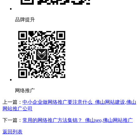
品牌提升
网络推广
上一篇：
中小企业做网络推广要注意什么_佛山网站建设,佛山
网站推广公司
下一篇：
常用的网络推广方法集锦？_佛山seo,佛山网站推广
返回列表