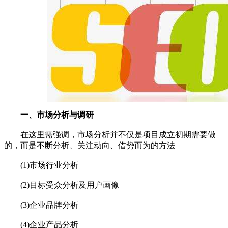
一、市场分析与调研
在这里需强调，市场分析并不仅是项目成立初期需要做
的，而是不断分析、关注动向、借势而为的方法
(1)市场行业分析
(2)目标受众分析及用户画像
(3)企业品牌分析
(4)企业产品分析