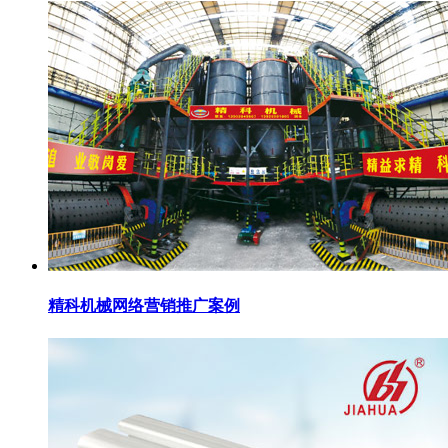
精科机械网络营销推广案例