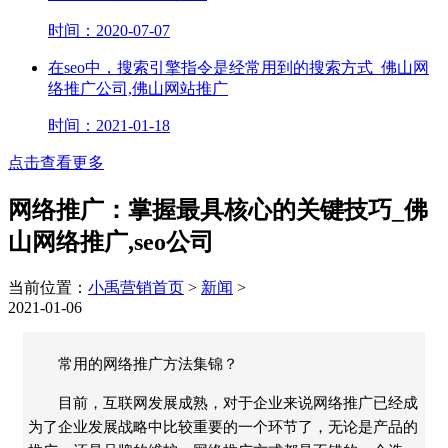
时间：2020-07-07
在seo中，搜索引擎指令是经常用到的搜索方式_佛山网
络推广公司,佛山网站推广
时间：2021-01-18
点击查看更多
网络推广：掌握最具核心的关键技巧_佛
山网络推广,seo公司
当前位置：
小禹营销首页
>
新闻
>
2021-01-06
常用的网络推广方法集锦？
目前，互联网发展成熟，对于企业来说网络推广已经成
为了企业发展战略中比较重要的一个环节了，无论是产品的