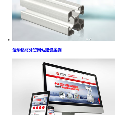
佳华铝材外贸网站建设案例