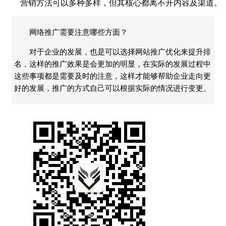
营销方法可以多种多样，但其核心都离不开内容及渠道。
网络推广需要注意哪些方面？
对于企业的发展，也是可以选择网站推广优化来提升排
名，这样的推广效果是会更加的明显，在实际的发展过程中
这些事项都是需要及时的注意，这样才能够帮助企业走向更
好的发展，推广的方式自己可以根据实际的情况进行变更。