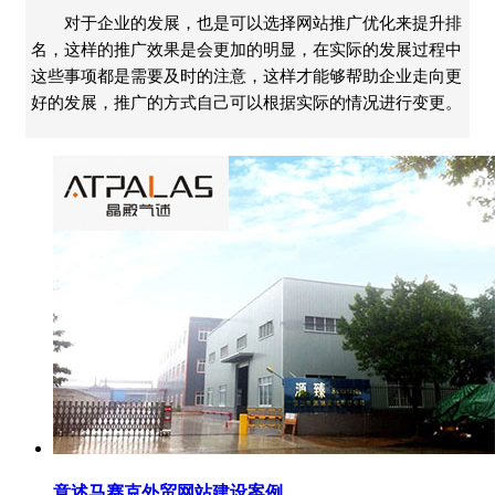
对于企业的发展，也是可以选择网站推广优化来提升排
名，这样的推广效果是会更加的明显，在实际的发展过程中
这些事项都是需要及时的注意，这样才能够帮助企业走向更
好的发展，推广的方式自己可以根据实际的情况进行变更。
意述马赛克外贸网站建设案例