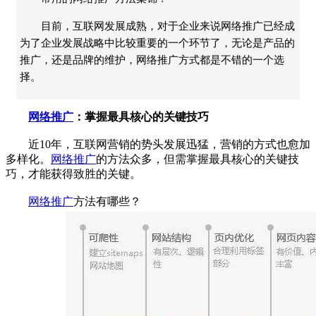
目前，互联网发展成熟，对于企业来说网络推广已经成
为了企业发展战略中比较重要的一个环节了，无论是产品的
推广，还是品牌的维护，网络推广方式都是不错的一个选
择。
网络推广
：掌握最具核心的关键技巧
近10年，互联网营销的势头发展迅猛，营销的方式也愈加
多样化。
网络推广
的方法众多，但需掌握最具核心的关键技
巧，才能获得致胜的关键。
网络推广
方法有哪些？