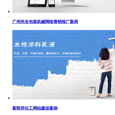
广州尚友包装机械网络营销推广案例
新联邦化工网站建设案例