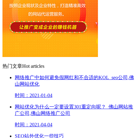
热门文章
Hot articles
网络推广​中如何避免假网红和不合适的KOL_seo公司,佛
山网站优化
时间：2021-01-04
网站优化为什么一定要设置301重定向呢？_佛山网站推
广公司,佛山网络推广公司
时间：2021-04-04
SEO站外优化一些技巧