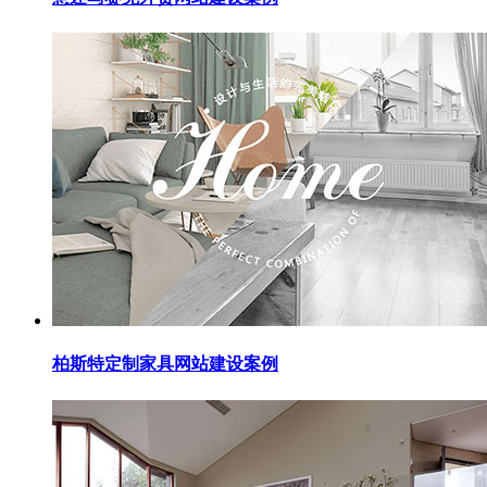
柏斯特定制家具网站建设案例