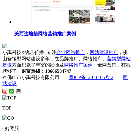
美而达地垫网络营销推广案例
小禹科技&锐艺传播--专注
企业网络推广
，
网站建设推广
，佛
山营销型网站建设多年，在品牌推广、网络推广、
营销型网站
建设
方面积累了丰富的经验及
网络推广案例
，全网营销，有我
就够了！
财富热线：18666584747
© 佛山市小禹科技有限公司
粤ICP备12011166号-2
网
站建设
TOP
QQ客服