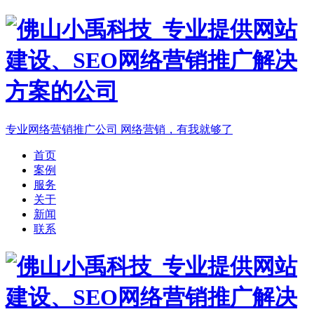
专业网络营销推广公司
网络营销，有我就够了
首页
案例
服务
关于
新闻
联系