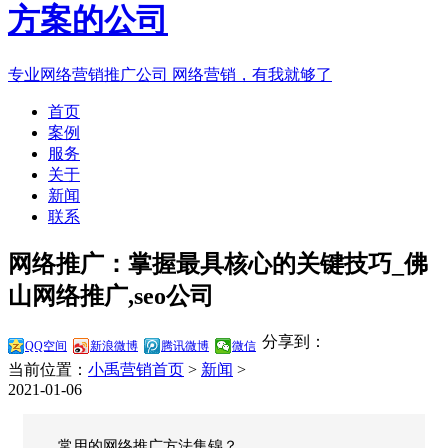
专业网络营销推广公司
网络营销，有我就够了
首页
案例
服务
关于
新闻
联系
网络推广：掌握最具核心的关键技巧_佛
山网络推广,seo公司
分享到：
QQ空间
新浪微博
腾讯微博
微信
当前位置：
小禹营销首页
>
新闻
>
2021-01-06
常用的网络推广方法集锦？