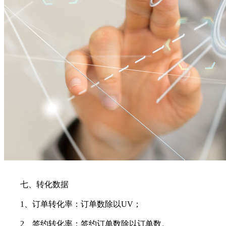
七、转化数据
1、订单转化率：订单数除以UV；
2、签约转化率：签约订单数除以订单数。