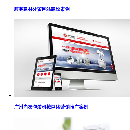
顺鹏建材外贸网站建设案例
广州尚友包装机械网络营销推广案例