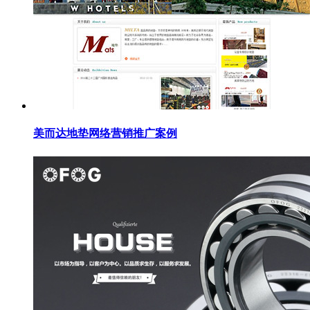
美而达地垫网络营销推广案例