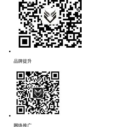
品牌提升
网络推广