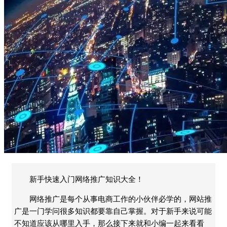
新手快速入门网络推广知识大全！
网络推广是每个从事电商工作的小伙伴必学的，网站推
广是一门学问很多知识都要靠自己掌握。对于新手来说可能
不知道应该从哪里入手，那么接下来就和小编一起来看看