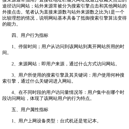
途径访问网站；站外来源常被分为搜索引擎点击和其他网站的
外接点击。笔者认为直接来源数与站外来源数之比为1是一个
比较理想的情况，说明网站基本具备了抵御搜索引擎算法变得
的能力。
四、用户行为指标
1、停留时间；用户从访问到该网站到离开网站所用的时
间。
2、来源网站：即用户来源，通过什么方式访问网站。
3、用户所使用的搜索引擎及其关键词：用户使用何种搜
索引擎，通过什么关键词进入网站。
4、在不同时段的用户访问量情况等：用户集中在哪个时
段访问网站，体现了该网站用户的行为特点。
五、用户属性指标
1、用户上网设备类型：台式机还是笔记本。