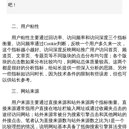
吧！
二、用户粘性
用户粘性主要通过回访率、访问频率和访问深度三个指标
衡量。访问频率通过Cookie判断，反映一个用户多久来一次，
这个指标越小越好。访问深度反映网站推广用户访问首页、频
道页、文章页、专题页等不同版块的点击分布均匀度；各个版
块的点击数如果分布比较均匀，则网站总体质量较高。这两个
都是很好的分析指标，给站长提供一些深入分析的思路。另外
一些指标如访问时长，因为技术条件的限制有些误差，但也可
以供站长参考。
三、网站来源
用户来源主要通过直接来源和站外来源两个指标衡量。直
接来源通常指用户直接在地址栏输入网址或通过收藏夹点击的
途径访问网站；站外来源常被分为搜索引擎点击和其他网站的
外接点击。笔者认为直接来源数与站外来源数之比为1是一个
比较理想的情况，说明网站基本具备了抵御搜索引擎算法变得