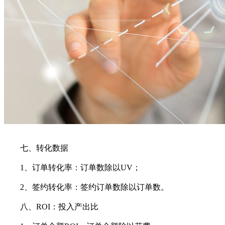
七、转化数据
1、订单转化率：订单数除以UV；
2、签约转化率：签约订单数除以订单数。
八、ROI：投入产出比