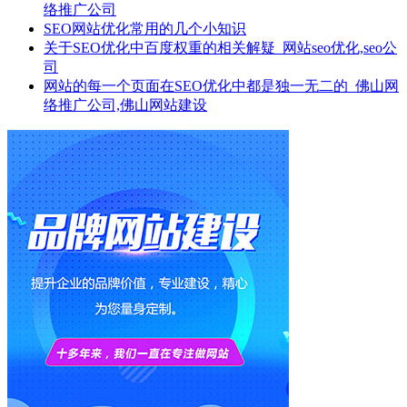
络推广公司
SEO网站优化常用的几个小知识
关于SEO优化中百度权重的相关解疑_网站seo优化,seo公
司
网站的每一个页面在SEO优化中都是独一无二的_佛山网
络推广公司,佛山网站建设