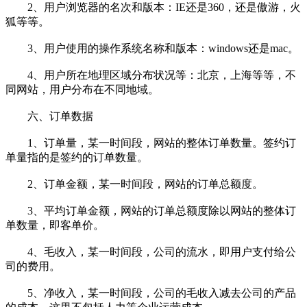
2、用户浏览器的名次和版本：IE还是360，还是傲游，火
狐等等。
3、用户使用的操作系统名称和版本：windows还是mac。
4、用户所在地理区域分布状况等：北京，上海等等，不
同网站，用户分布在不同地域。
六、订单数据
1、订单量，某一时间段，网站的整体订单数量。签约订
单量指的是签约的订单数量。
2、订单金额，某一时间段，网站的订单总额度。
3、平均订单金额，网站的订单总额度除以网站的整体订
单数量，即客单价。
4、毛收入，某一时间段，公司的流水，即用户支付给公
司的费用。
5、净收入，某一时间段，公司的毛收入减去公司的产品