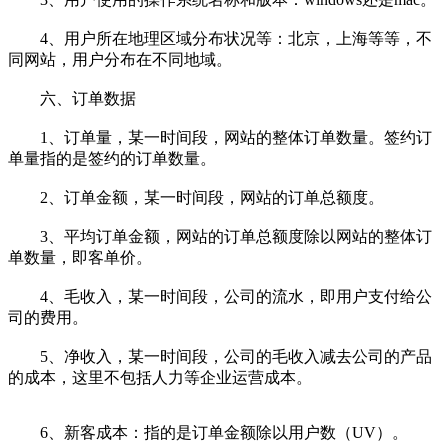
4、用户所在地理区域分布状况等：北京，上海等等，不
同网站，用户分布在不同地域。
六、订单数据
1、订单量，某一时间段，网站的整体订单数量。签约订
单量指的是签约的订单数量。
2、订单金额，某一时间段，网站的订单总额度。
3、平均订单金额，网站的订单总额度除以网站的整体订
单数量，即客单价。
4、毛收入，某一时间段，公司的流水，即用户支付给公
司的费用。
5、净收入，某一时间段，公司的毛收入减去公司的产品
的成本，这里不包括人力等企业运营成本。
6、新客成本：指的是订单金额除以用户数（UV）。