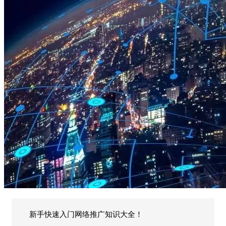
新手快速入门网络推广知识大全！