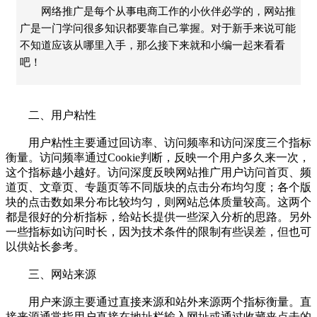
网络推广是每个从事电商工作的小伙伴必学的，网站推
广是一门学问很多知识都要靠自己掌握。对于新手来说可能
不知道应该从哪里入手，那么接下来就和小编一起来看看
吧！
二、用户粘性
用户粘性主要通过回访率、访问频率和访问深度三个指标
衡量。访问频率通过Cookie判断，反映一个用户多久来一次，
这个指标越小越好。访问深度反映网站推广用户访问首页、频
道页、文章页、专题页等不同版块的点击分布均匀度；各个版
块的点击数如果分布比较均匀，则网站总体质量较高。这两个
都是很好的分析指标，给站长提供一些深入分析的思路。另外
一些指标如访问时长，因为技术条件的限制有些误差，但也可
以供站长参考。
三、网站来源
用户来源主要通过直接来源和站外来源两个指标衡量。直
接来源通常指用户直接在地址栏输入网址或通过收藏夹点击的