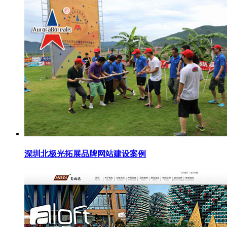
深圳北极光拓展品牌网站建设案例