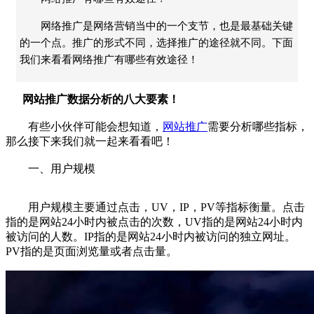
网络推广是网络营销当中的一个支节，也是最基础关键
的一个点。推广的形式不同，选择推广的途径就不同。下面
我们来看看网络推广有哪些有效途径！
网站推广数据分析的八大要素！
有些小伙伴可能会想知道，
网站推广
需要分析哪些指标，
那么接下来我们就一起来看看吧！
一、用户规模
用户规模主要通过点击，UV，IP，PV等指标衡量。点击
指的是网站24小时内被点击的次数，UV指的是网站24小时内
被访问的人数。IP指的是网站24小时内被访问的独立网址。
PV指的是页面浏览量或者点击量。