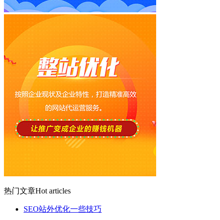
热门文章
Hot articles
SEO站外优化一些技巧