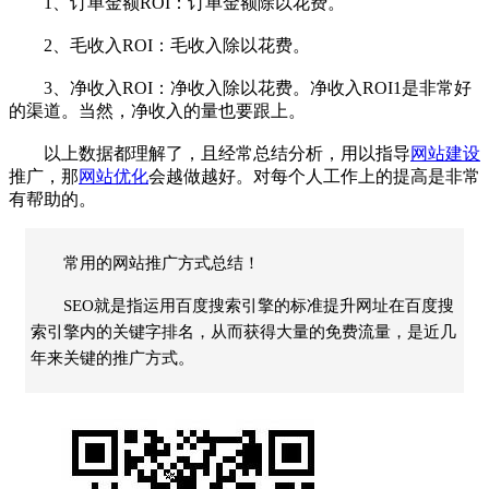
1、订单金额ROI：订单金额除以花费。
2、毛收入ROI：毛收入除以花费。
3、净收入ROI：净收入除以花费。净收入ROI1是非常好
的渠道。当然，净收入的量也要跟上。
以上数据都理解了，且经常总结分析，用以指导
网站建设
推广，那
网站优化
会越做越好。对每个人工作上的提高是非常
有帮助的。
常用的网站推广方式总结！
SEO就是指运用百度搜索引擎的标准提升网址在百度搜
索引擎内的关键字排名，从而获得大量的免费流量，是近几
年来关键的推广方式。