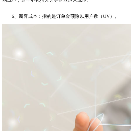
的成本，这里不包括人力等企业运营成本。
6、新客成本：指的是订单金额除以用户数（UV）。