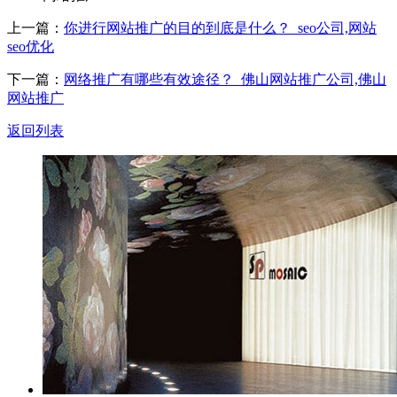
上一篇：
你进行网站推广的目的到底是什么？_seo公司,网站
seo优化
下一篇：
网络推广有哪些有效途径？_佛山网站推广公司,佛山
网站推广
返回列表