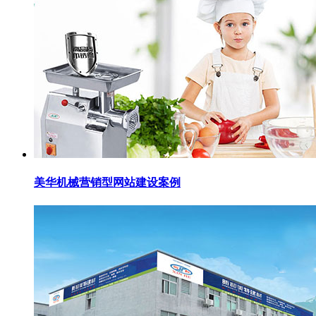
美华机械营销型网站建设案例