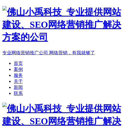
专业网络营销推广公司
网络营销，有我就够了
首页
案例
服务
关于
新闻
联系