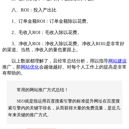
八、ROI：投入产出比
1、订单金额ROI：订单金额除以花费。
2、毛收入ROI：毛收入除以花费。
3、净收入ROI：净收入除以花费。净收入ROI1是非常好
的渠道。当然，净收入的量也要跟上。
以上数据都理解了，且经常总结分析，用以指导
网站建设
推广，那
网站优化
会越做越好。对每个人工作上的提高是非常
有帮助的。
常用的网站推广方式总结！
SEO就是指运用百度搜索引擎的标准提升网址在百度搜
索引擎内的关键字排名，从而获得大量的免费流量，是近几
年来关键的推广方式。