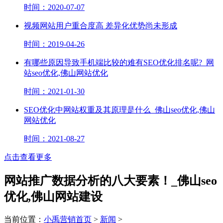
时间：2020-07-07
视频网站用户重合度高 差异化优势尚未形成
时间：2019-04-26
有哪些原因导致手机端比较的难有SEO优化排名呢?_网
站seo优化,佛山网站优化
时间：2021-01-30
SEO优化中网站权重及其原理是什么_佛山seo优化,佛山
网站优化
时间：2021-08-27
点击查看更多
网站推广数据分析的八大要素！_佛山seo
优化,佛山网站建设
当前位置：
小禹营销首页
>
新闻
>