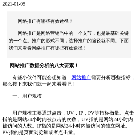
2021-01-05
网络推广有哪些有效途径？
网络推广是网络营销当中的一个支节，也是最基础关键
的一个点。推广的形式不同，选择推广的途径就不同。下面
我们来看看网络推广有哪些有效途径！
网站推广数据分析的八大要素！
有些小伙伴可能会想知道，
网站推广
需要分析哪些指标，
那么接下来我们就一起来看看吧！
一、用户规模
用户规模主要通过点击，UV，IP，PV等指标衡量。点击
指的是网站24小时内被点击的次数，UV指的是网站24小时内
被访问的人数。IP指的是网站24小时内被访问的独立网址。
PV指的是页面浏览量或者点击量。