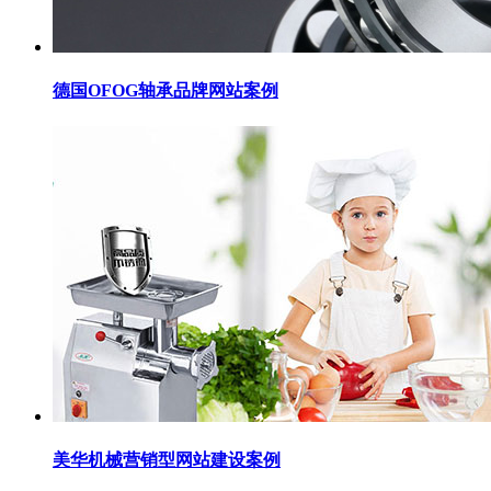
德国OFOG轴承品牌网站案例
美华机械营销型网站建设案例