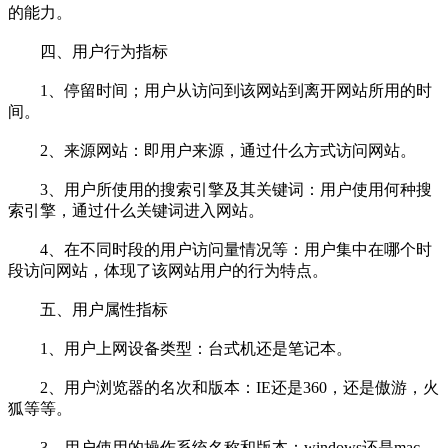
的能力。
四、用户行为指标
1、停留时间；用户从访问到该网站到离开网站所用的时
间。
2、来源网站：即用户来源，通过什么方式访问网站。
3、用户所使用的搜索引擎及其关键词：用户使用何种搜
索引擎，通过什么关键词进入网站。
4、在不同时段的用户访问量情况等：用户集中在哪个时
段访问网站，体现了该网站用户的行为特点。
五、用户属性指标
1、用户上网设备类型：台式机还是笔记本。
2、用户浏览器的名次和版本：IE还是360，还是傲游，火
狐等等。
3、用户使用的操作系统名称和版本：windows还是mac。