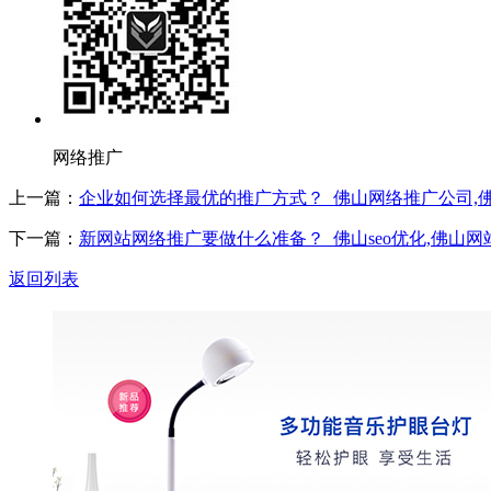
网络推广
上一篇：
企业如何选择最优的推广方式？_佛山网络推广公司,
下一篇：
新网站网络推广要做什么准备？_佛山seo优化,佛山网
返回列表