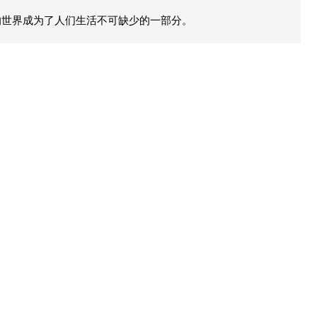
的世界成为了人们生活不可缺少的一部分。