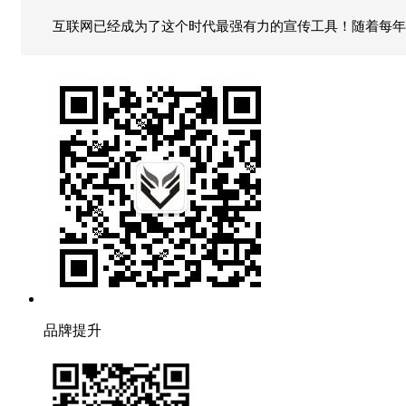
互联网已经成为了这个时代最强有力的宣传工具！随着每年
品牌提升