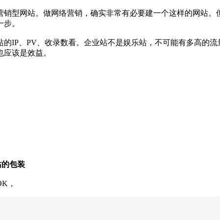
销型网站。做网络营销，确实非常有必要建一个这样的网站。但
一步。
IP、PV、收录数看。企业站不是娱乐站，不可能有多高的流
也应该是效益。
的包装
K，