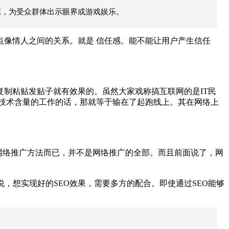
态，为受众群体出示眼界或游戏娱乐。
点像情人之间的关系。就是
信任感。能不能让用户产生信任
制粘贴发贴子就有效果的。虽然大家戏称搞互联网的是IT民
技术含量的工作的话，那就等于输在了起跑线上。其在网络上
种网络推广方法而已，并不是网络推广的全部。而且前面说了，网
说，想实现好的SEO效果，需要多方的配合。即使通过SEO能够