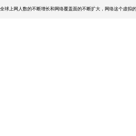
全球上网人数的不断增长和网络覆盖面的不断扩大，网络这个虚拟