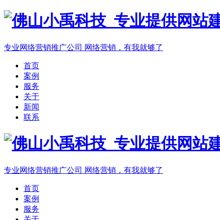
专业网络营销推广公司
网络营销，有我就够了
首页
案例
服务
关于
新闻
联系
专业网络营销推广公司
网络营销，有我就够了
首页
案例
服务
关于