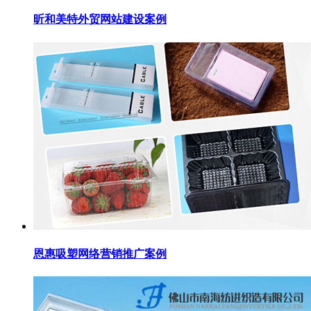
昕和美特外贸网站建设案例
恩惠吸塑网络营销推广案例