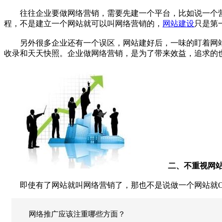
往往企业要做网络营销，需要先建一个平台，比如说一个营
程，不是建立一个网站就可以叫网络营销的，
网站建设
只是第
另外很多企业还有一个误区，网站建好后，一味的盯着网站的
收录和天天快照。企业做网络营销，是为了带来效益，追求的
二、不重视网站
即使有了网站就叫网络营销了，那也不是说做一个网站就O
网络推广应该注重哪些方面？