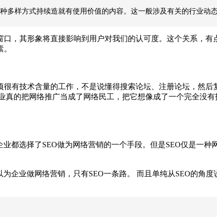
种多样方式持续造就有使用价值的内容。这一般涉及有关的行业动
窗口，其形象将直接影响到用户对我们的认可度。这个关系，有
素。
有技术含量的工作，不是说懂得搜索论坛、注册论坛，然后复
业真的把网络推广当成了网络民工，把它想像成了一个完全没有
企业都选择了SEO做为网络营销的一个手段。但是SEO仅是一
为企业做网络营销，只有SEO一条路。
而且单纯从SEO的角度
。