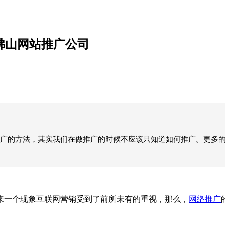
佛山网站推广公司
广的方法，其实我们在做推广的时候不应该只知道如何推广。更多
一个现象互联网营销受到了前所未有的重视，那么，
网络推广