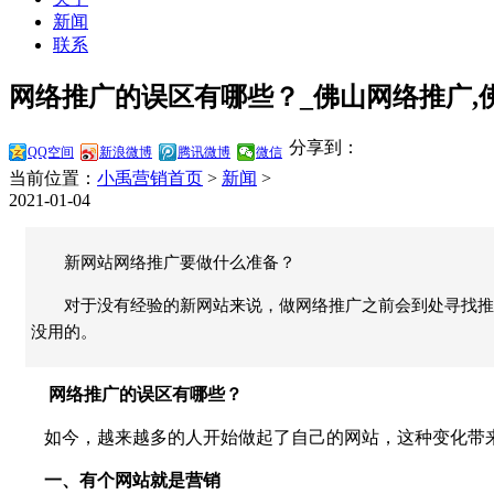
新闻
联系
网络推广的误区有哪些？_佛山网络推广,
分享到：
QQ空间
新浪微博
腾讯微博
微信
当前位置：
小禹营销首页
>
新闻
>
2021-01-04
新网站网络推广要做什么准备？
对于没有经验的新网站来说，做网络推广之前会到处寻找推
没用的。
网络推广的误区有哪些？
如今，越来越多的人开始做起了自己的网站，这种变化带来
一、有个网站就是营销