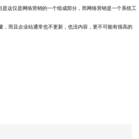
是这仅是网络营销的一个组成部分，而网络营销是一个系统工
量，而且企业站通常也不更新，也没内容，更不可能有很高的