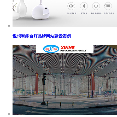
悦想智能台灯品牌网站建设案例