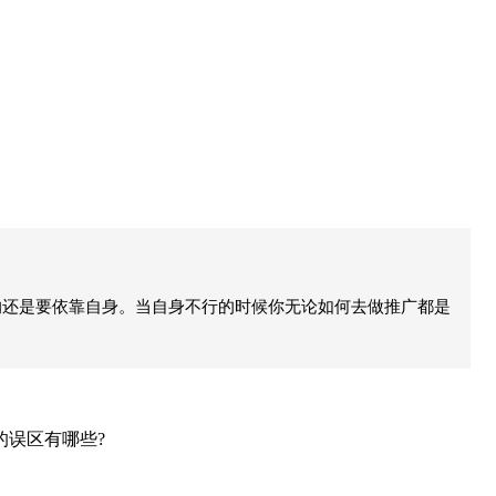
的还是要依靠自身。当自身不行的时候你无论如何去做推广都是
的误区有哪些?