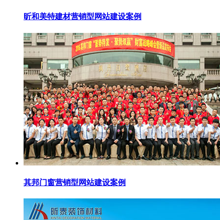
昕和美特建材营销型网站建设案例
其邦门窗营销型网站建设案例