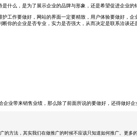
待是什么，是为了展示企业的品牌与形象，还是希望促进企业的销
护工作要做好，网站的界面一定要精致，用户体验要做好，企业
判断你的企业是否专业，实力是否强大，从而决定是联系洽谈还
企业带来销售业绩，那么除了前面所说的要做好，还得做好企
广的方法，其实我们在做推广的时候不应该只知道如何推广。更多