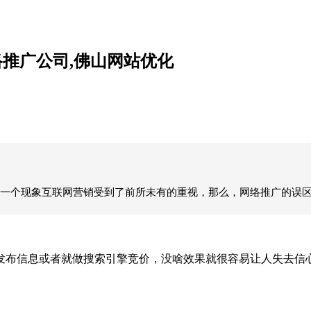
推广公司,佛山网站优化
一个现象互联网营销受到了前所未有的重视，那么，网络推广的误区
发布信息或者就做搜索引擎竞价，没啥效果就很容易让人失去信