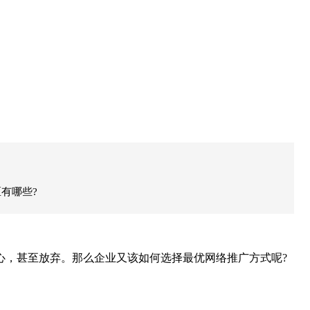
有哪些?
心，甚至放弃。那么企业又该如何选择最优网络推广方式呢?