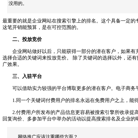
没用的。
最重要的就是企业网站在搜索引擎上的排名。这个具备一定的专
这笔开销能预算，是在可控范围的。
二、投放竞价
企业网站做好以后，只能获得一部分的潜在客户，如果有充
选择合适的关键词来投放竞价。
除了关键词的选择以外，还有
广效果。
三、入驻平台
可以借助实力较强的平台博取更多的潜在客户。电子商务平
1.同一个关键词付费用户的排名永远在免费用户之上，能得
2.付费用户所发布的产品信息更容易被搜索引擎所收录提高
回复询价、多参加平台中举办的活动以提高搜索排名及企业的
网络推广应该注重哪些方面？