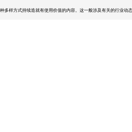
种多样方式持续造就有使用价值的内容。这一般涉及有关的行业动