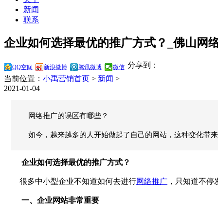
新闻
联系
企业如何选择最优的推广方式？_佛山网络
分享到：
QQ空间
新浪微博
腾讯微博
微信
当前位置：
小禹营销首页
>
新闻
>
2021-01-04
网络推广的误区有哪些？
如今，越来越多的人开始做起了自己的网站，这种变化带来
企业如何选择最优的推广方式？
很多中小型企业不知道如何去进行
网络推广
，只知道不停
一、企业网站非常重要