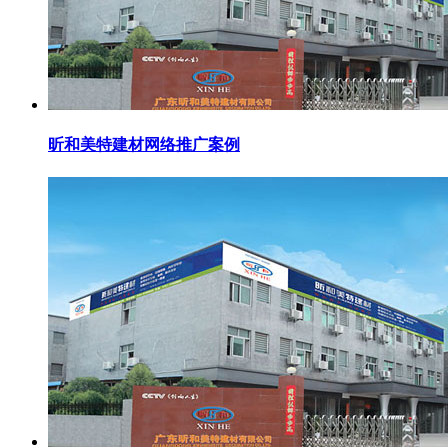
昕和美特建材网络推广案例