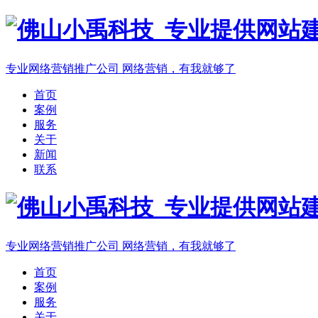
专业网络营销推广公司
网络营销，有我就够了
首页
案例
服务
关于
新闻
联系
专业网络营销推广公司
网络营销，有我就够了
首页
案例
服务
关于