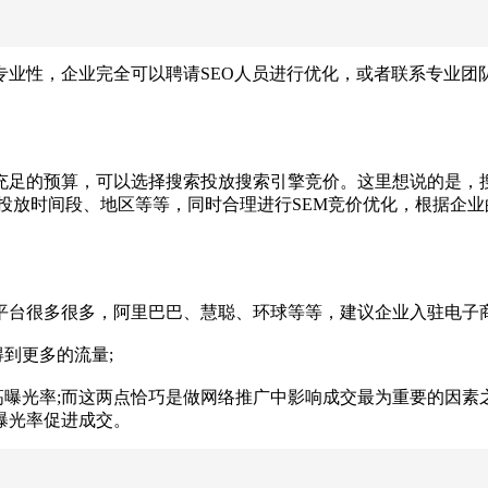
业性，企业完全可以聘请SEO人员进行优化，或者联系专业团
足的预算，可以选择搜索投放搜索引擎竞价。这里想说的是，搜
投放时间段、地区等等，同时合理进行SEM竞价优化，根据企
台很多很多，阿里巴巴、慧聪、环球等等，建议企业入驻电子商
到更多的流量;
曝光率;而这两点恰巧是做网络推广中影响成交最为重要的因素
曝光率促进成交。