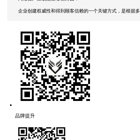
企业创建权威性和得到顾客信赖的一个关键方式，是根据多
品牌提升