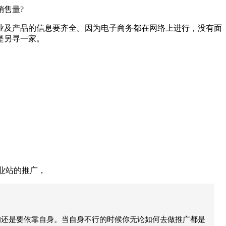
售量?
及产品的信息要齐全。因为电子商务都在网络上进行，没有面
是另寻一家。
业站的推广，
的还是要依靠自身。当自身不行的时候你无论如何去做推广都是