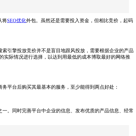
队将
SEO优化
外包。虽然还是需要投入资金，但相比竞价，起码
索引擎投放竞价并不是盲目地跟风投放，需要根据企业的产品
业的实际情况进行选择，以达到用最低的成本博取最好的网络推
务平台后购买其最基本的服务，至少能得到两点好处：
之一。同时完善平台中企业的信息、发布优质的产品信息、经常