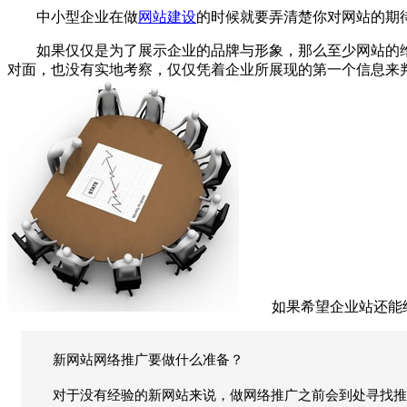
中小型企业在做
网站建设
的时候就要弄清楚你对网站的期
如果仅仅是为了展示企业的品牌与形象，那么至少网站的维
对面，也没有实地考察，仅仅凭着企业所展现的第一个信息来
如果希望企业站还能给
新网站网络推广要做什么准备？
对于没有经验的新网站来说，做网络推广之前会到处寻找推