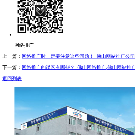
网络推广
上一篇：
网络推广时一定要注意这些问题！_佛山网站推广公司
下一篇：
网络推广的误区有哪些？_佛山网络推广,佛山网站推
返回列表