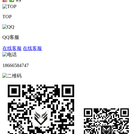
TOP
QQ客服
在线客服
在线客服
18666584747