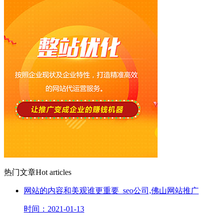
热门文章
Hot articles
网站的内容和美观谁更重要_seo公司,佛山网站推广
时间：2021-01-13