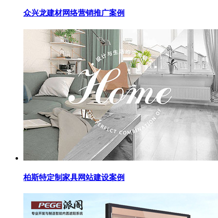
众兴龙建材网络营销推广案例
柏斯特定制家具网站建设案例