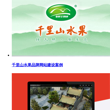
千里山水果品牌网站建设案例