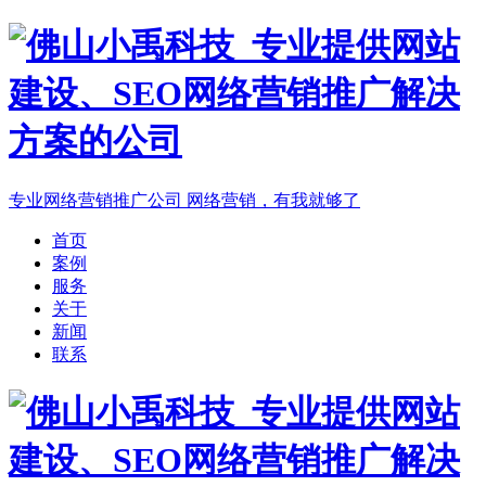
专业网络营销推广公司
网络营销，有我就够了
首页
案例
服务
关于
新闻
联系