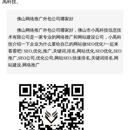
禹科技
。
佛山网络推广外包公司哪家好
佛山网络推广外包公司哪家好，佛山市小禹科技信息技
术有限公司是一家专业的网络推广和网站建设公司，小禹科
技介绍一下企业为什么要给自己的网站做SEO优化?一起来
看看吧! SEO,优化,推广,关键词,排名,网站优化,SEO优化,SEO
推广,SEO公司,优化公司,网站SEO,快速排名,关键词排名,网
站建设,网络推广