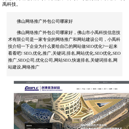
禹科技
。
佛山网络推广外包公司哪家好
佛山网络推广外包公司哪家好，佛山市小禹科技信息技
术有限公司是一家专业的网络推广和网站建设公司，小禹科
技介绍一下企业为什么要给自己的网站做SEO优化?一起来
看看吧! SEO,优化,推广,关键词,排名,网站优化,SEO优化,SEO
推广,SEO公司,优化公司,网站SEO,快速排名,关键词排名,网
站建设,网络推广