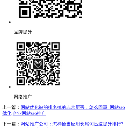
品牌提升
网络推广
上一篇：
网站优化站的排名掉的非常厉害，怎么回事_网站seo
优化,企业网站seo推广
下一篇：
网站推广公司：怎样恰当应用长尾词迅速提升排行?_