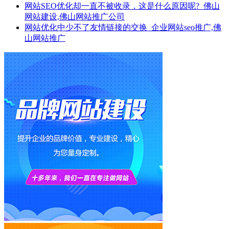
网站SEO优化却一直不被收录，这是什么原因呢?_佛山
网站建设,佛山网站推广公司
网站优化中少不了友情链接的交换_企业网站seo推广,佛
山网站推广