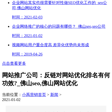
企业网站其实也很需要针对性做SEO优化工作的_seo公
司,佛山网站优化
时间：2021-02-03
企业网络推广的核心的问题有哪些？_佛山seo,seo公司
时间：2021-01-02
视频网站用户重合度高 差异化优势尚未形成
时间：2019-04-26
点击查看更多
网站推广公司：反链对网站优化排名有何
功效?_佛山seo,佛山网站优化
当前位置：
小禹营销首页
>
新闻
>
2021-01-02