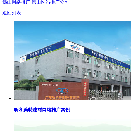
佛山网络推广,佛山网站推广公司
返回列表
昕和美特建材网络推广案例