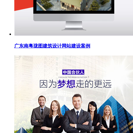
广东南粤珑图建筑设计网站建设案例