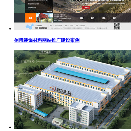
创博装饰材料网站推广建设案例