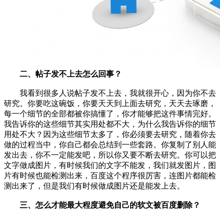
二、帖子发不上去怎么回事？
我看到很多人说帖子发不上去，我就很开心，因为你不去
研究。你要吃这碗饭，你要天天到上面去研究，天天去琢磨，
每一个细节的全部都被你搞懂了，你才能够把这件事情完好。
我告诉你的这些细节其实用处都不大，为什么我告诉你的细节
用处不大？因为这些细节太多了，你必须要去研究，随着你去
做的过程当中，你自己都会总结到一些套路。你复制了别人能
发出去，你不一定能发吧，所以你又要不断去研究。你可以把
文字做成图片，有时候我们的文字不能发，我们就发图片，图
片有时候也能检测出来，百度这个程序很厉害，连图片都能检
测出来了，但是我们有时候做成图片还是能发上去。
三、怎么才能最大程度避免自己的软文被百度删除？