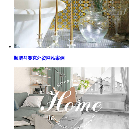
顺鹏马赛克外贸网站案例