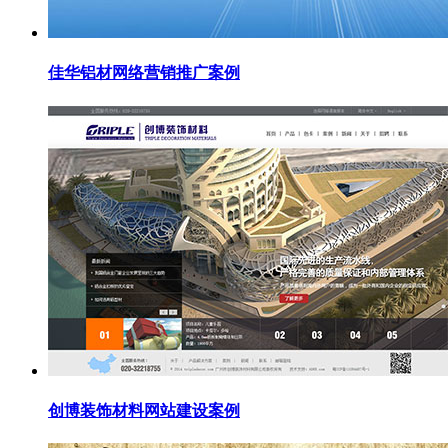
佳华铝材网络营销推广案例
创博装饰材料网站建设案例