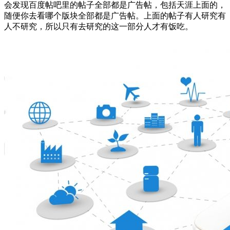
会发现百度帖吧里的帖子全部都是广告帖，包括天涯上面的，
随便你去看哪个版块全部都是广告帖。上面的帖子有人研究有
人不研究，所以只有去研究的这一部分人才有饭吃。