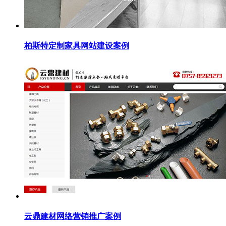
柏斯特定制家具网站建设案例
云鼎建材网络营销推广案例