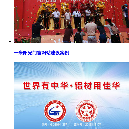
一米阳光门窗网站建设案例