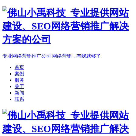
专业网络营销推广公司
网络营销，有我就够了
首页
案例
服务
关于
新闻
联系