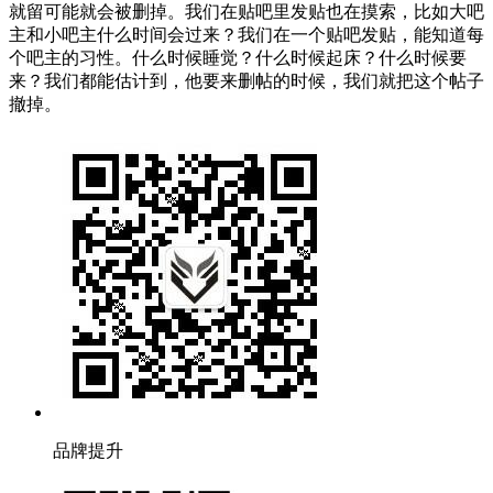
就留可能就会被删掉。我们在贴吧里发贴也在摸索，比如大吧
主和小吧主什么时间会过来？我们在一个贴吧发贴，能知道每
个吧主的习性。什么时候睡觉？什么时候起床？什么时候要
来？我们都能估计到，他要来删帖的时候，我们就把这个帖子
撤掉。
品牌提升