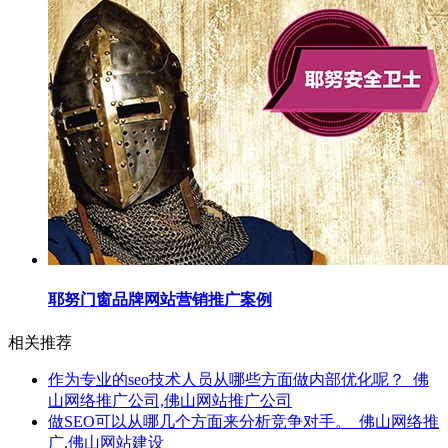
耶努门窗品牌网站营销推广案例
相关推荐
作为专业的seo技术人员从哪些方面做内部优化呢？_佛
山网络推广公司,佛山网站推广公司
做SEO可以从哪几个方面来分析竞争对手。_佛山网络推
广,佛山网站建设