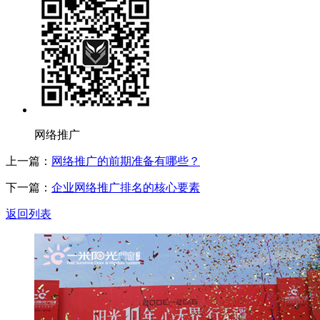
网络推广
上一篇：
网络推广的前期准备有哪些？
下一篇：
企业网络推广排名的核心要素
返回列表