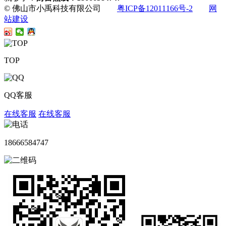
© 佛山市小禹科技有限公司
粤ICP备12011166号-2
网
站建设
TOP
QQ客服
在线客服
在线客服
18666584747