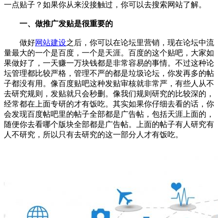
一点贴子？如果你从来没接触过，你可以去搜索网站了解。
一、做推广发贴是很重要的
做好
网站建设
之后，你可以在论坛里营销，现在论坛中流
量最大的一个是百度，一个是天涯。百度的这个贴吧，大家如
果做好了，一天赚一万块钱都是非常容易的事情。不过这种论
坛管理都比较严格，管理不严的都是垃圾论坛，你发再多的帖
子都没有用。像百度贴吧这种发贴审核就非常严，有些人从不
去研究规则，发贴就只会秒删。像我们规则研究的比较深的，
经常都在上面专研的才有饭吃。其实如果你仔细去看的话，你
会发现百度帖吧里的帖子全部都是广告帖，包括天涯上面的，
随便你去看哪个版块全部都是广告帖。上面的帖子有人研究有
人不研究，所以只有去研究的这一部分人才有饭吃。