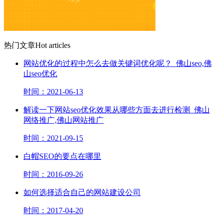
热门文章
Hot articles
网站优化的过程中怎么去做关键词优化呢？_佛山seo,佛
山seo优化
时间：2021-06-13
解读一下网站seo优化效果从哪些方面去进行检测_佛山
网络推广,佛山网站推广
时间：2021-09-15
白帽SEO的要点在哪里
时间：2016-09-26
如何选择适合自己的网站建设公司
时间：2017-04-20