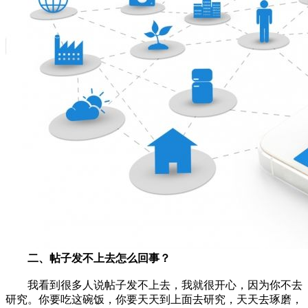
二、帖子发不上去怎么回事？
我看到很多人说帖子发不上去，我就很开心，因为你不去
研究。你要吃这碗饭，你要天天到上面去研究，天天去琢磨，