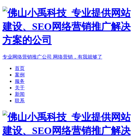
专业网络营销推广公司
网络营销，有我就够了
首页
案例
服务
关于
新闻
联系