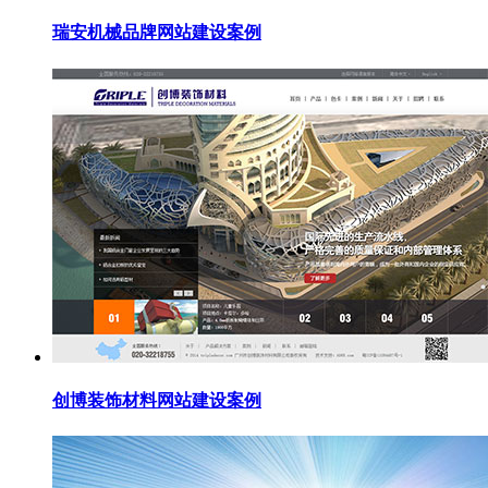
瑞安机械品牌网站建设案例
创博装饰材料网站建设案例