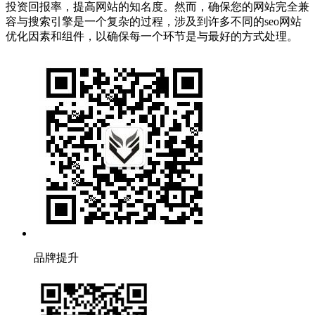
投资回报率，提高网站的知名度。然而，确保您的网站完全兼
容与搜索引擎是一个复杂的过程，涉及到许多不同的seo网站
优化因素和组件，以确保每一个环节是与最好的方式处理。
品牌提升