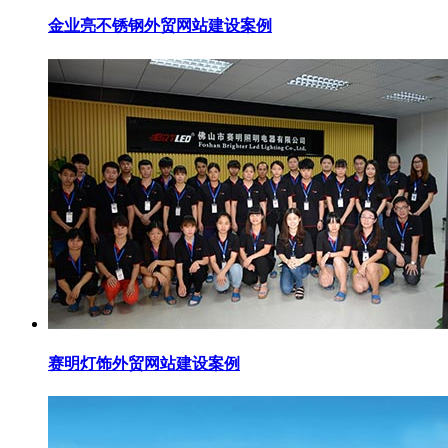
金业亮不锈钢外贸网站建设案例
赛明灯饰外贸网站建设案例