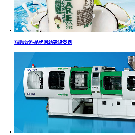
猫咖饮料品牌网站建设案例