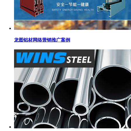
龙图铝材网络营销推广案例