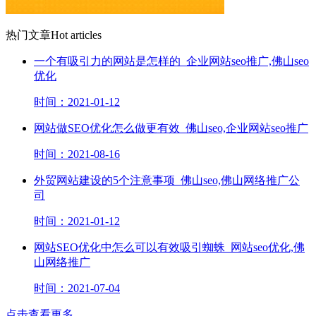
热门文章
Hot articles
一个有吸引力的网站是怎样的_企业网站seo推广,佛山seo
优化
时间：2021-01-12
网站做SEO优化怎么做更有效_佛山seo,企业网站seo推广
时间：2021-08-16
外贸网站建设的5个注意事项_佛山seo,佛山网络推广公
司
时间：2021-01-12
网站SEO优化中怎么可以有效吸引蜘蛛_网站seo优化,佛
山网络推广
时间：2021-07-04
点击查看更多