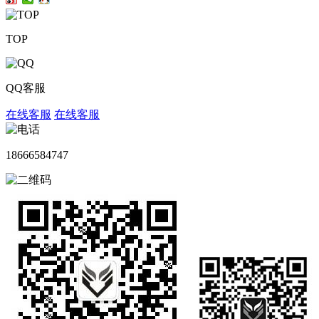
TOP
QQ客服
在线客服
在线客服
18666584747