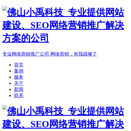
专业网络营销推广公司
网络营销，有我就够了
首页
案例
服务
关于
新闻
联系