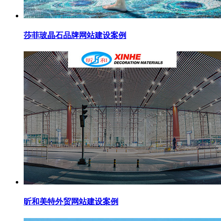
莎菲玻晶石品牌网站建设案例
昕和美特外贸网站建设案例