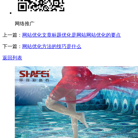
网络推广
上一篇：
网站优化文章标题优化是网站网站优化的要点
下一篇：
网站优化方法的技巧是什么
返回列表