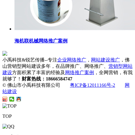
海机联机械网络推广案例
小禹科技&锐艺传播--专注
企业网络推广
，
网站建设推广
，佛
山营销型网站建设多年，在品牌推广、网络推广、
营销型网站
建设
方面积累了丰富的经验及
网络推广案例
，全网营销，有我
就够了！
财富热线：18666584747
© 佛山市小禹科技有限公司
粤ICP备12011166号-2
网
站建设
TOP