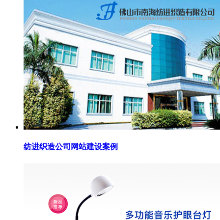
纺进织造公司网站建设案例