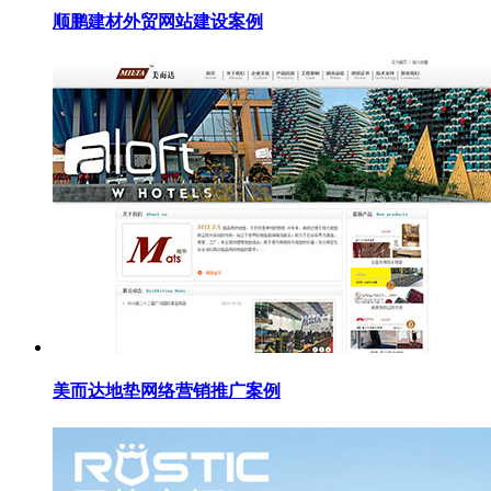
顺鹏建材外贸网站建设案例
美而达地垫网络营销推广案例