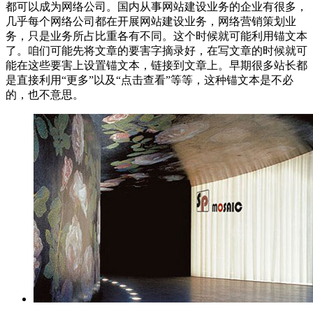
都可以成为网络公司。国内从事网站建设业务的企业有很多，
几乎每个网络公司都在开展网站建设业务，网络营销策划业
务，只是业务所占比重各有不同。这个时候就可能利用锚文本
了。咱们可能先将文章的要害字摘录好，在写文章的时候就可
能在这些要害上设置锚文本，链接到文章上。早期很多站长都
是直接利用“更多”以及“点击查看”等等，这种锚文本是不必
的，也不意思。