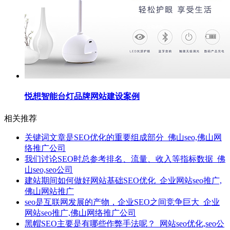
悦想智能台灯品牌网站建设案例
相关推荐
关键词文章是SEO优化的重要组成部分_佛山seo,佛山网
络推广公司
我们讨论SEO时总参考排名、流量、收入等指标数据_佛
山seo,seo公司
建站期间如何做好网站基础SEO优化_企业网站seo推广,
佛山网站推广
seo是互联网发展的产物，企业SEO之间竞争巨大_企业
网站seo推广,佛山网络推广公司
黑帽SEO主要是有哪些作弊手法呢？_网站seo优化,seo公