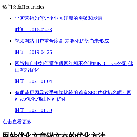
热门文章
Hot articles
全网营销如何让企业实现新的突破和发展
时间：2016-05-23
视频网站用户重合度高 差异化优势尚未形成
时间：2019-04-26
网络推广​中如何避免假网红和不合适的KOL_seo公司,佛
山网站优化
时间：2021-01-04
有哪些原因导致手机端比较的难有SEO优化排名呢?_网
站seo优化,佛山网站优化
时间：2021-01-30
点击查看更多
网站优化文章锚文本的优化方法