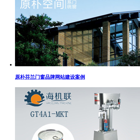
原朴芬兰门窗品牌网站建设案例