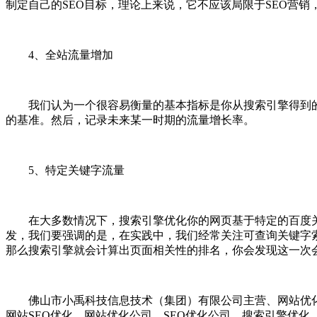
制定自己的SEO目标，理论上来说，它不应该局限于SEO营销
4、全站流量增加
我们认为一个很容易衡量的基本指标是你从搜索引擎得到的总
的基准。然后，记录未来某一时期的流量增长率。
5、特定关键字流量
在大多数情况下，搜索引擎优化你的网页基于特定的百度关
发，我们要强调的是，在实践中，我们经常关注可查询关键字
那么搜索引擎就会计算出页面相关性的排名，你会发现这一次
佛山市小禹科技信息技术（集团）有限公司主营、网站优化、S
网站SEO优化、网站优化公司、SEO优化公司、搜索引擎优