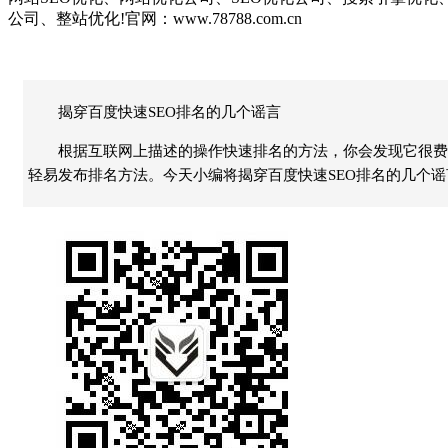
公司、整站优化!官网：www.78788.com.cn
揭穿百度快速SEO排名的几个谣言
根据互联网上描述的操作快速排名的方法，你会发现它很费
轻易发布排名方法。今天小编将揭穿百度快速SEO排名的几个谣