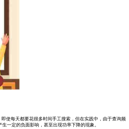
量。即使每天都要花很多时间手工搜索，但在实践中，由于查询频
产生一定的负面影响，甚至出现功率下降的现象。