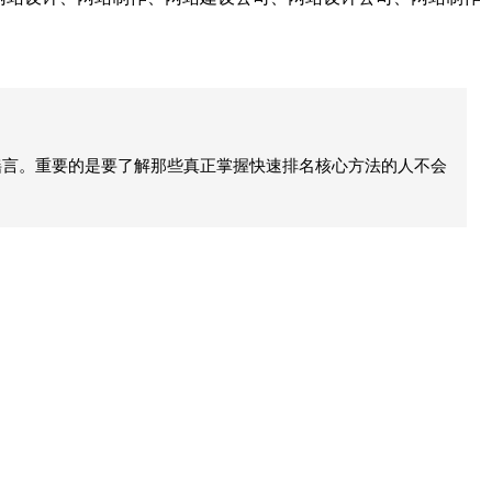
谣言。重要的是要了解那些真正掌握快速排名核心方法的人不会