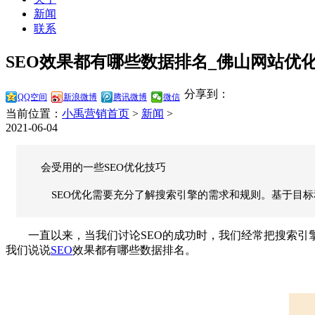
新闻
联系
SEO效果都有哪些数据排名_佛山网站优化
分享到：
QQ空间
新浪微博
腾讯微博
微信
当前位置：
小禹营销首页
>
新闻
>
2021-06-04
会受用的一些SEO优化技巧
SEO优化需要充分了解搜索引擎的需求和规则。基于目标
一直以来，当我们讨论SEO的成功时，我们经常把搜索引擎
我们说说
SEO
效果都有哪些数据排名。