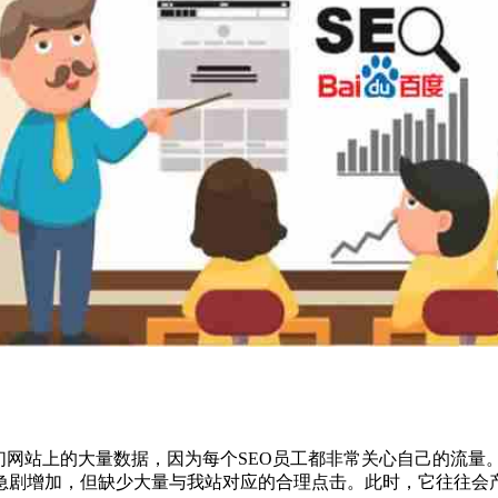
们网站上的大量数据，因为每个SEO员工都非常关心自己的流
急剧增加，但缺少大量与我站对应的合理点击。此时，它往往会