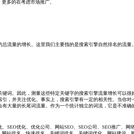
，更多的在考虑市场推广。
流量的增长。这里我们主要指的是搜索引擎自然排名的流量。
键词。因此，测量这些特定关键字的搜索引擎流量增长可以很好
索引，并关注优化。事实上，搜索引擎有一定的相关性。当你对
会有大量的长尾词流量。作为一个统计独立的词流，它是不准确
EO优化、优化公司、网站SEO、SEO公司、SEO推广、网
化、网站排名、快速排名、关键词排名、关键词优化、网站建设