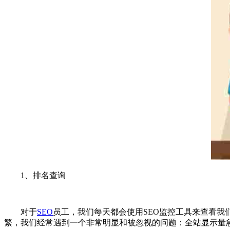
1、排名查询
对于
SEO
员工，我们每天都会使用SEO监控工具来查看我
繁，我们经常遇到一个非常明显和被忽视的问题：全站显示量