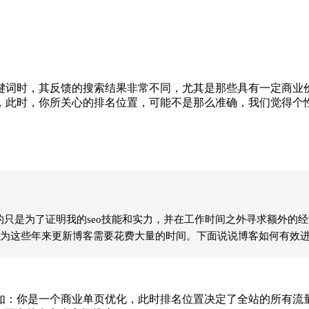
词时，其反馈的搜索结果非常不同，尤其是那些具有一定商业价
，此时，你所关心的排名位置，可能不是那么准确，我们觉得个
只是为了证明我的seo技能和实力，并在工作时间之外寻求额外的经
为这些年来更新博客需要花费大量的时间。下面说说博客如何有效进行
：你是一个商业单页优化，此时排名位置决定了全站的所有流量