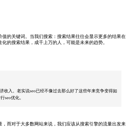
值的关键词。当我们搜索：搜索结果往往会显示更多的结果在
性化的搜索结果，成千上万的人，可能是未来的趋势。
济收入。老实说seo已经不像过去那么好了这些年来竞争变得如
seo优化。
，而对于大多数网站来说，我们应该从搜索引擎的流量出发来