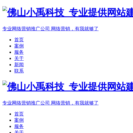
专业网络营销推广公司
网络营销，有我就够了
首页
案例
服务
关于
新闻
联系
专业网络营销推广公司
网络营销，有我就够了
首页
案例
服务
关于