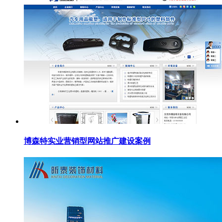
博森特实业营销型网站推广建设案例