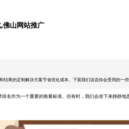
,佛山网站推广
和结果的定制解决方案节省优化成本。下面我们说说你会受用的一些
排名作为一个重要的衡量标准。但有时，我们会坐下来静静地思