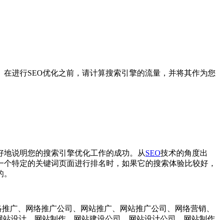
在进行SEO优化之前，请计算搜索引擎的流量，并将其作为您
地说明您的搜索引擎优化工作的成功。从
SEO
技术的角度出
一个特定的关键词页面进行排名时，如果它的搜索体验比较好，
的。
络推广、网络推广公司、网站推广、网站推广公司、网络营销、
、网站设计、网站制作、网站建设公司、网站设计公司、网站制作