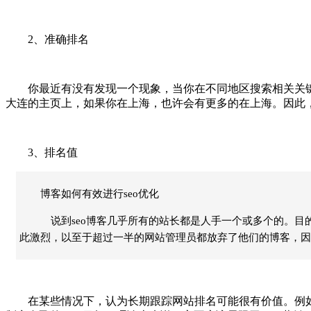
2、准确排名
你最近有没有发现一个现象，当你在不同地区搜索相关关键
大连的主页上，如果你在上海，也许会有更多的在上海。因此
3、排名值
博客如何有效进行seo优化
说到seo博客几乎所有的站长都是人手一个或多个的。目的
此激烈，以至于超过一半的网站管理员都放弃了他们的博客，因
在某些情况下，认为长期跟踪网站排名可能很有价值。例如