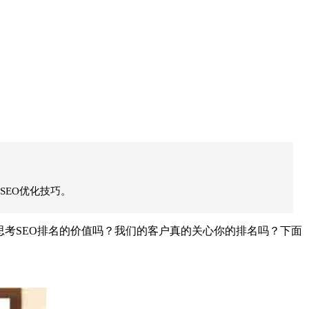
SEO优化技巧。
考SEO排名的价值吗？我们的客户真的关心你的排名吗？下面