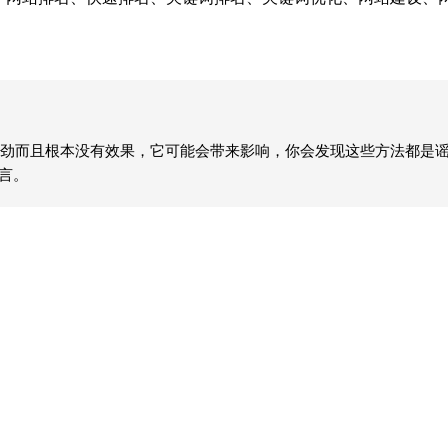
劲而且根本没有效果，它可能会带来影响，你会发现这些方法都是
言。