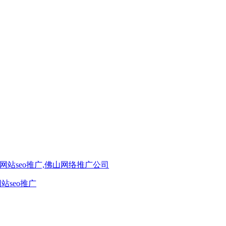
站seo推广,佛山网络推广公司
站seo推广