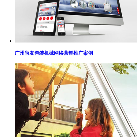
广州尚友包装机械网络营销推广案例