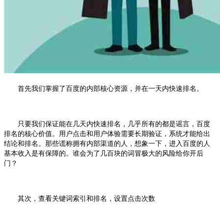
首先我们掌握了百度的内部核心资源，并在一天内快速排名。
只要我们保证能在几天内快速排名，几乎所有的都是谣言，百度
排名的核心价值。用户点击和用户体验需要长期验证，系统才能给出
结论和排名。那些谎称拥有内部渠道的人，想象一下，进入百度的人
基本收入是有保障的。谁会为了几百块的词冒极大的风险给你开后
门？
其次，查看关键词索引和排名，设置点击次数