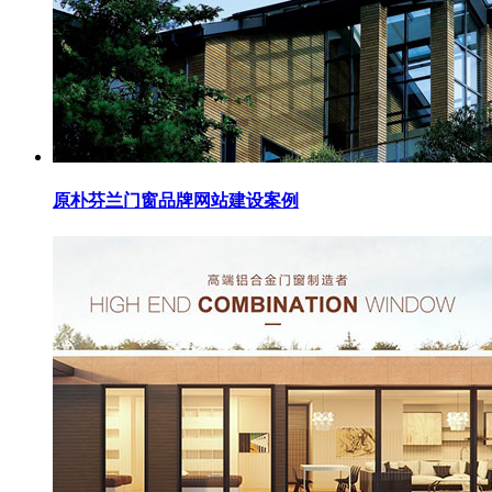
原朴芬兰门窗品牌网站建设案例