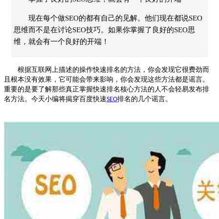
现在每个做SEO的都有自己的见解。他们现在都说SEO
思维而不是在讨论SEO技巧。如果你掌握了良好的SEO思
维，就会有一个良好的开端！
根据互联网上描述的操作快速排名的方法，你会发现它很费劲而
且根本没有效果，它可能会带来影响，你会发现这些方法都是谣言。
重要的是要了解那些真正掌握快速排名核心方法的人不会轻易发布排
名方法。今天小编将揭穿百度快速
排名的几个谣言。
SEO