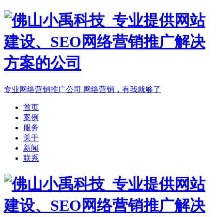
专业网络营销推广公司
网络营销，有我就够了
首页
案例
服务
关于
新闻
联系