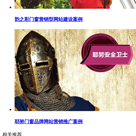
韵之彩门窗营销型网站建设案例
耶努门窗品牌网站营销推广案例
相关推荐