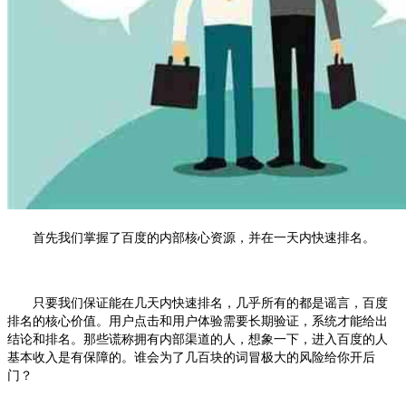
首先我们掌握了百度的内部核心资源，并在一天内快速排名。
只要我们保证能在几天内快速排名，几乎所有的都是谣言，百度
排名的核心价值。用户点击和用户体验需要长期验证，系统才能给出
结论和排名。那些谎称拥有内部渠道的人，想象一下，进入百度的人
基本收入是有保障的。谁会为了几百块的词冒极大的风险给你开后
门？