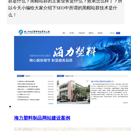
群是什么？黑帽站群的主要业务是什么？效果怎么样了？所
以今天小编给大家介绍下SEO中所谓的黑帽站群技术是什
么！
海力塑料制品网站建设案例