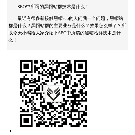
SEO中所谓的黑帽站群技术是什么！
最近有很多新接触黑帽seo的人问我一个问题，黑帽站
群是什么？黑帽站群的主要业务是什么？效果怎么样了？所
以今天小编给大家介绍下SEO中所谓的黑帽站群技术是什
么！