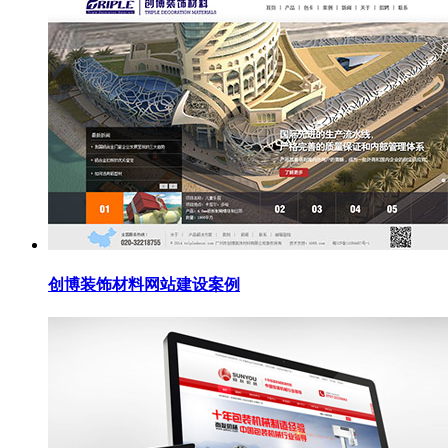
创博装饰材料网站建设案例