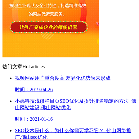
热门文章
Hot articles
视频网站用户重合度高 差异化优势尚未形成
时间：2019-04-26
小禹科技浅谈栏目页SEO优化及提升排名稳定的方法_佛
山网站建设,佛山网站优化
时间：2021-01-16
SEO技术是什么，为什么你需要学习它？_佛山网络推
广,佛山seo优化