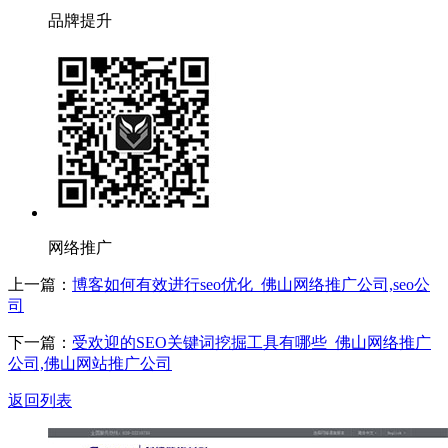
品牌提升
网络推广
上一篇：
博客如何有效进行seo优化_佛山网络推广公司,seo公
司
下一篇：
受欢迎的SEO关键词挖掘工具有哪些_佛山网络推广
公司,佛山网站推广公司
返回列表