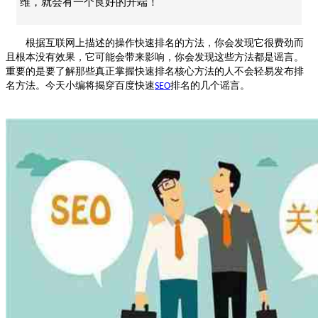
维，就会有一个良好的开端！
根据互联网上描述的操作快速排名的方法，你会发现它很费劲而
且根本没有效果，它可能会带来影响，你会发现这些方法都是谣言。
重要的是要了解那些真正掌握快速排名核心方法的人不会轻易发布排
名方法。今天小编将揭穿百度快速
排名的几个谣言。
SEO