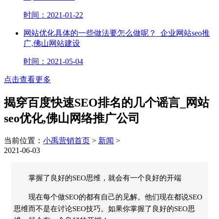
时间：2021-01-22
网站优化具体的一些做法要怎么做呢？_企业网站seo推
广,佛山网站建设
时间：2021-05-04
点击查看更多
揭穿百度快速SEO排名的几个谣言_网站
seo优化,佛山网络推广公司
当前位置：
小禹营销首页
>
新闻
>
2021-06-03
掌握了良好的SEO思维，就会有一个良好的开端
现在每个做SEO的都有自己的见解。他们现在都说SEO
思维而不是在讨论SEO技巧。如果你掌握了良好的SEO思