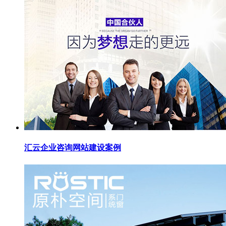
汇云企业咨询网站建设案例