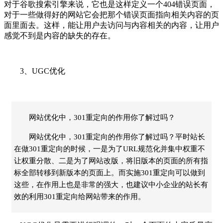
对于谷歌搜索引擎来说，它也是这样定义一个404错误页面，
对于一些做得好的网站它会把那个错误页面指向相关内容的页
面里面去。这样，能让用户去访问与内容相关的内容，让用户
感觉不到是内容的缺失的存在。
3、UGC优化
网站优化中，301重定向的作用你了解过吗？
网站优化中，301重定向的作用你了解过吗？平时站长
在做301重定向的时候，一是为了URL规范化并集中权重不
让权重分散、二是为了网站改版，将旧版本的页面的所有指
标全部转移到新版本的页面上。而实施301重定向可以做到
这些，在作用上也是非常的强大，也建议中小企业的站长有
效的利用301重定向给网站带来的作用。