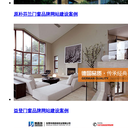
原朴芬兰门窗品牌网站建设案例
益登门窗品牌网站建设案例