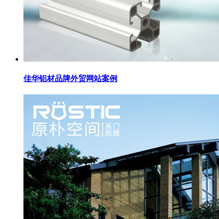
佳华铝材品牌外贸网站案例