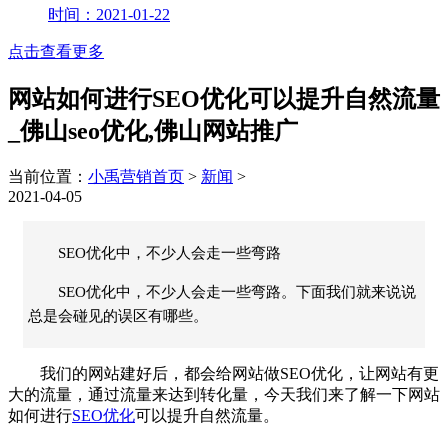
时间：2021-01-22
点击查看更多
网站如何进行SEO优化可以提升自然流量
_佛山seo优化,佛山网站推广
当前位置：
小禹营销首页
>
新闻
>
2021-04-05
SEO优化中，不少人会走一些弯路
SEO优化中，不少人会走一些弯路。下面我们就来说说
总是会碰见的误区有哪些。
我们的网站建好后，都会给网站做SEO优化，让网站有更
大的流量，通过流量来达到转化量，今天我们来了解一下网站
如何进行
SEO优化
可以提升自然流量。