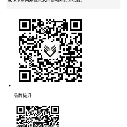
家说下新网站优化从内部和外部怎么做。
品牌提升