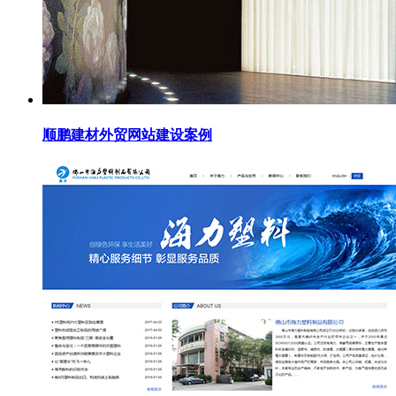
顺鹏建材外贸网站建设案例