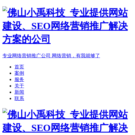
专业网络营销推广公司
网络营销，有我就够了
首页
案例
服务
关于
新闻
联系