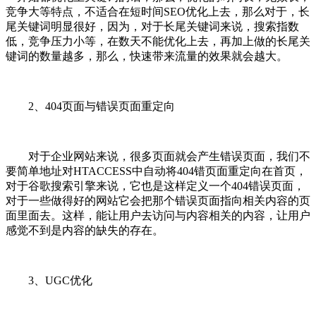
竞争大等特点，不适合在短时间SEO优化上去，那么对于，长
尾关键词明显很好，因为，对于长尾关键词来说，搜索指数
低，竞争压力小等，在数天不能优化上去，再加上做的长尾关
键词的数量越多，那么，快速带来流量的效果就会越大。
2、404页面与错误页面重定向
对于企业网站来说，很多页面就会产生错误页面，我们不
要简单地址对HTACCESS中自动将404错页面重定向在首页，
对于谷歌搜索引擎来说，它也是这样定义一个404错误页面，
对于一些做得好的网站它会把那个错误页面指向相关内容的页
面里面去。这样，能让用户去访问与内容相关的内容，让用户
感觉不到是内容的缺失的存在。
3、UGC优化