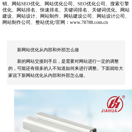
销、网站SEO优化、网站优化公司、SEO优化公司、搜索引擎
优化、网站排名、快速排名、关键词排名、关键词优化、网站
建设、网站设计、网站制作、网站建设公司、网站设计公司、
网站制作公司、整站优化!官网：www.78788.com.cn
新网站优化从内部和外部怎么做
新的网站交接到手后，是需要对网站进行一定的调整
的，可能还有很多的人不知道如何来进行调整。下面就给大
家说下新网站优化从内部和外部怎么做。