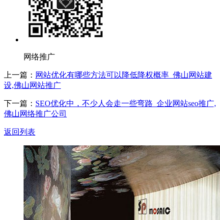
网络推广
上一篇：
网站优化有哪些方法可以降低降权概率_佛山网站建
设,佛山网站推广
下一篇：
SEO优化中，不少人会走一些弯路_企业网站seo推广,
佛山网络推广公司
返回列表