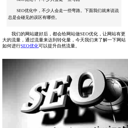
SEO优化中，不少人会走一些弯路。下面我们就来说说
总是会碰见的误区有哪些。
我们的网站建好后，都会给网站做SEO优化，让网站有更
大的流量，通过流量来达到转化量，今天我们来了解一下网站
如何进行
SEO优化
可以提升自然流量。