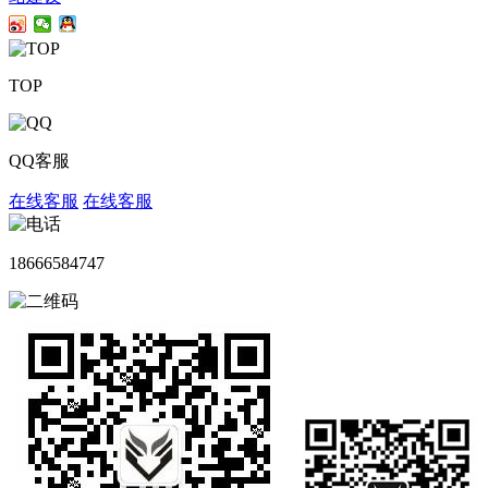
TOP
QQ客服
在线客服
在线客服
18666584747