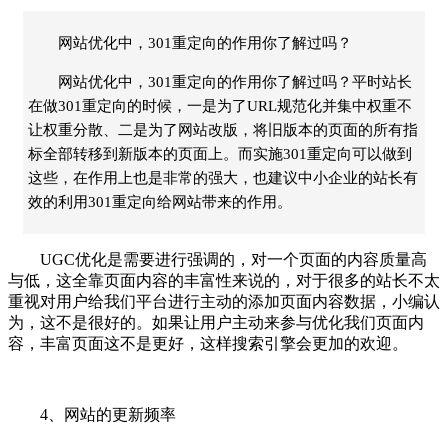
网站优化中，301重定向的作用你了解过吗？
网站优化中，301重定向的作用你了解过吗？平时站长
在做301重定向的时候，一是为了URL规范化并集中权重不
让权重分散、二是为了网站改版，将旧版本的页面的所有指
标全部转移到新版本的页面上。而实施301重定向可以做到
这些，在作用上也是非常的强大，也建议中小企业的站长有
效的利用301重定向给网站带来的作用。
UGC优化是需要进行强调的，对一个页面的内容质量高
与低，这全靠页面内容的丰富性来说的，对于很多的站长不太
重视对用户给我们平台进行主动的添加页面内容数据，小编认
为，这不是很好的。如果让用户主动来参与优化我们页面内
容，丰富页面这不是更好，这样搜索引擎会更加的欢迎。
4、网站的更新频率