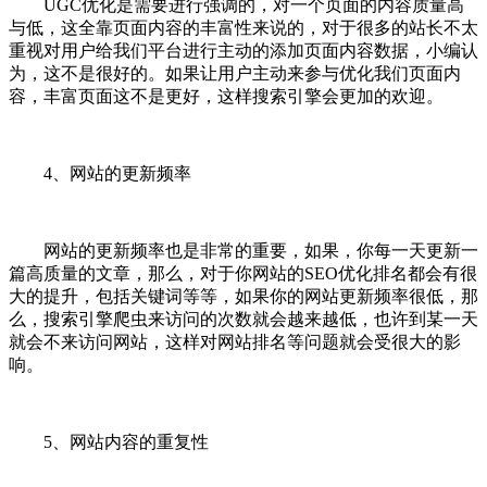
UGC优化是需要进行强调的，对一个页面的内容质量高
与低，这全靠页面内容的丰富性来说的，对于很多的站长不太
重视对用户给我们平台进行主动的添加页面内容数据，小编认
为，这不是很好的。如果让用户主动来参与优化我们页面内
容，丰富页面这不是更好，这样搜索引擎会更加的欢迎。
4、网站的更新频率
网站的更新频率也是非常的重要，如果，你每一天更新一
篇高质量的文章，那么，对于你网站的SEO优化排名都会有很
大的提升，包括关键词等等，如果你的网站更新频率很低，那
么，搜索引擎爬虫来访问的次数就会越来越低，也许到某一天
就会不来访问网站，这样对网站排名等问题就会受很大的影
响。
5、网站内容的重复性