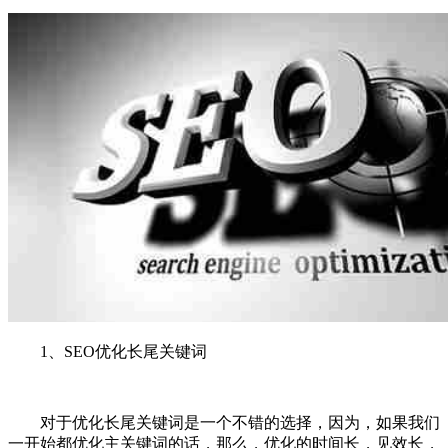
1、SEO优化长尾关键词
对于优化长尾关键词是一个不错的选择，因为，如果我们
一开始都优化主关键词的话，那么，优化的时间长，见效长，