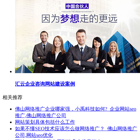
汇云企业咨询网站建设案例
相关推荐
佛山网络推广企业哪家强，小禹科技如何?_企业网站seo
推广,佛山网络推广公司
网站策划具体包括什么工作
如果不懂SEO技术应该怎么做网络推广？_佛山网络推广
公司,网站seo优化