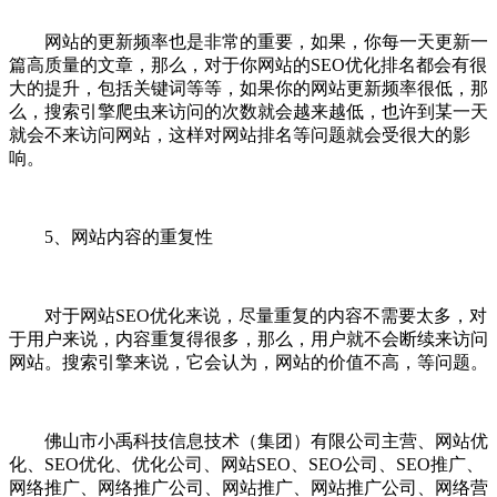
网站的更新频率也是非常的重要，如果，你每一天更新一
篇高质量的文章，那么，对于你网站的SEO优化排名都会有很
大的提升，包括关键词等等，如果你的网站更新频率很低，那
么，搜索引擎爬虫来访问的次数就会越来越低，也许到某一天
就会不来访问网站，这样对网站排名等问题就会受很大的影
响。
5、网站内容的重复性
对于网站SEO优化来说，尽量重复的内容不需要太多，对
于用户来说，内容重复得很多，那么，用户就不会断续来访问
网站。搜索引擎来说，它会认为，网站的价值不高，等问题。
佛山市小禹科技信息技术（集团）有限公司主营、网站优
化、SEO优化、优化公司、网站SEO、SEO公司、SEO推广、
网络推广、网络推广公司、网站推广、网站推广公司、网络营