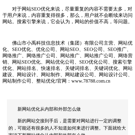
对于网站SEO优化来说，尽量重复的内容不需要太多，对
于用户来说，内容重复得很多，那么，用户就不会断续来访问
网站。搜索引擎来说，它会认为，网站的价值不高，等问题。
佛山市小禹科技信息技术（集团）有限公司主营、网站优
化、SEO优化、优化公司、网站SEO、SEO公司、SEO推广、
网络推广、网络推广公司、网站推广、网站推广公司、网络营
销、网站SEO优化、网站优化公司、SEO优化公司、搜索引擎
优化、网站排名、快速排名、关键词排名、关键词优化、网站
建设、网站设计、网站制作、网站建设公司、网站设计公司、
网站制作公司、整站优化!官网：www.78788.com.cn
新网站优化从内部和外部怎么做
新的网站交接到手后，是需要对网站进行一定的调整
的，可能还有很多的人不知道如何来进行调整。下面就给大