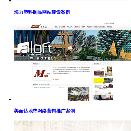
海力塑料制品网站建设案例
美而达地垫网络营销推广案例