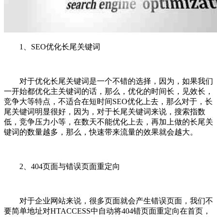
1、SEO优化长尾关键词
对于优化长尾关键词是一个不错的选择，因为，如果我们
一开始都优化主关键词的话，那么，优化的时间长，见效长，
竞争大等特点，不适合在短时间SEO优化上去，那么对于，长
尾关键词明显很好，因为，对于长尾关键词来说，搜索指数
低，竞争压力小等，在数天不能优化上去，再加上做的长尾关
键词的数量越多，那么，快速带来流量的效果就会越大。
2、404页面与错误页面重定向
对于企业网站来说，很多页面就会产生错误页面，我们不
要简单地址对HTACCESS中自动将404错页面重定向在首页，