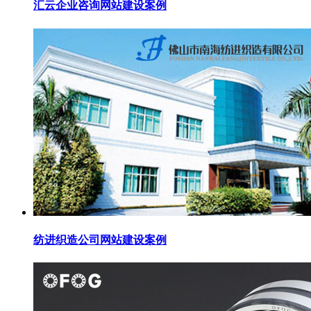
汇云企业咨询网站建设案例
纺进织造公司网站建设案例