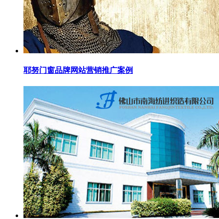
耶努门窗品牌网站营销推广案例