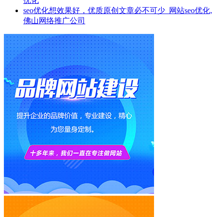
优化
seo优化想效果好，优质原创文章必不可少_网站seo优化,
佛山网络推广公司