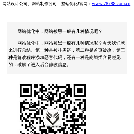
www.78788.com.cn
网站设计公司、网站制作公司、整站优化
官网：
!
网站优化中，网站被黑一般有几种情况呢？
网站优化中，网站被黑一般有几种情况呢？今天我们就
来进行总结。第一种是被挂黑链，第二种是首页被改，第三
种是篡改程序添加恶意代码，还有一种是商城类容易碰见
的，破解了进入后台修改信息。