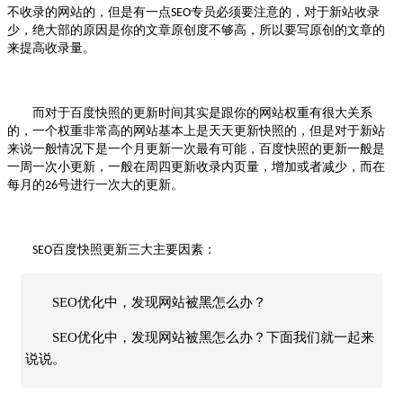
不收录的网站的，但是有一点
专员必须要注意的，对于新站收录
SEO
少，绝大部的原因是你的文章原创度不够高，所以要写原创的文章的
来提高收录量。
而对于百度快照的更新时间其实是跟你的网站权重有很大关系
的，一个权重非常高的网站基本上是天天更新快照的，但是对于新站
来说一般情况下是一个月更新一次最有可能，百度快照的更新一般是
一周一次小更新，一般在周四更新收录内页量，增加或者减少，而在
每月的
号进行一次大的更新。
26
百度快照更新三大主要因素：
SEO
SEO优化中，发现网站被黑怎么办？
SEO优化中，发现网站被黑怎么办？下面我们就一起来
说说。