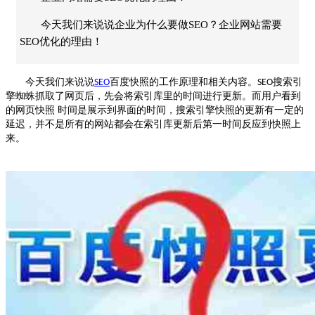
今天我们来说说企业为什么要做SEO？企业网站需要
SEO优化的理由！
今天我们来说说
百度快照的工作原理和相关内容。
搜索引
SEO
SEO
擎蜘蛛抓取了网页后，先会将索引库里的时间进行更新。而用户看到
的网页快照 时间是展示到界面的时间，搜索引擎快照的更新有一定的
延迟，并不是所有的网站都会在索引库更新后第一时间反应到快照上
来。