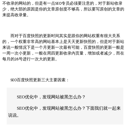
不收录的网站的，但是有一点
专员必须要注意的，对于新站收录
SEO
少，绝大部的原因是你的文章原创度不够高，所以要写原创的文章的
来提高收录量。
而对于百度快照的更新时间其实是跟你的网站权重有很大关系
的，一个权重非常高的网站基本上是天天更新快照的，但是对于新站
来说一般情况下是一个月更新一次最有可能，百度快照的更新一般是
一周一次小更新，一般在周四更新收录内页量，增加或者减少，而在
每月的
号进行一次大的更新。
26
百度快照更新三大主要因素：
SEO
SEO优化中，发现网站被黑怎么办？
SEO优化中，发现网站被黑怎么办？下面我们就一起来
说说。