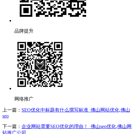
品牌提升
网络推广
上一篇：
SEO优化中标题有什么撰写标准_佛山网站优化,佛山
seo
下一篇：
企业网站需要SEO优化的理由！_佛山seo优化,佛山网
站推广公司