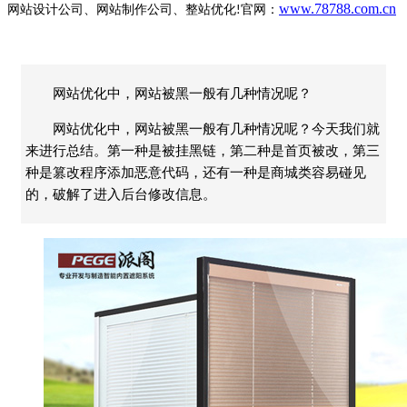
www.78788.com.cn
网站设计公司、网站制作公司、整站优化
官网：
!
网站优化中，网站被黑一般有几种情况呢？
网站优化中，网站被黑一般有几种情况呢？今天我们就
来进行总结。第一种是被挂黑链，第二种是首页被改，第三
种是篡改程序添加恶意代码，还有一种是商城类容易碰见
的，破解了进入后台修改信息。