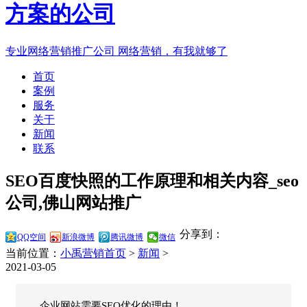
专业网络营销推广公司
网络营销，有我就够了
首页
案例
服务
关于
新闻
联系
SEO百度快照的工作原理和相关内容_seo
公司,佛山网站推广
分享到：
QQ空间
新浪微博
腾讯微博
微信
当前位置：
小禹营销首页
>
新闻
>
2021-03-05
企业网站需要SEO优化的理由！