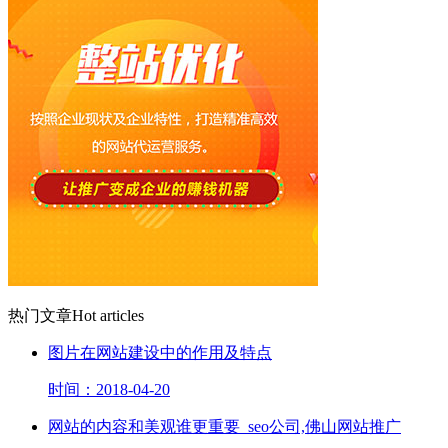
热门文章
Hot articles
图片在网站建设中的作用及特点
时间：2018-04-20
网站的内容和美观谁更重要_seo公司,佛山网站推广