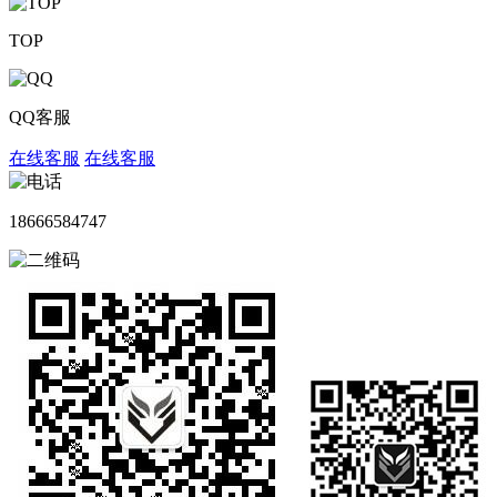
TOP
QQ客服
在线客服
在线客服
18666584747