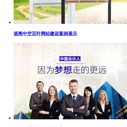
派阁中空百叶网站建设案例展示