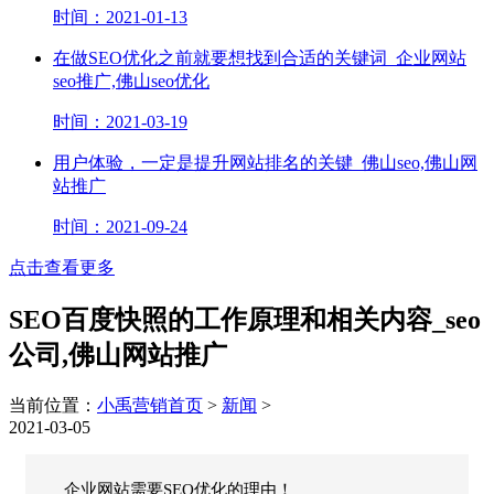
时间：2021-01-13
在做SEO优化之前就要想找到合适的关键词_企业网站
seo推广,佛山seo优化
时间：2021-03-19
用户体验，一定是提升网站排名的关键_佛山seo,佛山网
站推广
时间：2021-09-24
点击查看更多
SEO百度快照的工作原理和相关内容_seo
公司,佛山网站推广
当前位置：
小禹营销首页
>
新闻
>
2021-03-05
企业网站需要SEO优化的理由！