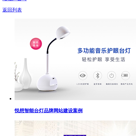
返回列表
悦想智能台灯品牌网站建设案例