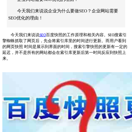
今天我们来说说企业为什么要做SEO？企业网站需要
SEO优化的理由！
今天我们来说说
百度快照的工作原理和相关内容。
搜索引
SEO
SEO
擎蜘蛛抓取了网页后，先会将索引库里的时间进行更新。而用户看到
的网页快照 时间是展示到界面的时间，搜索引擎快照的更新有一定的
延迟，并不是所有的网站都会在索引库更新后第一时间反应到快照上
来。