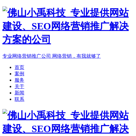
专业网络营销推广公司
网络营销，有我就够了
首页
案例
服务
关于
新闻
联系