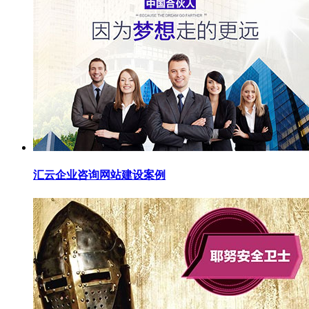
汇云企业咨询网站建设案例