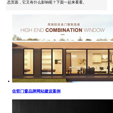
态页面，它又有什么影响呢？下面一起来看看。
佐哲门窗品牌网站建设案例