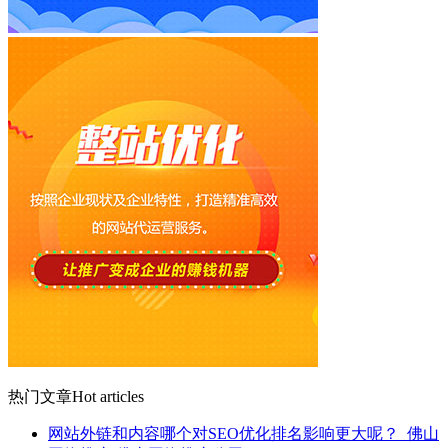
热门文章
Hot articles
网站外链和内容哪个对SEO优化排名影响更大呢？_佛山