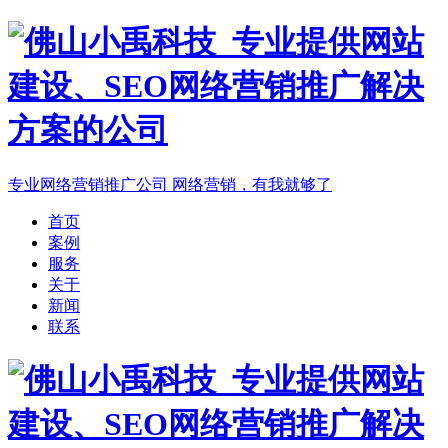
专业网络营销推广公司
网络营销，有我就够了
首页
案例
服务
关于
新闻
联系