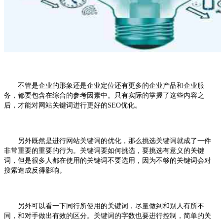
不管是企业的形象还是企业定位还有更多的企业产品和企业服
务，都要包含在综合的参考因素中。只有实际的掌握了这些内容之
后，才能对网站关键词进行更好的SEO
优化
。
另外既然是进行网站关键词的优化，那么挑选关键词就成了一件
非常重要的重要的行为。关键词要如何挑选，要挑选有意义的关键
词，但是很多人都在使用的关键词不要选用，因为不够的关键词会对
搜索造成反得影响。
另外可以看一下同行所使用的关键词，尽量做到和别人有所不
同，和对手做出有效的区分。关键词的字数也要进行控制，简单的关