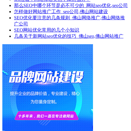
那么SEO中哪个环节是必不可少的_网站seo优化,seo公司
怎样做好网站推广工作_seo公司,佛山网站建设
SEO优化要注意的几条规则_佛山网络推广,佛山网络推
广公司
SEO网站优化常用的几个小知识
几条关于新网站seo优化的技巧_佛山seo,佛山网站推广