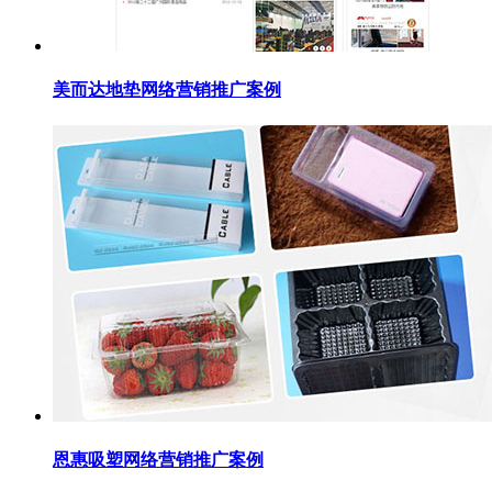
美而达地垫网络营销推广案例
恩惠吸塑网络营销推广案例