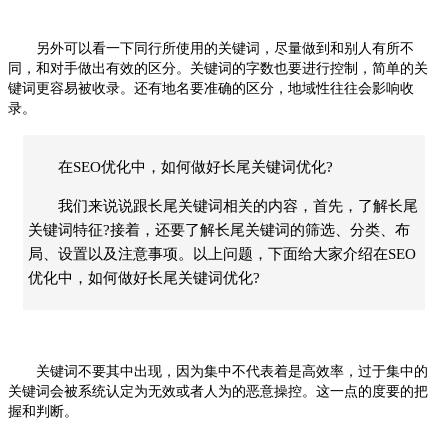
另外可以看一下同行所使用的关键词，尽量做到和别人有所不
同，和对手做出有效的区分。关键词的字数也要进行控制，简单的关
键词更容易被收录。还有地名要准确的区分，地域性往往会影响收
录。
在SEO优化中，如何做好长尾关键词优化?
我们来说说跟长尾关键词相关的内容，首先，了解长尾
关键词特征?接着，还要了解长尾关键词的筛选、分类、布
局、设置以及注意事项。以上问题，下面给大家介绍在SEO
优化中，如何做好长尾关键词优化?
关键词不要其中出现，因为集中不代表着是高效率，过于集中的
关键词会被系统认定为无效或者人为的恶意操控。这一点的度要的把
握和判断。