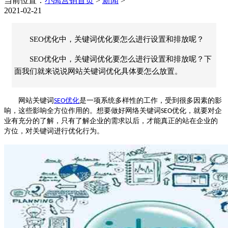
当前位置：
小禹营销首页
>
新闻
>
2021-02-21
SEO优化中，关键词优化要怎么进行设置和排放呢？
SEO优化中，关键词优化要怎么进行设置和排放呢？下
面我们就来说说网站关键词优化具体要怎么放置。
网站关键词
优化
是一项系统多样性的工作，受到很多因素的影
SEO
响，这些影响全方位作用的。想要做好网络关键词
优化，就要对企
SEO
业有充分的了解，只有了解企业的需求以后，才能真正的站在企业的
方位，对关键词进行优化行为。