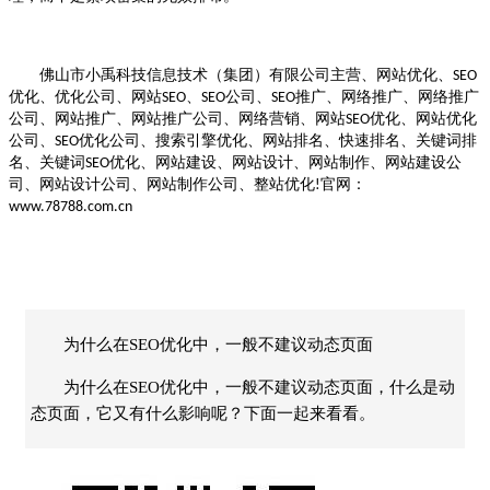
佛山市小禹科技信息技术（集团）有限公司主营、网站优化、
SEO
优化、优化公司、网站
、
公司、
推广、网络推广、网络推广
SEO
SEO
SEO
公司、网站推广、网站推广公司、网络营销、网站
优化、网站优化
SEO
公司、
优化公司、搜索引擎优化、网站排名、快速排名、关键词排
SEO
名、关键词
优化、网站建设、网站设计、网站制作、网站建设公
SEO
司、网站设计公司、网站制作公司、整站优化
官网：
!
www.78788.com.cn
为什么在SEO优化中，一般不建议动态页面
为什么在SEO优化中，一般不建议动态页面，什么是动
态页面，它又有什么影响呢？下面一起来看看。