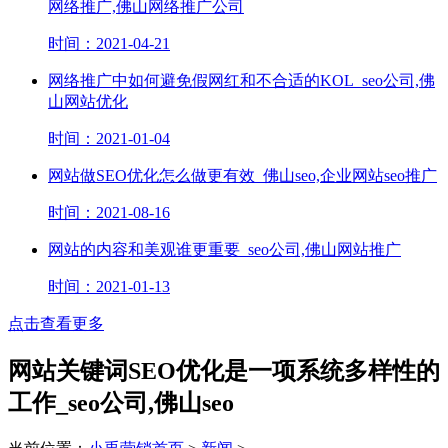
网络推广,佛山网络推广公司
时间：2021-04-21
网络推广​中如何避免假网红和不合适的KOL_seo公司,佛
山网站优化
时间：2021-01-04
网站做SEO优化怎么做更有效_佛山seo,企业网站seo推广
时间：2021-08-16
网站的内容和美观谁更重要_seo公司,佛山网站推广
时间：2021-01-13
点击查看更多
网站关键词SEO优化是一项系统多样性的
工作_seo公司,佛山seo