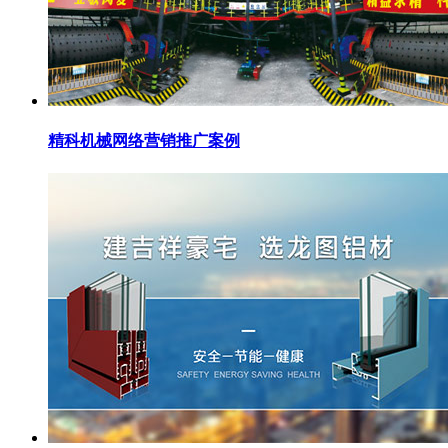
精科机械网络营销推广案例