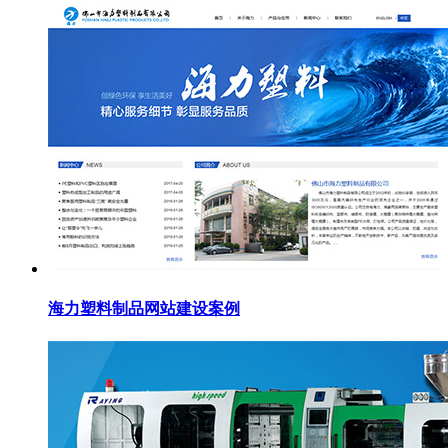
海力塑料制品网站建设案例