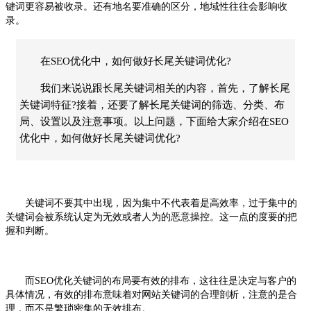
键词更容易被收录。还有地名要准确的区分，地域性往往会影响收
录。
在SEO优化中，如何做好长尾关键词优化?
我们来说说跟长尾关键词相关的内容，首先，了解长尾
关键词特征?接着，还要了解长尾关键词的筛选、分类、布
局、设置以及注意事项。以上问题，下面给大家介绍在SEO
优化中，如何做好长尾关键词优化?
关键词不要其中出现，因为集中不代表着是高效率，过于集中的
关键词会被系统认定为无效或者人为的恶意操控。这一点的度要的把
握和判断。
而SEO
优化
关键词的布局要有效的排布，这往往是决定与客户的
具体情况，有效的排布意味着对网站关键词的合理剖析，注意的是合
理，而不是繁琐密集的无效排布。