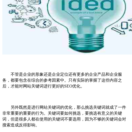
不管是企业的形象还是企业定位还有更多的企业产品和企业服
务，都要包含在综合的参考因素中。只有实际的掌握了这些内容之
后，才能对网站关键词进行更好的SEO
优化
。
另外既然是进行网站关键词的优化，那么挑选关键词就成了一件
非常重要的重要的行为。关键词要如何挑选，要挑选有意义的关键
词，但是很多人都在使用的关键词不要选用，因为不够的关键词会对
搜索造成反得影响。