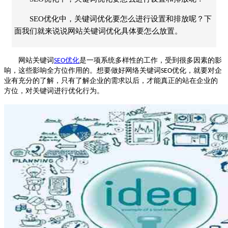
SEO优化中，关键词优化要怎么进行设置和排放呢？下
面我们就来说说网站关键词优化具体要怎么放置。
网站关键词
优化
是一项系统多样性的工作，受到很多因素的影
SEO
响，这些影响全方位作用的。想要做好网络关键词
优化，就要对企
SEO
业有充分的了解，只有了解企业的需求以后，才能真正的站在企业的
方位，对关键词进行优化行为。