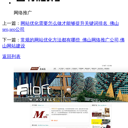
网络推广
上一篇：
网站优化需要怎么做才能够提升关键词排名_佛山
seo,seo公司
下一篇：
常规的网站优化方法都有哪些_佛山网络推广公司,佛
山网站建设
返回列表