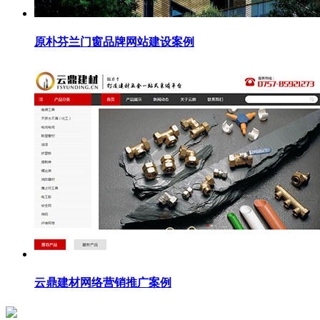
原朴芬兰门窗品牌网站建设案例
云鼎建材网络营销推广案例