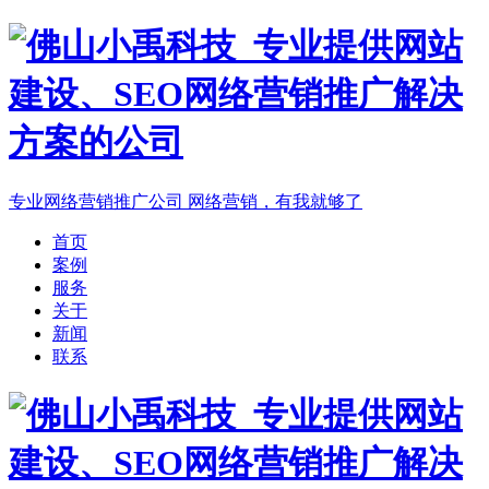
专业网络营销推广公司
网络营销，有我就够了
首页
案例
服务
关于
新闻
联系