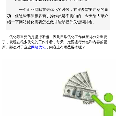
一个企业网站在做优化的时候，有许多需要注意的事
项，但这些事项很多新手操作员是不明白的，今天给大家介
绍一下网站优化需要怎么做才能够提升关键词排名。
优化最重要的是坚持不懈，因此日常优化工作就显得分外重要
了，就现在很多优化的工作来看，每天一定要进行外链和内容的更
新。那么对于企业
网站优化
，内容上有哪些要求呢？