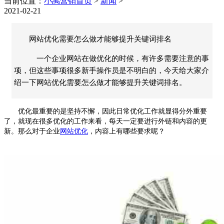
当前位置：
小禹营销首页
>
新闻
>
2021-02-21
网站优化需要怎么做才能够提升关键词排名
一个企业网站在做优化的时候，有许多需要注意的事
项，但这些事项很多新手操作员是不明白的，今天给大家介
绍一下网站优化需要怎么做才能够提升关键词排名。
优化最重要的是坚持不懈，因此日常优化工作就显得分外重要
了，就现在很多优化的工作来看，每天一定要进行外链和内容的更
新。那么对于企业
网站优化
，内容上有哪些要求呢？