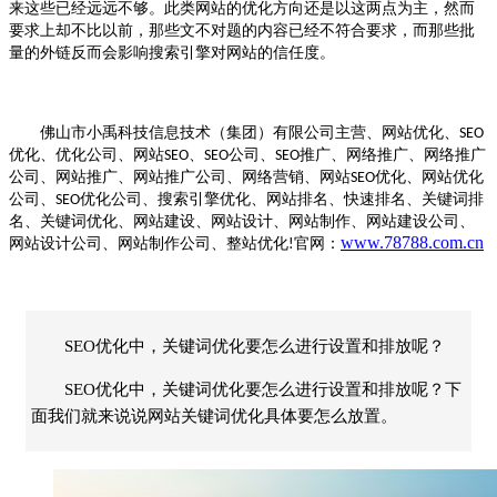
来这些已经远远不够。此类网站的优化方向还是以这两点为主，然而
要求上却不比以前，那些文不对题的内容已经不符合要求，而那些批
量的外链反而会影响搜索引擎对网站的信任度。
佛山市小禹科技信息技术（集团）有限公司主营、网站优化、
SEO
优化、优化公司、网站
、
公司、
推广、网络推广、网络推广
SEO
SEO
SEO
公司、网站推广、网站推广公司、网络营销、网站
优化、网站优化
SEO
公司、
优化公司、搜索引擎优化、网站排名、快速排名、关键词排
SEO
名、关键词优化、网站建设、网站设计、网站制作、网站建设公司、
www.78788.com.cn
网站设计公司、网站制作公司、整站优化
官网：
!
SEO优化中，关键词优化要怎么进行设置和排放呢？
SEO优化中，关键词优化要怎么进行设置和排放呢？下
面我们就来说说网站关键词优化具体要怎么放置。