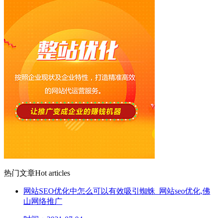
热门文章
Hot articles
网站SEO优化中怎么可以有效吸引蜘蛛_网站seo优化,佛
山网络推广