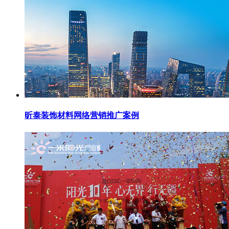
昕泰装饰材料网络营销推广案例