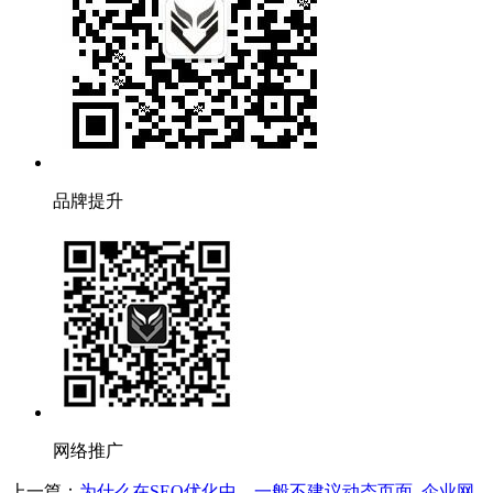
品牌提升
网络推广
上一篇：
为什么在SEO优化中，一般不建议动态页面_企业网