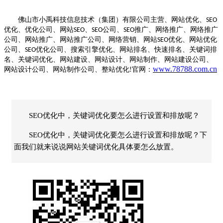
佛山市小禹科技信息技术（集团）有限公司主营、网站优化、
SEO
优化、优化公司、网站
、
公司、
推广、网络推广、网络推广
SEO
SEO
SEO
公司、网站推广、网站推广公司、网络营销、网站
优化、网站优化
SEO
公司、
优化公司、搜索引擎优化、网站排名、快速排名、关键词排
SEO
名、关键词优化、网站建设、网站设计、网站制作、网站建设公司、
www.78788.com.cn
网站设计公司、网站制作公司、整站优化
官网：
!
SEO优化中，关键词优化要怎么进行设置和排放呢？
SEO优化中，关键词优化要怎么进行设置和排放呢？下
面我们就来说说网站关键词优化具体要怎么放置。