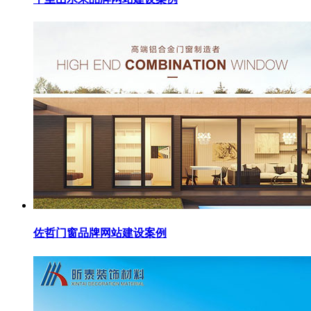
佐哲门窗品牌网站建设案例