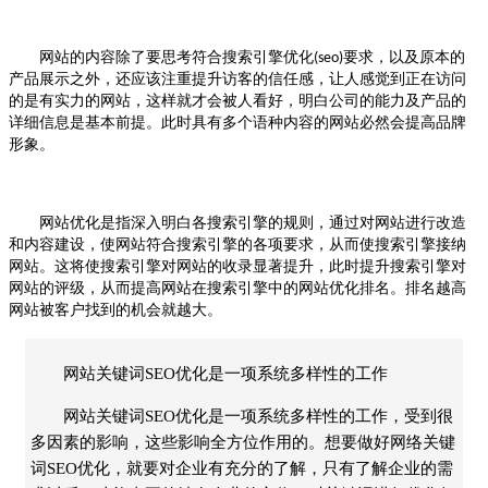
网站的内容除了要思考符合搜索引擎优化
要求，以及原本的
(seo)
产品展示之外，还应该注重提升访客的信任感，让人感觉到正在访问
的是有实力的网站，这样就才会被人看好，明白公司的能力及产品的
详细信息是基本前提。此时具有多个语种内容的网站必然会提高品牌
形象。
网站优化是指深入明白各搜索引擎的规则，通过对网站进行改造
和内容建设，使网站符合搜索引擎的各项要求，从而使搜索引擎接纳
网站。这将使搜索引擎对网站的收录显著提升，此时提升搜索引擎对
网站的评级，从而提高网站在搜索引擎中的网站优化排名。排名越高
网站被客户找到的机会就越大。
网站关键词SEO优化是一项系统多样性的工作
网站关键词SEO优化是一项系统多样性的工作，受到很
多因素的影响，这些影响全方位作用的。想要做好网络关键
词SEO优化，就要对企业有充分的了解，只有了解企业的需