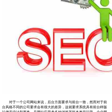
对于一个公司网站来说，后台方面要求与前台一致，然而对于前
台风格不同的公司要求会有很大的差异，这就要求系统具有前台样版