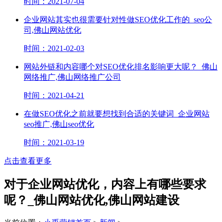
时间：2021-07-04
企业网站其实也很需要针对性做SEO优化工作的_seo公
司,佛山网站优化
时间：2021-02-03
网站外链和内容哪个对SEO优化排名影响更大呢？_佛山
网络推广,佛山网络推广公司
时间：2021-04-21
在做SEO优化之前就要想找到合适的关键词_企业网站
seo推广,佛山seo优化
时间：2021-03-19
点击查看更多
对于企业网站优化，内容上有哪些要求
呢？_佛山网站优化,佛山网站建设