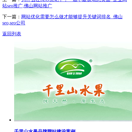
站seo推广,佛山网站推广
下一篇：
网站优化需要怎么做才能够提升关键词排名_佛山
seo,seo公司
返回列表
千里山水果品牌网站建设案例