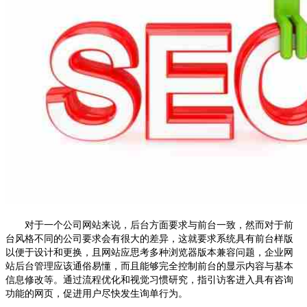
对于一个公司网站来说，后台方面要求与前台一致，然而对于前
台风格不同的公司要求会有很大的差异，这就要求系统具有前台样版
以便于设计和更换，且网站应思考多种浏览器版本兼容问题，企业网
站后台管理应该通俗易懂，而且能够完全控制前台的显示内容与基本
信息修改等。通过流程优化和视觉习惯研究，指引访客进入具有咨询
功能的网页，促进用户尽快发生询单行为。