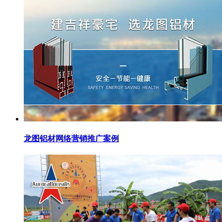
龙图铝材网络营销推广案例