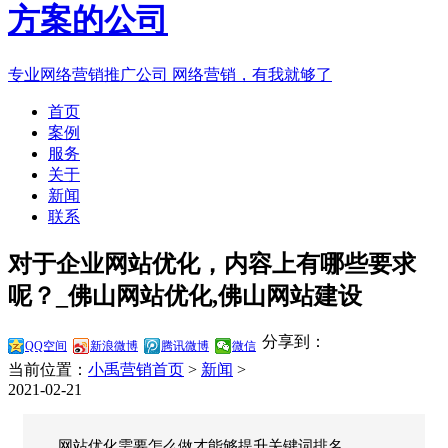
专业网络营销推广公司
网络营销，有我就够了
首页
案例
服务
关于
新闻
联系
对于企业网站优化，内容上有哪些要求
呢？_佛山网站优化,佛山网站建设
分享到：
QQ空间
新浪微博
腾讯微博
微信
当前位置：
小禹营销首页
>
新闻
>
2021-02-21
网站优化需要怎么做才能够提升关键词排名