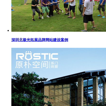
深圳北极光拓展品牌网站建设案例