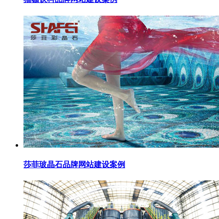
莎菲玻晶石品牌网站建设案例