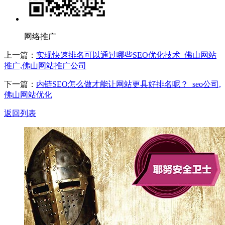
网络推广
上一篇：
实现快速排名可以通过哪些SEO优化技术_佛山网站
推广,佛山网站推广公司
下一篇：
内链SEO怎么做才能让网站更具好排名呢？_seo公司,
佛山网站优化
返回列表