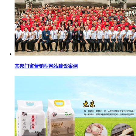
其邦门窗营销型网站建设案例