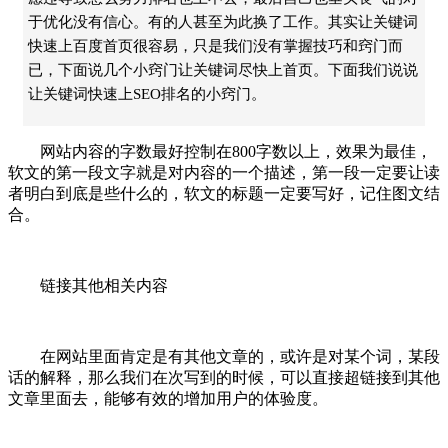
于优化没有信心。有的人甚至为此换了工作。其实让关键词
快速上百度首页很容易，只是我们没有掌握技巧和窍门而
已，下面说几个小窍门让关键词尽快上首页。下面我们说说
让关键词快速上SEO排名的小窍门。
网站内容的字数最好控制在800字数以上，效果为最佳，
软文的第一段文字就是对内容的一个描述，第一段一定要让读
者明白到底是些什么的，软文的标题一定要写好，记住图文结
合。
链接其他相关内容
在网站里面肯定是有其他文章的，或许是对某个词，某段
话的解释，那么我们在次写到的时候，可以直接超链接到其他
文章里面去，能够有效的增加用户的体验度。