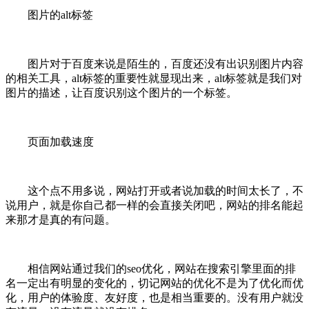
图片的alt标签
图片对于百度来说是陌生的，百度还没有出识别图片内容
的相关工具，alt标签的重要性就显现出来，alt标签就是我们对
图片的描述，让百度识别这个图片的一个标签。
页面加载速度
这个点不用多说，网站打开或者说加载的时间太长了，不
说用户，就是你自己都一样的会直接关闭吧，网站的排名能起
来那才是真的有问题。
相信网站通过我们的seo优化，网站在搜索引擎里面的排
名一定出有明显的变化的，切记网站的优化不是为了优化而优
化，用户的体验度、友好度，也是相当重要的。没有用户就没