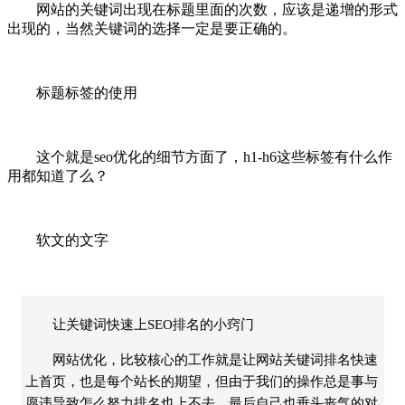
网站的关键词出现在标题里面的次数，应该是递增的形式
出现的，当然关键词的选择一定是要正确的。
标题标签的使用
这个就是seo优化的细节方面了，h1-h6这些标签有什么作
用都知道了么？
软文的文字
让关键词快速上SEO排名的小窍门
网站优化，比较核心的工作就是让网站关键词排名快速
上首页，也是每个站长的期望，但由于我们的操作总是事与
愿违导致怎么努力排名也上不去，最后自己也垂头丧气的对