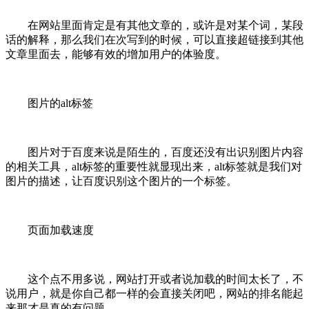
在网站里面肯定是有其他文章的，或许是对某个词，某段
话的解释，那么我们在次写到的时候，可以直接超链接到其他
文章里面去，能够有效的增加用户的体验度。
图片的alt标签
图片对于百度来说是陌生的，百度还没有出识别图片内容
的相关工具，alt标签的重要性就显现出来，alt标签就是我们对
图片的描述，让百度识别这个图片的一个标签。
页面加载速度
这个点不用多说，网站打开或者说加载的时间太长了，不
说用户，就是你自己都一样的会直接关闭吧，网站的排名能起
来那才是真的有问题。