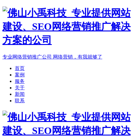
专业网络营销推广公司
网络营销，有我就够了
首页
案例
服务
关于
新闻
联系