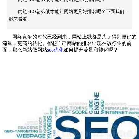
内链SEO怎么做才能让网站更具好排名呢？下面我们一
起来看看。
网络竞争的时代已经到来，网站上线都是为了得到更好的
流量，更高的转化。都想自己网站的排名出现在该行业的前
面，那么新站做网站
seo优化
如何提升流量和转化呢？