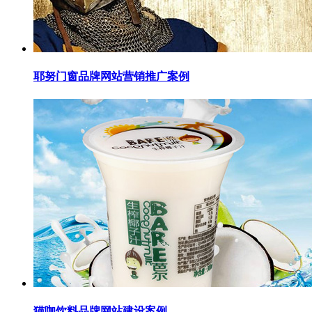
耶努门窗品牌网站营销推广案例
猫咖饮料品牌网站建设案例