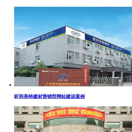
昕和美特建材营销型网站建设案例