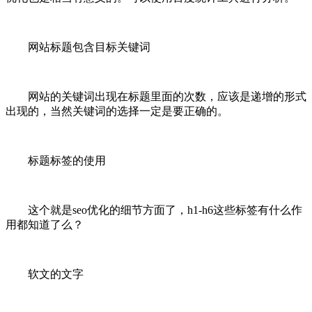
网站标题包含目标关键词
网站的关键词出现在标题里面的次数，应该是递增的形式
出现的，当然关键词的选择一定是要正确的。
标题标签的使用
这个就是seo优化的细节方面了，h1-h6这些标签有什么作
用都知道了么？
软文的文字