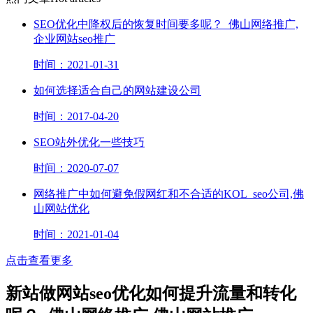
SEO优化中降权后的恢复时间要多呢？_佛山网络推广,
企业网站seo推广
时间：2021-01-31
如何选择适合自己的网站建设公司
时间：2017-04-20
SEO站外优化一些技巧
时间：2020-07-07
网络推广​中如何避免假网红和不合适的KOL_seo公司,佛
山网站优化
时间：2021-01-04
点击查看更多
新站做网站seo优化如何提升流量和转化