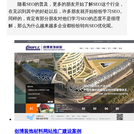
随着SEO的普及，更多的朋友开始了解SEO这个行业，
在见识到其中的好处以后，许多朋友就开始纷纷学习SEO。
同样的，肯定有部分朋友对他们学习SEO的态度不是很理
解，那么为什么越来越多企业都纷纷转向SEO优化呢。
创博装饰材料网站推广建设案例