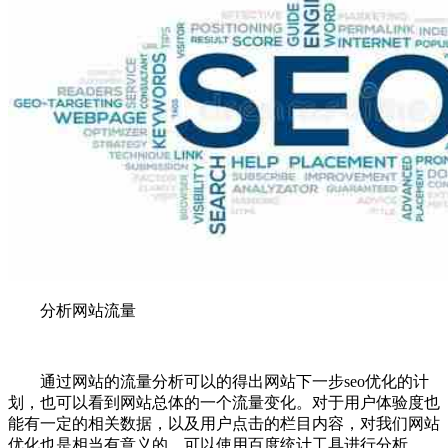
分析网站流量
通过网站的流量分析可以的得出网站下一步seo优化的计
划，也可以看到网站总体的一个流量变化。对于用户体验度也
能有一定的相关数据，以及用户点击的栏目内容，对我们网站
优化也是相当有意义的。可以使用百度统计工具进行分析。