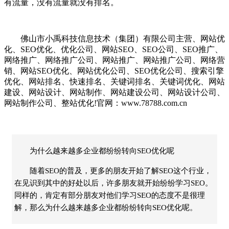
有流量，没有流量就没有排名。
佛山市小禹科技信息技术（集团）有限公司主营、网站优
化、SEO优化、优化公司、网站SEO、SEO公司、SEO推广、
网络推广、网络推广公司、网站推广、网站推广公司、网络营
销、网站SEO优化、网站优化公司、SEO优化公司、搜索引擎
优化、网站排名、快速排名、关键词排名、关键词优化、网站
建设、网站设计、网站制作、网站建设公司、网站设计公司、
网站制作公司、整站优化!官网：www.78788.com.cn
为什么越来越多企业都纷纷转向SEO优化呢
随着SEO的普及，更多的朋友开始了解SEO这个行业，
在见识到其中的好处以后，许多朋友就开始纷纷学习SEO。
同样的，肯定有部分朋友对他们学习SEO的态度不是很理
解，那么为什么越来越多企业都纷纷转向SEO优化呢。