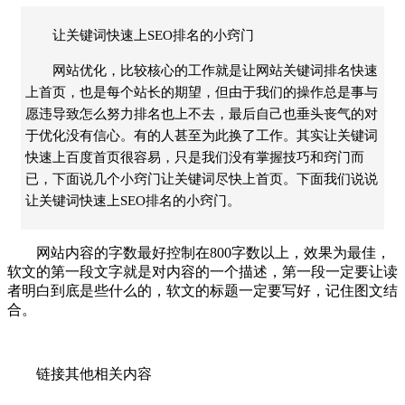
让关键词快速上SEO排名的小窍门
网站优化，比较核心的工作就是让网站关键词排名快速
上首页，也是每个站长的期望，但由于我们的操作总是事与
愿违导致怎么努力排名也上不去，最后自己也垂头丧气的对
于优化没有信心。有的人甚至为此换了工作。其实让关键词
快速上百度首页很容易，只是我们没有掌握技巧和窍门而
已，下面说几个小窍门让关键词尽快上首页。下面我们说说
让关键词快速上SEO排名的小窍门。
网站内容的字数最好控制在800字数以上，效果为最佳，
软文的第一段文字就是对内容的一个描述，第一段一定要让读
者明白到底是些什么的，软文的标题一定要写好，记住图文结
合。
链接其他相关内容