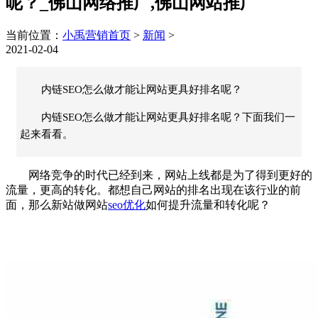
呢？_佛山网络推广,佛山网站推广
当前位置：
小禹营销首页
>
新闻
>
2021-02-04
内链SEO怎么做才能让网站更具好排名呢？
内链SEO怎么做才能让网站更具好排名呢？下面我们一
起来看看。
网络竞争的时代已经到来，网站上线都是为了得到更好的
流量，更高的转化。都想自己网站的排名出现在该行业的前
面，那么新站做网站
seo优化
如何提升流量和转化呢？