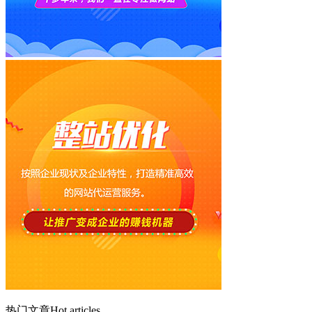
热门文章
Hot articles