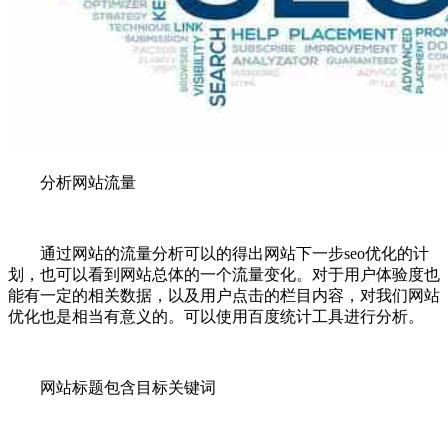
分析网站流量
通过网站的流量分析可以的得出网站下一步seo优化的计
划，也可以看到网站总体的一个流量变化。对于用户体验度也
能有一定的相关数据，以及用户点击的栏目内容，对我们网站
优化也是相当有意义的。可以使用百度统计工具进行分析。
网站标题包含目标关键词