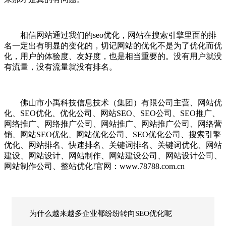
相信网站通过我们的seo优化，网站在搜索引擎里面的排
名一定出有明显的变化的，切记网站的优化不是为了优化而优
化，用户的体验度、友好度，也是相当重要的。没有用户就没
有流量，没有流量就没有排名。
佛山市小禹科技信息技术（集团）有限公司主营、网站优
化、SEO优化、优化公司、网站SEO、SEO公司、SEO推广、
网络推广、网络推广公司、网站推广、网站推广公司、网络营
销、网站SEO优化、网站优化公司、SEO优化公司、搜索引擎
优化、网站排名、快速排名、关键词排名、关键词优化、网站
建设、网站设计、网站制作、网站建设公司、网站设计公司、
网站制作公司、整站优化!官网：www.78788.com.cn
为什么越来越多企业都纷纷转向SEO优化呢