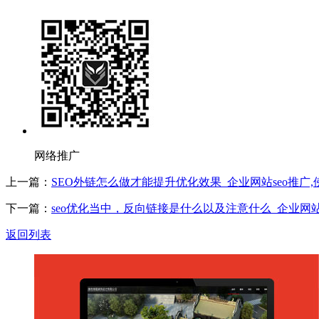
网络推广
上一篇：
SEO外链怎么做才能提升优化效果_企业网站seo推广
下一篇：
seo优化当中，反向链接是什么以及注意什么_企业网站
返回列表