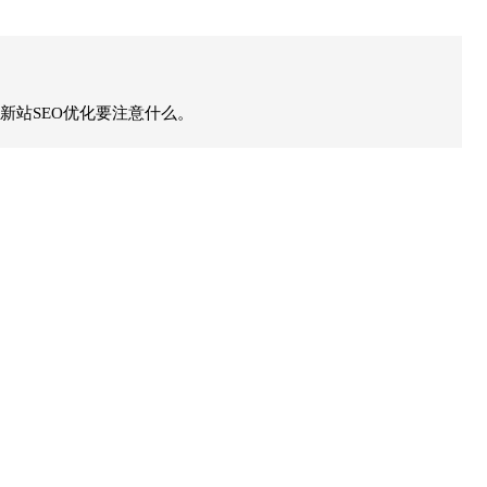
新站SEO优化要注意什么。