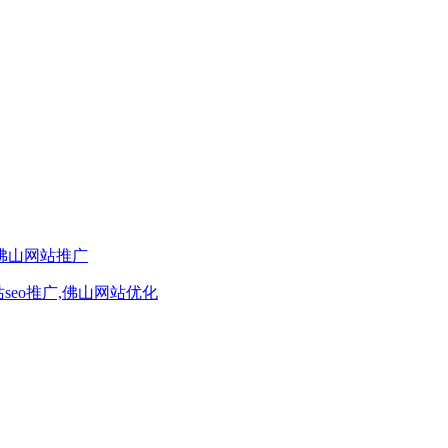
,佛山网站推广
seo推广,佛山网站优化