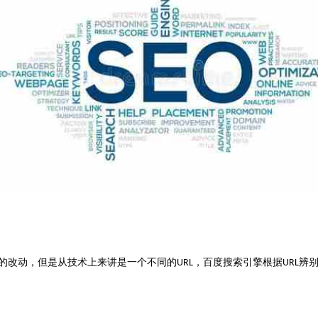
的改动，但是从技术上来讲是一个不同的
，百度搜索引擎根据
辨
URL
URL