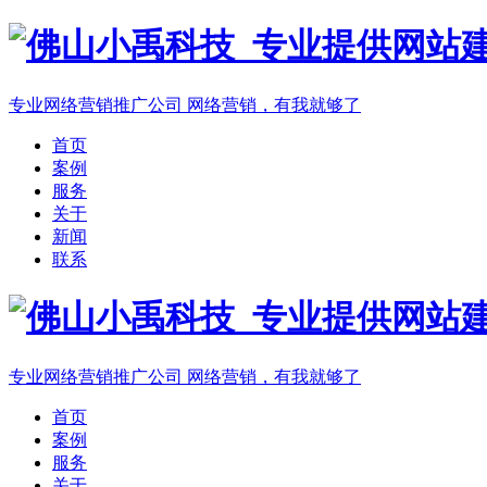
专业网络营销推广公司
网络营销，有我就够了
首页
案例
服务
关于
新闻
联系
专业网络营销推广公司
网络营销，有我就够了
首页
案例
服务
关于