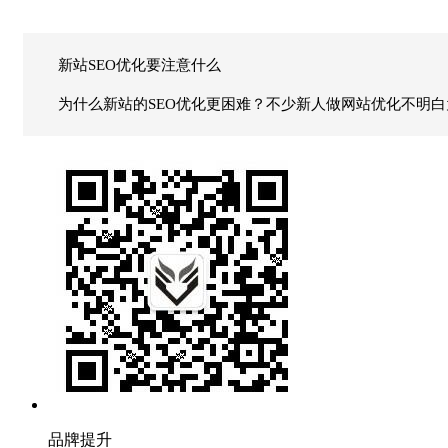
新站SEO优化要注意什么
为什么新站的SEO优化更困难？不少新人做网站优化不明
品牌提升