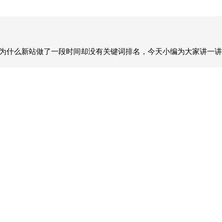
白为什么新站做了一段时间却没有关键词排名，今天小编为大家讲一讲