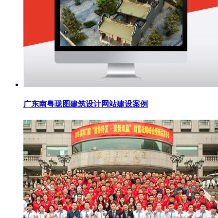
广东南粤珑图建筑设计网站建设案例