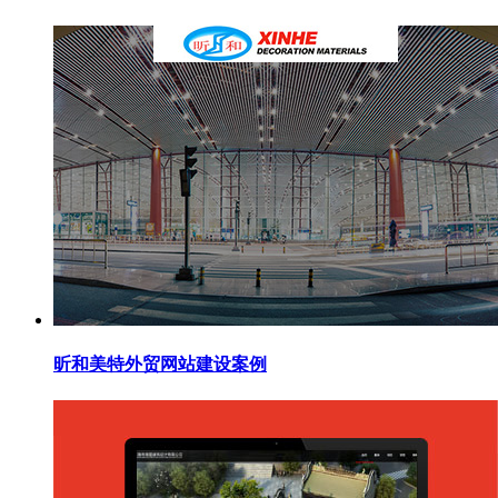
昕和美特外贸网站建设案例