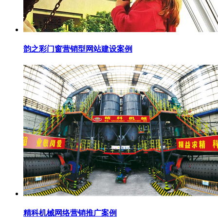
韵之彩门窗营销型网站建设案例
精科机械网络营销推广案例