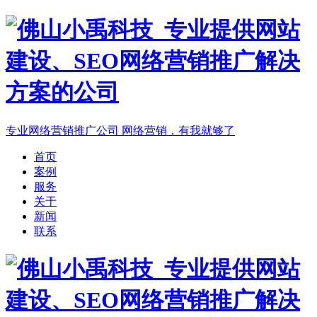
专业网络营销推广公司
网络营销，有我就够了
首页
案例
服务
关于
新闻
联系