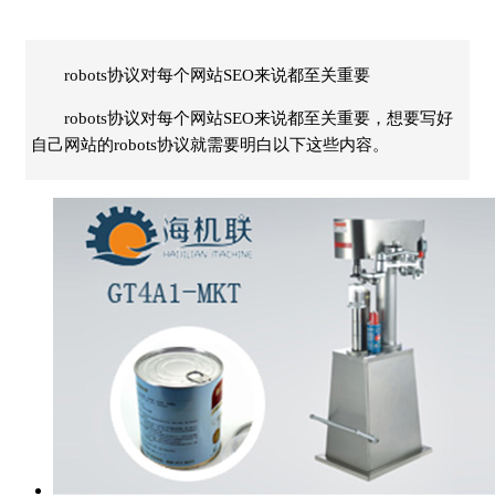
robots协议对每个网站SEO来说都至关重要
robots协议对每个网站SEO来说都至关重要，想要写好
自己网站的robots协议就需要明白以下这些内容。