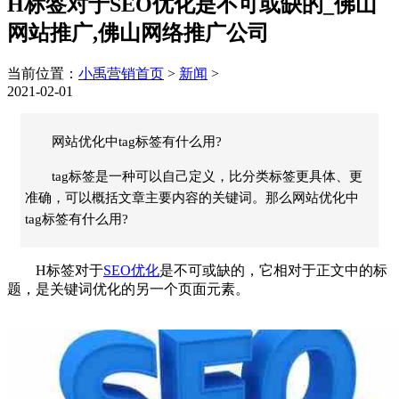
H标签对于SEO优化是不可或缺的_佛山
网站推广,佛山网络推广公司
当前位置：
小禹营销首页
>
新闻
>
2021-02-01
网站优化中tag标签有什么用?
tag标签是一种可以自己定义，比分类标签更具体、更
准确，可以概括文章主要内容的关键词。那么网站优化中
tag标签有什么用?
H标签对于
SEO优化
是不可或缺的，它相对于正文中的标
题，是关键词优化的另一个页面元素。