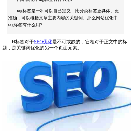
tag标签是一种可以自己定义，比分类标签更具体、更
准确，可以概括文章主要内容的关键词。那么网站优化中
tag标签有什么用?
H标签对于
SEO优化
是不可或缺的，它相对于正文中的标
题，是关键词优化的另一个页面元素。