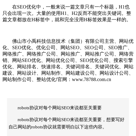
在SEO优化中，一般来说一篇文章只有一个标题，H1也
只会出现一次。大量的使用H1、H2反而不能突出关键词。整
篇文章都放在H标签中，就和完全没用H标签效果是一样的。
佛山市小禹科技信息技术（集团）有限公司主营、网站优
化、SEO优化、优化公司、网站SEO、SEO公司、SEO推广、
网络推广、网络推广公司、网站推广、网站推广公司、网络营
销、网站SEO优化、网站优化公司、SEO优化公司、搜索引擎
优化、网站排名、快速排名、关键词排名、关键词优化、网站
建设、网站设计、网站制作、网站建设公司、网站设计公司、
网站制作公司、整站优化!官网：www.78788.com.cn
robots协议对每个网站SEO来说都至关重要
robots协议对每个网站SEO来说都至关重要，想要写好
自己网站的robots协议就需要明白以下这些内容。