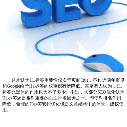
通常认为H1标签重要性仅次于页面Title，不过近两年百度
和Google给予H1标签的权重都有所降低。甚至有人认为，H1
标签比黑体的作用也大不了多少。不过，大部分SEO优化认为
H1标签还是相对重要的页面排名因素之一。即使对排名作用
降低，合理的H标签安排优化也是文章结构中的体现，建议使
用。