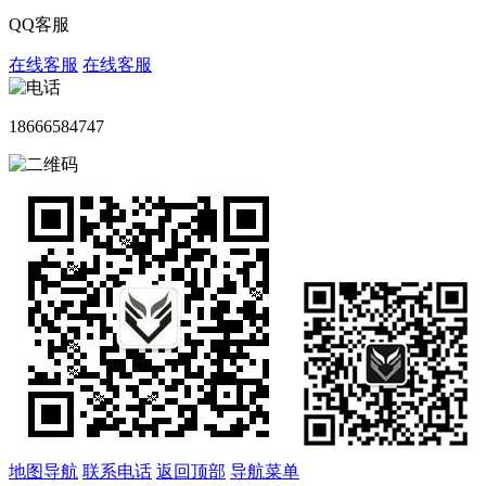
QQ客服
在线客服
在线客服
18666584747
地图导航
联系电话
返回顶部
导航菜单