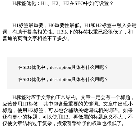
H标签优化：H1、H2、H3在SEO中如何设置？
H1标签最重要，H6重要性最低。H1和H2标签中融入关键
词，有助于提高相关性。H3以下的标签权重已经很低了，和
普通的页面文字相差不了多少。
在SEO优化中，description具体有什么用呢？
在SEO优化中，description具体有什么用呢？
H标签对应于文章的正常结构。文章一定会有一个标题，
应该使用H1标签，其中包含最重要的关键词。文章中出现小
标题，使用H2标签，可以包含辅助关键词或相关词语。如果
还有更小的标题，可以使用H3。再低层的标题意义不大，不
仅使文章结构过于复杂，搜索引擎给予的权重也很低了。