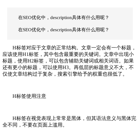
在SEO优化中，description具体有什么用呢？
在SEO优化中，description具体有什么用呢？
H标签对应于文章的正常结构。文章一定会有一个标题，
应该使用H1标签，其中包含最重要的关键词。文章中出现小
标题，使用H2标签，可以包含辅助关键词或相关词语。如果
还有更小的标题，可以使用H3。再低层的标题意义不大，不
仅使文章结构过于复杂，搜索引擎给予的权重也很低了。
H标签使用注意
H标签在视觉表现上常常是黑体，但其语法意义与黑体完
全不同，不要在页面上滥用。