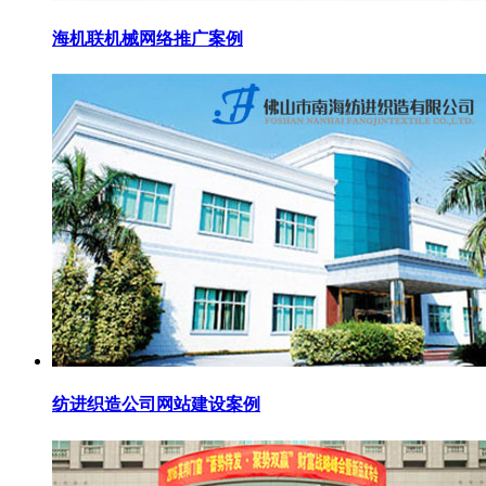
海机联机械网络推广案例
纺进织造公司网站建设案例