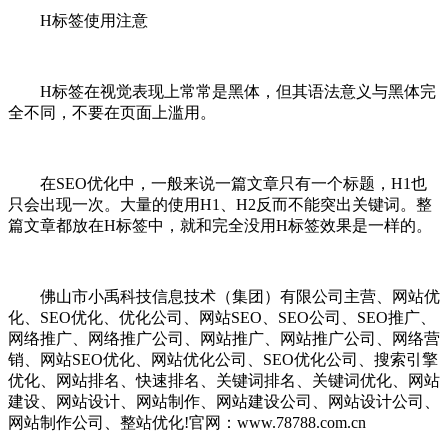
H标签使用注意
H标签在视觉表现上常常是黑体，但其语法意义与黑体完
全不同，不要在页面上滥用。
在SEO优化中，一般来说一篇文章只有一个标题，H1也
只会出现一次。大量的使用H1、H2反而不能突出关键词。整
篇文章都放在H标签中，就和完全没用H标签效果是一样的。
佛山市小禹科技信息技术（集团）有限公司主营、网站优
化、SEO优化、优化公司、网站SEO、SEO公司、SEO推广、
网络推广、网络推广公司、网站推广、网站推广公司、网络营
销、网站SEO优化、网站优化公司、SEO优化公司、搜索引擎
优化、网站排名、快速排名、关键词排名、关键词优化、网站
建设、网站设计、网站制作、网站建设公司、网站设计公司、
网站制作公司、整站优化!官网：www.78788.com.cn