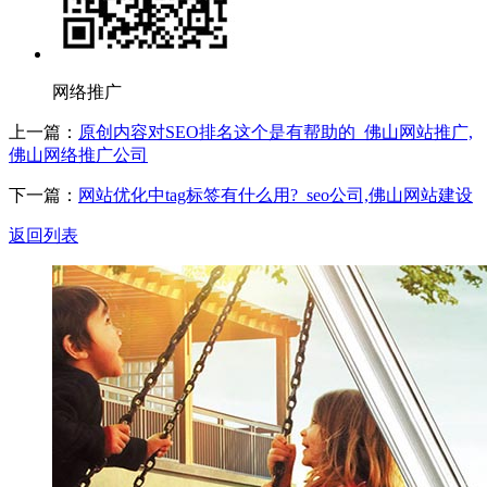
网络推广
上一篇：
原创内容对SEO排名这个是有帮助的_佛山网站推广,
佛山网络推广公司
下一篇：
网站优化中tag标签有什么用?_seo公司,佛山网站建设
返回列表