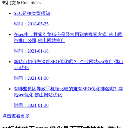
热门文章
Hot articles
SEO链接类型须知
时间：2018-05-25
在seo中，搜索引擎指令是经常用到的搜索方式_佛山网
络推广公司,佛山网站推广
时间：2021-01-18
新站点如何做深度SEO优化呢？_企业网站seo推广,佛山
seo优化
时间：2021-01-30
有哪些原因导致手机端比较的难有SEO优化排名呢?_网
站seo优化,佛山网站优化
时间：2021-01-30
点击查看更多