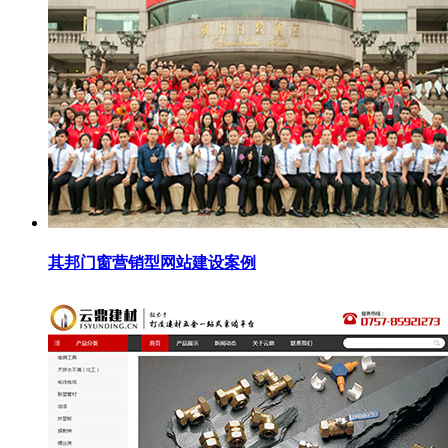
其邦门窗营销型网站建设案例