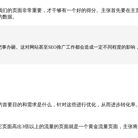
们的页面非常重要，才干够有一个好的得分。主张首先要在主页
的数据。
把事办砸。这对网站甚至SEO推广工作都会造成一定不同程度的影响，
首要目的和需求是什么，针对这些进行优化，从而进步转化率
页面高出3倍以上的流量的页面就是一个黄金流量页面，主张将