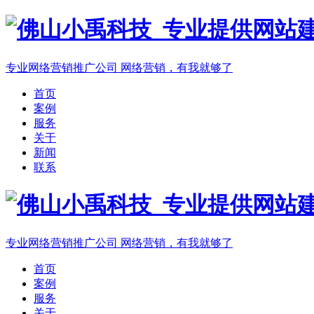
专业网络营销推广公司
网络营销，有我就够了
首页
案例
服务
关于
新闻
联系
专业网络营销推广公司
网络营销，有我就够了
首页
案例
服务
关于