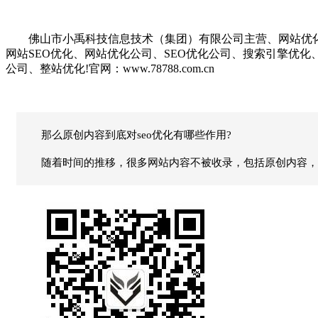
佛山市小禹科技信息技术（集团）有限公司主营、网站优化、S
网站SEO优化、网站优化公司、SEO优化公司、搜索引擎优
公司、整站优化!官网：www.78788.com.cn
那么原创内容到底对seo优化有哪些作用?
随着时间的推移，很多网站内容不被收录，包括原创内容，