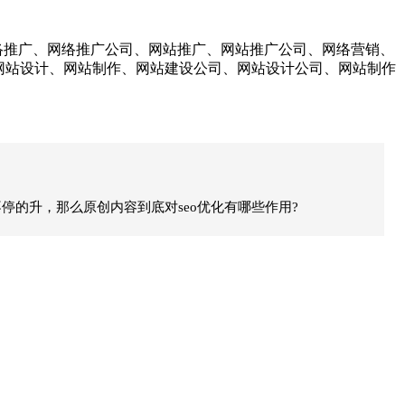
络推广、网络推广公司、网站推广、网站推广公司、网络营销、
、网站设计、网站制作、网站建设公司、网站设计公司、网站制作
的升，那么原创内容到底对seo优化有哪些作用?