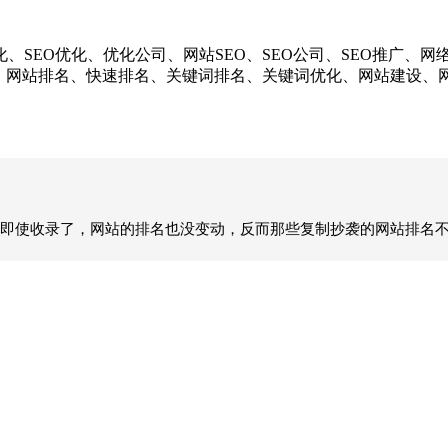
EO优化、优化公司、网站SEO、SEO公司、SEO推广、网
化、网站排名、快速排名、关键词排名、关键词优化、网站建设
即使收录了，网站的排名也没变动，反而那些复制抄袭的网站排名不停