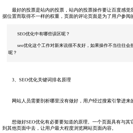
最好的投票是站内的投票，站内的投票操作要让百度感觉我
据位置而取得不一样的权重，页面的评论页面是为了用户参阅
SEO优化中有哪些误区呢？
seo优化这个工作对新来说很不友好，如果操作不当往往会
呢？
3、SEO优化关键词排名原理
网站人员需要剖析哪里没有做好，用户经过搜索引擎进来的
想做好SEO优化有必要要知道的原理。一个页面具有与其它
到其他页面中去，让用户最大程度浏览网站页面内容。