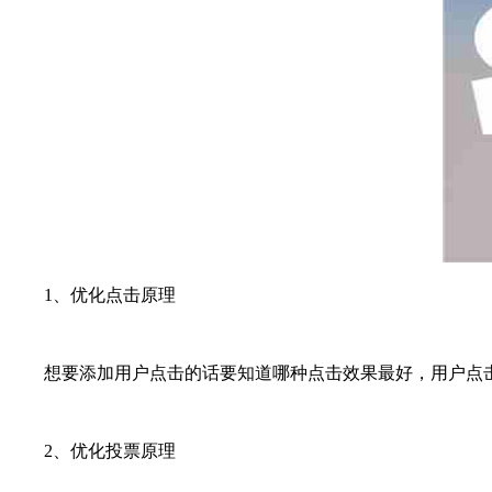
1、优化点击原理
想要添加用户点击的话要知道哪种点击效果最好，用户点击
2、优化投票原理