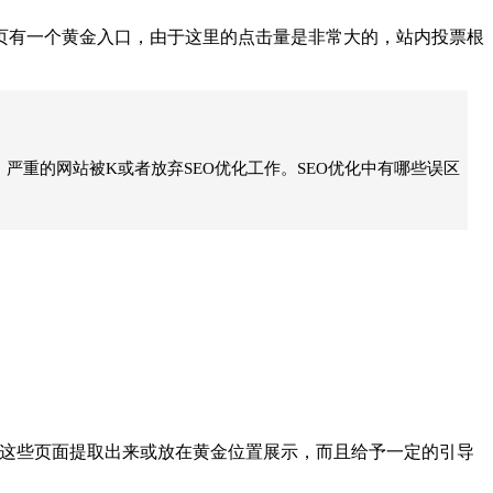
有一个黄金入口，由于这里的点击量是非常大的，站内投票根
严重的网站被K或者放弃SEO优化工作。SEO优化中有哪些误区
。
这些页面提取出来或放在黄金位置展示，而且给予一定的引导