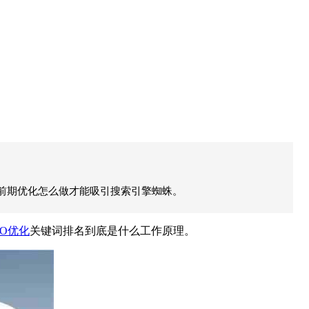
O前期优化怎么做才能吸引搜索引擎蜘蛛。
EO优化
关键词排名到底是什么工作原理。