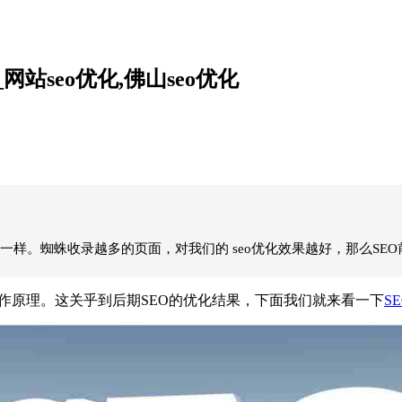
站seo优化,佛山seo优化
样。蜘蛛收录越多的页面，对我们的 seo优化效果越好，那么SE
作原理。这关乎到后期SEO的优化结果，下面我们就来看一下
S