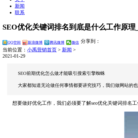
新闻
联系
SEO优化关键词排名到底是什么工作原理_网
分享到：
QQ空间
新浪微博
腾讯微博
微信
当前位置：
小禹营销首页
>
新闻
>
2021-01-29
SEO前期优化怎么做才能吸引搜索引擎蜘蛛
大家都知道无论做任何事情都要讲究技巧，我们做网站的也一
想要做好优化工作，我们必须要了解seo优化关键词排名工