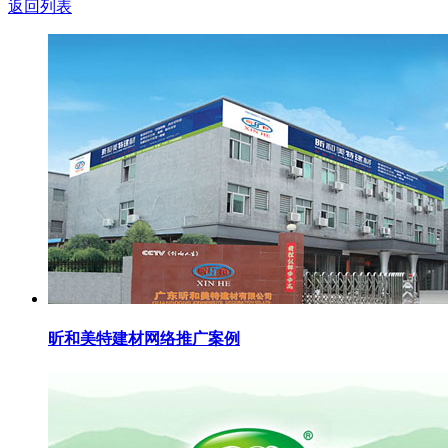
返回列表
昕和美特建材网络推广案例