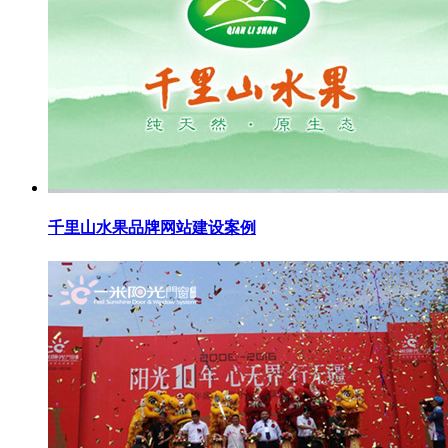
千里山水果品牌网站建设案例