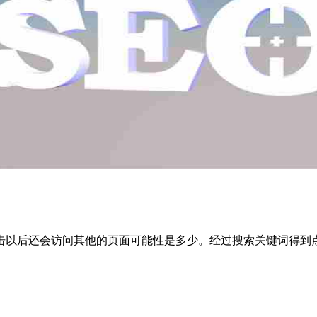
以后还会访问其他的页面可能性是多少。经过搜索关键词得到点