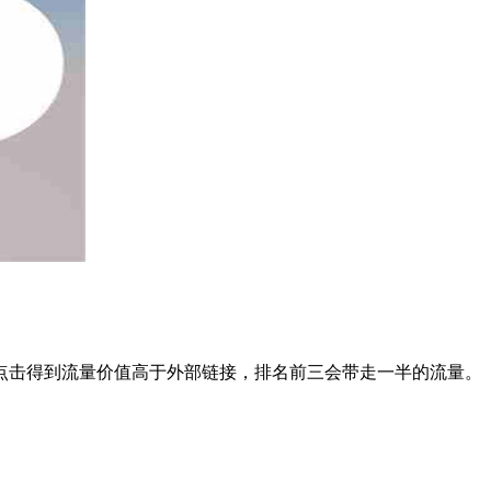
击得到流量价值高于外部链接，排名前三会带走一半的流量。