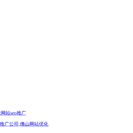
网站seo推广
推广公司,佛山网站优化