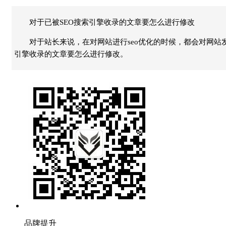
对于已被SEO搜索引擎收录的文章要怎么进行修改
对于站长来说，在对网站进行seo优化的时候，都会对网
引擎收录的文章要怎么进行修改。
品牌提升