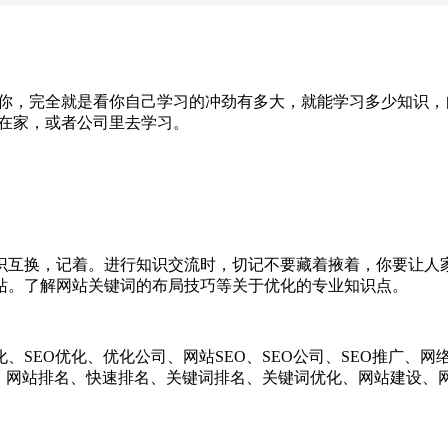
，完全就是看你自己学习的冲劲有多大，就能学习多少知识，自学
己在家，或者公司里去学习。
互换，记着。进行知识交流时，切记不要藏着掖着，你要让人家
站。了解网站关键词的布局技巧等关于优化的专业知识点。
EO优化、优化公司、网站SEO、SEO公司、SEO推广、网
化、网站排名、快速排名、关键词排名、关键词优化、网站建设