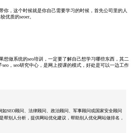
带你，这个时候就是你自己需要学习的时候，首先公司里的人
质的seoer。
想做系统的seo培训，一定要了解自己想学习哪些东西，其二
eo，seo研究中心，是网上授课的模式，好处是可以一边工作
例如SEO顾问、法律顾问、政治顾问、军事顾问或国家安全顾问
就是帮别人分析，提供网站优化建议，帮助别人优化网站做排名，