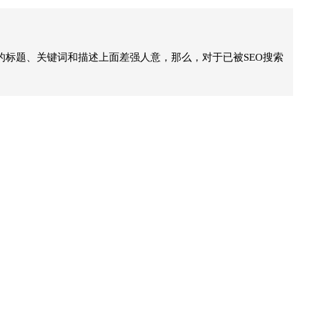
的标题、关键词和描述上面差强人意，那么，对于已被SEO搜索