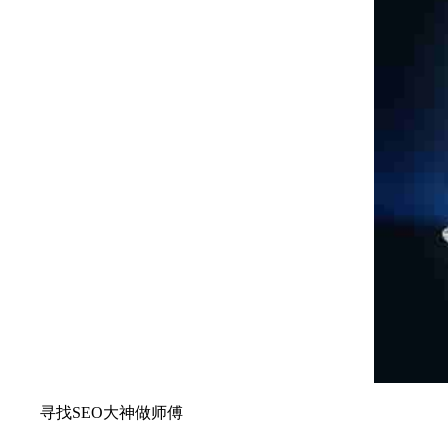
寻找SEO大神做师傅