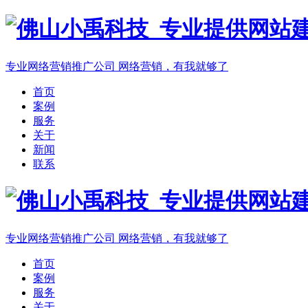
专业网络营销推广公司
网络营销，有我就够了
首页
案例
服务
关于
新闻
联系
专业网络营销推广公司
网络营销，有我就够了
首页
案例
服务
关于