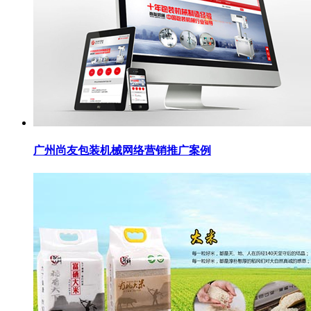
广州尚友包装机械网络营销推广案例