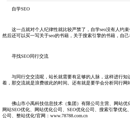
自学SEO
这一点就对个人纪律性就比较严禁了，自学seo没有人约束你
然后还可以买一写关于seo的书籍，关于搜索引擎的书籍，自
寻找SEO同行交流
与同行交交流呢，站长就需要有足够的人脉，这样进行知识
着，那交流就是浪费彼此的时间。还有就是要学会分析同行网
佛山市小禹科技信息技术（集团）有限公司主营、网站优化、S
网站SEO优化、网站优化公司、SEO优化公司、搜索引擎优
公司、整站优化!官网：www.78788.com.cn