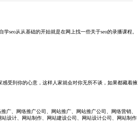
seo从从基础的开始就是在网上找一些关于seo的录播课程。
感受到你的心意，这样人家就会对你无所不谈，如果都藏着掖
络推广、网络推广公司、网站推广、网站推广公司、网络营销、
、网站设计、网站制作、网站建设公司、网站设计公司、网站制作