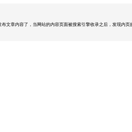
站发布文章内容了，当网站的内容页面被搜索引擎收录之后，发现内页