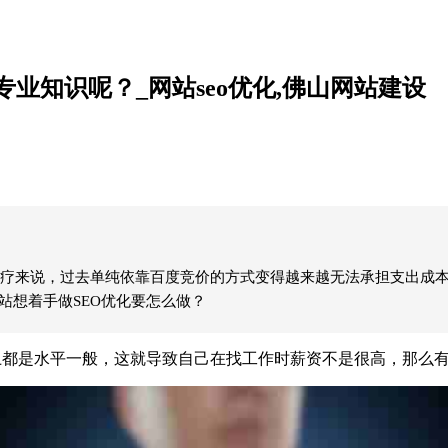
业知识呢？_网站seo优化,佛山网站建设
疗来说，过去单纯依靠百度竞价的方式变得越来越无法承担支出成本
站想着手做SEO优化要怎么做？
上都是水平一般，这就导致自己在找工作时薪资不是很高，那么有