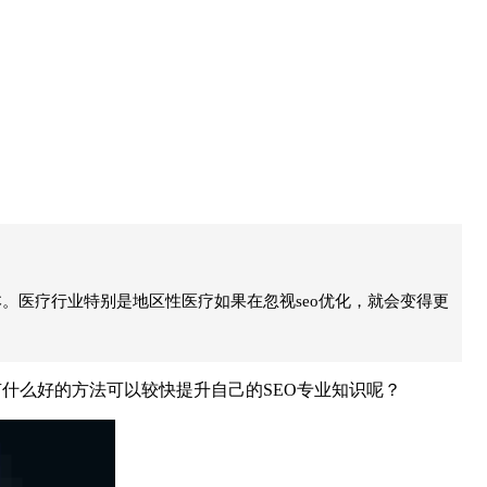
。医疗行业特别是地区性医疗如果在忽视seo优化，就会变得更
什么好的方法可以较快提升自己的SEO专业知识呢？