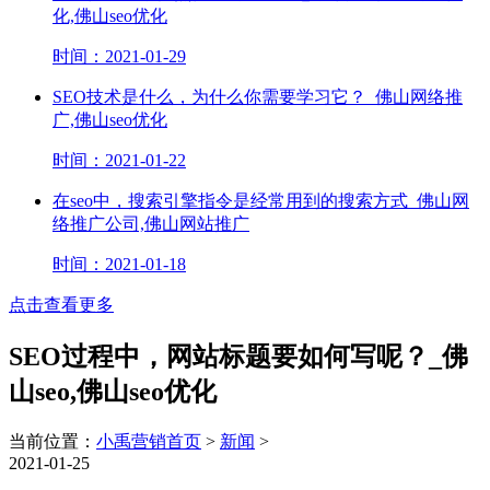
化,佛山seo优化
时间：2021-01-29
SEO技术是什么，为什么你需要学习它？_佛山网络推
广,佛山seo优化
时间：2021-01-22
在seo中，搜索引擎指令是经常用到的搜索方式_佛山网
络推广公司,佛山网站推广
时间：2021-01-18
点击查看更多
SEO过程中，网站标题要如何写呢？_佛
山seo,佛山seo优化
当前位置：
小禹营销首页
>
新闻
>
2021-01-25