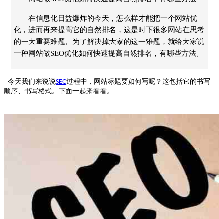
在信息化日益爆炸的今天，怎么样才能把一个网站优
化，进而再来提高它的自然排名，这是时下很多网站在思考
的一大重要难题。为了解决掉大家的这一难题，就给大家说
一种网站做SEO优化如何快速提高自然排名，有哪些方法。
今天我们来说说
过程中，网站标题要如何写呢？这包括它的书写
SEO
顺序、书写格式。下面一起来看看。