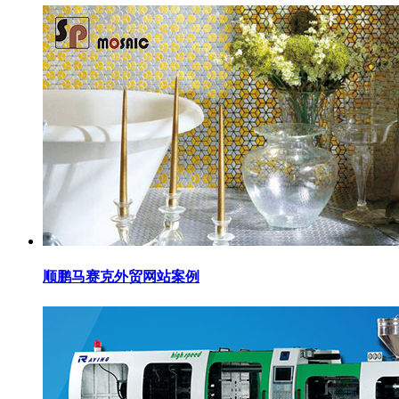
顺鹏马赛克外贸网站案例