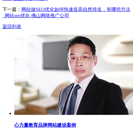
下一篇：
网站做SEO优化如何快速提高自然排名，有哪些方法
_网站seo优化,佛山网络推广公司
返回列表
心力量教育品牌网站建设案例