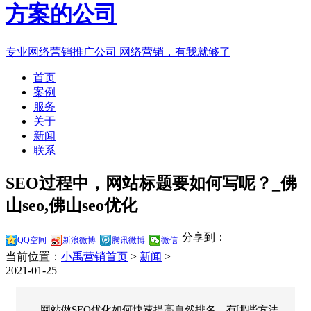
专业网络营销推广公司
网络营销，有我就够了
首页
案例
服务
关于
新闻
联系
SEO过程中，网站标题要如何写呢？_佛
山seo,佛山seo优化
分享到：
QQ空间
新浪微博
腾讯微博
微信
当前位置：
小禹营销首页
>
新闻
>
2021-01-25
网站做SEO优化如何快速提高自然排名，有哪些方法