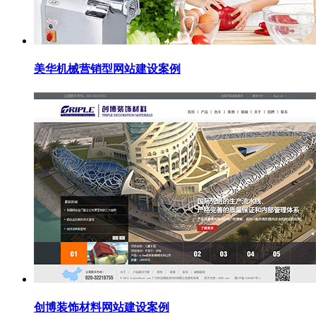
美华机械营销型网站建设案例
创博装饰材料网站建设案例