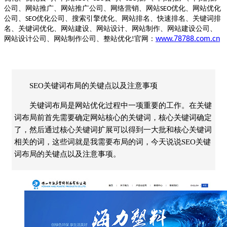
公司、网站推广、网站推广公司、网络营销、网站
优化、网站优化
SEO
公司、
优化公司、搜索引擎优化、网站排名、快速排名、关键词排
SEO
名、关键词优化、网站建设、网站设计、网站制作、网站建设公司、
网站设计公司、网站制作公司、整站优化
官网：
www.78788.com.cn
!
SEO关键词布局的关键点以及注意事项
关键词布局是网站优化过程中一项重要的工作。在关键
词布局前首先需要确定网站核心的关键词，核心关键词确定
了，然后通过核心关键词扩展可以得到一大批和核心关键词
相关的词，这些词就是我需要布局的词，今天说说SEO关键
词布局的关键点以及注意事项。