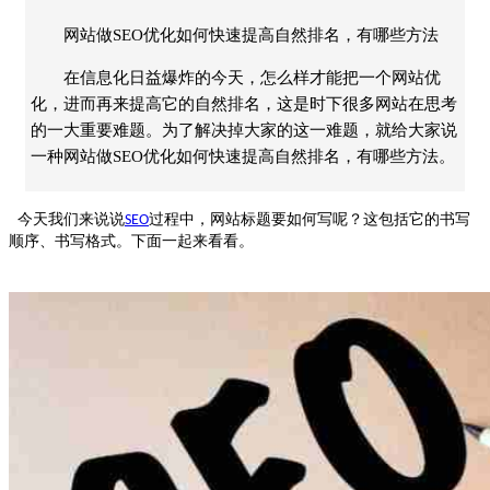
网站做SEO优化如何快速提高自然排名，有哪些方法
在信息化日益爆炸的今天，怎么样才能把一个网站优
化，进而再来提高它的自然排名，这是时下很多网站在思考
的一大重要难题。为了解决掉大家的这一难题，就给大家说
一种网站做SEO优化如何快速提高自然排名，有哪些方法。
今天我们来说说
过程中，网站标题要如何写呢？这包括它的书写
SEO
顺序、书写格式。下面一起来看看。