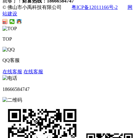
就够了！
财富热线：18666584747
© 佛山市小禹科技有限公司
粤ICP备12011166号-2
网
站建设
TOP
QQ客服
在线客服
在线客服
18666584747