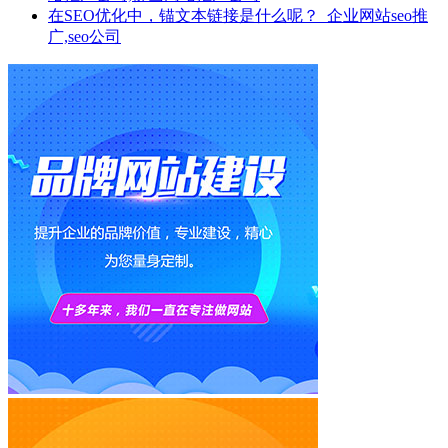
在SEO优化中，锚文本链接是什么呢？_企业网站seo推
广,seo公司