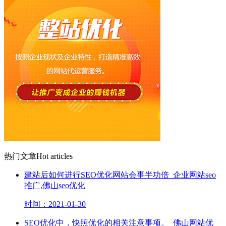
热门文章
Hot articles
建站后如何进行SEO优化网站会事半功倍_企业网站seo
推广,佛山seo优化
时间：2021-01-30
SEO优化中，快照优化的相关注意事项。_佛山网站优