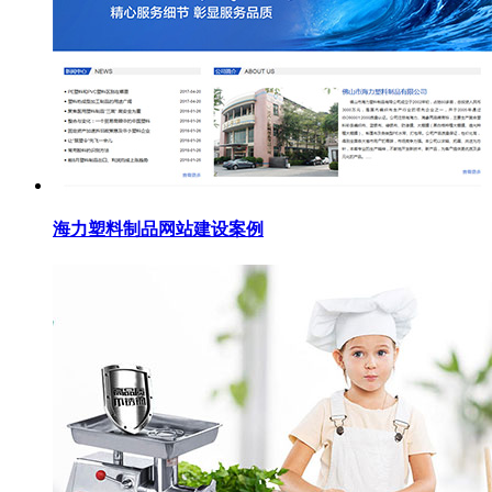
海力塑料制品网站建设案例