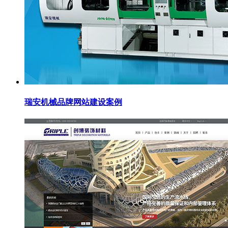
瑞安机械品牌网站建设案例