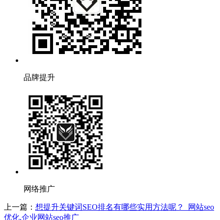
品牌提升
网络推广
上一篇：
想提升关键词SEO排名有哪些实用方法呢？_网站seo
优化,企业网站seo推广