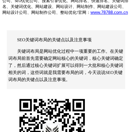
公司、
优化公司、搜索引擎优化、网站排名、快速排名、关键词排
SEO
名、关键词优化、网站建设、网站设计、网站制作、网站建设公司、
网站设计公司、网站制作公司、整站优化
官网：
www.78788.com.cn
!
SEO关键词布局的关键点以及注意事项
关键词布局是网站优化过程中一项重要的工作。在关键
词布局前首先需要确定网站核心的关键词，核心关键词确定
了，然后通过核心关键词扩展可以得到一大批和核心关键词
相关的词，这些词就是我需要布局的词，今天说说SEO关键
词布局的关键点以及注意事项。