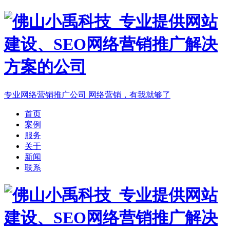
专业网络营销推广公司
网络营销，有我就够了
首页
案例
服务
关于
新闻
联系