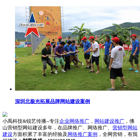
深圳北极光拓展品牌网站建设案例
小禹科技&锐艺传播--专注
企业网络推广
，
网站建设推广
，佛
山营销型网站建设多年，在品牌推广、网络推广、
营销型网站
建设
方面积累了丰富的经验及
网络推广案例
，全网营销，有我