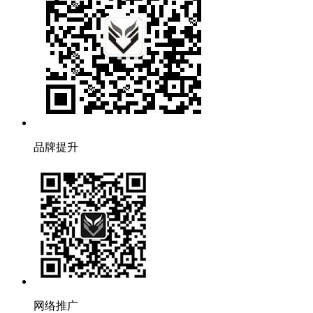
品牌提升
网络推广