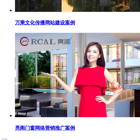
万乘文化传播网站建设案例
亮阁门窗网络营销推广案例