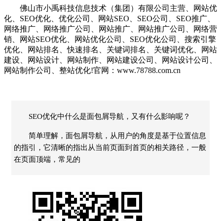
佛山市小禹科技信息技术（集团）有限公司主营、网站优
化、SEO优化、优化公司、网站SEO、SEO公司、SEO推广、
网络推广、网络推广公司、网站推广、网站推广公司、网络营
销、网站SEO优化、网站优化公司、SEO优化公司、搜索引擎
优化、网站排名、快速排名、关键词排名、关键词优化、网站
建设、网站设计、网站制作、网站建设公司、网站设计公司、
网站制作公司、整站优化!官网：www.78788.com.cn
SEO优化中什么是面包屑导航，又有什么影响呢？
简单理解，面包屑导航，从用户的角度是基于位置信息
的指引，它清晰的指出从当前页面到首页的相关路径，一般
在页面顶端，常见的