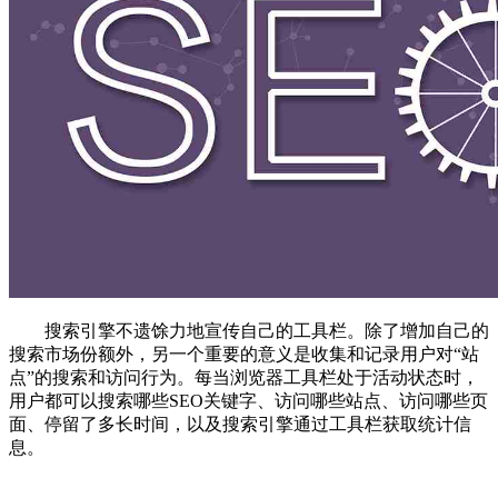
搜索引擎不遗馀力地宣传自己的工具栏。除了增加自己的
搜索市场份额外，另一个重要的意义是收集和记录用户对“站
点”的搜索和访问行为。每当浏览器工具栏处于活动状态时，
用户都可以搜索哪些SEO关键字、访问哪些站点、访问哪些页
面、停留了多长时间，以及搜索引擎通过工具栏获取统计信
息。