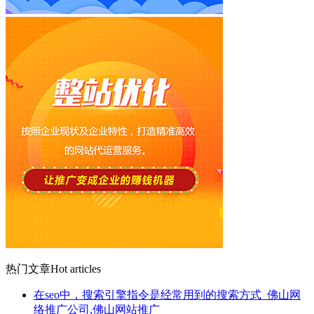
热门文章
Hot articles
在seo中，搜索引擎指令是经常用到的搜索方式_佛山网
络推广公司,佛山网站推广