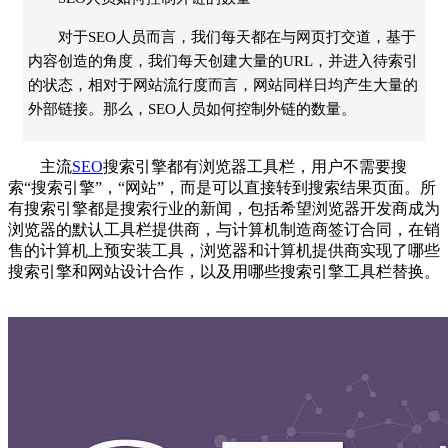
对于SEO人员而言，我们每天都在与网页打交道，基于
内容创造的角度，我们每天创建大量的URL，并进入待索引
的状态，相对于网站流行度而言，网站同样日均产生大量的
外部链接。那么，SEO人员如何控制外链的数量。
主流
SEO
搜索引擎都有浏览器工具栏，用户不需要搜
索“搜索引擎”，“网站”，而是可以直接转到搜索结果页面。所
有搜索引擎都是搜索行业的新闻，包括希望浏览器开发商成为
浏览器的默认工具栏提供商，与计算机制造商签订合同，在销
售的计算机上预安装工具，浏览器和计算机提供商实现了哪些
搜索引擎和网站设计合作，以及用哪些搜索引擎工具栏替换。