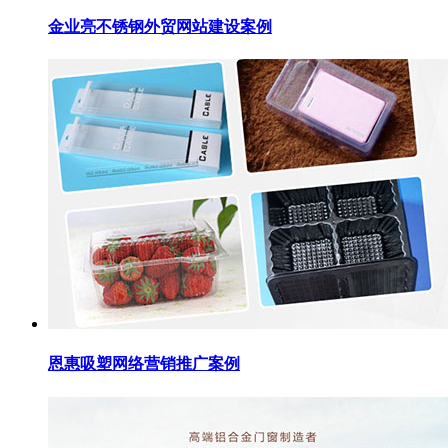
金业亮不锈钢外贸网站建设案例
恩惠吸塑网络营销推广案例