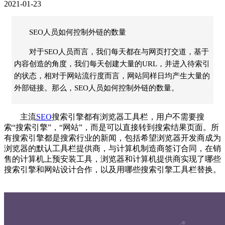
2021-01-23
SEO人员如何控制外链的数量
对于SEO人员而言，我们每天都在与网页打交道，基于
内容创造的角度，我们每天创建大量的URL，并进入待索引
的状态，相对于网站流行度而言，网站同样日均产生大量的
外部链接。那么，SEO人员如何控制外链的数量。
主流
SEO
搜索引擎都有浏览器工具栏，用户不需要搜
索“搜索引擎”，“网站”，而是可以直接转到搜索结果页面。所
有搜索引擎都是搜索行业的新闻，包括希望浏览器开发商成为
浏览器的默认工具栏提供商，与计算机制造商签订合同，在销
售的计算机上预安装工具，浏览器和计算机提供商实现了哪些
搜索引擎和网站设计合作，以及用哪些搜索引擎工具栏替换。