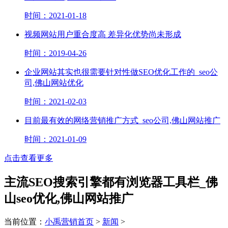
时间：2021-01-18
视频网站用户重合度高 差异化优势尚未形成
时间：2019-04-26
企业网站其实也很需要针对性做SEO优化工作的_seo公
司,佛山网站优化
时间：2021-02-03
目前最有效的网络营销推广方式_seo公司,佛山网站推广
时间：2021-01-09
点击查看更多
主流SEO搜索引擎都有浏览器工具栏_佛
山seo优化,佛山网站推广
当前位置：
小禹营销首页
>
新闻
>