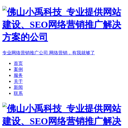
专业网络营销推广公司
网络营销，有我就够了
首页
案例
服务
关于
新闻
联系