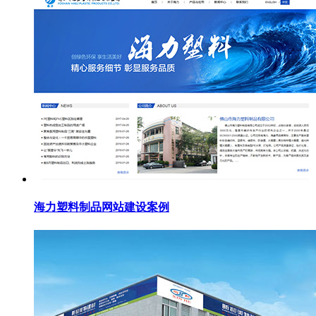
海力塑料制品网站建设案例