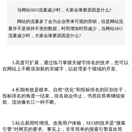
当网站SEO流量减少时，大家会琢磨原因是什么?
网站的流量多了会为企业带来可观的营销，但是网站流
量并不是保持不变的数据，时而增加时而减少，当网站SEO
流量减少时，大家会琢磨原因是什么?
3.高度可扩展，通过练习掌握关键字排名的技术，您可以
在网站上不断添加新的关键字，以处理多个领域的开发。
4.长期有效是根本。自然“优化”和投标排名的区别在于，
投标排名的角度一结束，排名就会停止，书房应答将继续保
留。流动像长江一样不断。
5.站点易用性增强。改善用户体验，SEO的技术是“搜索
引擎”对网页的要求。事实上，非常简单的搜索引擎喜欢简