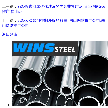
上一篇：
SEO搜索引擎优化涉及的内容非常广泛_企业网站seo
推广,佛山seo
下一篇：
SEO人员如何控制外链的数量_佛山网站推广公司,佛
山网络推广公司
返回列表