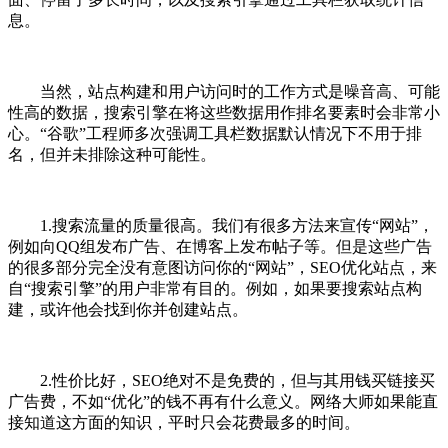
息。
当然，站点构建和用户访问时的工作方式是噪音高、可能
性高的数据，搜索引擎在将这些数据用作排名要素时会非常小
心。“谷歌”工程师多次强调工具栏数据默认情况下不用于排
名，但并未排除这种可能性。
1.搜索流量的质量很高。我们有很多方法来宣传“网站”，
例如向QQ组发布广告、在博客上发布帖子等。但是这些广告
的很多部分完全没有意图访问你的“网站”，SEO优化站点，来
自“搜索引擎”的用户非常有目的。例如，如果要搜索站点构
建，或许他会找到你并创建站点。
2.性价比好，SEO绝对不是免费的，但与其用钱买链接买
广告费，不如“优化”的钱不再有什么意义。网络大师如果能直
接知道这方面的知识，平时只会花费最多的时间。