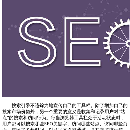
搜索引擎不遗馀力地宣传自己的工具栏。除了增加自己的
搜索市场份额外，另一个重要的意义是收集和记录用户对“站
点”的搜索和访问行为。每当浏览器工具栏处于活动状态时，
用户都可以搜索哪些SEO关键字、访问哪些站点、访问哪些页
面、停留了多长时间，以及搜索引擎通过工具栏获取统计信