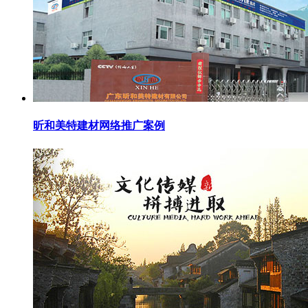
昕和美特建材网络推广案例