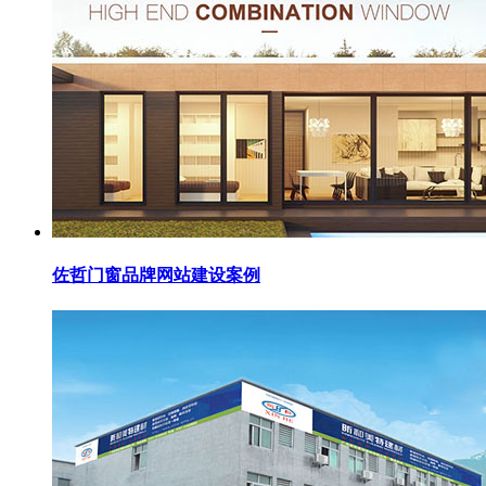
佐哲门窗品牌网站建设案例