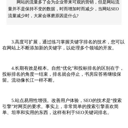
网站的流量多了会为企业带来可观的营销，但是网站流
量并不是保持不变的数据，时而增加时而减少，当网站SEO
流量减少时，大家会琢磨原因是什么?
3.高度可扩展，通过练习掌握关键字排名的技术，您可以
在网站上不断添加新的关键字，以处理多个领域的开发。
4.长期有效是根本。自然“优化”和投标排名的区别在于，
投标排名的角度一结束，排名就会停止，书房应答将继续保
留。流动像长江一样不断。
5.站点易用性增强。改善用户体验，SEO的技术是“搜索
引擎”对网页的要求。事实上，非常简单的搜索引擎喜欢简
单、坦率和实用的东西，这样有利于SEO关键词排名。