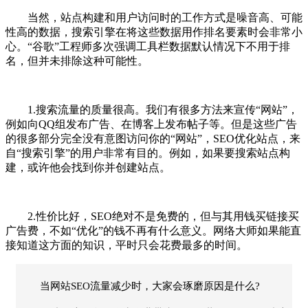
当然，站点构建和用户访问时的工作方式是噪音高、可能
性高的数据，搜索引擎在将这些数据用作排名要素时会非常小
心。“谷歌”工程师多次强调工具栏数据默认情况下不用于排
名，但并未排除这种可能性。
1.搜索流量的质量很高。我们有很多方法来宣传“网站”，
例如向QQ组发布广告、在博客上发布帖子等。但是这些广告
的很多部分完全没有意图访问你的“网站”，SEO优化站点，来
自“搜索引擎”的用户非常有目的。例如，如果要搜索站点构
建，或许他会找到你并创建站点。
2.性价比好，SEO绝对不是免费的，但与其用钱买链接买
广告费，不如“优化”的钱不再有什么意义。网络大师如果能直
接知道这方面的知识，平时只会花费最多的时间。
当网站SEO流量减少时，大家会琢磨原因是什么?