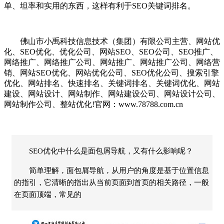
单、坦率和实用的东西，这样有利于SEO关键词排名。
佛山市小禹科技信息技术（集团）有限公司主营、网站优
化、SEO优化、优化公司、网站SEO、SEO公司、SEO推广、
网络推广、网络推广公司、网站推广、网站推广公司、网络营
销、网站SEO优化、网站优化公司、SEO优化公司、搜索引擎
优化、网站排名、快速排名、关键词排名、关键词优化、网站
建设、网站设计、网站制作、网站建设公司、网站设计公司、
网站制作公司、整站优化!官网：www.78788.com.cn
SEO优化中什么是面包屑导航，又有什么影响呢？
简单理解，面包屑导航，从用户的角度是基于位置信息
的指引，它清晰的指出从当前页面到首页的相关路径，一般
在页面顶端，常见的