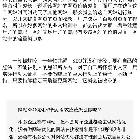
停留时间越长，说明该网站的网页价值越高。而用户在访问这
个网站时同时访问了其他网站，那么就会给这个网站进行加
分，以此来提高网页的页面收录。用户决定了百度对页面的排
名，所以在好多网站的业内培训中，都会告诉大家，着重注意
用户的需求。网站满足用户的需求有多该网站的价值越高，网
站中的流量就越多。
一朝被蛇咬，十年怕井绳。SEO并没有捷径，要有自己的
想法，不能被别人的思维所左右，对于自己所怀疑的内容，用
实际行动去证明，不要做嘴上的巨人行动上的矮子，不断坚
持，只要持续稳定高质量更新网站，它就会被收录的。
网站SEO优化想长期有效应该怎么做呢？
很多企业都有网站，但不是每个企业都会去做网站优
化，没有做网站优化的网站在搜索引擎是不出现的没有排
名。还会有很多公司对网站优化都没有理解之后就盲目对公