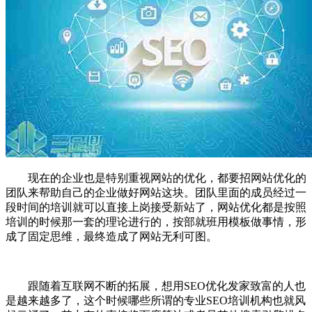
现在的企业也是特别重视网站的优化，都要招网站优化的
团队来帮助自己的企业做好网站这块。团队里面的成员经过一
段时间的培训就可以直接上岗接受新站了，网站优化都是按照
培训的时候那一套的理论进行的，按部就班用模板做事情，形
成了固定思维，最终造成了网站无利可图。
跟随着互联网不断的拓展，想用SEO优化发家致富的人也
是越来越多了，这个时候哪些所谓的专业SEO培训机构也就风