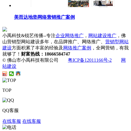
美而达地垫网络营销推广案例
小禹科技&锐艺传播--专注
企业网络推广
，
网站建设推广
，佛
山营销型网站建设多年，在品牌推广、网络推广、
营销型网站
建设
方面积累了丰富的经验及
网络推广案例
，全网营销，有我
就够了！
财富热线：18666584747
© 佛山市小禹科技有限公司
粤ICP备12011166号-2
网
站建设
TOP
QQ客服
在线客服
在线客服