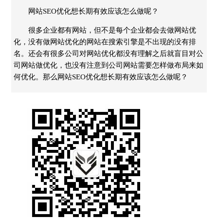
网站SEO优化想长期有效应该怎么做呢？
很多企业都有网站，但不是每个企业都会去做网站优
化，没有做网站优化的网站在搜索引擎是不出现的没有排
名。还会有很多公司对网站优化都没有理解之后就盲目对公
司网站做优化，也没有注意到公司网站需要怎样做布局来如
何优化。那么网站SEO优化想长期有效应该怎么做呢？