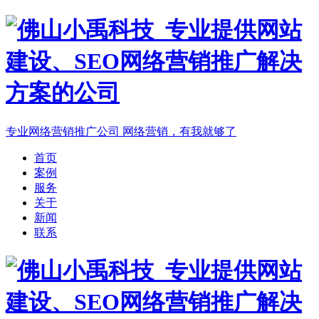
专业网络营销推广公司
网络营销，有我就够了
首页
案例
服务
关于
新闻
联系