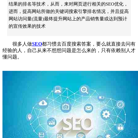
结果的排名等技术，从而，来对网页进行相关的SEO优化，
进而，提高网站所做的关键词搜索引擎排名情况，并且提高
网站访问量(流量)最终提升网站上的产品销售量或达到预计
的宣传效果的技术
很多人做
SEO
都习惯去百度搜索答案，要么就直接去问有
经验的人，自己从来不想想问题是怎么来的，只有依赖别人才
懂问题。