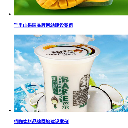
千里山果园品牌网站建设案例
猫咖饮料品牌网站建设案例