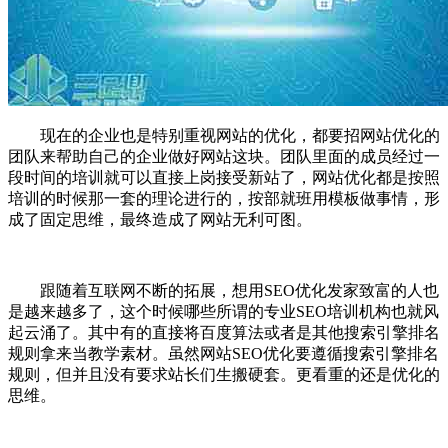
现在的企业也是特别重视网站的优化，都要招网站优化的
团队来帮助自己的企业做好网站这块。团队里面的成员经过一
段时间的培训就可以直接上岗接受新站了，网站优化都是按照
培训的时候那一套的理论进行的，按部就班用模板做事情，形
成了固定思维，最终造成了网站无利可图。
跟随着互联网不断的拓展，想用SEO优化发家致富的人也
是越来越多了，这个时候哪些所谓的专业SEO培训机构也就风
起云涌了。其中有的直接将百度算法或者是其他搜索引擎排名
规则拿来当教学素材。虽然网站SEO优化要遵循搜索引擎排名
规则，但并且没有要求站长们生搬硬套。更看重的还是优化的
思维。