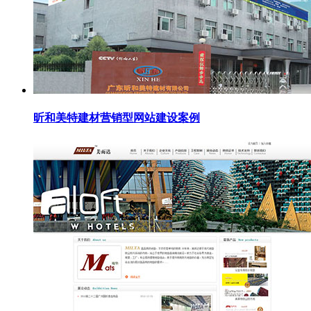
昕和美特建材营销型网站建设案例