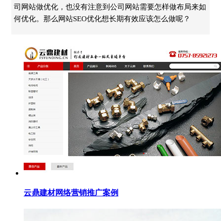
司网站做优化，也没有注意到公司网站需要怎样做布局来如
何优化。那么网站SEO优化想长期有效应该怎么做呢？
云鼎建材网络营销推广案例