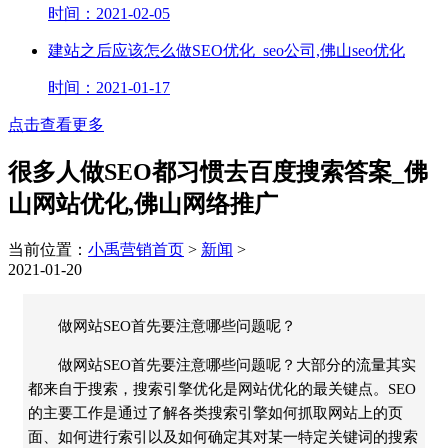
时间：2021-02-05
建站之后应该怎么做SEO优化_seo公司,佛山seo优化
时间：2021-01-17
点击查看更多
很多人做SEO都习惯去百度搜索答案_佛
山网站优化,佛山网络推广
当前位置：
小禹营销首页
>
新闻
>
2021-01-20
做网站SEO首先要注意哪些问题呢？
做网站SEO首先要注意哪些问题呢？大部分的流量其实
都来自于搜索，搜索引擎优化是网站优化的最关键点。SEO
的主要工作是通过了解各类搜索引擎如何抓取网站上的页
面、如何进行索引以及如何确定其对某一特定关键词的搜索