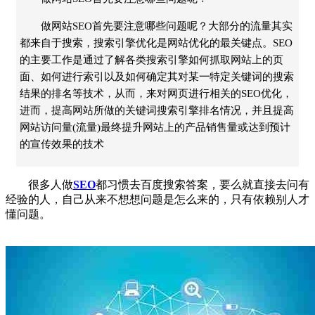
做网站SEO首先要注意哪些问题呢？大部分的流量其实
都来自于搜索，搜索引擎优化是网站优化的最关键点。SEO
的主要工作是通过了解各类搜索引擎如何抓取网站上的页
面、如何进行索引以及如何确定其对某一特定关键词的搜索
结果的排名等技术，从而，来对网页进行相关的SEO优化，
进而，提高网站所做的关键词搜索引擎排名情况，并且提高
网站访问量(流量)最终提升网站上的产品销售量或达到预计
的宣传效果的技术
很多人做
SEO
都习惯去百度搜索答案，要么就直接去问有
经验的人，自己从来不想想问题是怎么来的，只有依赖别人才
懂问题。