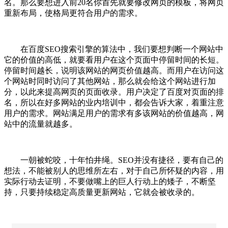
名。那么要想进入前20名你首先就要修改网页的模板，将网页
重新布局，使格局更符合用户的需求。
在百度SEO搜索引擎的算法中，我们要想判断一个网站中
它的价值的高低，就要看用户在这个页面中停留时间的长短。
停留时间越长，说明该网站的网页价值越高。而用户在访问这
个网站时同时访问了其他网站，那么就会给这个网站进行加
分，以此来提高网页的页面收录。用户决定了百度对页面的排
名，所以在好多网站的业内培训中，都会告诉大家，着重注意
用户的需求。网站满足用户的需求有多该网站的价值越高，网
站中的流量就越多。
一朝被蛇咬，十年怕井绳。SEO并没有捷径，要有自己的
想法，不能被别人的思维所左右，对于自己所怀疑的内容，用
实际行动去证明，不要做嘴上的巨人行动上的矮子，不断坚
持，只要持续稳定高质量更新网站，它就会被收录的。