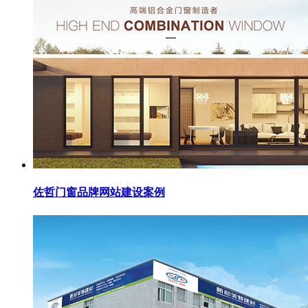
佐哲门窗品牌网站建设案例