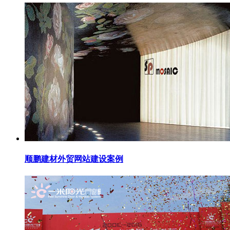
顺鹏建材外贸网站建设案例