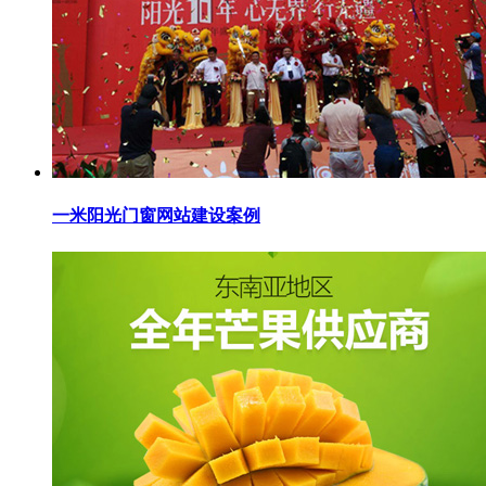
一米阳光门窗网站建设案例