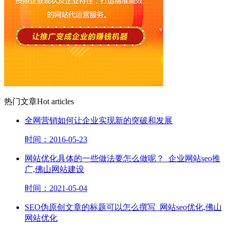
热门文章
Hot articles
全网营销如何让企业实现新的突破和发展
时间：2016-05-23
网站优化具体的一些做法要怎么做呢？_企业网站seo推
广,佛山网站建设
时间：2021-05-04
SEO伪原创文章的标题可以怎么撰写_网站seo优化,佛山
网站优化