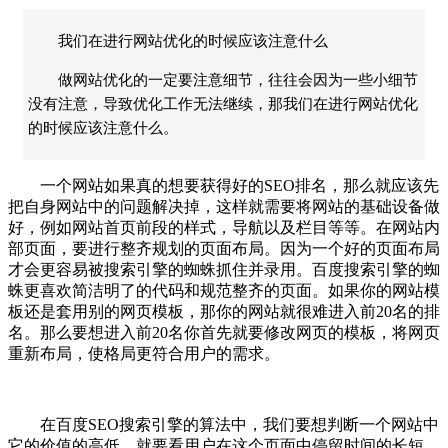
我们在进行网站优化的时候应该注意什么
做网站优化的一定要注意细节，往往会因为一些小细节
没有注意，导致优化工作无法继续，那我们在进行网站优化
的时候应该注意什么。
一个网站如果真的想要获得好的SEO排名，那么就应该先
把自身网站中的问题解决掉，这样就需要将网站的基础设备做
好，例如网站首页前段的样式，导航以及栏目等等。在网站内
部页面，要进行整齐规划的页面布局。因为一个好的页面布局
才会更容易被搜索引擎的蜘蛛抓住并录用。百度搜索引擎的蜘
蛛更喜欢简洁明了的代码和规范整齐的页面。如果你的网站模
板还是套用别的网页模板，那你的网站就很难进入前20名的排
名。那么要想进入前20名你首先就要修改网页的模板，将网页
重新布局，使格局更符合用户的需求。
在百度SEO搜索引擎的算法中，我们要想判断一个网站中
它的价值的高低，就要看用户在这个页面中停留时间的长短。