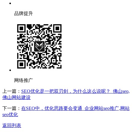
品牌提升
网络推广
上一篇：
SEO优化是一把双刃剑，为什么这么说呢？_佛山seo,
佛山网站建设
下一篇：
在SEO中，优化思路要会变通_企业网站seo推广,网站
seo优化
返回列表