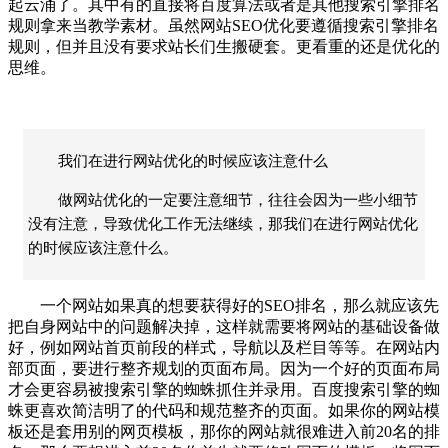
起云涌了。其中有的直接将百度算法或者是其他搜索引擎排名
规则拿来当教学素材。虽然网站SEO优化要遵循搜索引擎排名
规则，但并且没有要求站长们生搬硬套。更看重的还是优化的
思维。
我们在进行网站优化的时候应该注意什么
做网站优化的一定要注意细节，往往会因为一些小细节
没有注意，导致优化工作无法继续，那我们在进行网站优化
的时候应该注意什么。
一个网站如果真的想要获得好的SEO排名，那么就应该先
把自身网站中的问题解决掉，这样就需要将网站的基础设备做
好，例如网站首页前段的样式，导航以及栏目等等。在网站内
部页面，要进行整齐规划的页面布局。因为一个好的页面布局
才会更容易被搜索引擎的蜘蛛抓住并录用。百度搜索引擎的蜘
蛛更喜欢简洁明了的代码和规范整齐的页面。如果你的网站模
板还是套用别的网页模板，那你的网站就很难进入前20名的排