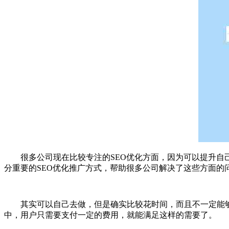
很多公司现在比较专注的SEO优化方面，因为可以提升自己
分重要的SEO优化推广方式，帮助很多公司解决了这些方面的
其实可以自己去做，但是确实比较花时间，而且不一定能够
中，用户只需要支付一定的费用，就能满足这样的需要了。