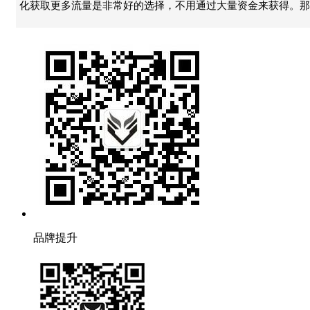
化获取更多流量是非常好的选择，不用通过大量资金来获得。那
品牌提升