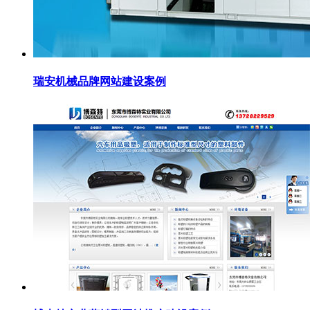
瑞安机械品牌网站建设案例