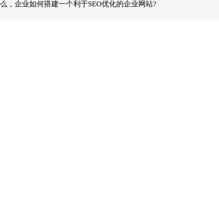
么，企业如何搭建一个利于SEO优化的企业网站?