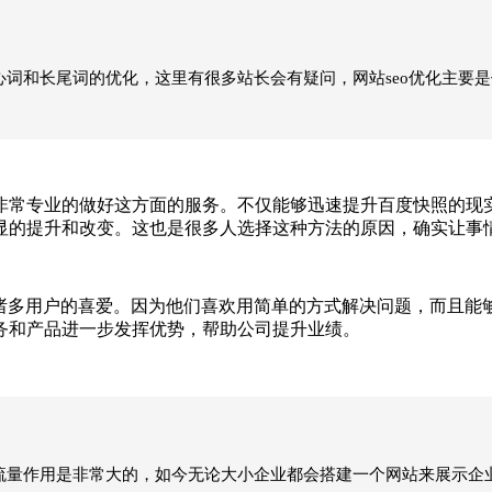
心词和长尾词的优化，这里有很多站长会有疑问，网站seo优化主要
专业的做好这方面的服务。不仅能够迅速提升百度快照的现实
显的提升和改变。这也是很多人选择这种方法的原因，确实让事
多用户的喜爱。因为他们喜欢用简单的方式解决问题，而且能
务和产品进一步发挥优势，帮助公司提升业绩。
的流量作用是非常大的，如今无论大小企业都会搭建一个网站来展示