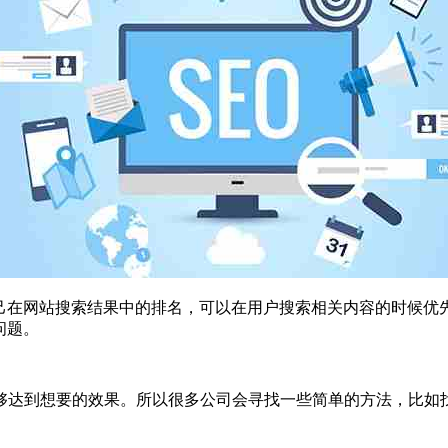
在网站搜索结果中的排名，可以在用户搜索相关内容的时候优
问题。
达到想要的效果。所以很多公司会寻找一些简单的方法，比如找