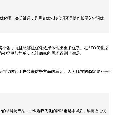
是优化哪一类关键词，是重点优化核心词还是操作长尾关键词优
排名，而且能够让优化效果体现出更多优势。在SEO优化之
情变得更加简单，也让商家的需求得到了满足。
够切实的给用户带来这些方面的满足。因为现在的商家离不开互
企业的品牌与产品，企业选择优化的网站也是非得多，毕竟通过优