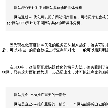
网站SEO要针对不同网站具体诊断具体分析
网站通过seo优化可以提升网站词库排名，网站词库包含核
化?网站SEO要针对不同网站具体诊断具体分析。
因为现在做百度快照优化的服务团队越来越多，确实可以非常
后，可以对推广的后台数据进行查询和对比，一般可以看到明
在SEO中，这便是百度快照优化的简单方法，确实受到了诸
联网，只有这方面把优势进一步凸显出来，才可以让商家的服
网站是企业seo推广重要的一部分
网站是企业seo推广重要的一部分，一个网站能带给企业