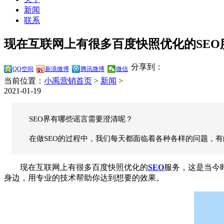
新闻
联系
现在互联网上有很多百度快照优化的SEO服
分享到：
QQ空间
新浪微博
腾讯微博
微信
当前位置：
小禹营销首页
>
新闻
>
2021-01-19
SEO界有哪些谣言需要澄清呢？
在做SEO的过程中，我们每天都面临着各种各样的问题，
现在互联网上有很多百度快照优化的
SEO
服务，这是当今
身边，用专业的技术帮助你达到想要的效果。