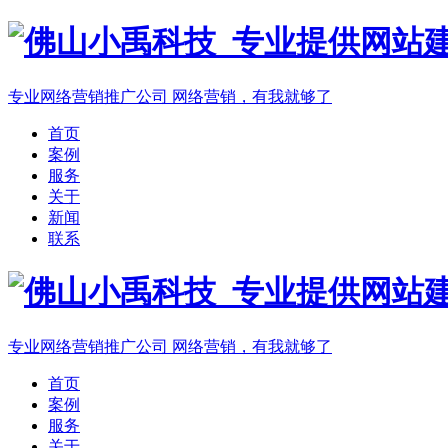
专业网络营销推广公司
网络营销，有我就够了
首页
案例
服务
关于
新闻
联系
专业网络营销推广公司
网络营销，有我就够了
首页
案例
服务
关于