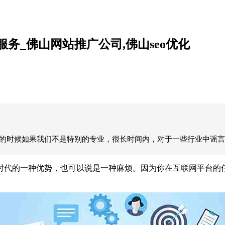
务_佛山网站推广公司,佛山seo优化
有的时候如果我们不是特别的专业，很长时间内，对于一些行业中谣言
时代的一种优势，也可以说是一种麻烦。因为你在互联网平台的