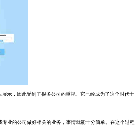
先展示，因此受到了很多公司的重视。它已经成为了这个时代十
专业的公司做好相关的业务，事情就能十分简单。在这个过程