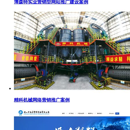
博森特实业营销型网站推广建设案例
精科机械网络营销推广案例