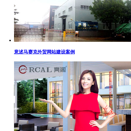
意述马赛克外贸网站建设案例