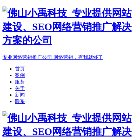
专业网络营销推广公司
网络营销，有我就够了
首页
案例
服务
关于
新闻
联系