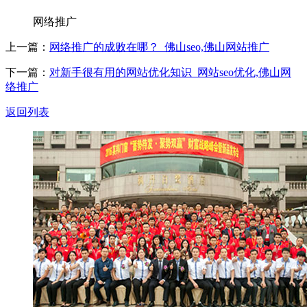
网络推广
上一篇：
网络推广的成败在哪？_佛山seo,佛山网站推广
下一篇：
对新手很有用的网站优化知识_网站seo优化,佛山网
络推广
返回列表