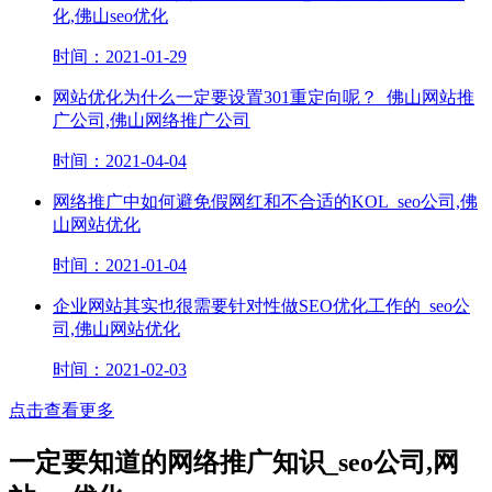
化,佛山seo优化
时间：2021-01-29
网站优化为什么一定要设置301重定向呢？_佛山网站推
广公司,佛山网络推广公司
时间：2021-04-04
网络推广​中如何避免假网红和不合适的KOL_seo公司,佛
山网站优化
时间：2021-01-04
企业网站其实也很需要针对性做SEO优化工作的_seo公
司,佛山网站优化
时间：2021-02-03
点击查看更多
一定要知道的网络推广知识_seo公司,网