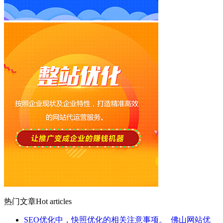
热门文章
Hot articles
SEO优化中，快照优化的相关注意事项。_佛山网站优