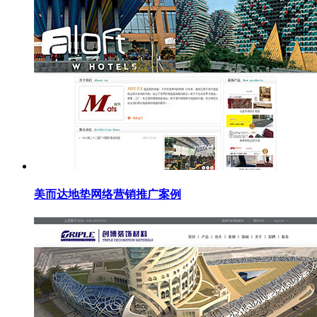
美而达地垫网络营销推广案例