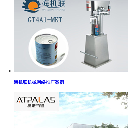
海机联机械网络推广案例