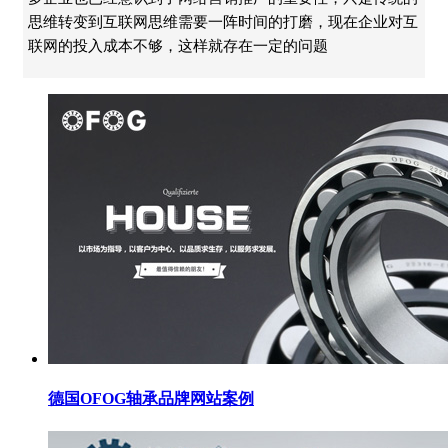
思维转变到互联网思维需要一阵时间的打磨，现在企业对互
联网的投入成本不够，这样就存在一定的问题
德国OFOG轴承品牌网站案例