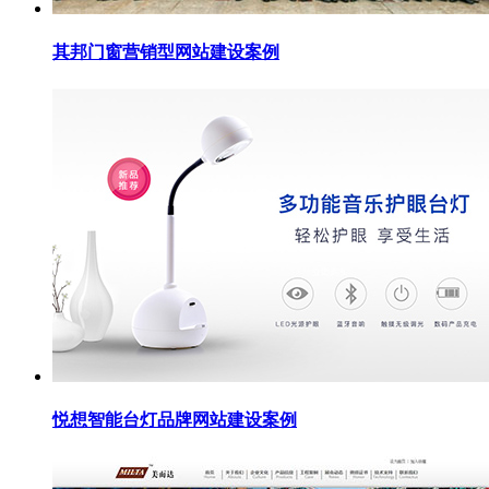
其邦门窗营销型网站建设案例
悦想智能台灯品牌网站建设案例