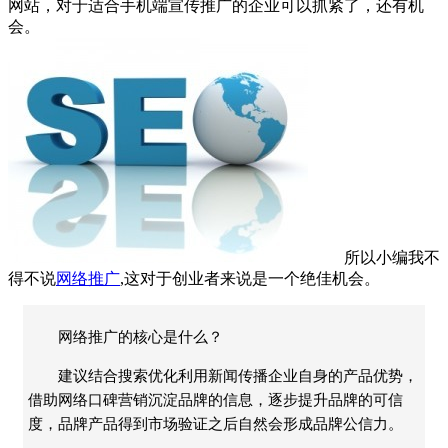
网站，对于适合手机端宣传推广的企业可以抓紧了，还有机
会。
所以小编我不
得不说
网络推广
,这对于创业者来说是一个绝佳机会。
网络推广的核心是什么？
建议结合搜索优化利用新闻传播企业自身的产品优势，
借助网络口碑营销沉淀品牌的信息，逐步提升品牌的可信
度，品牌产品得到市场验证之后自然会形成品牌公信力。