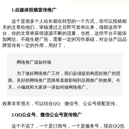
1.自媒体投稿宣传推广
这个是很多个人站长都在转型的一个方式，你可以投稿相
关的文章给他们，审核通过之后即可发布出来，借助这些平
台，你的文章将获得源源不断的流量，当然，这些平台不能添
加网址、不能生硬广告，需要一定的写作基础，对企业产品品
牌宣传有一定的作用，用好了，
网络推广该如何做
为了做好网络推广工作，我们必须提前构思好推广的思
路。良好的网络推广思路将直接影响到后期推广的效果。今
天，小编就和大家讲一讲如何做网络推广。
效果非常强大，可以结合QQ、微信号、公众号搭配宣传。
2.QQ公众号、微信公众号宣传推广
这个不说了，一个是订阅号，一个是服务号，现在QQ也