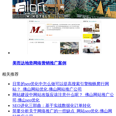
美而达地垫网络营销推广案例
相关推荐
日常的seo优化中怎么做可以提高搜索引擎蜘蛛爬行网
站？_佛山网站优化,佛山网站推广公司
网站建设中网站改版应该注意什么呢？_佛山网站推广公
司,佛山seo优化
SEO进化三部曲：基于实战数据化订单转化
简要分析关于网络推广的一些缺点_网站seo优化,佛山网