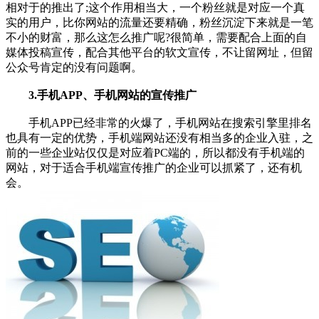
相对于的推出了;这个作用相当大，一个粉丝就是对应一个真
实的用户，比你网站的流量还要精确，粉丝沉淀下来就是一笔
不小的财富，那么这怎么推广呢?很简单，需要配合上面的自
媒体投稿宣传，配合其他平台的软文宣传，不让留网址，但留
公众号肯定的没有问题啊。
3.手机APP、手机网站的宣传推广
手机APP已经非常的火爆了，手机网站在搜索引擎里排名
也具有一定的优势，手机端网站还没有相当多的企业入驻，之
前的一些企业站仅仅是对应着PC端的，所以都没有手机端的
网站，对于适合手机端宣传推广的企业可以抓紧了，还有机
会。