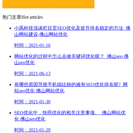
热门文章
Hot articles
小禹科技浅谈栏目页SEO优化及提升排名稳定的方法_佛
山网站建设,佛山网站优化
时间：2021-01-16
网站优化的过程中怎么去做关键词优化呢？_佛山seo,佛
山seo优化
时间：2021-06-13
有哪些原因导致手机端比较的难有SEO优化排名呢?_网
站seo优化,佛山网站优化
时间：2021-01-30
SEO优化中，快照优化的相关注意事项。_佛山网站优
化,佛山seo优化
时间：2021-01-29