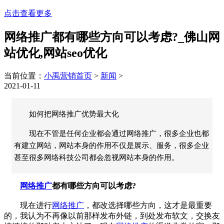
点击查看更多
网络推广都有哪些方向可以考虑?_佛山网
站优化,网站seo优化
当前位置：
小禹营销首页
>
新闻
>
2021-01-11
如何把网络推广优势最大化
现在不管是任何企业都会通过网络推广，很多企业也都
有建立网站，网站本身的作用不仅是展示、服务，很多企业
甚至很多网络科技公司都会忽视网站本身的作用。
网络推广
都有哪些方向可以考虑?
现在进行
网络推广
，都改选择哪些方向，这才是最重要
的，我认为不再像以前那样发布外链，到处发布软文，交换友