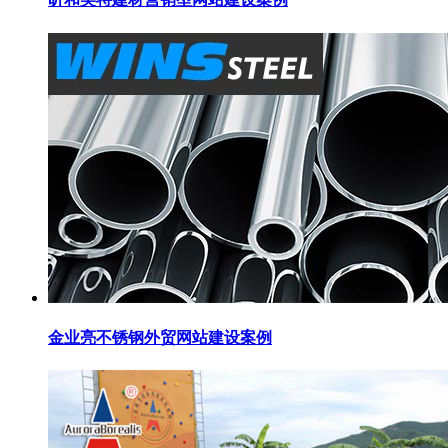
金业亮不锈钢外贸网站建设案例