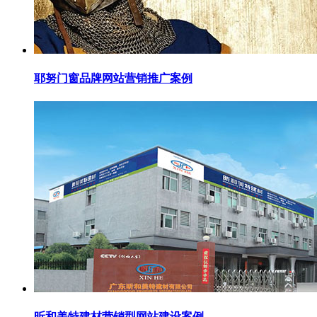
耶努门窗品牌网站营销推广案例
昕和美特建材营销型网站建设案例