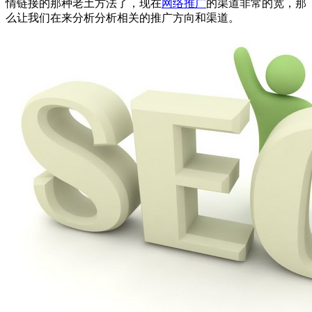
情链接的那种老土方法了，现在
网络推广
的渠道非常的宽，那
么让我们在来分析分析相关的推广方向和渠道。