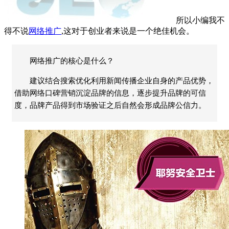
所以小编我不
得不说
网络推广
,这对于创业者来说是一个绝佳机会。
网络推广的核心是什么？
建议结合搜索优化利用新闻传播企业自身的产品优势，
借助网络口碑营销沉淀品牌的信息，逐步提升品牌的可信
度，品牌产品得到市场验证之后自然会形成品牌公信力。