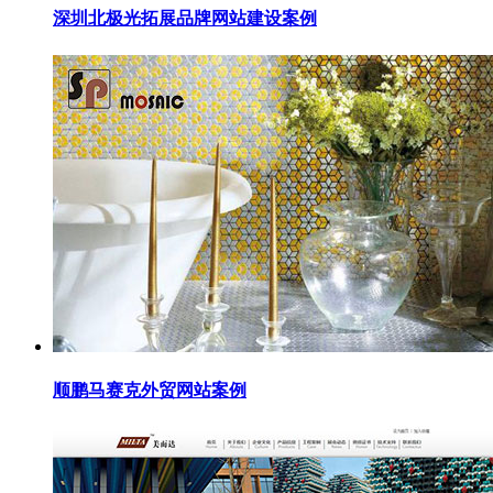
深圳北极光拓展品牌网站建设案例
顺鹏马赛克外贸网站案例