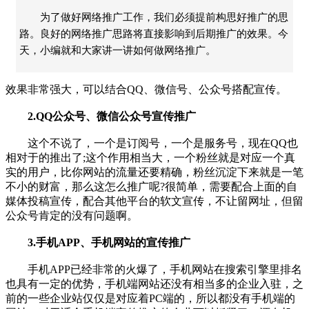
为了做好网络推广工作，我们必须提前构思好推广的思
路。良好的网络推广思路将直接影响到后期推广的效果。今
天，小编就和大家讲一讲如何做网络推广。
效果非常强大，可以结合QQ、微信号、公众号搭配宣传。
2.QQ公众号、微信公众号宣传推广
这个不说了，一个是订阅号，一个是服务号，现在QQ也
相对于的推出了;这个作用相当大，一个粉丝就是对应一个真
实的用户，比你网站的流量还要精确，粉丝沉淀下来就是一笔
不小的财富，那么这怎么推广呢?很简单，需要配合上面的自
媒体投稿宣传，配合其他平台的软文宣传，不让留网址，但留
公众号肯定的没有问题啊。
3.手机APP、手机网站的宣传推广
手机APP已经非常的火爆了，手机网站在搜索引擎里排名
也具有一定的优势，手机端网站还没有相当多的企业入驻，之
前的一些企业站仅仅是对应着PC端的，所以都没有手机端的