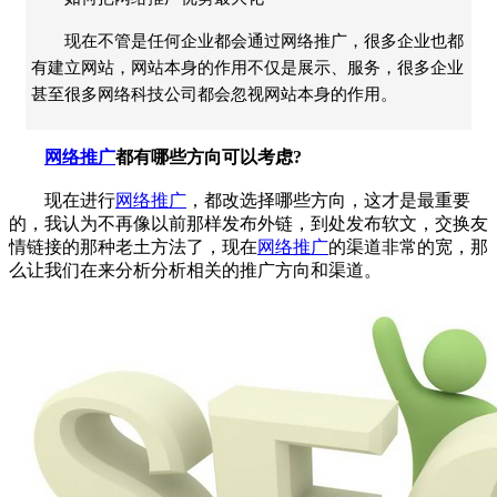
现在不管是任何企业都会通过网络推广，很多企业也都
有建立网站，网站本身的作用不仅是展示、服务，很多企业
甚至很多网络科技公司都会忽视网站本身的作用。
网络推广
都有哪些方向可以考虑?
现在进行
网络推广
，都改选择哪些方向，这才是最重要
的，我认为不再像以前那样发布外链，到处发布软文，交换友
情链接的那种老土方法了，现在
网络推广
的渠道非常的宽，那
么让我们在来分析分析相关的推广方向和渠道。