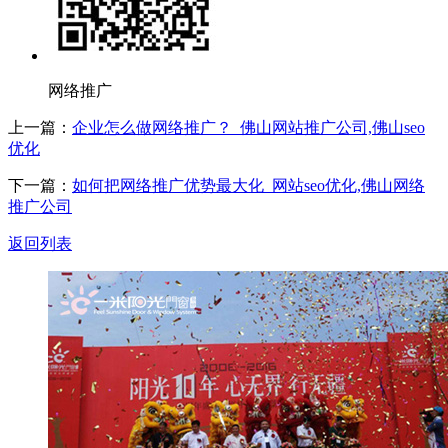
网络推广
上一篇：
企业怎么做网络推广？_佛山网站推广公司,佛山seo
优化
下一篇：
如何把网络推广优势最大化_网站seo优化,佛山网络
推广公司
返回列表