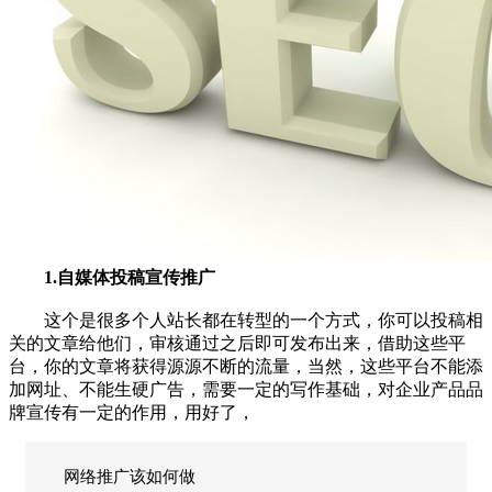
1.自媒体投稿宣传推广
这个是很多个人站长都在转型的一个方式，你可以投稿相
关的文章给他们，审核通过之后即可发布出来，借助这些平
台，你的文章将获得源源不断的流量，当然，这些平台不能添
加网址、不能生硬广告，需要一定的写作基础，对企业产品品
牌宣传有一定的作用，用好了，
网络推广该如何做