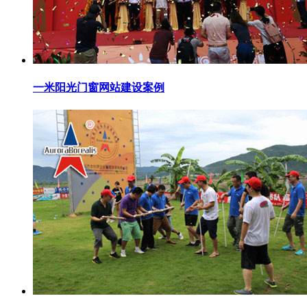
一米阳光门窗网站建设案例