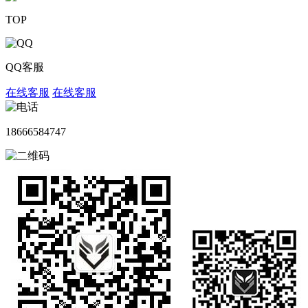
TOP
QQ客服
在线客服
在线客服
18666584747