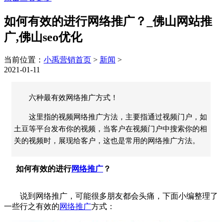
如何有效的进行网络推广？_佛山网站推
广,佛山seo优化
当前位置：
小禹营销首页
>
新闻
>
2021-01-11
六种最有效网络推广方式！
这里指的视频网络推广方法，主要指通过视频门户，如
土豆等平台发布你的视频，当客户在视频门户中搜索你的相
关的视频时，展现给客户，这也是常用的网络推广方法。
如何有效的进行
网络推广
？
说到
网络推广
，可能很多朋友都会头痛，下面小编整理了
一些行之有效的
网络推广
方式：