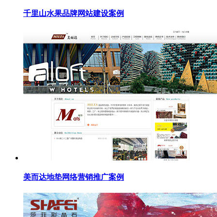
千里山水果品牌网站建设案例
美而达地垫网络营销推广案例