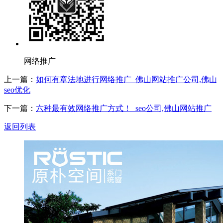
网络推广
上一篇：
如何有章法地进行网络推广_佛山网站推广公司,佛山
seo优化
下一篇：
六种最有效网络推广方式！_seo公司,佛山网站推广
返回列表