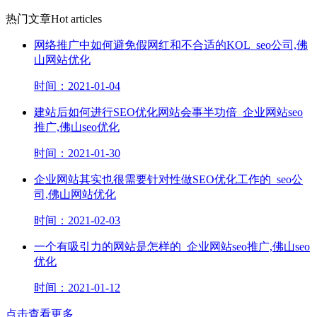
热门文章
Hot articles
网络推广​中如何避免假网红和不合适的KOL_seo公司,佛
山网站优化
时间：2021-01-04
建站后如何进行SEO优化网站会事半功倍_企业网站seo
推广,佛山seo优化
时间：2021-01-30
企业网站其实也很需要针对性做SEO优化工作的_seo公
司,佛山网站优化
时间：2021-02-03
一个有吸引力的网站是怎样的_企业网站seo推广,佛山seo
优化
时间：2021-01-12
点击查看更多