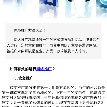
网络推广方法大全！
网络推广就是通过一定的方式或方法对商品、服务甚至
人进行一定的宣传和推广，而其中的媒介主要是通过网站。
被推广对象可以是企业、产品、政府以及个人等等。
如何有效的进行
网络推广
？
一．.软文推广
软文推广能够排在第一，那是有原因的。当年的茅台就是
靠三篇软文奠定了国酒地位的。还有当年的脑白金，也是通过
软文对大家进行洗脑的，当年还算强悍的电视轰炸广告再加上
软文，几乎造就了营销界的神话。现在在网络上更是流行各种