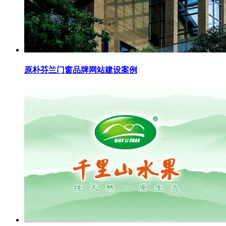
原朴芬兰门窗品牌网站建设案例