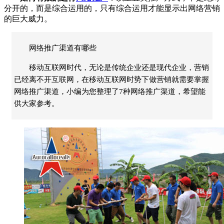
分开的，而是综合运用的，只有综合运用才能显示出网络营销
的巨大威力。
网络推广渠道有哪些
移动互联网时代，无论是传统企业还是现代企业，营销
已经离不开互联网，在移动互联网时势下做营销就需要掌握
网络推广渠道，小编为您整理了7种网络推广渠道，希望能
供大家参考。