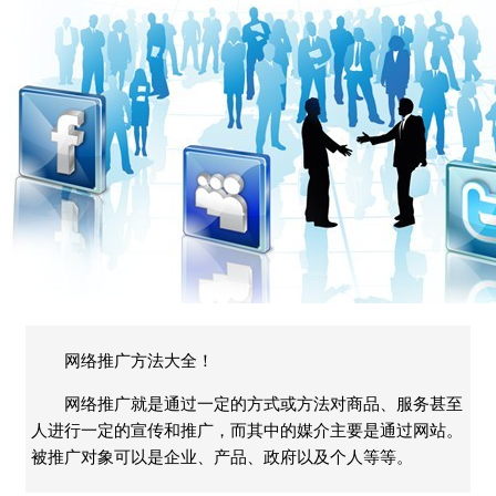
网络推广方法大全！
网络推广就是通过一定的方式或方法对商品、服务甚至
人进行一定的宣传和推广，而其中的媒介主要是通过网站。
被推广对象可以是企业、产品、政府以及个人等等。