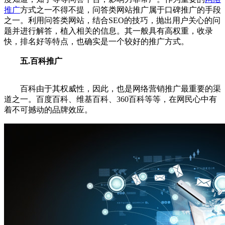
推广
方式之一不得不提，问答类网站推广属于口碑推广的手段
之一。利用问答类网站，结合SEO的技巧，抛出用户关心的问
题并进行解答，植入相关的信息。其一般具有高权重，收录
快，排名好等特点，也确实是一个较好的推广方式。
五.百科推广
百科由于其权威性，因此，也是网络营销推广最重要的渠
道之一。百度百科、维基百科、360百科等等，在网民心中有
着不可撼动的品牌效应。