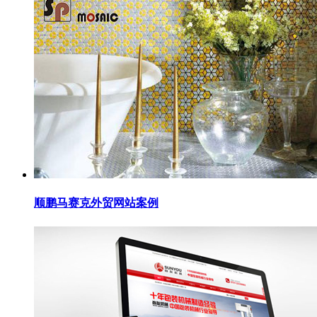
顺鹏马赛克外贸网站案例