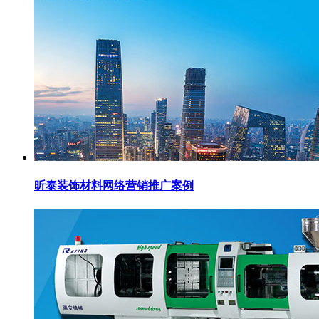
昕泰装饰材料网络营销推广案例