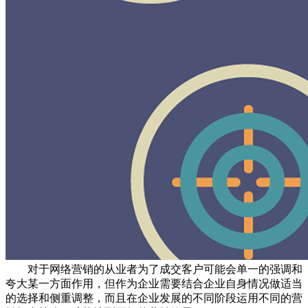
对于网络营销的从业者为了成交客户可能会单一的强调和
夸大某一方面作用，但作为企业需要结合企业自身情况做适当
的选择和侧重调整，而且在企业发展的不同阶段运用不同的营