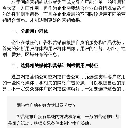
对于网络营销的从业者为了成交客户可能会单一的强调和
夸大某一方面作用，但作为企业需要结合企业自身情况做适当
的选择和侧重调整，而且在企业发展的不同阶段运用不同的营
销组合策略。才能达到更好的营销效果。
一、分析用户群体
企业在做任何广告和营销前根据自身的服务和产品优势，
首先的分析用户群体和用户群体画像，用户的年龄、职业、性
别、爱好、区域分布等信息。
二、选择相关媒体和营销计划根据用户特征
通过网络营销公司或网络广告公司，筛选这类型客户常用
的一些网络媒体，和相关的网络广告资源。可以根据自己的预
算，不一定受众群体广的网络媒体就好，一定要选择适合的，
网络推广的有效方式以及分类？
￼营销推广没有单纯的方法和渠道，一般的营销推广都
是组合运动，根据实际条件来制定推广策略。