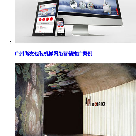
广州尚友包装机械网络营销推广案例