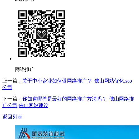
网络推广
上一篇：
关于中小企业如何做网络推广？_佛山网站优化,seo
公司
下一篇：
你知道哪些是最好的网络推广方法吗？_佛山网络推
广公司,佛山网站建设
返回列表