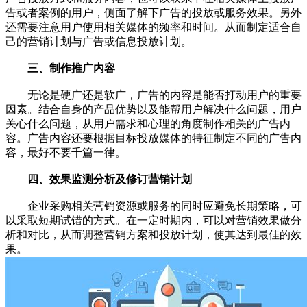
告或者案例的用户，侧面了解下广告的投放或服务效果。另外
还需要注意用户使用相关媒体的频率和时间。从而制定适合自
己的营销计划与广告或信息投放计划。
三、制作推广内容
无论是硬广还是软广，广告的内容是能否打动用户的重要
因素。结合自身的产品优势以及能帮用户解决什么问题，用户
关心什么问题，从用户需求和心理的角度制作相关的广告内
容。广告内容还要根据目标投放媒体的特征制定不同的广告内
容，最好不要千篇一律。
四、效果监测分析及修订营销计划
企业采购相关营销资源或服务的同时应避免长期策略，可
以采取短期试错的方式。在一定时期内，可以对营销效果做分
析和对比，从而调整营销方案和投放计划，使其达到最佳的效
果。