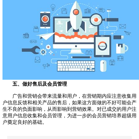
五、做好售后及会员管理
广告和营销会带来流量和用户，在营销期内应注意收集用
户信息反馈和相关产品的售后，如果这方面做的不好可能会产
生不良的负面影响，从而影响到营销效果。对已成交的用户注
意用户信息收集和会员管理，为进一步的会员营销培养超级用
户奠定良好的基础。