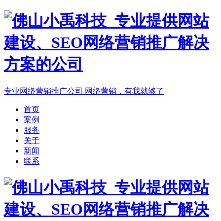
专业网络营销推广公司
网络营销，有我就够了
首页
案例
服务
关于
新闻
联系