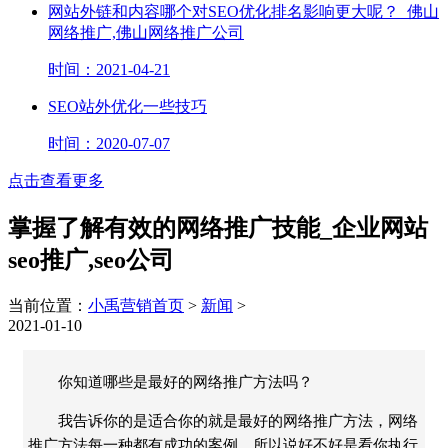
网站外链和内容哪个对SEO优化排名影响更大呢？_佛山
网络推广,佛山网络推广公司
时间：2021-04-21
SEO站外优化一些技巧
时间：2020-07-07
点击查看更多
掌握了解有效的网络推广技能_企业网站
seo推广,seo公司
当前位置：
小禹营销首页
>
新闻
>
2021-01-10
你知道哪些是最好的网络推广方法吗？
我告诉你的是适合你的就是最好的网络推广方法，网络
推广方法每一种都有成功的案例，所以说好不好是看你执行