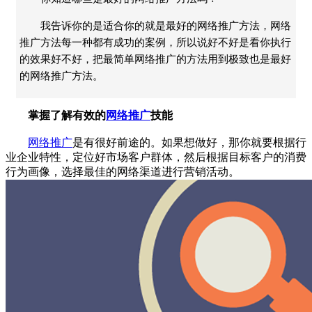
我告诉你的是适合你的就是最好的网络推广方法，网络
推广方法每一种都有成功的案例，所以说好不好是看你执行
的效果好不好，把最简单网络推广的方法用到极致也是最好
的网络推广方法。
掌握了解有效的
网络推广
技能
网络推广
是有很好前途的。如果想做好，那你就要根据行
业企业特性，定位好市场客户群体，然后根据目标客户的消费
行为画像，选择最佳的网络渠道进行营销活动。