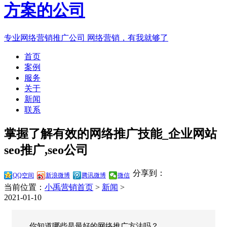
专业网络营销推广公司
网络营销，有我就够了
首页
案例
服务
关于
新闻
联系
掌握了解有效的网络推广技能_企业网站
seo推广,seo公司
分享到：
QQ空间
新浪微博
腾讯微博
微信
当前位置：
小禹营销首页
>
新闻
>
2021-01-10
你知道哪些是最好的网络推广方法吗？