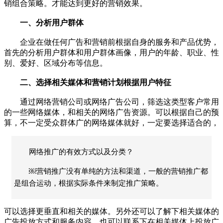
销组合策略。才能达到更好的营销效果。
一、分析用户群体
企业在做任何广告和营销前根据自身的服务和产品优势，
首先的分析用户群体和用户群体画像，用户的年龄、职业、性
别、爱好、区域分布等信息。
二、选择相关媒体和营销计划根据用户特征
通过网络营销公司或网络广告公司，筛选这类型客户常用
的一些网络媒体，和相关的网络广告资源。可以根据自己的预
算，不一定受众群体广的网络媒体就好，一定要选择适合的，
网络推广的有效方式以及分类？
￼营销推广没有单纯的方法和渠道，一般的营销推广都
是组合运动，根据实际条件来制定推广策略。
可以选择更垂直和相关的媒体。另外还可以了解下相关媒体的
广告投放方式和服务内容，也可以联系下在相关媒体上投放广