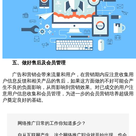
五、做好售后及会员管理
广告和营销会带来流量和用户，在营销期内应注意收集用
户信息反馈和相关产品的售后，如果这方面做的不好可能会产
生不良的负面影响，从而影响到营销效果。对已成交的用户注
意用户信息收集和会员管理，为进一步的会员营销培养超级用
户奠定良好的基础。
网络推广日常的工作你知道多少？
自从互联网产生，这个网络推广职业就开始出现，也会