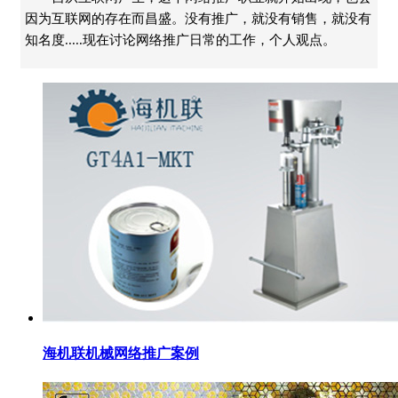
因为互联网的存在而昌盛。没有推广，就没有销售，就没有
知名度.....现在讨论网络推广日常的工作，个人观点。
海机联机械网络推广案例