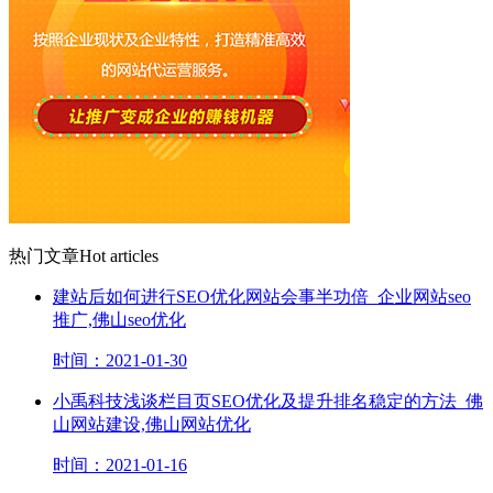
热门文章
Hot articles
建站后如何进行SEO优化网站会事半功倍_企业网站seo
推广,佛山seo优化
时间：2021-01-30
小禹科技浅谈栏目页SEO优化及提升排名稳定的方法_佛
山网站建设,佛山网站优化
时间：2021-01-16