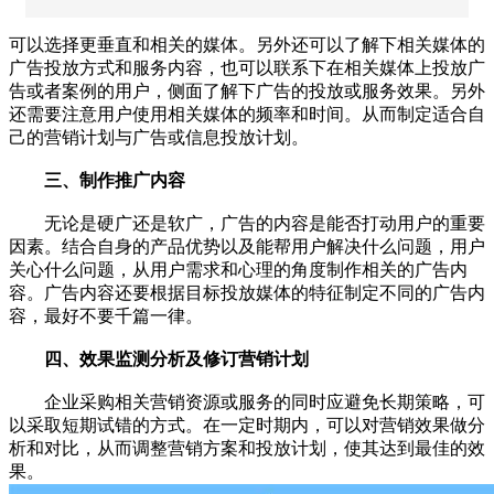
可以选择更垂直和相关的媒体。另外还可以了解下相关媒体的
广告投放方式和服务内容，也可以联系下在相关媒体上投放广
告或者案例的用户，侧面了解下广告的投放或服务效果。另外
还需要注意用户使用相关媒体的频率和时间。从而制定适合自
己的营销计划与广告或信息投放计划。
三、制作推广内容
无论是硬广还是软广，广告的内容是能否打动用户的重要
因素。结合自身的产品优势以及能帮用户解决什么问题，用户
关心什么问题，从用户需求和心理的角度制作相关的广告内
容。广告内容还要根据目标投放媒体的特征制定不同的广告内
容，最好不要千篇一律。
四、效果监测分析及修订营销计划
企业采购相关营销资源或服务的同时应避免长期策略，可
以采取短期试错的方式。在一定时期内，可以对营销效果做分
析和对比，从而调整营销方案和投放计划，使其达到最佳的效
果。