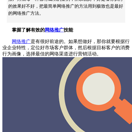
的效果好不好，把最简单网络推广的方法用到极致也是最好
的网络推广方法。
掌握了解有效的
网络推广
技能
网络推广
是有很好前途的。如果想做好，那你就要根据行
业企业特性，定位好市场客户群体，然后根据目标客户的消费
行为画像，选择最佳的网络渠道进行营销活动。