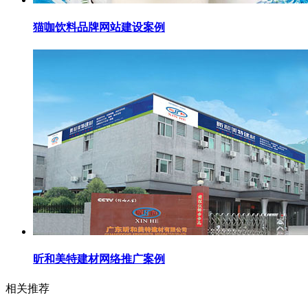
猫咖饮料品牌网站建设案例
昕和美特建材网络推广案例
相关推荐