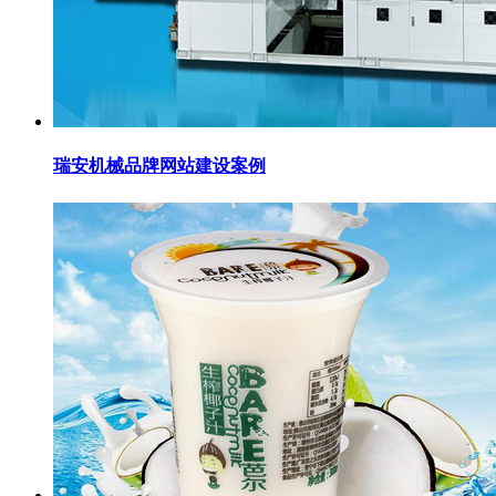
瑞安机械品牌网站建设案例