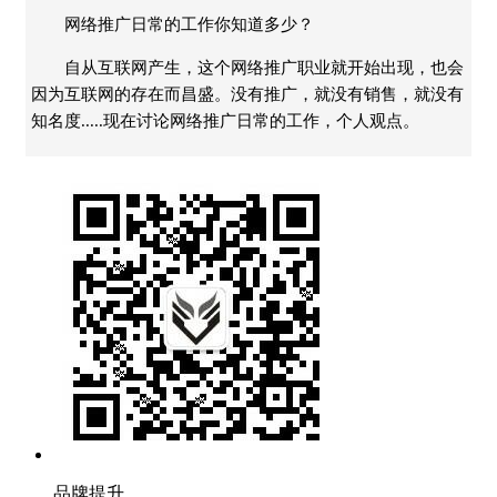
网络推广日常的工作你知道多少？
自从互联网产生，这个网络推广职业就开始出现，也会
因为互联网的存在而昌盛。没有推广，就没有销售，就没有
知名度.....现在讨论网络推广日常的工作，个人观点。
品牌提升