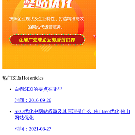
热门文章
Hot articles
白帽SEO的要点在哪里
时间：2016-09-26
SEO优化中网站权重及其原理是什么_佛山seo优化,佛山
网站优化
时间：2021-08-27