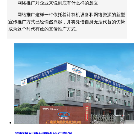
网络推广对企业来说到底有什么样的意义
网络推广这样一种依托着计算机设备和网络资源的新型
宣传推广方式已经悄然兴起，并将凭借自身无法代替的优势
成为这个时代有效的宣传推广方式。