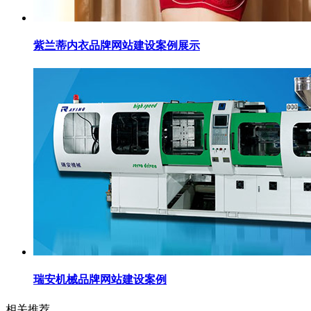
紫兰蒂内衣品牌网站建设案例展示
瑞安机械品牌网站建设案例
相关推荐