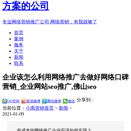
专业网络营销推广公司
网络营销，有我就够了
首页
案例
服务
关于
新闻
联系
企业该怎么利用网络推广去做好网络口碑
营销_企业网站seo推广,佛山seo
分享到：
QQ空间
新浪微博
腾讯微博
微信
当前位置：
小禹营销首页
>
新闻
>
2021-01-09
低成本的网络推广企业应该如何实现？