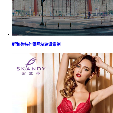
昕和美特外贸网站建设案例