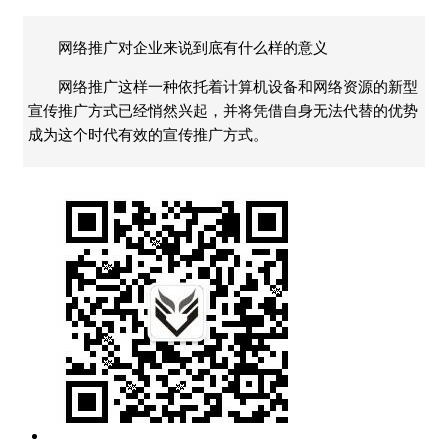
网络推广对企业来说到底有什么样的意义
网络推广这样一种依托着计算机设备和网络资源的新型
宣传推广方式已经悄然兴起，并将凭借自身无法代替的优势
成为这个时代有效的宣传推广方式。