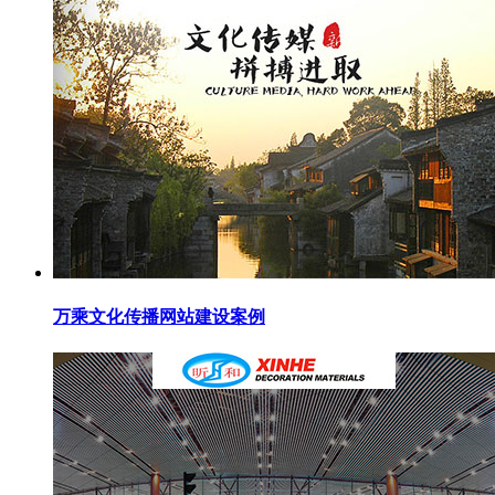
万乘文化传播网站建设案例