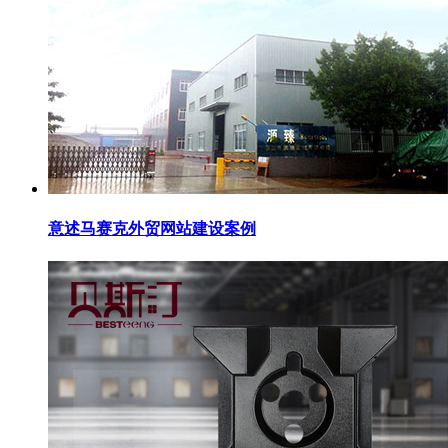
意述马赛克外贸网站建设案例