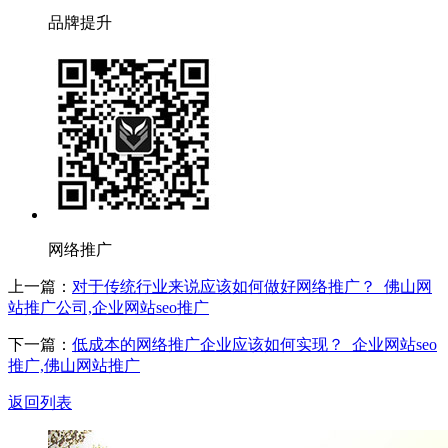
品牌提升
网络推广
上一篇：
对于传统行业来说应该如何做好网络推广？_佛山网
站推广公司,企业网站seo推广
下一篇：
低成本的网络推广企业应该如何实现？_企业网站seo
推广,佛山网站推广
返回列表