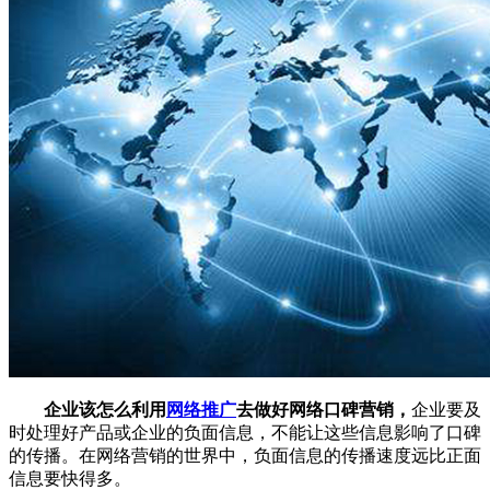
企业该怎么利用
网络推广
去做好网络口碑营销，
企业要及
时处理好产品或企业的负面信息，不能让这些信息影响了口碑
的传播。在网络营销的世界中，负面信息的传播速度远比正面
信息要快得多。