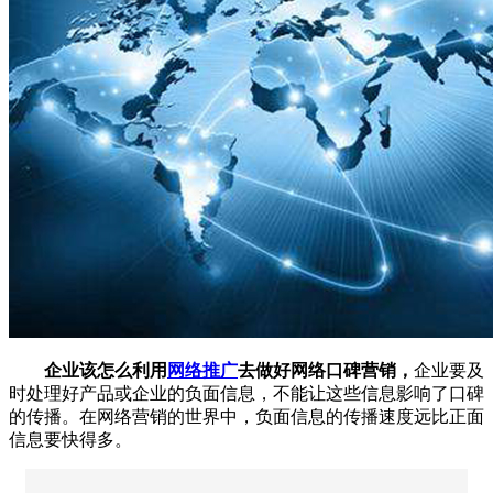
企业该怎么利用
网络推广
去做好网络口碑营销，
企业要及
时处理好产品或企业的负面信息，不能让这些信息影响了口碑
的传播。在网络营销的世界中，负面信息的传播速度远比正面
信息要快得多。