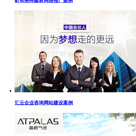
昕和美特建材网络推广案例
汇云企业咨询网站建设案例