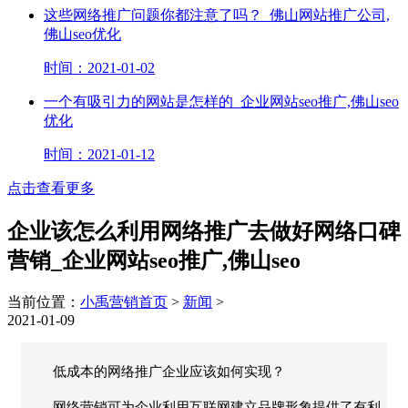
这些网络推广问题你都注意了吗？_佛山网站推广公司,
佛山seo优化
时间：2021-01-02
一个有吸引力的网站是怎样的_企业网站seo推广,佛山seo
优化
时间：2021-01-12
点击查看更多
企业该怎么利用网络推广去做好网络口碑
营销_企业网站seo推广,佛山seo
当前位置：
小禹营销首页
>
新闻
>
2021-01-09
低成本的网络推广企业应该如何实现？
网络营销可为企业利用互联网建立品牌形象提供了有利