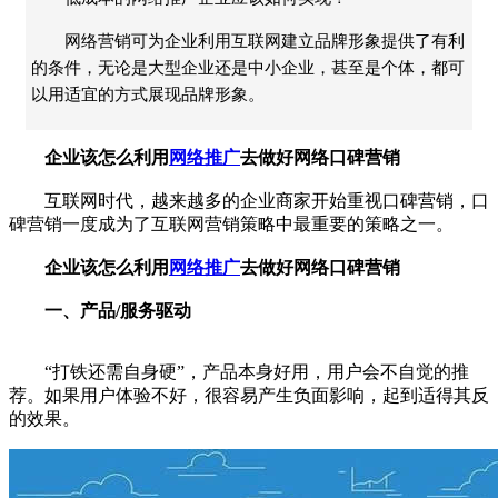
网络营销可为企业利用互联网建立品牌形象提供了有利
的条件，无论是大型企业还是中小企业，甚至是个体，都可
以用适宜的方式展现品牌形象。
企业该怎么利用
网络推广
去做好网络口碑营销
互联网时代，越来越多的企业商家开始重视口碑营销，口
碑营销一度成为了互联网营销策略中最重要的策略之一。
企业该怎么利用
网络推广
去做好网络口碑营销
一、产品/服务驱动
“打铁还需自身硬”，产品本身好用，用户会不自觉的推
荐。如果用户体验不好，很容易产生负面影响，起到适得其反
的效果。