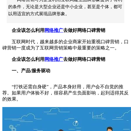
的条件，无论是大型企业还是中小企业，甚至是个体，都可
以用适宜的方式展现品牌形象。
企业该怎么利用
网络推广
去做好网络口碑营销
互联网时代，越来越多的企业商家开始重视口碑营销，口
碑营销一度成为了互联网营销策略中最重要的策略之一。
企业该怎么利用
网络推广
去做好网络口碑营销
一、产品/服务驱动
“打铁还需自身硬”，产品本身好用，用户会不自觉的推
荐。如果用户体验不好，很容易产生负面影响，起到适得其反
的效果。