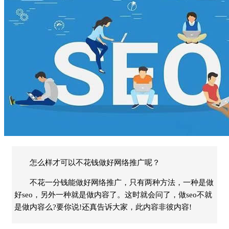
怎么样才可以不花钱做好网络推广呢？
不花一分钱能做好网络推广，只有两种方法，一种是做
好seo，另外一种就是做内容了。这时就会问了，做seo不就
是做内容么?要你说!还真告诉大家，此内容非彼内容!