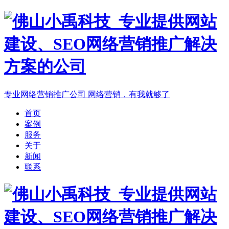
专业网络营销推广公司
网络营销，有我就够了
首页
案例
服务
关于
新闻
联系