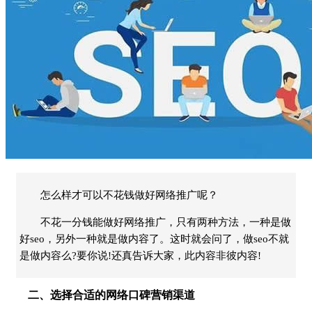
怎么样才可以不花钱做好网络推广呢？
不花一分钱能做好网络推广，只有两种方法，一种是做
好seo，另外一种就是做内容了。这时就会问了，做seo不就
是做内容么?要你说!还真告诉大家，此内容非彼内容!
二、选择合适的网络口碑营销渠道